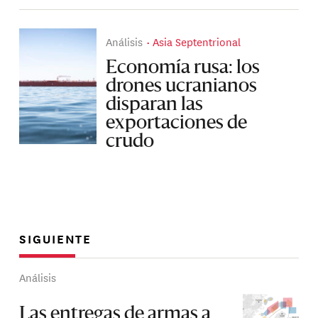
Análisis
Asia Septentrional
Economía rusa: los
drones ucranianos
disparan las
exportaciones de
crudo
SIGUIENTE
Análisis
Las entregas de armas a