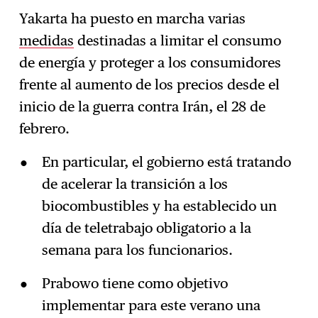
Yakarta ha puesto en marcha varias
medidas
destinadas a limitar el consumo
de energía y proteger a los consumidores
frente al aumento de los precios desde el
inicio de la guerra contra Irán, el 28 de
febrero.
En particular, el gobierno está tratando
de acelerar la transición a los
biocombustibles y ha establecido un
día de teletrabajo obligatorio a la
semana para los funcionarios.
Prabowo tiene como objetivo
implementar para este verano una