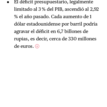
El déficit presupuestario, legalmente
limitado al 3 % del PIB, ascendió al 2,92
% el año pasado. Cada aumento de 1
dólar estadounidense por barril podría
agravar el déficit en 6,7 billones de
rupias, es decir, cerca de 330 millones
de euros.
3