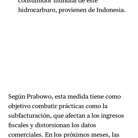
consumidor mundial de este
hidrocarburo, provienen de Indonesia.
Según Prabowo, esta medida tiene como
objetivo combatir prácticas como la
subfacturación, que afectan a los ingresos
fiscales y distorsionan los datos
comerciales. En los próximos meses, las