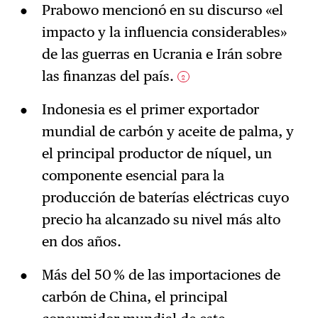
Prabowo mencionó en su discurso «el
impacto y la influencia considerables»
de las guerras en Ucrania e Irán sobre
las finanzas del país.
2
Indonesia es el primer exportador
mundial de carbón y aceite de palma, y
el principal productor de níquel, un
componente esencial para la
producción de baterías eléctricas cuyo
precio ha alcanzado su nivel más alto
en dos años.
Más del 50 % de las importaciones de
carbón de China, el principal