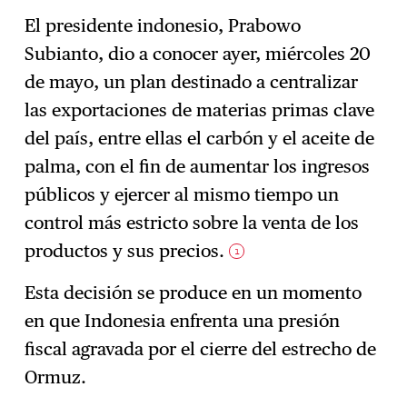
El presidente indonesio, Prabowo
Subianto, dio a conocer ayer, miércoles 20
Suscríbase
→
de mayo, un plan destinado a centralizar
las exportaciones de materias primas clave
del país, entre ellas el carbón y el aceite de
palma, con el fin de aumentar los ingresos
públicos y ejercer al mismo tiempo un
control más estricto sobre la venta de los
productos y sus precios.
1
Esta decisión se produce en un momento
en que Indonesia enfrenta una presión
fiscal agravada por el cierre del estrecho de
Ormuz.