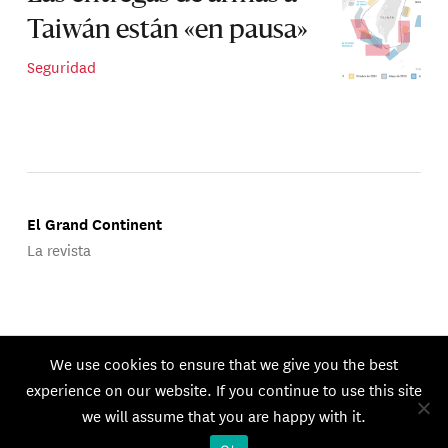
Taiwán están «en pausa»
Seguridad
El Grand Continent
La revista
Publicado por Groupe d'Études Géopolitiques.
We use cookies to ensure that we give you the best
© 2026 GEG. Todos los derechos reservados.
experience on our website. If you continue to use this site
we will assume that you are happy with it.