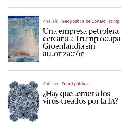
Análisis
Geopolítica de Donald Trump
Una empresa petrolera
cercana a Trump ocupa
Groenlandia sin
autorización
Análisis
Salud pública
¿Hay que temer a los
virus creados por la IA?