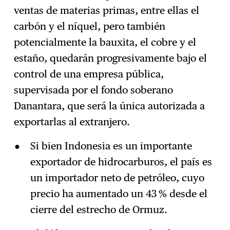
ventas de materias primas, entre ellas el
carbón y el níquel, pero también
potencialmente la bauxita, el cobre y el
estaño, quedarán progresivamente bajo el
control de una empresa pública,
supervisada por el fondo soberano
Danantara, que será la única autorizada a
exportarlas al extranjero.
Si bien Indonesia es un importante
exportador de hidrocarburos, el país es
un importador neto de petróleo, cuyo
precio ha aumentado un 43 % desde el
cierre del estrecho de Ormuz.