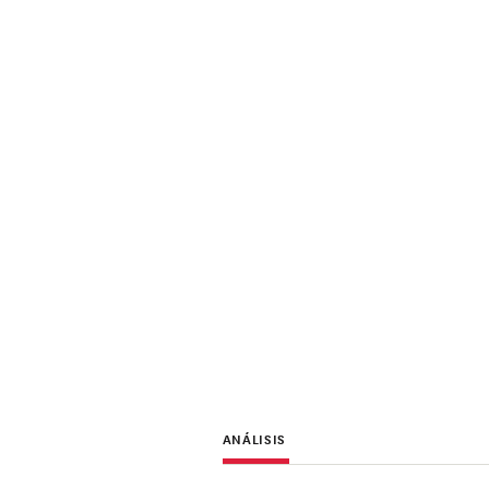
ANÁLISIS