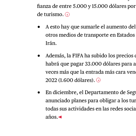
fianza de entre 5.000 y 15.000 dólares po
de turismo.
3
A esto hay que sumarle el aumento del p
otros medios de transporte en Estados
Irán.
Además, la FIFA ha subido los precios d
habrá que pagar 33.000 dólares para asis
veces más que la entrada más cara ven
2022 (1.600 dólares).
4
En diciembre, el Departamento de Seg
anunciado planes para obligar a los tur
todas sus actividades en las redes soci
años.