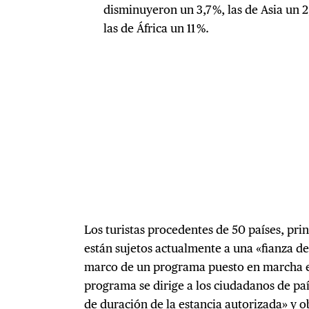
disminuyeron un 3,7 %, las de Asia un 2
las de África un 11 %.
Los turistas procedentes de 50 países, pri
están sujetos actualmente a una «fianza de
marco de un programa puesto en marcha e
programa se dirige a los ciudadanos de paí
de duración de la estancia autorizada» y ob