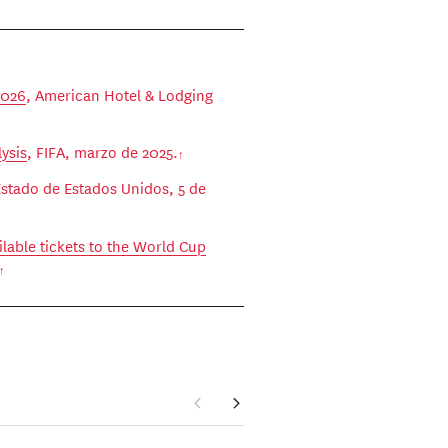
2026
, American Hotel & Lodging
ysis
, FIFA, marzo de 2025.
stado de Estados Unidos, 5 de
ailable tickets to the World Cup