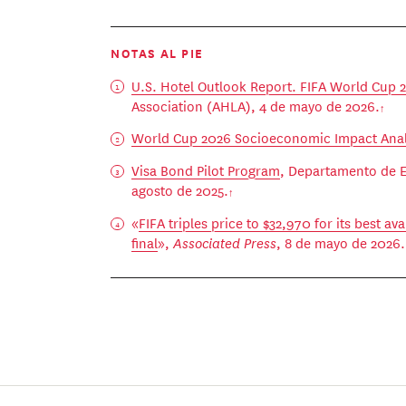
NOTAS AL PIE
U.S. Hotel Outlook Report. FIFA World Cup 
Association (AHLA), 4 de mayo de 2026.
World Cup 2026 Socioeconomic Impact Anal
Visa Bond Pilot Program
, Departamento de E
agosto de 2025.
«
FIFA triples price to $32,970 for its best av
final
»,
Associated Press
, 8 de mayo de 2026.