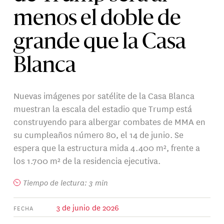
menos el doble de
grande que la Casa
Blanca
Nuevas imágenes por satélite de la Casa Blanca
muestran la escala del estadio que Trump está
construyendo para albergar combates de MMA en
su cumpleaños número 80, el 14 de junio. Se
espera que la estructura mida 4.400 m², frente a
los 1.700 m² de la residencia ejecutiva.
Tiempo de lectura: 3 min
3 de junio de 2026
FECHA