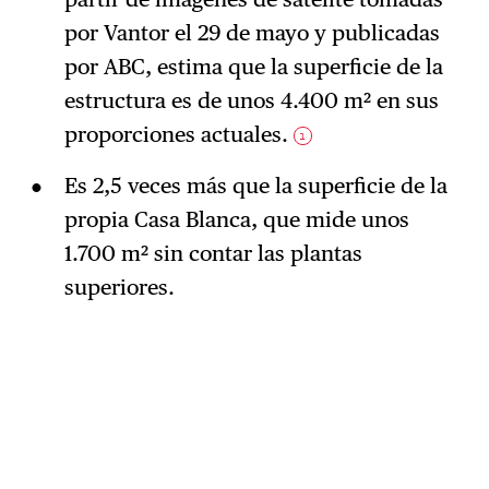
por Vantor el 29 de mayo y publicadas
por ABC, estima que la superficie de la
estructura es de unos 4.400 m² en sus
proporciones actuales.
1
Es 2,5 veces más que la superficie de la
propia Casa Blanca, que mide unos
1.700 m² sin contar las plantas
superiores.