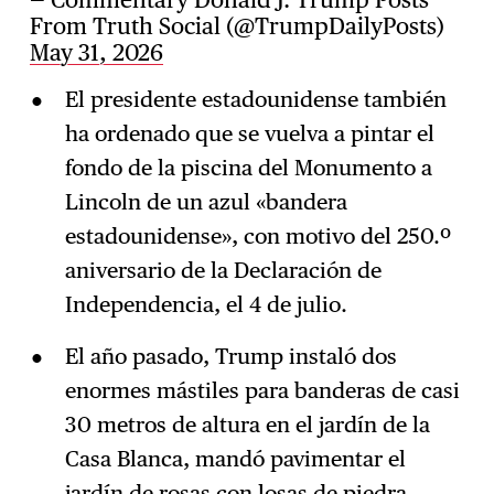
From Truth Social (@TrumpDailyPosts)
May 31, 2026
El presidente estadounidense también
ha ordenado que se vuelva a pintar el
fondo de la piscina del Monumento a
Lincoln de un azul «bandera
estadounidense», con motivo del 250.º
aniversario de la Declaración de
Independencia, el 4 de julio.
El año pasado, Trump instaló dos
enormes mástiles para banderas de casi
30 metros de altura en el jardín de la
Casa Blanca, mandó pavimentar el
jardín de rosas con losas de piedra,