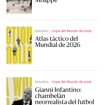
Mbappé
Estudios
Copa del Mundo de 2026
Atlas táctico del
Mundial de 2026
Estudios
Copa del Mundo de 2026
Gianni Infantino:
chambelán
neorrealista del futbol