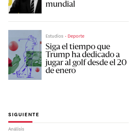
mundial
Estudios
Deporte
Siga el tiempo que
Trump ha dedicado a
jugar al golf desde el 20
de enero
SIGUIENTE
Análisis