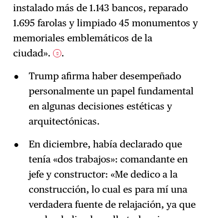
instalado más de 1.143 bancos, reparado
1.695 farolas y limpiado 45 monumentos y
memoriales emblemáticos de la
ciudad».
.
2
Trump afirma haber desempeñado
personalmente un papel fundamental
en algunas decisiones estéticas y
arquitectónicas.
En diciembre, había declarado que
tenía «dos trabajos»: comandante en
jefe y constructor: «Me dedico a la
construcción, lo cual es para mí una
verdadera fuente de relajación, ya que