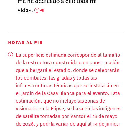
me he dedicado a ello toda mi
vida».
3
NOTAS AL PIE
La superficie estimada corresponde al tamaño
de la estructura construida o en construcción
que albergará el estadio, donde se celebrarán
los combates, las gradas y todas las
infraestructuras técnicas que se instalarán en
el jardín de la Casa Blanca para el evento. Esta
estimación, que no incluye las zonas de
visionado en la Elipse, se basa en las imágenes
de satélite tomadas por Vantor el 28 de mayo
de 2026, y podría variar de aquí al 14 de junio.