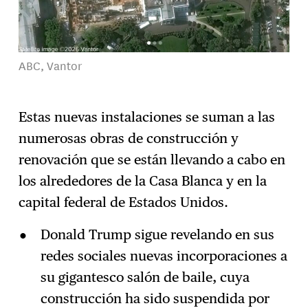
ABC, Vantor
Estas nuevas instalaciones se suman a las
numerosas obras de construcción y
renovación que se están llevando a cabo en
los alrededores de la Casa Blanca y en la
capital federal de Estados Unidos.
Donald Trump sigue revelando en sus
redes sociales nuevas incorporaciones a
su gigantesco salón de baile, cuya
construcción ha sido suspendida por