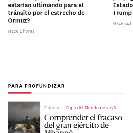
estarían ultimando para el
Estado
tránsito por el estrecho de
Trump
Ormuz?
Hace 14 h
Hace 2 horas
PARA PROFUNDIZAR
Estudios
Copa del Mundo de 2026
Comprender el fracaso
del gran ejército de