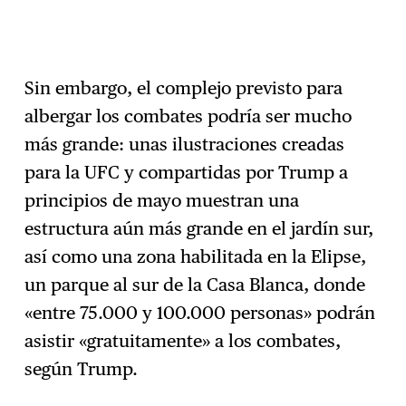
Sin embargo, el complejo previsto para
albergar los combates podría ser mucho
más grande: unas ilustraciones creadas
para la UFC y compartidas por Trump a
principios de mayo muestran una
estructura aún más grande en el jardín sur,
así como una zona habilitada en la Elipse,
un parque al sur de la Casa Blanca, donde
«entre 75.000 y 100.000 personas» podrán
asistir «gratuitamente» a los combates,
según Trump.