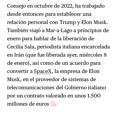
Consejo en octubre de 2022, ha trabajado
desde entonces para establecer una
relación personal con Trump y Elon Musk.
También viajó a Mar-a-Lago a principios de
enero para hablar de la liberación de
Cecilia Sala, periodista italiana encarcelada
en Irán (que fue liberada ayer, miércoles 8
de enero), así como de un acuerdo para
convertir a
SpaceX
, la empresa de Elon
Musk, en el proveedor de sistemas de
telecomunicaciones del Gobierno italiano
por un contrato valorado en unos 1.500
millones de euros
.
1