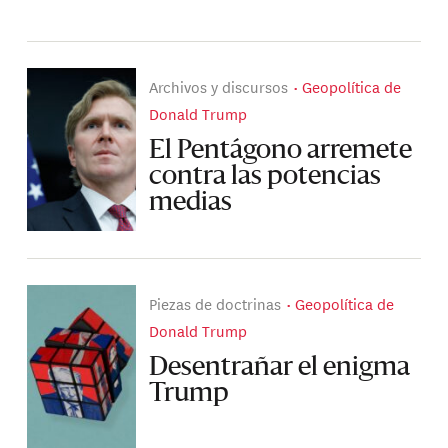
Archivos y discursos
Geopolítica de
Donald Trump
El Pentágono arremete
contra las potencias
medias
Piezas de doctrinas
Geopolítica de
Donald Trump
Desentrañar el enigma
Trump