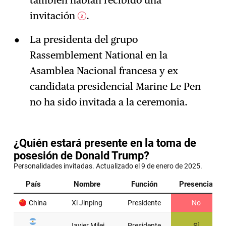
invitación
.
3
La presidenta del grupo
Rassemblement National en la
Asamblea Nacional francesa y ex
candidata presidencial Marine Le Pen
no ha sido invitada a la ceremonia.