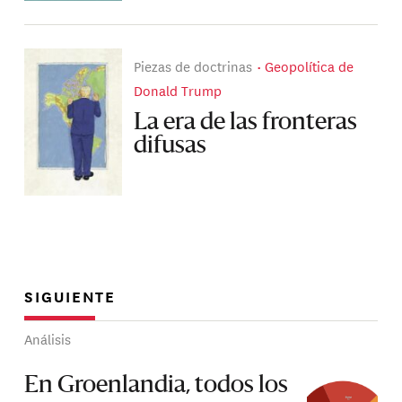
Piezas de doctrinas
Geopolítica de
Donald Trump
La era de las fronteras
difusas
SIGUIENTE
Análisis
En Groenlandia, todos los