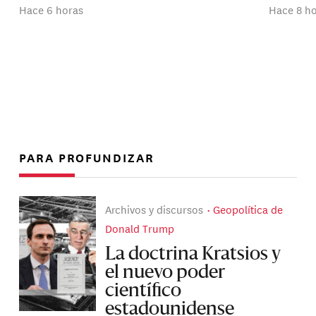
Hace 6 horas
Hace 8 h
PARA PROFUNDIZAR
Archivos y discursos
Geopolítica de
Donald Trump
La doctrina Kratsios y
el nuevo poder
científico
estadounidense