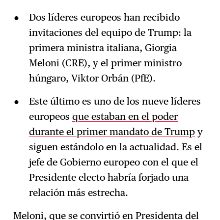
Dos líderes europeos han recibido
invitaciones del equipo de Trump: la
primera ministra italiana, Giorgia
Meloni (CRE), y el primer ministro
húngaro, Viktor Orbán (PfE).
Este último es uno de los nueve líderes
europeos
que estaban en el poder
durante el primer mandato de Trump
y
siguen estándolo en la actualidad. Es el
jefe de Gobierno europeo con el que el
Presidente electo habría forjado una
relación más estrecha.
Meloni, que se convirtió en Presidenta del