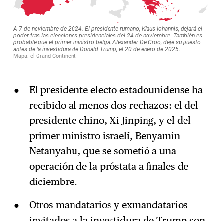
El presidente electo estadounidense ha
recibido al menos dos rechazos: el del
presidente chino, Xi Jinping, y el del
primer ministro israelí, Benyamin
Netanyahu, que se sometió a una
operación de la próstata a finales de
diciembre.
Otros mandatarios y exmandatarios
invitados a la investidura de Trump son