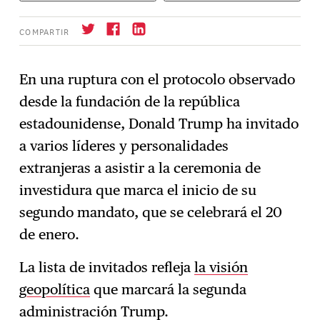
COMPARTIR
En una ruptura con el protocolo observado
desde la fundación de la república
Suscríbase
→
estadounidense, Donald Trump ha invitado
a varios líderes y personalidades
extranjeras a asistir a la ceremonia de
investidura que marca el inicio de su
segundo mandato, que se celebrará el 20
de enero.
La lista de invitados refleja
la visión
geopolítica
que marcará la segunda
administración Trump.