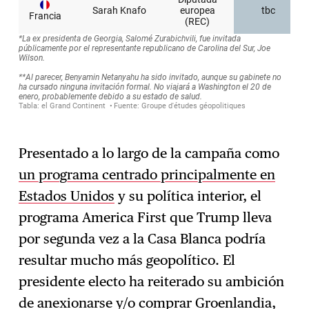
Presentado a lo largo de la campaña como
un programa centrado principalmente en
Estados Unidos
y su política interior, el
programa America First que Trump lleva
por segunda vez a la Casa Blanca podría
resultar mucho más geopolítico. El
presidente electo ha reiterado su ambición
de anexionarse y/o comprar Groenlandia,