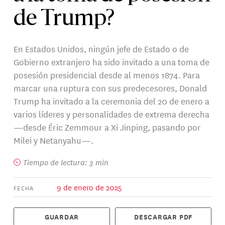
de Trump?
En Estados Unidos, ningún jefe de Estado o de
Gobierno extranjero ha sido invitado a una toma de
posesión presidencial desde al menos 1874. Para
marcar una ruptura con sus predecesores, Donald
Trump ha invitado a la ceremonia del 20 de enero a
varios líderes y personalidades de extrema derecha
—desde Éric Zemmour a Xi Jinping, pasando por
Milei y Netanyahu—.
Tiempo de lectura: 3 min
9 de enero de 2025
FECHA
GUARDAR
DESCARGAR PDF