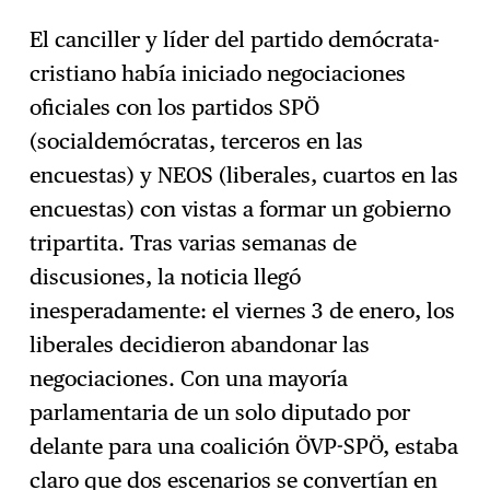
El canciller y líder del partido demócrata-
cristiano había iniciado negociaciones
oficiales con los partidos SPÖ
(socialdemócratas, terceros en las
encuestas) y NEOS (liberales, cuartos en las
encuestas) con vistas a formar un gobierno
tripartita. Tras varias semanas de
discusiones, la noticia llegó
inesperadamente: el viernes 3 de enero, los
liberales decidieron abandonar las
negociaciones. Con una mayoría
parlamentaria de un solo diputado por
delante para una coalición ÖVP-SPÖ, estaba
claro que dos escenarios se convertían en