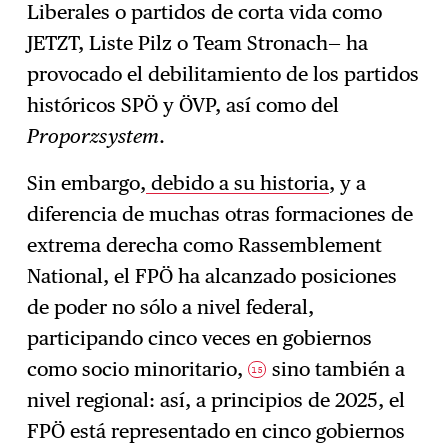
Liberales o partidos de corta vida como
JETZT, Liste Pilz o Team Stronach— ha
provocado el debilitamiento de los partidos
históricos SPÖ y ÖVP, así como del
Proporzsystem
.
Sin embargo,
debido a su historia
, y a
diferencia de muchas otras formaciones de
extrema derecha como Rassemblement
National, el FPÖ ha alcanzado posiciones
de poder no sólo a nivel federal,
participando cinco veces en gobiernos
como socio minoritario,
sino también a
15
nivel regional: así, a principios de 2025, el
FPÖ está representado en cinco gobiernos