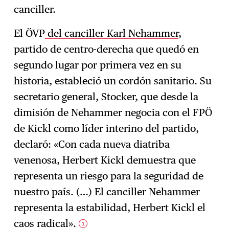
canciller.
El ÖVP
del canciller Karl Nehammer
,
partido de centro-derecha que quedó en
segundo lugar por primera vez en su
historia, estableció un cordón sanitario. Su
secretario general, Stocker, que desde la
dimisión de Nehammer negocia con el FPÖ
de Kickl como líder interino del partido,
declaró: «Con cada nueva diatriba
venenosa, Herbert Kickl demuestra que
representa un riesgo para la seguridad de
nuestro país. (…) El canciller Nehammer
representa la estabilidad, Herbert Kickl el
caos radical».
1