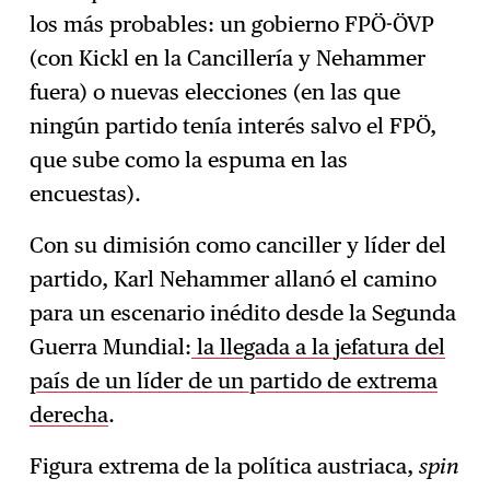
los más probables: un gobierno FPÖ-ÖVP
(con Kickl en la Cancillería y Nehammer
fuera) o nuevas elecciones (en las que
ningún partido tenía interés salvo el FPÖ,
que sube como la espuma en las
encuestas).
Con su dimisión como canciller y líder del
partido, Karl Nehammer allanó el camino
para un escenario inédito desde la Segunda
Guerra Mundial:
la llegada a la jefatura del
país de un líder de un partido de extrema
derecha
.
Figura extrema de la política austriaca,
spin