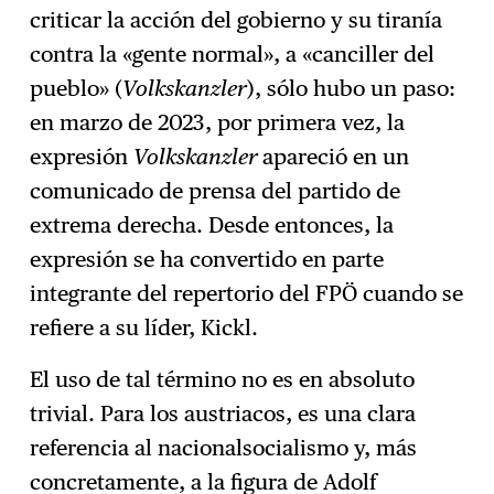
criticar la acción del gobierno y su tiranía
contra la «gente normal», a «canciller del
pueblo» (
Volkskanzler
), sólo hubo un paso:
en marzo de 2023, por primera vez, la
expresión
Volkskanzler
apareció en un
comunicado de prensa del partido de
extrema derecha. Desde entonces, la
expresión se ha convertido en parte
integrante del repertorio del FPÖ cuando se
refiere a su líder, Kickl.
El uso de tal término no es en absoluto
trivial. Para los austriacos, es una clara
referencia al nacionalsocialismo y, más
concretamente, a la figura de Adolf