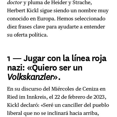
doctor
y pluma de Heider y Strache,
Herbert Kickl sigue siendo un nombre muy
conocido en Europa. Hemos seleccionado
diez frases clave para ayudarte a entender
su oferta política.
1 — Jugar con la línea roja
nazi: «Quiero ser un
Volkskanzler
».
En su discurso del Miércoles de Ceniza en
Ried im Innkreis, el 22 de febrero de 2023,
Kickl declaró: «Seré un canciller del pueblo
liberal que no se inclinará hacia arriba,