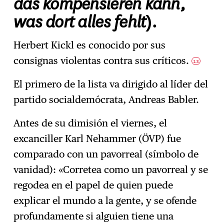
das kompensieren kann,
was dort alles fehlt
).
Herbert Kickl es conocido por sus
consignas violentas contra sus críticos.
13
El primero de la lista va dirigido al líder del
partido socialdemócrata, Andreas Babler.
Antes de su dimisión el viernes, el
excanciller Karl Nehammer (ÖVP) fue
comparado con un pavorreal (símbolo de
vanidad): «Corretea como un pavorreal y se
regodea en el papel de quien puede
explicar el mundo a la gente, y se ofende
profundamente si alguien tiene una