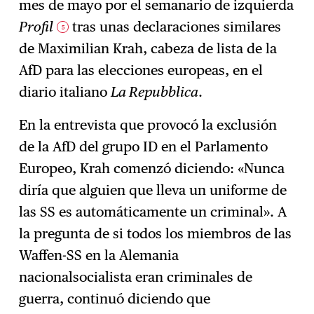
mes de mayo por el semanario de izquierda
Profil
tras unas declaraciones similares
5
de Maximilian Krah, cabeza de lista de la
AfD para las elecciones europeas, en el
diario italiano
La Repubblica
.
En la entrevista que provocó la exclusión
de la AfD del grupo ID en el Parlamento
Europeo, Krah comenzó diciendo: «Nunca
diría que alguien que lleva un uniforme de
las SS es automáticamente un criminal». A
la pregunta de si todos los miembros de las
Waffen-SS en la Alemania
nacionalsocialista eran criminales de
guerra, continuó diciendo que