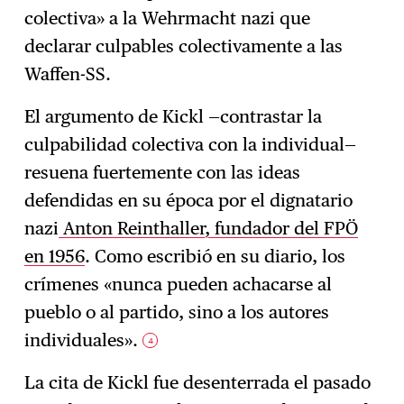
colectiva» a la Wehrmacht nazi que
declarar culpables colectivamente a las
Waffen-SS.
El argumento de Kickl —contrastar la
culpabilidad colectiva con la individual—
resuena fuertemente con las ideas
defendidas en su época por el dignatario
nazi
Anton Reinthaller, fundador del FPÖ
en 1956
. Como escribió en su diario, los
crímenes «nunca pueden achacarse al
pueblo o al partido, sino a los autores
individuales».
4
La cita de Kickl fue desenterrada el pasado