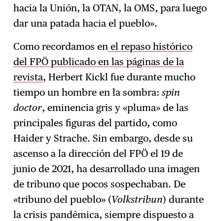
hacia la Unión, la OTAN, la OMS, para luego
dar una patada hacia el pueblo».
Como recordamos en
el repaso histórico
del FPÖ publicado en las páginas de la
revista
, Herbert Kickl fue durante mucho
tiempo un hombre en la sombra:
spin
doctor
, eminencia gris y «pluma» de las
principales figuras del partido, como
Haider y Strache. Sin embargo, desde su
ascenso a la dirección del FPÖ el 19 de
junio de 2021, ha desarrollado una imagen
de tribuno que pocos sospechaban. De
«tribuno del pueblo» (
Volkstribun
) durante
la crisis pandémica, siempre dispuesto a