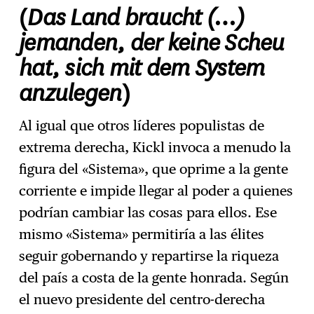
Das Land braucht (…)
(
jemanden, der keine Scheu
hat, sich mit dem System
anzulegen
)
Al igual que otros líderes populistas de
extrema derecha, Kickl invoca a menudo la
figura del «Sistema», que oprime a la gente
corriente e impide llegar al poder a quienes
podrían cambiar las cosas para ellos. Ese
mismo «Sistema» permitiría a las élites
seguir gobernando y repartirse la riqueza
del país a costa de la gente honrada. Según
el nuevo presidente del centro-derecha