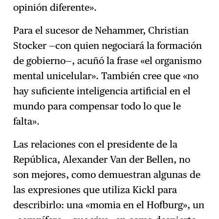
opinión diferente».
Para el sucesor de Nehammer, Christian
Stocker —con quien negociará la formación
de gobierno—, acuñó la frase «el organismo
mental unicelular». También cree que «no
hay suficiente inteligencia artificial en el
mundo para compensar todo lo que le
falta».
Las relaciones con el presidente de la
República, Alexander Van der Bellen, no
son mejores, como demuestran algunas de
las expresiones que utiliza Kickl para
describirlo: una «momia en el Hofburg», un