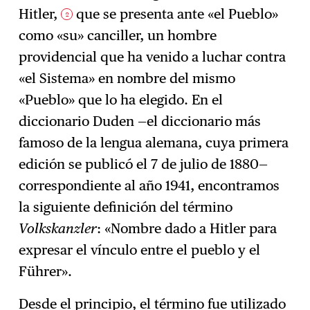
Hitler,
que se presenta ante «el Pueblo»
2
como «su» canciller, un hombre
providencial que ha venido a luchar contra
«el Sistema» en nombre del mismo
«Pueblo» que lo ha elegido. En el
diccionario Duden —el diccionario más
famoso de la lengua alemana, cuya primera
edición se publicó el 7 de julio de 1880—
correspondiente al año 1941, encontramos
la siguiente definición del término
Volkskanzler
: «Nombre dado a Hitler para
expresar el vínculo entre el pueblo y el
Führer».
Desde el principio, el término fue utilizado