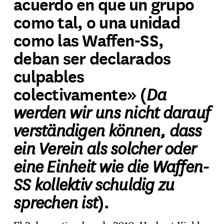
acuerdo en que un grupo
como tal, o una unidad
como las Waffen-SS,
deban ser declarados
culpables
Da
colectivamente» (
werden wir uns nicht darauf
verständigen können, dass
ein Verein als solcher oder
eine Einheit wie die Waffen-
SS kollektiv schuldig zu
sprechen ist
).