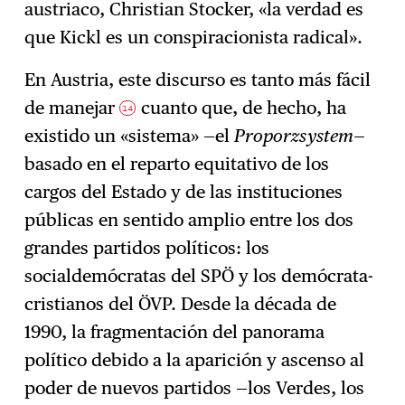
austriaco, Christian Stocker, «la verdad es
que Kickl es un conspiracionista radical».
En Austria, este discurso es tanto más fácil
de manejar
cuanto que, de hecho, ha
14
existido un «sistema» —el
Proporzsystem—
basado en el reparto equitativo de los
cargos del Estado y de las instituciones
públicas en sentido amplio entre los dos
grandes partidos políticos: los
socialdemócratas del SPÖ y los demócrata-
cristianos del ÖVP. Desde la década de
1990, la fragmentación del panorama
político debido a la aparición y ascenso al
poder de nuevos partidos —los Verdes, los