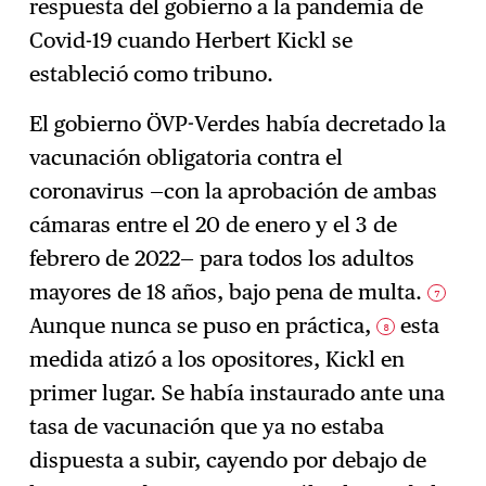
respuesta del gobierno a la pandemia de
Covid-19 cuando Herbert Kickl se
estableció como tribuno.
El gobierno ÖVP-Verdes había decretado la
vacunación obligatoria contra el
coronavirus —con la aprobación de ambas
cámaras entre el 20 de enero y el 3 de
febrero de 2022— para todos los adultos
mayores de 18 años, bajo pena de multa.
7
Aunque nunca se puso en práctica,
esta
8
medida atizó a los opositores, Kickl en
primer lugar. Se había instaurado ante una
tasa de vacunación que ya no estaba
dispuesta a subir, cayendo por debajo de