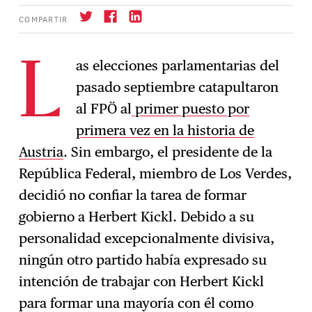
COMPARTIR
as elecciones parlamentarias del
L
pasado septiembre catapultaron
Suscríbase
→
al FPÖ al
primer puesto por
primera vez en la historia de
Austria
. Sin embargo, el presidente de la
República Federal, miembro de Los Verdes,
decidió no confiar la tarea de formar
gobierno a Herbert Kickl. Debido a su
personalidad excepcionalmente divisiva,
ningún otro partido había expresado su
intención de trabajar con Herbert Kickl
para formar una mayoría con él como