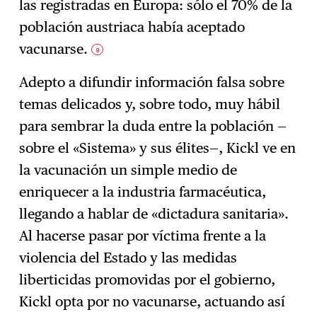
las registradas en Europa: sólo el 70% de la
población austriaca había aceptado
vacunarse.
9
Adepto a difundir información falsa sobre
temas delicados y, sobre todo, muy hábil
para sembrar la duda entre la población —
sobre el «Sistema» y sus élites—, Kickl ve en
la vacunación un simple medio de
enriquecer a la industria farmacéutica,
llegando a hablar de «dictadura sanitaria».
Al hacerse pasar por víctima frente a la
violencia del Estado y las medidas
liberticidas promovidas por el gobierno,
Kickl opta por no vacunarse, actuando así