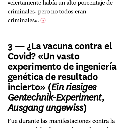
«ciertamente había un alto porcentaje de
criminales, pero no todos eran
criminales».
6
3 — ¿La vacuna contra el
Covid? «Un vasto
experimento de ingeniería
genética de resultado
Ein riesiges
incierto» (
Gentechnik-Experiment,
Ausgang ungewiss
)
Fue durante las manifestaciones contra la