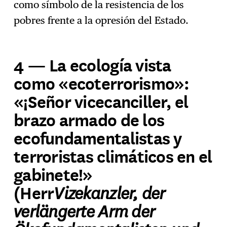
como símbolo de la resistencia de los
pobres frente a la opresión del Estado.
4 — La ecología vista
como «ecoterrorismo»:
«¡Señor vicecanciller, el
brazo armado de los
ecofundamentalistas y
terroristas climáticos en el
gabinete!»
Vizekanzler, der
(Herr
verlängerte Arm der