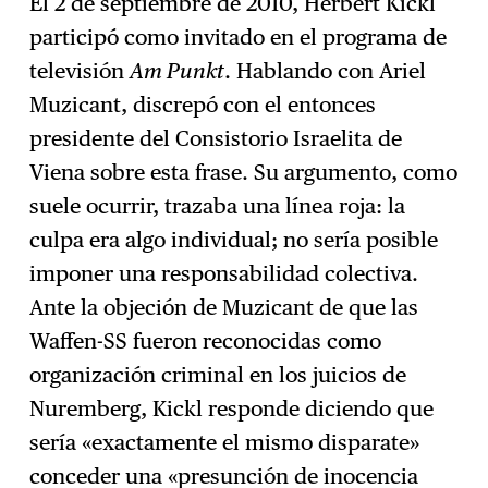
El 2 de septiembre de 2010, Herbert Kickl
participó como invitado en el programa de
televisión
Am Punkt
. Hablando con Ariel
Muzicant, discrepó con el entonces
presidente del Consistorio Israelita de
Viena sobre esta frase. Su argumento, como
suele ocurrir, trazaba una línea roja: la
culpa era algo individual; no sería posible
imponer una responsabilidad colectiva.
Ante la objeción de Muzicant de que las
Waffen-SS fueron reconocidas como
organización criminal en los juicios de
Nuremberg, Kickl responde diciendo que
sería «exactamente el mismo disparate»
conceder una «presunción de inocencia