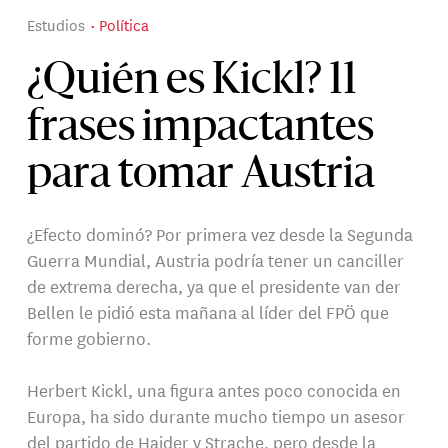
Estudios
Política
¿Quién es Kickl? 11
frases impactantes
para tomar Austria
¿Efecto dominó? Por primera vez desde la Segunda
Guerra Mundial, Austria podría tener un canciller
de extrema derecha, ya que el presidente van der
Bellen le pidió esta mañana al líder del FPÖ que
forme gobierno.
Herbert Kickl, una figura antes poco conocida en
Europa, ha sido durante mucho tiempo un asesor
del partido de Haider y Strache, pero desde la