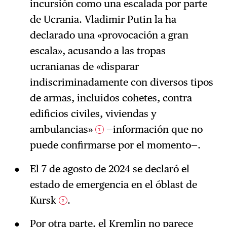
incursión como una escalada por parte
de Ucrania. Vladimir Putin la ha
declarado una «provocación a gran
escala», acusando a las tropas
ucranianas de «disparar
indiscriminadamente con diversos tipos
de armas, incluidos cohetes, contra
edificios civiles, viviendas y
ambulancias»
—información que no
1
puede confirmarse por el momento—.
El 7 de agosto de 2024 se declaró el
estado de emergencia en el óblast de
Kursk
.
2
Por otra parte, el Kremlin no parece