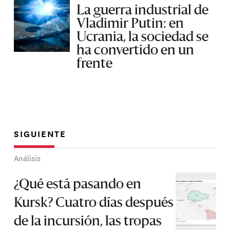
La guerra industrial de
Vladimir Putin: en
Ucrania, la sociedad se
ha convertido en un
frente
SIGUIENTE
Análisis
¿Qué está pasando en
Kursk? Cuatro días después
de la incursión, las tropas