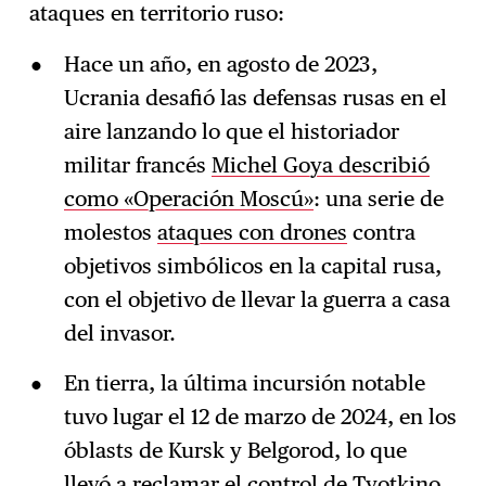
ataques en territorio ruso:
Hace un año, en agosto de 2023,
Ucrania desafió las defensas rusas en el
aire lanzando lo que el historiador
militar francés
Michel Goya describió
como «Operación Moscú»
: una serie de
molestos
ataques con drones
contra
objetivos simbólicos en la capital rusa,
con el objetivo de llevar la guerra a casa
del invasor.
En tierra, la última incursión notable
tuvo lugar el 12 de marzo de 2024, en los
óblasts de Kursk y Belgorod, lo que
llevó a reclamar el control de Tyotkino