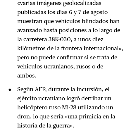
«varias imágenes geolocalizadas
publicadas los días 6 y 7 de agosto
muestran que vehículos blindados han
avanzado hasta posiciones a lo largo de
la carretera 38K-030, a unos diez
kilómetros de la frontera internacional»,
pero no puede confirmar si se trata de
vehículos ucranianos, rusos o de
ambos.
Según AFP, durante la incursión, el
ejército ucraniano logró derribar un
helicóptero ruso Mi-28 utilizando un
dron, lo que sería «una primicia en la
historia de la guerra».