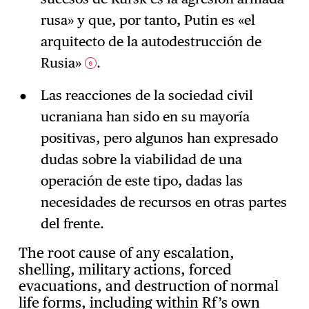
rusa» y que, por tanto, Putin es «el
arquitecto de la autodestrucción de
Rusia»
.
6
Las reacciones de la sociedad civil
ucraniana han sido en su mayoría
positivas, pero algunos han expresado
dudas sobre la viabilidad de una
operación de este tipo, dadas las
necesidades de recursos en otras partes
del frente.
The root cause of any escalation,
shelling, military actions, forced
evacuations, and destruction of normal
life forms, including within Rf’s own