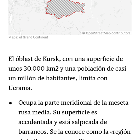
El óblast de Kursk, con una superficie de
unos 30.000 km2 y una población de casi
un millón de habitantes, limita con
Ucrania.
Ocupa la parte meridional de la meseta
rusa media. Su superficie es
accidentada y está salpicada de
barrancos. Se la conoce como la «región