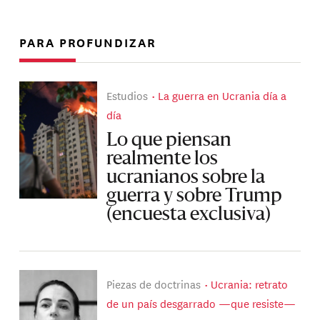
PARA PROFUNDIZAR
Estudios
La guerra en Ucrania día a
día
Lo que piensan
realmente los
ucranianos sobre la
guerra y sobre Trump
(encuesta exclusiva)
Piezas de doctrinas
Ucrania: retrato
de un país desgarrado —que resiste—