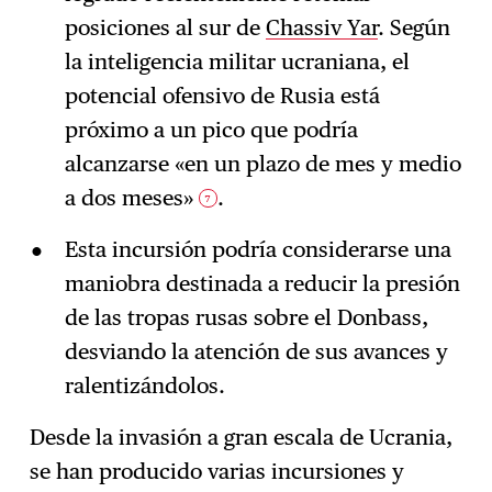
posiciones al sur de
Chassiv Yar
. Según
la inteligencia militar ucraniana, el
potencial ofensivo de Rusia está
próximo a un pico que podría
alcanzarse «en un plazo de mes y medio
a dos meses»
.
7
Esta incursión podría considerarse una
maniobra destinada a reducir la presión
de las tropas rusas sobre el Donbass,
desviando la atención de sus avances y
ralentizándolos.
Desde la invasión a gran escala de Ucrania,
se han producido varias incursiones y