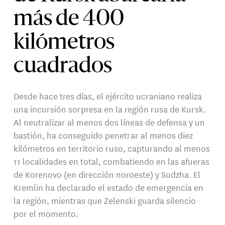
más de 400
kilómetros
cuadrados
Desde hace tres días, el ejército ucraniano realiza
una incursión sorpresa en la región rusa de Kursk.
Al neutralizar al menos dos líneas de defensa y un
bastión, ha conseguido penetrar al menos diez
kilómetros en territorio ruso, capturando al menos
11 localidades en total, combatiendo en las afueras
de Korenovo (en dirección noroeste) y Sudzha. El
Kremlin ha declarado el estado de emergencia en
la región, mientras que Zelenski guarda silencio
por el momento.