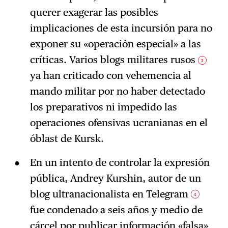
querer exagerar las posibles
implicaciones de esta incursión para no
exponer su «operación especial» a las
críticas. Varios blogs militares rusos
3
ya han criticado con vehemencia al
mando militar por no haber detectado
los preparativos ni impedido las
operaciones ofensivas ucranianas en el
óblast de Kursk.
En un intento de controlar la expresión
pública, Andrey Kurshin, autor de un
blog ultranacionalista en Telegram
4
fue condenado a seis años y medio de
cárcel por publicar información «falsa»