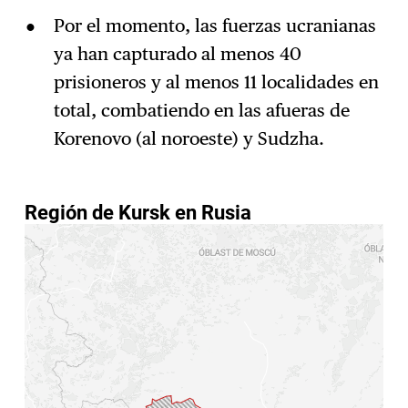
Por el momento, las fuerzas ucranianas
ya han capturado al menos 40
prisioneros y al menos 11 localidades en
total, combatiendo en las afueras de
Korenovo (al noroeste) y Sudzha.