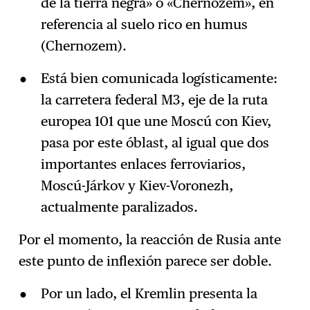
de la tierra negra» o «Chernozem», en
referencia al suelo rico en humus
(Chernozem).
Está bien comunicada logísticamente:
la carretera federal M3, eje de la ruta
europea 101 que une Moscú con Kiev,
pasa por este óblast, al igual que dos
importantes enlaces ferroviarios,
Moscú-Járkov y Kiev-Voronezh,
actualmente paralizados.
Por el momento, la reacción de Rusia ante
este punto de inflexión parece ser doble.
Por un lado, el Kremlin presenta la