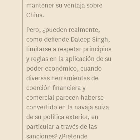
mantener su ventaja sobre
China.
Pero, ¿pueden realmente,
como defiende Daleep Singh,
limitarse a respetar principios
y reglas en la aplicación de su
poder económico, cuando
diversas herramientas de
coerción financiera y
comercial parecen haberse
convertido en la navaja suiza
de su política exterior, en
particular a través de las
sanciones? ¿Pretende