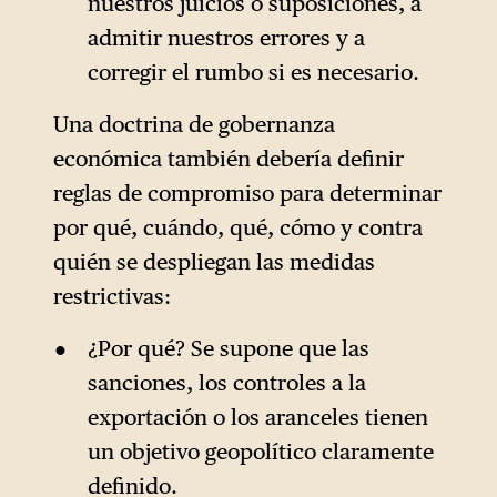
nuestros juicios o suposiciones, a
admitir nuestros errores y a
corregir el rumbo si es necesario.
Una doctrina de gobernanza
económica también debería definir
reglas de compromiso para determinar
por qué, cuándo, qué, cómo y contra
quién se despliegan las medidas
restrictivas:
¿Por qué? Se supone que las
sanciones, los controles a la
exportación o los aranceles tienen
un objetivo geopolítico claramente
definido.