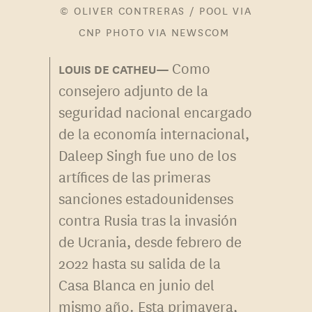
© OLIVER CONTRERAS / POOL VIA
CNP PHOTO VIA NEWSCOM
Como
consejero adjunto de la
seguridad nacional encargado
de la economía internacional,
Daleep Singh fue uno de los
artífices de las primeras
sanciones estadounidenses
contra Rusia tras la invasión
de Ucrania, desde febrero de
2022 hasta su salida de la
Casa Blanca en junio del
mismo año. Esta primavera,