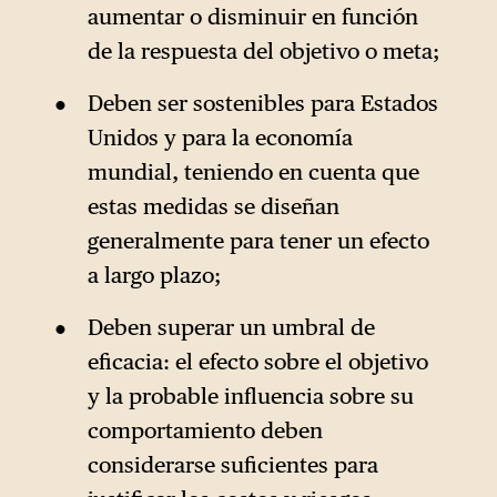
aumentar o disminuir en función
de la respuesta del objetivo o meta;
Deben ser sostenibles para Estados
Unidos y para la economía
mundial, teniendo en cuenta que
estas medidas se diseñan
generalmente para tener un efecto
a largo plazo;
Deben superar un umbral de
eficacia: el efecto sobre el objetivo
y la probable influencia sobre su
comportamiento deben
considerarse suficientes para