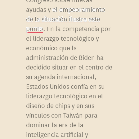
ayudas y
el empeoramiento
de la situación ilustra este
punto
. En la competencia por
el liderazgo tecnológico y
económico que la
administración de Biden ha
decidido situar en el centro de
su agenda internacional,
Estados Unidos confía en su
liderazgo tecnológico en el
diseño de chips y en sus
vínculos con Taiwán para
dominar la era de la
inteligencia artificial y