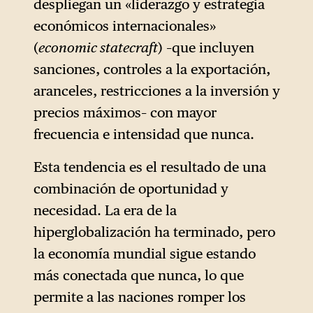
despliegan un «liderazgo y estrategia
económicos internacionales»
(
economic statecraft
) –que incluyen
sanciones, controles a la exportación,
aranceles, restricciones a la inversión y
precios máximos– con mayor
frecuencia e intensidad que nunca.
Esta tendencia es el resultado de una
combinación de oportunidad y
necesidad. La era de la
hiperglobalización ha terminado, pero
la economía mundial sigue estando
más conectada que nunca, lo que
permite a las naciones romper los