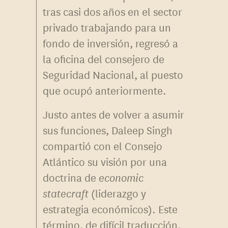
tras casi dos años en el sector
privado trabajando para un
fondo de inversión, regresó a
la oficina del consejero de
Seguridad Nacional, al puesto
que ocupó anteriormente.
Justo antes de volver a asumir
sus funciones, Daleep Singh
compartió con el Consejo
Atlántico su visión por una
doctrina de
economic
statecraft
(liderazgo y
estrategia económicos). Este
término, de difícil traducción,