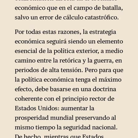
económico que en el campo de batalla,
salvo un error de cálculo catastrófico.
Por todas estas razones, la estrategia
económica seguirá siendo un elemento
esencial de la política exterior, a medio
camino entre la retórica y la guerra, en
periodos de alta tensión. Pero para que
la política económica tenga el máximo
efecto, debe basarse en una doctrina
coherente con el principio rector de
Estados Unidos: aumentar la
prosperidad mundial preservando al
mismo tiempo la seguridad nacional.
De hecho, mientras que Estados