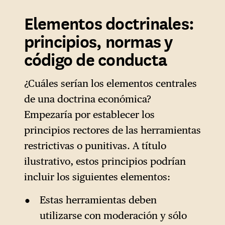
Elementos doctrinales:
principios, normas y
código de conducta
¿Cuáles serían los elementos centrales
de una doctrina económica?
Empezaría por establecer los
principios rectores de las herramientas
restrictivas o punitivas. A título
ilustrativo, estos principios podrían
incluir los siguientes elementos:
Estas herramientas deben
utilizarse con moderación y sólo