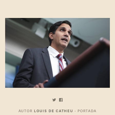
AUTOR
•
PORTADA
LOUIS DE CATHEU