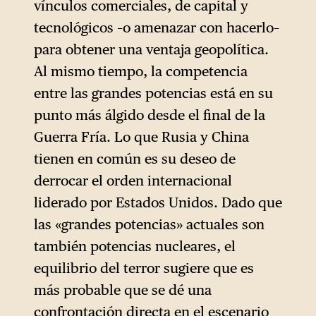
vínculos comerciales, de capital y
tecnológicos –o amenazar con hacerlo–
para obtener una ventaja geopolítica.
Al mismo tiempo, la competencia
entre las grandes potencias está en su
punto más álgido desde el final de la
Guerra Fría. Lo que Rusia y China
tienen en común es su deseo de
derrocar el orden internacional
liderado por Estados Unidos. Dado que
las «grandes potencias» actuales son
también potencias nucleares, el
equilibrio del terror sugiere que es
más probable que se dé una
confrontación directa en el escenario