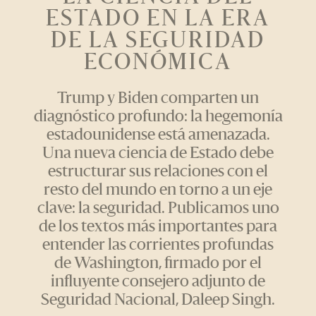
ESTADO EN LA ERA
DE LA SEGURIDAD
ECONÓMICA
Trump y Biden comparten un
diagnóstico profundo: la hegemonía
estadounidense está amenazada.
Una nueva ciencia de Estado debe
estructurar sus relaciones con el
resto del mundo en torno a un eje
clave: la seguridad. Publicamos uno
de los textos más importantes para
entender las corrientes profundas
de Washington, firmado por el
influyente consejero adjunto de
Seguridad Nacional, Daleep Singh.