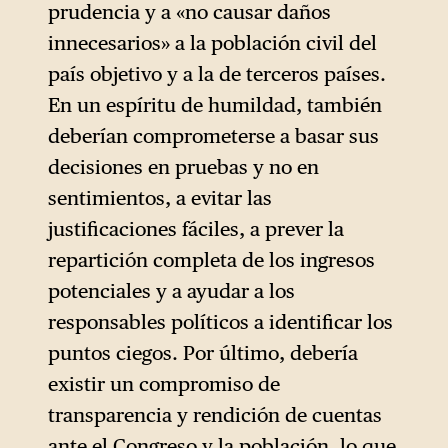
prudencia y a «no causar daños
innecesarios» a la población civil del
país objetivo y a la de terceros países.
En un espíritu de humildad, también
deberían comprometerse a basar sus
decisiones en pruebas y no en
sentimientos, a evitar las
justificaciones fáciles, a prever la
repartición completa de los ingresos
potenciales y a ayudar a los
responsables políticos a identificar los
puntos ciegos. Por último, debería
existir un compromiso de
transparencia y rendición de cuentas
ante el Congreso y la población, lo que