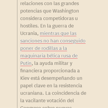
relaciones con las grandes
potencias que Washington
considera competidoras u
hostiles. En la guerra de
Ucrania,
mientras que las
sanciones no han conseguido
poner de rodillas a la
maquinaria bélica rusa de
Putin
, la ayuda militar y
financiera proporcionada a
Kiev está desempeñando un
papel clave en la resistencia
ucraniana. La coincidencia de
la vacilante votación del
Congreso sobre nuevas