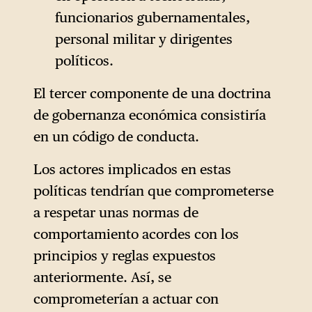
funcionarios gubernamentales,
personal militar y dirigentes
políticos.
El tercer componente de una doctrina
de gobernanza económica consistiría
en un código de conducta.
Los actores implicados en estas
políticas tendrían que comprometerse
a respetar unas normas de
comportamiento acordes con los
principios y reglas expuestos
anteriormente. Así, se
comprometerían a actuar con