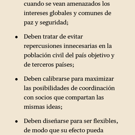
cuando se vean amenazados los
intereses globales y comunes de
paz y seguridad;
Deben tratar de evitar
repercusiones innecesarias en la
población civil del país objetivo y
de terceros países;
Deben calibrarse para maximizar
las posibilidades de coordinación
con socios que compartan las
mismas ideas;
Deben diseñarse para ser flexibles,
de modo que su efecto pueda