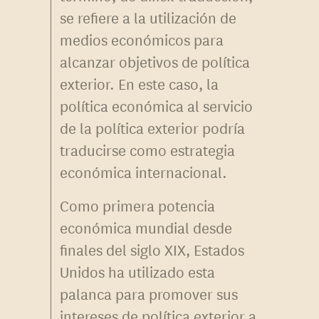
se refiere a la utilización de
medios económicos para
alcanzar objetivos de política
exterior. En este caso, la
política económica al servicio
de la política exterior podría
traducirse como estrategia
económica internacional.
Como primera potencia
económica mundial desde
finales del siglo XIX, Estados
Unidos ha utilizado esta
palanca para promover sus
intereses de política exterior a