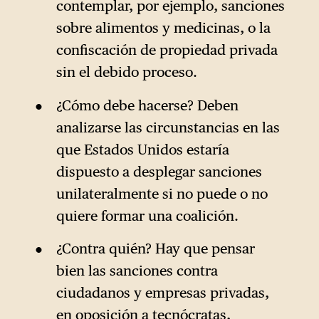
contemplar, por ejemplo, sanciones
sobre alimentos y medicinas, o la
confiscación de propiedad privada
sin el debido proceso.
¿Cómo debe hacerse? Deben
analizarse las circunstancias en las
que Estados Unidos estaría
dispuesto a desplegar sanciones
unilateralmente si no puede o no
quiere formar una coalición.
¿Contra quién? Hay que pensar
bien las sanciones contra
ciudadanos y empresas privadas,
en oposición a tecnócratas,