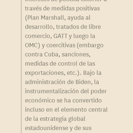
través de medidas positivas
(Plan Marshall, ayuda al
desarrollo, tratados de libre
comercio, GATT y luego la
OMC) y coercitivas (embargo
contra Cuba, sanciones,
medidas de control de las
exportaciones, etc.). Bajo la
administración de Biden, la
instrumentalización del poder
económico se ha convertido
incluso en el elemento central
de la estrategia global
estadounidense y de sus