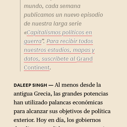
mundo, cada semana
publicamos un nuevo episodio
de nuestra larga serie
«
Capitalismos políticos en
guerra
”.
Para recibir todos
nuestros estudios, mapas y
datos, suscríbete al
Grand
Continent
.
Al menos desde la
antigua Grecia, las grandes potencias
han utilizado palancas económicas
para alcanzar sus objetivos de política
exterior. Hoy en día, los gobiernos