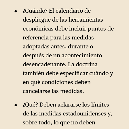
¿Cuándo? El calendario de
despliegue de las herramientas
económicas debe incluir puntos de
referencia para las medidas
adoptadas antes, durante o
después de un acontecimiento
desencadenante. La doctrina
también debe especificar cuándo y
en qué condiciones deben
cancelarse las medidas.
¿Qué? Deben aclararse los límites
de las medidas estadounidenses y,
sobre todo, lo que no deben