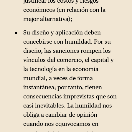
justificar los costos y riesgos
económicos (en relación con la
mejor alternativa);
Su diseño y aplicación deben
concebirse con humildad. Por su
diseño, las sanciones rompen los
vínculos del comercio, el capital y
la tecnología en la economía
mundial, a veces de forma
instantánea; por tanto, tienen
consecuencias imprevistas que son
casi inevitables. La humildad nos
obliga a cambiar de opinión
cuando nos equivocamos en