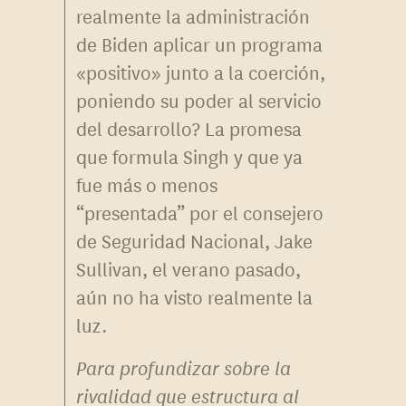
realmente la administración
de Biden aplicar un programa
«positivo» junto a la coerción,
poniendo su poder al servicio
del desarrollo? La promesa
que formula Singh y que ya
fue más o menos
“presentada” por el consejero
de Seguridad Nacional, Jake
Sullivan, el verano pasado,
aún no ha visto realmente la
luz.
Para profundizar sobre la
rivalidad que estructura al