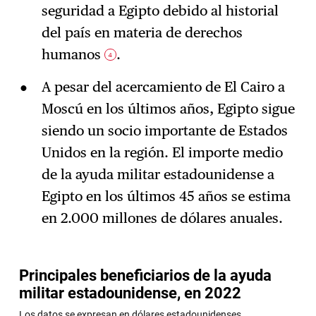
seguridad a Egipto debido al historial
del país en materia de derechos
humanos
.
4
A pesar del acercamiento de El Cairo a
Moscú en los últimos años, Egipto sigue
siendo un socio importante de Estados
Unidos en la región. El importe medio
de la ayuda militar estadounidense a
Egipto en los últimos 45 años se estima
en 2.000 millones de dólares anuales.