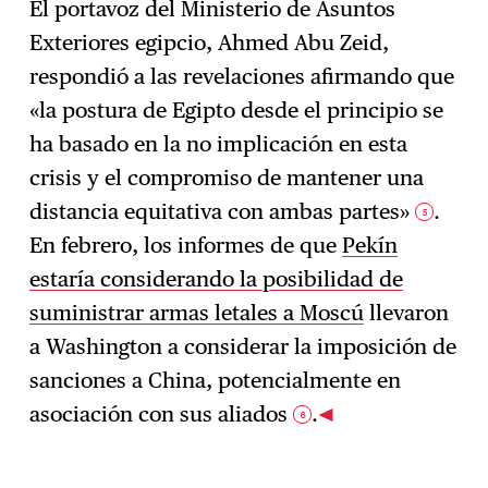
El portavoz del Ministerio de Asuntos
Exteriores egipcio, Ahmed Abu Zeid,
respondió a las revelaciones afirmando que
«la postura de Egipto desde el principio se
ha basado en la no implicación en esta
crisis y el compromiso de mantener una
distancia equitativa con ambas partes»
.
5
En febrero, los informes de que
Pekín
estaría considerando la posibilidad de
suministrar armas letales a Moscú
llevaron
a Washington a considerar la imposición de
sanciones a China, potencialmente en
asociación con sus aliados
.
6