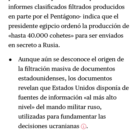
Suscríbase
→
informes clasificados filtrados producidos
en parte por el Pentágono- indica que el
presidente egipcio ordenó la producción de
«hasta 40.000 cohetes» para ser enviados
en secreto a Rusia.
Aunque aún se desconoce el origen de
la filtración masiva de documentos
estadounidenses, los documentos
revelan que Estados Unidos disponía de
fuentes de información «al más alto
nivel» del mando militar ruso,
utilizadas para fundamentar las
decisiones ucranianas
.
1