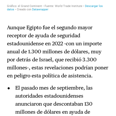
Aunque Egipto fue el segundo mayor
receptor de ayuda de seguridad
estadounidense en 2022 -con un importe
anual de 1.300 millones de dólares, muy
por detrás de Israel, que recibió 3.300
millones-, estas revelaciones podrían poner
en peligro esta política de asistencia.
El pasado mes de septiembre, las
autoridades estadounidenses
anunciaron que descontaban 130
millones de dólares en ayuda de