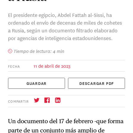
El presidente egipcio, Abdel Fattah al-Sissi, ha
ordenado el envío de decenas de miles de cohetes
a Rusia, según un documento filtrado elaborado
por agencias de inteligencia estadounidenses.
Tiempo de lectura: 4 min
11 de abril de 2023
FECHA
GUARDAR
DESCARGAR PDF
COMPARTIR
Un documento del 17 de febrero -que forma
parte de un conjunto más amplio de