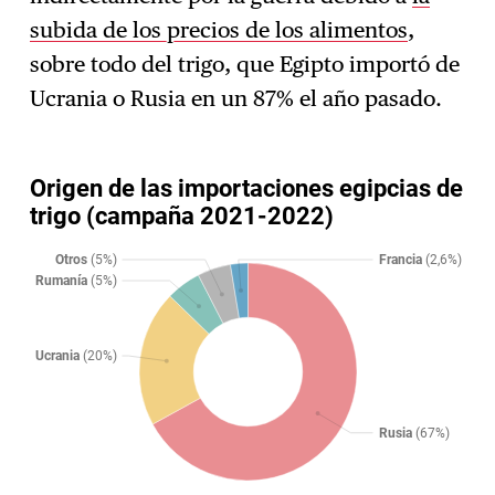
subida de los precios de los alimentos
,
sobre todo del trigo, que Egipto importó de
Ucrania o Rusia en un 87% el año pasado.