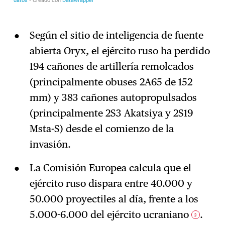
Según el sitio de inteligencia de fuente
abierta Oryx, el ejército ruso ha perdido
194 cañones de artillería remolcados
(principalmente obuses 2A65 de 152
mm) y 383 cañones autopropulsados
(principalmente 2S3 Akatsiya y 2S19
Msta-S) desde el comienzo de la
invasión.
La Comisión Europea calcula que el
ejército ruso dispara entre 40.000 y
50.000 proyectiles al día, frente a los
5.000-6.000 del ejército ucraniano
.
3