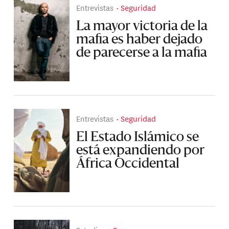
Entrevistas
Seguridad
La mayor victoria de la
mafia es haber dejado
de parecerse a la mafia
Entrevistas
Seguridad
El Estado Islámico se
está expandiendo por
África Occidental