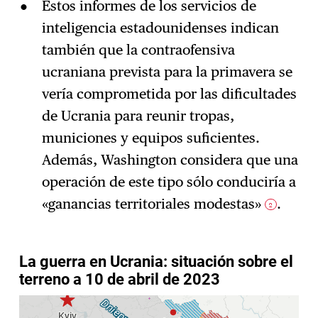
Estos informes de los servicios de
inteligencia estadounidenses indican
también que la contraofensiva
ucraniana prevista para la primavera se
vería comprometida por las dificultades
de Ucrania para reunir tropas,
municiones y equipos suficientes.
Además, Washington considera que una
operación de este tipo sólo conduciría a
«ganancias territoriales modestas»
.
2