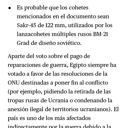
Es probable que los cohetes
mencionados en el documento sean
Sakr-45 de 122 mm, utilizados por los
lanzacohetes múltiples rusos BM-21
Grad de diseño soviético.
Aparte del voto sobre el pago de
reparaciones de guerra, Egipto siempre ha
votado a favor de las resoluciones de la
ONU destinadas a poner fin al conflicto
(por ejemplo, pidiendo la retirada de las
tropas rusas de Ucrania o condenando la
anexión ilegal de territorios ucranianos). El
país es uno de los más afectados
indirectamente por la guerra debido a
la