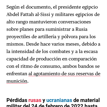
Según el documento, el presidente egipcio
Abdel Fattah al-Sissi y militares egipcios de
alto rango mantuvieron conversaciones
sobre planes para suministrar a Rusia
proyectiles de artillería y pólvora para los
mismos. Desde hace varios meses, debido a
la intensidad de los combates y a la escasa
capacidad de producción en comparación
con el ritmo de consumo, ambos bandos se
enfrentan
al agotamiento de sus reservas de
munición
.