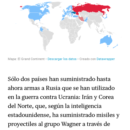
Sólo dos países han suministrado hasta
ahora armas a Rusia que se han utilizado
en la guerra contra Ucrania: Irán y Corea
del Norte, que, según la inteligencia
estadounidense, ha suministrado misiles y
proyectiles al grupo Wagner a través de