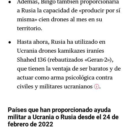
Además, Bingo también proporcionaría
a Rusia la capacidad de «producir por sí
misma» cien drones al mes en su
territorio.
Hasta ahora, Rusia ha utilizado en
Ucrania drones kamikazes iraníes
Shahed 136 (rebautizados «Geran-2»),
que tienen la ventaja de ser baratos y de
actuar como arma psicológica contra
civiles y militares ucranianos
.
3