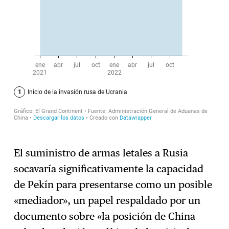
El suministro de armas letales a Rusia
socavaría significativamente la capacidad
de Pekín para presentarse como un posible
«mediador», un papel respaldado por un
documento sobre «la posición de China