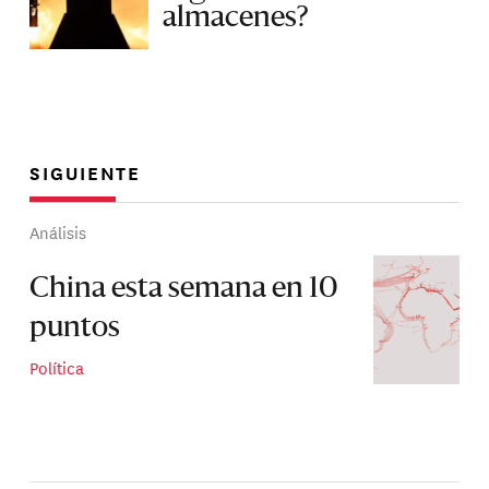
almacenes?
SIGUIENTE
Análisis
China esta semana en 10
puntos
Política