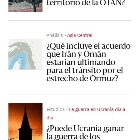
territorio de la OTAN?
Análisis
Asia Central
¿Qué incluye el acuerdo
que Irán y Omán
estarían ultimando
para el tránsito por el
estrecho de Ormuz?
Estudios
La guerra en Ucrania día a
día
¿Puede Ucrania ganar
la guerra de los