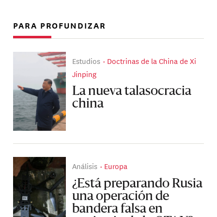
PARA PROFUNDIZAR
Estudios
Doctrinas de la China de Xi
Jinping
La nueva talasocracia
china
Análisis
Europa
¿Está preparando Rusia
una operación de
bandera falsa en