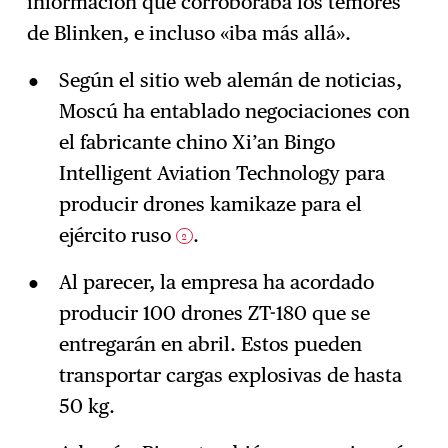
información que corroboraba los temores
de Blinken, e incluso «iba más allá».
Según el sitio web alemán de noticias,
Moscú ha entablado negociaciones con
el fabricante chino Xi’an Bingo
Intelligent Aviation Technology para
producir drones kamikaze para el
ejército ruso
.
2
Al parecer, la empresa ha acordado
producir 100 drones ZT-180 que se
entregarán en abril. Estos pueden
transportar cargas explosivas de hasta
50 kg.