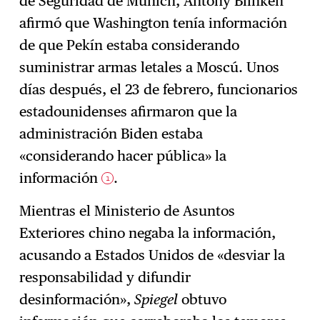
de Seguridad de Múnich, Antony Blinken
afirmó que Washington tenía información
de que Pekín estaba considerando
suministrar armas letales a Moscú. Unos
días después, el 23 de febrero, funcionarios
estadounidenses afirmaron que la
administración Biden estaba
«considerando hacer pública» la
información
.
1
Mientras el Ministerio de Asuntos
Exteriores chino negaba la información,
acusando a Estados Unidos de «desviar la
responsabilidad y difundir
desinformación»,
Spiegel
obtuvo