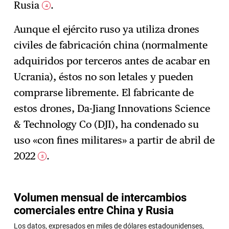
Rusia
.
4
Aunque el ejército ruso ya utiliza drones
civiles de fabricación china (normalmente
adquiridos por terceros antes de acabar en
Ucrania), éstos no son letales y pueden
comprarse libremente. El fabricante de
estos drones, Da-Jiang Innovations Science
& Technology Co (DJI), ha condenado su
uso «con fines militares» a partir de abril de
2022
.
5