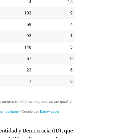
entidad y Democracia (ID), que