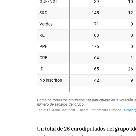
Un total de 26 eurodiputados del grupo Id