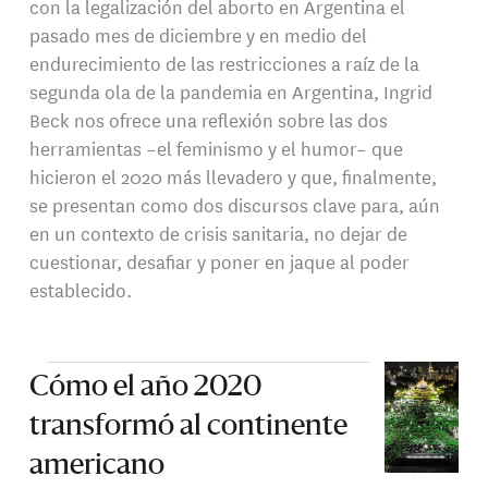
con la legalización del aborto en Argentina el
pasado mes de diciembre y en medio del
endurecimiento de las restricciones a raíz de la
segunda ola de la pandemia en Argentina, Ingrid
Beck nos ofrece una reflexión sobre las dos
herramientas –el feminismo y el humor– que
hicieron el 2020 más llevadero y que, finalmente,
se presentan como dos discursos clave para, aún
en un contexto de crisis sanitaria, no dejar de
cuestionar, desafiar y poner en jaque al poder
establecido.
Cómo el año 2020
transformó al continente
americano