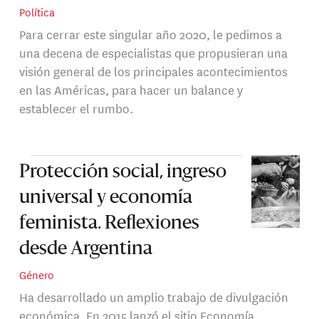
Política
Para cerrar este singular año 2020, le pedimos a
una decena de especialistas que propusieran una
visión general de los principales acontecimientos
en las Américas, para hacer un balance y
establecer el rumbo.
Protección social, ingreso
universal y economía
feminista. Reflexiones
desde Argentina
Género
Ha desarrollado un amplio trabajo de divulgación
económica. En 2015 lanzó el sitio Economía