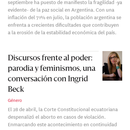
septiembre ha puesto de manifiesto la fragilidad -ya
evidente- de la paz social en Argentina. Con una
inflación del 71% en julio, la población argentina se
enfrenta a crecientes dificultades que contribuyen
a la erosión de la estabilidad económica del país.
Discursos frente al poder:
parodia y feminismos, una
conversación con Ingrid
Beck
Género
El 28 de abril, la Corte Constitucional ecuatoriana
despenalizó el aborto en casos de violación.
Enmarcando este acontecimiento en continuidad