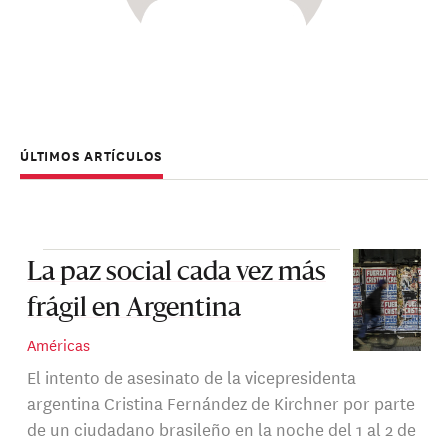
ÚLTIMOS ARTÍCULOS
La paz social cada vez más
frágil en Argentina
Américas
El intento de asesinato de la vicepresidenta
argentina Cristina Fernández de Kirchner por parte
de un ciudadano brasileño en la noche del 1 al 2 de