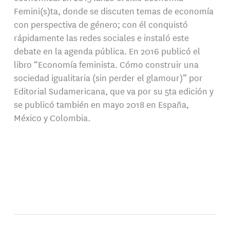
Femini(s)ta, donde se discuten temas de economía
con perspectiva de género; con él conquistó
rápidamente las redes sociales e instaló este
debate en la agenda pública. En 2016 publicó el
libro “Economía feminista. Cómo construir una
sociedad igualitaria (sin perder el glamour)” por
Editorial Sudamericana, que va por su 5ta edición y
se publicó también en mayo 2018 en España,
México y Colombia.