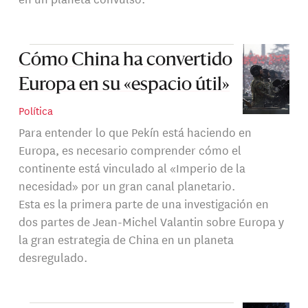
Cómo China ha convertido
Europa en su «espacio útil»
Política
Para entender lo que Pekín está haciendo en
Europa, es necesario comprender cómo el
continente está vinculado al «Imperio de la
necesidad» por un gran canal planetario.
Esta es la primera parte de una investigación en
dos partes de Jean-Michel Valantin sobre Europa y
la gran estrategia de China en un planeta
desregulado.