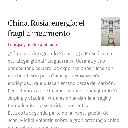
China, Rusia, energía: el
frágil alineamiento
Energía y medio ambiente
¿Cómo está integrando Xi Jinping a Moscú en su
estrategia global? La guerra en Ucrania y sus
consecuencias para las exportaciones rusas son
una bendición para China y su «civilización
ecológica», que buscan emanciparse del carbón.
Pero el corazón de la amistad que se han jurado Xi
Jinping y Vladimir Putin es un andamiaje frágil y
tambaleante -la seguridad energética-.
Esta es la segunda parte de la investigación de
Jean-Michel Valantin sobre la gran estrategia china
en un planeta convulso.