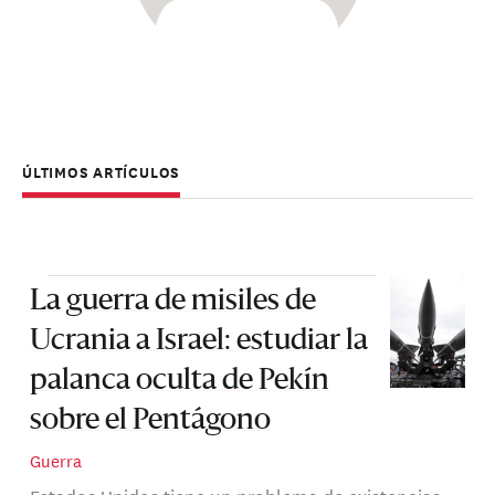
ÚLTIMOS ARTÍCULOS
La guerra de misiles de
Ucrania a Israel: estudiar la
palanca oculta de Pekín
sobre el Pentágono
Guerra