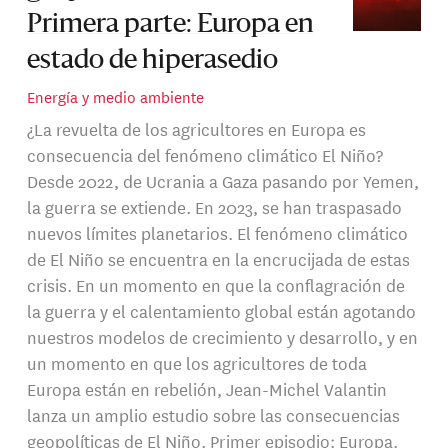
Primera parte: Europa en
estado de hiperasedio
Energía y medio ambiente
¿La revuelta de los agricultores en Europa es
consecuencia del fenómeno climático El Niño?
Desde 2022, de Ucrania a Gaza pasando por Yemen,
la guerra se extiende. En 2023, se han traspasado
nuevos límites planetarios. El fenómeno climático
de El Niño se encuentra en la encrucijada de estas
crisis. En un momento en que la conflagración de
la guerra y el calentamiento global están agotando
nuestros modelos de crecimiento y desarrollo, y en
un momento en que los agricultores de toda
Europa están en rebelión, Jean-Michel Valantin
lanza un amplio estudio sobre las consecuencias
geopolíticas de El Niño. Primer episodio: Europa.