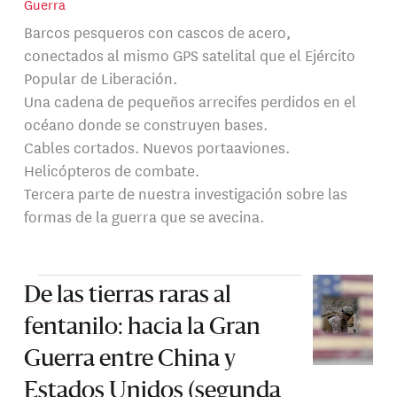
Guerra
Barcos pesqueros con cascos de acero,
conectados al mismo GPS satelital que el Ejército
Popular de Liberación.
Una cadena de pequeños arrecifes perdidos en el
océano donde se construyen bases.
Cables cortados. Nuevos portaaviones.
Helicópteros de combate.
Tercera parte de nuestra investigación sobre las
formas de la guerra que se avecina.
De las tierras raras al
fentanilo: hacia la Gran
Guerra entre China y
Estados Unidos (segunda