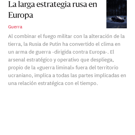
La larga estrategia rusa en
Europa
Guerra
Al combinar el fuego militar con la alteración de la
tierra, la Rusia de Putin ha convertido el clima en
un arma de guerra -dirigida contra Europa-. El
arsenal estratégico y operativo que despliega,
propio de la «guerra liminal» fuera del territorio
ucraniano, implica a todas las partes implicadas en
una relación estratégica con el tiempo.