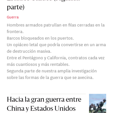
parte)
Guerra
Hombres armados patrullan en filas cerradas en la
frontera.
Barcos bloqueados en los puertos.
Un opiáceo letal que podría convertirse en un arma
de destrucción masiva.
Entre el Pentágono y California, contratos cada vez
más cuantiosos y más rentables.
Segunda parte de nuestra amplia investigación
sobre las formas de la guerra que se avecina.
Hacia la gran guerra entre
China y Estados Unidos