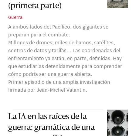
(primera parte)
Guerra
A ambos lados del Pacífico, dos gigantes se
preparan para el combate.
Millones de drones, miles de barcos, satélites,
centros de datos y tarifas… Las coordenadas del
enfrentamiento ya están, en parte, definidas. Hay
que estudiarlas detenidamente para comprender
cómo podría ser una guerra abierta.
Primer episodio de una amplia investigación
firmada por Jean-Michel Valantin.
La IA en las raíces de la
guerra: gramática de una