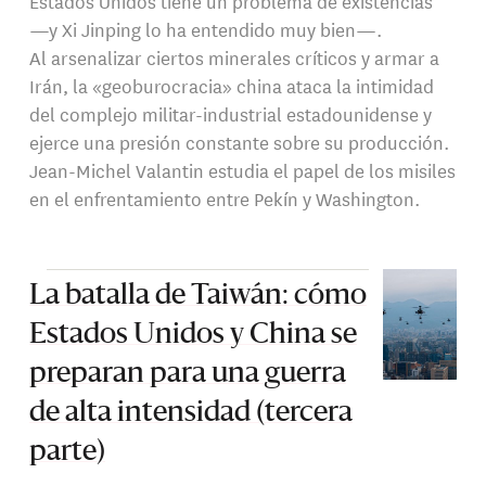
Estados Unidos tiene un problema de existencias
—y Xi Jinping lo ha entendido muy bien—.
Al arsenalizar ciertos minerales críticos y armar a
Irán, la «geoburocracia» china ataca la intimidad
del complejo militar-industrial estadounidense y
ejerce una presión constante sobre su producción.
Jean-Michel Valantin estudia el papel de los misiles
en el enfrentamiento entre Pekín y Washington.
La batalla de Taiwán: cómo
Estados Unidos y China se
preparan para una guerra
de alta intensidad (tercera
parte)