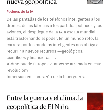
nueva geopolítica
Poderes de la IA
De las pantallas de los teléfonos inteligentes a los
drones, de las fábricas a los partidos políticos y los
aviones, el despliegue de la IA a escala mundial
está trastornando el poder. En un mundo roto, la
carrera por los modelos inteligentes nos obliga a
recurrir a nuevos recursos —geológicos,
científicos y financieros—.
¿Cómo puede Europa evitar verse atrapada en esta
revolución?
Inmersión en el corazón de la hiperguerra.
Entre la guerra y el clima, la
geopolítica de El Niño.