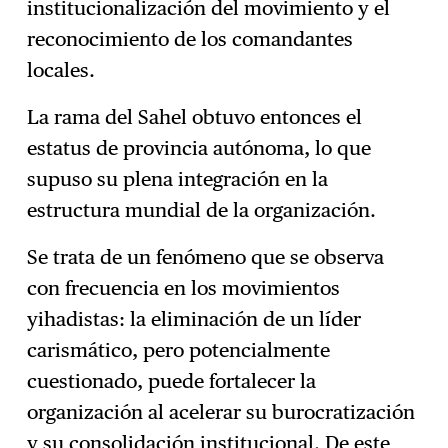
institucionalización del movimiento y el
reconocimiento de los comandantes
locales.
La rama del Sahel obtuvo entonces el
estatus de provincia autónoma, lo que
supuso su plena integración en la
estructura mundial de la organización.
Se trata de un fenómeno que se observa
con frecuencia en los movimientos
yihadistas: la eliminación de un líder
carismático, pero potencialmente
cuestionado, puede fortalecer la
organización al acelerar su burocratización
y su consolidación institucional. De este