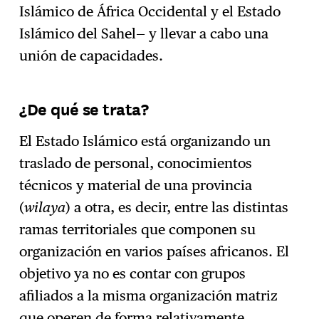
Islámico de África Occidental y el Estado
Islámico del Sahel— y llevar a cabo una
unión de capacidades.
¿De qué se trata?
El Estado Islámico está organizando un
traslado de personal, conocimientos
técnicos y material de una provincia
(
wilaya
) a otra, es decir, entre las distintas
ramas territoriales que componen su
organización en varios países africanos. El
objetivo ya no es contar con grupos
afiliados a la misma organización matriz
que operen de forma relativamente