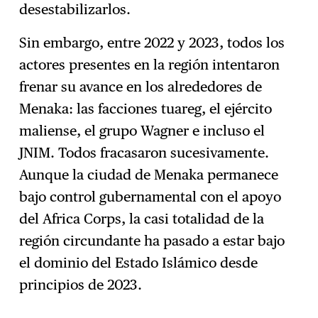
desestabilizarlos.
Sin embargo, entre 2022 y 2023, todos los
actores presentes en la región intentaron
frenar su avance en los alrededores de
Menaka: las facciones tuareg, el ejército
maliense, el grupo Wagner e incluso el
JNIM. Todos fracasaron sucesivamente.
Aunque la ciudad de Menaka permanece
bajo control gubernamental con el apoyo
del Africa Corps, la casi totalidad de la
región circundante ha pasado a estar bajo
el dominio del Estado Islámico desde
principios de 2023.