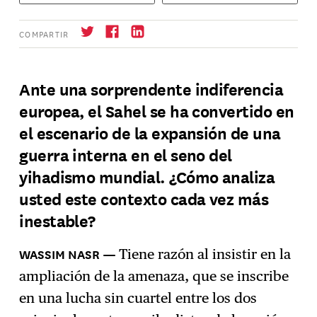
COMPARTIR
Ante una sorprendente indiferencia
europea, el Sahel se ha convertido en
Suscríbase
→
el escenario de la expansión de una
guerra interna en el seno del
yihadismo mundial. ¿Cómo analiza
usted este contexto cada vez más
inestable?
Tiene razón al insistir en la
ampliación de la amenaza, que se inscribe
en una lucha sin cuartel entre los dos