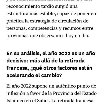
reconocimiento tardío surgió una
estructura más estable, capaz de poner en
práctica la estrategia de circulación de
personas, competencias y recursos entre
provincias que observamos hoy en día.
En su análisis, el año 2022 es un año
decisivo: más allá de la retirada
francesa, ¿qué otros factores están
acelerando el cambio?
El año 2022 supone un auténtico punto de
inflexión a favor de la Provincia del Estado
Islámico en el Sahel. La retirada francesa