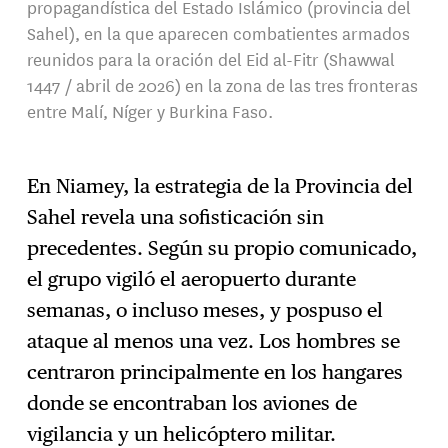
propagandística del Estado Islámico (provincia del
Sahel), en la que aparecen combatientes armados
reunidos para la oración del Eid al-Fitr (Shawwal
1447 / abril de 2026) en la zona de las tres fronteras
entre Malí, Níger y Burkina Faso.
En Niamey, la estrategia de la Provincia del
Sahel revela una sofisticación sin
precedentes. Según su propio comunicado,
el grupo vigiló el aeropuerto durante
semanas, o incluso meses, y pospuso el
ataque al menos una vez. Los hombres se
centraron principalmente en los hangares
donde se encontraban los aviones de
vigilancia y un helicóptero militar.