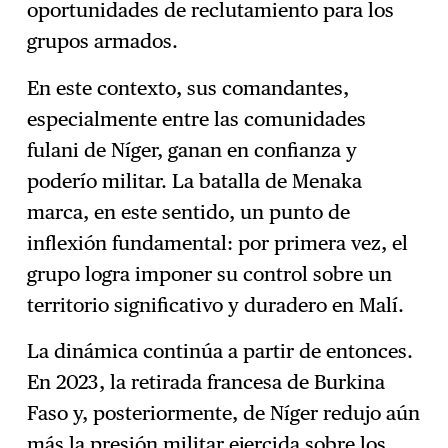
oportunidades de reclutamiento para los
grupos armados.
En este contexto, sus comandantes,
especialmente entre las comunidades
fulani de Níger, ganan en confianza y
poderío militar. La batalla de Menaka
marca, en este sentido, un punto de
inflexión fundamental: por primera vez, el
grupo logra imponer su control sobre un
territorio significativo y duradero en Malí.
La dinámica continúa a partir de entonces.
En 2023, la retirada francesa de Burkina
Faso y, posteriormente, de Níger redujo aún
más la presión militar ejercida sobre los