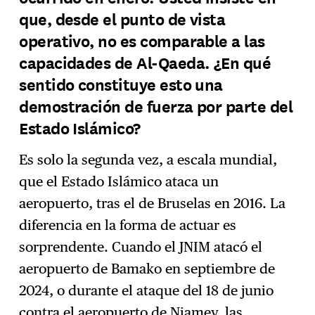
que, desde el punto de vista
operativo, no es comparable a las
capacidades de Al-Qaeda. ¿En qué
sentido constituye esto una
demostración de fuerza por parte del
Estado Islámico?
Es solo la segunda vez, a escala mundial,
que el Estado Islámico ataca un
aeropuerto, tras el de Bruselas en 2016. La
diferencia en la forma de actuar es
sorprendente. Cuando el JNIM atacó el
aeropuerto de Bamako en septiembre de
2024, o durante el ataque del 18 de junio
contra el aeropuerto de Niamey, las