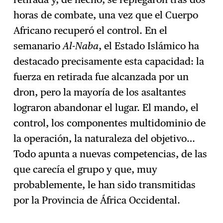
horas de combate, una vez que el Cuerpo
Africano recuperó el control. En el
semanario
Al-Naba
, el Estado Islámico ha
destacado precisamente esta capacidad: la
fuerza en retirada fue alcanzada por un
dron, pero la mayoría de los asaltantes
lograron abandonar el lugar. El mando, el
control, los componentes multidominio de
la operación, la naturaleza del objetivo…
Todo apunta a nuevas competencias, de las
que carecía el grupo y que, muy
probablemente, le han sido transmitidas
por la Provincia de África Occidental.