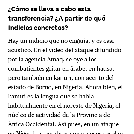
¿Cómo se lleva a cabo esta
transferencia? ¿A partir de qué
indicios concretos?
Hay un indicio que no engaña, y es casi
acústico. En el video del ataque difundido
por la agencia Amaq, se oye a los
combatientes gritar en árabe, en hausa,
pero también en kanuri, con acento del
estado de Borno, en Nigeria. Ahora bien, el
kanuri es la lengua que se habla
habitualmente en el noreste de Nigeria, el
núcleo de actividad de la Provincia de
África Occidental. Así pues, en un ataque
en Níger, hay hombres cuyas voces revelan,