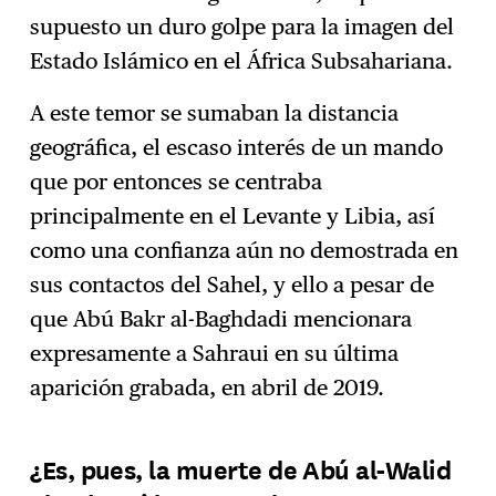
supuesto un duro golpe para la imagen del
Estado Islámico en el África Subsahariana.
A este temor se sumaban la distancia
geográfica, el escaso interés de un mando
que por entonces se centraba
principalmente en el Levante y Libia, así
como una confianza aún no demostrada en
sus contactos del Sahel, y ello a pesar de
que Abú Bakr al-Baghdadi mencionara
expresamente a Sahraui en su última
aparición grabada, en abril de 2019.
¿Es, pues, la muerte de Abú al-Walid