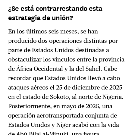
¿Se está contrarrestando esta
estrategia de unión?
En los últimos seis meses, se han
producido dos operaciones distintas por
parte de Estados Unidos destinadas a
obstaculizar los vínculos entre la provincia
de África Occidental y la del Sahel. Cabe
recordar que Estados Unidos llevó a cabo
ataques aéreos el 25 de diciembre de 2025
en el estado de Sokoto, al norte de Nigeria.
Posteriormente, en mayo de 2026, una
operación aerotransportada conjunta de
Estados Unidos y Níger acabó con la vida
de Abú Bilal al-Minuki, una figura