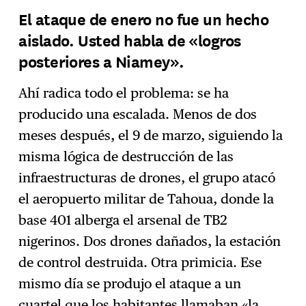
El ataque de enero no fue un hecho
aislado. Usted habla de «logros
posteriores a Niamey».
Ahí radica todo el problema: se ha
producido una escalada. Menos de dos
meses después, el 9 de marzo, siguiendo la
misma lógica de destrucción de las
infraestructuras de drones, el grupo atacó
el aeropuerto militar de Tahoua, donde la
base 401 alberga el arsenal de TB2
nigerinos. Dos drones dañados, la estación
de control destruida. Otra primicia. Ese
mismo día se produjo el ataque a un
cuartel que los habitantes llamaban «la