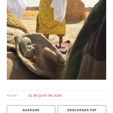
25 de junio de 2026
FECHA
GUARDAR
DESCARGAR PDF