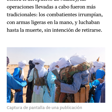
operaciones llevadas a cabo fueron más
tradicionales: los combatientes irrumpían,
con armas ligeras en la mano, y luchaban
hasta la muerte, sin intención de retirarse.
Captura de pantalla de una publicación