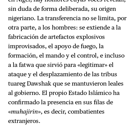
sin duda de forma deliberada, su origen
nigeriano. La transferencia no se limita, por
otra parte, a los hombres: se extiende a la
fabricación de artefactos explosivos
improvisados, el apoyo de fuego, la
formación, el mando y el control, e incluso
a la fatwa que sirvió para «legitimar» el
ataque y el desplazamiento de las tribus
tuareg Dawshak que se mantuvieron leales
al gobierno. El propio Estado Islámico ha
confirmado la presencia en sus filas de
«
muhajirin
», es decir, combatientes
extranjeros.