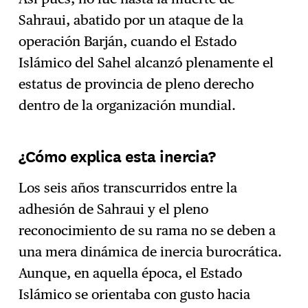
Sahraui, abatido por un ataque de la
operación Barján, cuando el Estado
Islámico del Sahel alcanzó plenamente el
estatus de provincia de pleno derecho
dentro de la organización mundial.
¿Cómo explica esta inercia?
Los seis años transcurridos entre la
adhesión de Sahraui y el pleno
reconocimiento de su rama no se deben a
una mera dinámica de inercia burocrática.
Aunque, en aquella época, el Estado
Islámico se orientaba con gusto hacia