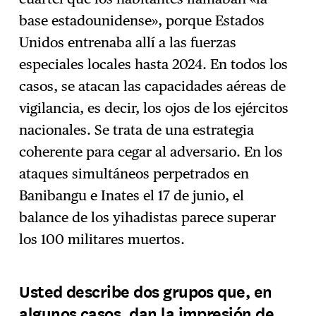
base estadounidense», porque Estados
Unidos entrenaba allí a las fuerzas
especiales locales hasta 2024. En todos los
casos, se atacan las capacidades aéreas de
vigilancia, es decir, los ojos de los ejércitos
nacionales. Se trata de una estrategia
coherente para cegar al adversario. En los
ataques simultáneos perpetrados en
Banibangu e Inates el 17 de junio, el
balance de los yihadistas parece superar
los 100 militares muertos.
Usted describe dos grupos que, en
algunos casos, dan la impresión de