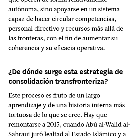
autónoma, sino apoyarse en un sistema
capaz de hacer circular competencias,
personal directivo y recursos más allá de
las fronteras, con el fin de aumentar su
coherencia y su eficacia operativa.
¿De dónde surge esta estrategia de
consolidación transfronteriza?
Este proceso es fruto de un largo
aprendizaje y de una historia interna más
tortuosa de lo que se cree. Hay que
remontarse a 2015, cuando Abú al-Walid al-
Sahraui juró lealtad al Estado Islámico y a