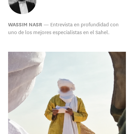
WASSIM NASR
— Entrevista en profundidad con
uno de los mejores especialistas en el Sahel.