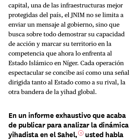
capital, una de las infraestructuras mejor
protegidas del país, el JNIM no se limita a
enviar un mensaje al gobierno, sino que
busca sobre todo demostrar su capacidad
de acción y marcar su territorio en la
competencia que ahora lo enfrenta al
Estado Islámico en Níger. Cada operación
espectacular se concibe así como una señal
dirigida tanto al Estado como a su rival, la
otra bandera de la yihad global.
En un informe exhaustivo que acaba
de publicar para analizar la dinámica
yihadista en el Sahel,
usted habla
2