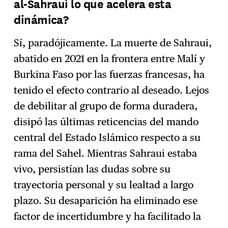
al-Sahraui lo que acelera esta
dinámica?
Sí, paradójicamente. La muerte de Sahraui,
abatido en 2021 en la frontera entre Malí y
Burkina Faso por las fuerzas francesas, ha
tenido el efecto contrario al deseado. Lejos
de debilitar al grupo de forma duradera,
disipó las últimas reticencias del mando
central del Estado Islámico respecto a su
rama del Sahel. Mientras Sahraui estaba
vivo, persistían las dudas sobre su
trayectoria personal y su lealtad a largo
plazo. Su desaparición ha eliminado ese
factor de incertidumbre y ha facilitado la