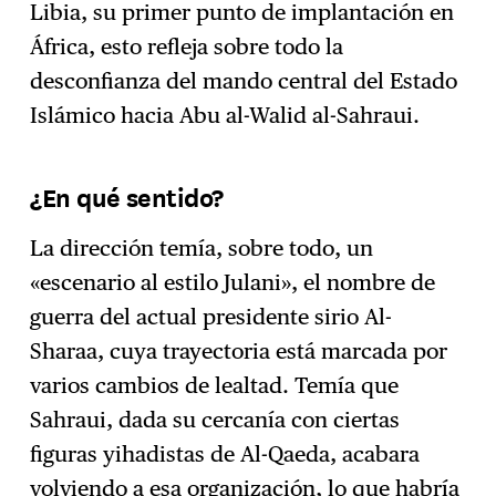
Libia, su primer punto de implantación en
África, esto refleja sobre todo la
desconfianza del mando central del Estado
Islámico hacia Abu al-Walid al-Sahraui.
¿En qué sentido?
La dirección temía, sobre todo, un
«escenario al estilo Julani», el nombre de
guerra del actual presidente sirio Al-
Sharaa, cuya trayectoria está marcada por
varios cambios de lealtad. Temía que
Sahraui, dada su cercanía con ciertas
figuras yihadistas de Al-Qaeda, acabara
volviendo a esa organización, lo que habría