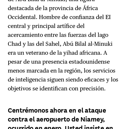
destacada de la provincia de África
Occidental. Hombre de confianza del EI
central y principal artífice del
acercamiento entre las fuerzas del lago
Chad y las del Sahel, Abú Bilal al-Minuki
era un veterano de la yihad africana. A
pesar de una presencia estadounidense
menos marcada en la región, los servicios
de inteligencia siguen siendo eficaces y los
objetivos se identifican con precisión.
Centrémonos ahora en el ataque
contra el aeropuerto de Niamey,
ocurrido en enero. Usted insiste en