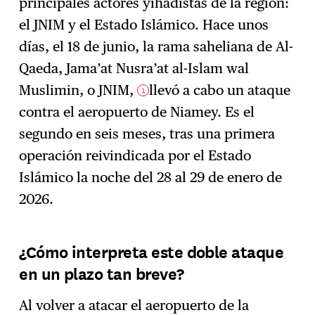
principales actores yihadistas de la región:
el JNIM y el Estado Islámico. Hace unos
días, el 18 de junio, la rama saheliana de Al-
Qaeda, Jama’at Nusra’at al-Islam wal
Muslimin, o JNIM,
llevó a cabo un ataque
1
contra el aeropuerto de Niamey. Es el
segundo en seis meses, tras una primera
operación reivindicada por el Estado
Islámico la noche del 28 al 29 de enero de
2026.
¿Cómo interpreta este doble ataque
en un plazo tan breve?
Al volver a atacar el aeropuerto de la