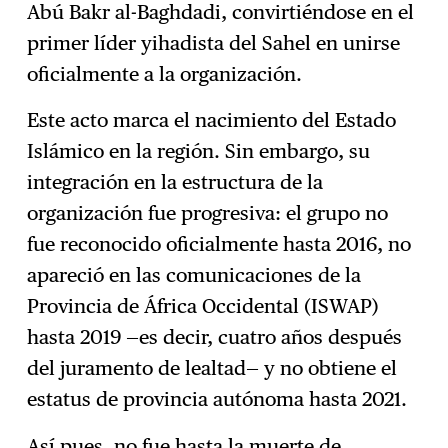
Abú Bakr al-Baghdadi, convirtiéndose en el
primer líder yihadista del Sahel en unirse
oficialmente a la organización.
Este acto marca el nacimiento del Estado
Islámico en la región. Sin embargo, su
integración en la estructura de la
organización fue progresiva: el grupo no
fue reconocido oficialmente hasta 2016, no
apareció en las comunicaciones de la
Provincia de África Occidental (ISWAP)
hasta 2019 —es decir, cuatro años después
del juramento de lealtad— y no obtiene el
estatus de provincia autónoma hasta 2021.
Así pues, no fue hasta la muerte de