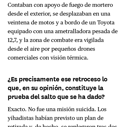
Contaban con apoyo de fuego de mortero
desde el exterior, se desplazaban en una
veintena de motos y a bordo de un Toyota
equipado con una ametralladora pesada de
12,7, y la zona de combate era vigilada
desde el aire por pequeños drones
comerciales con visión térmica.
¿Es precisamente ese retroceso lo
que, en su opinión, constituye la
prueba del salto que se ha dado?
Exacto. No fue una misión suicida. Los
yihadistas habían previsto un plan de
retirada y, de hecho, se replegaron tras dos