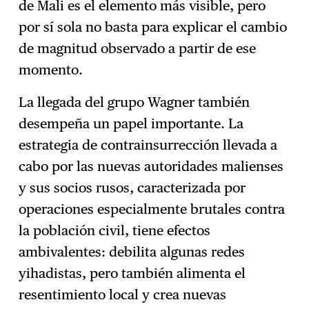
de Mali es el elemento más visible, pero
por sí sola no basta para explicar el cambio
de magnitud observado a partir de ese
momento.
La llegada del grupo Wagner también
desempeña un papel importante. La
estrategia de contrainsurrección llevada a
cabo por las nuevas autoridades malienses
y sus socios rusos, caracterizada por
operaciones especialmente brutales contra
la población civil, tiene efectos
ambivalentes: debilita algunas redes
yihadistas, pero también alimenta el
resentimiento local y crea nuevas