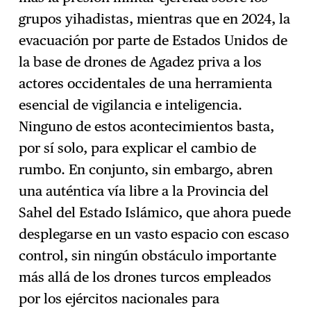
grupos yihadistas, mientras que en 2024, la
evacuación por parte de Estados Unidos de
la base de drones de Agadez priva a los
actores occidentales de una herramienta
esencial de vigilancia e inteligencia.
Ninguno de estos acontecimientos basta,
por sí solo, para explicar el cambio de
rumbo. En conjunto, sin embargo, abren
una auténtica vía libre a la Provincia del
Sahel del Estado Islámico, que ahora puede
desplegarse en un vasto espacio con escaso
control, sin ningún obstáculo importante
más allá de los drones turcos empleados
por los ejércitos nacionales para