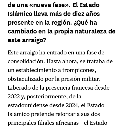
de una «nueva fase». El Estado
Islámico lleva más de diez años
presente en la región. ¿Qué ha
cambiado en la propia naturaleza de
este arraigo?
Este arraigo ha entrado en una fase de
consolidación. Hasta ahora, se trataba de
un establecimiento a trompicones,
obstaculizado por la presión militar.
Liberado de la presencia francesa desde
2022 y, posteriormente, de la
estadounidense desde 2024, el Estado
Islámico pretende reforzar a sus dos
principales filiales africanas —el Estado