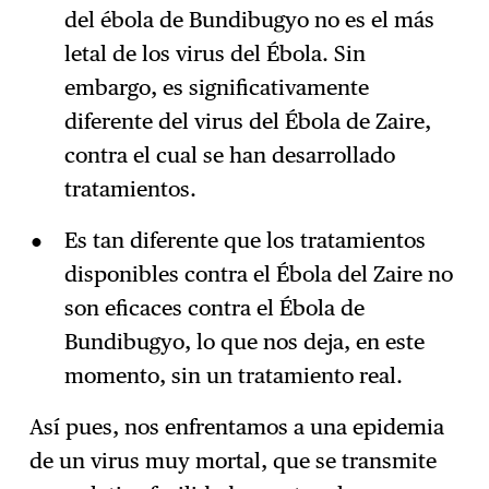
del ébola de Bundibugyo no es el más
letal de los virus del Ébola. Sin
embargo, es significativamente
diferente del virus del Ébola de Zaire,
contra el cual se han desarrollado
tratamientos.
Es tan diferente que los tratamientos
disponibles contra el Ébola del Zaire no
son eficaces contra el Ébola de
Bundibugyo, lo que nos deja, en este
momento, sin un tratamiento real.
Así pues, nos enfrentamos a una epidemia
de un virus muy mortal, que se transmite