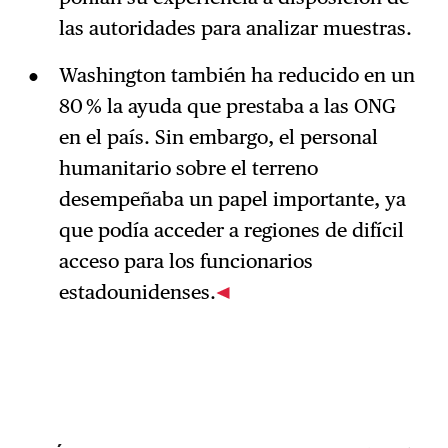
las autoridades para analizar muestras.
Washington también ha reducido en un
80 % la ayuda que prestaba a las ONG
en el país. Sin embargo, el personal
humanitario sobre el terreno
desempeñaba un papel importante, ya
que podía acceder a regiones de difícil
acceso para los funcionarios
estadounidenses.