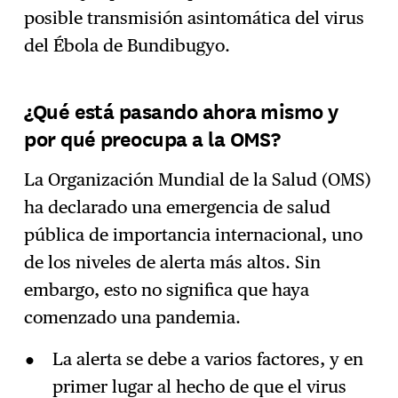
posible transmisión asintomática del virus
del Ébola de Bundibugyo.
¿Qué está pasando ahora mismo y
por qué preocupa a la OMS?
La Organización Mundial de la Salud (OMS)
ha declarado una emergencia de salud
pública de importancia internacional, uno
de los niveles de alerta más altos. Sin
embargo, esto no significa que haya
comenzado una pandemia.
La alerta se debe a varios factores, y en
primer lugar al hecho de que el virus