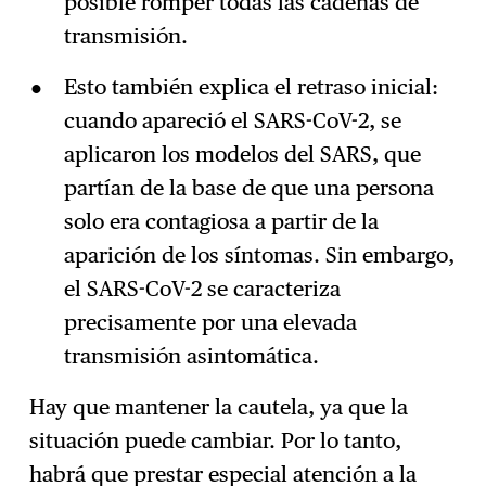
posible romper todas las cadenas de
transmisión.
Esto también explica el retraso inicial:
cuando apareció el SARS-CoV-2, se
aplicaron los modelos del SARS, que
partían de la base de que una persona
solo era contagiosa a partir de la
aparición de los síntomas. Sin embargo,
el SARS-CoV-2 se caracteriza
precisamente por una elevada
transmisión asintomática.
Hay que mantener la cautela, ya que la
situación puede cambiar. Por lo tanto,
habrá que prestar especial atención a la