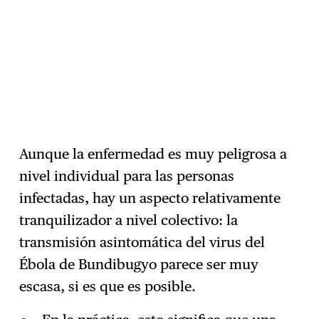
Aunque la enfermedad es muy peligrosa a
nivel individual para las personas
infectadas, hay un aspecto relativamente
tranquilizador a nivel colectivo: la
transmisión asintomática del virus del
Ébola de Bundibugyo parece ser muy
escasa, si es que es posible.