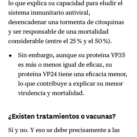
lo que explica su capacidad para eludir el
sistema inmunitario antiviral,
desencadenar una tormenta de citoquinas
y ser responsable de una mortalidad
considerable (entre el 25 % y el 50 %).
Sin embargo, aunque su proteína VP35
es más o menos igual de eficaz, su
proteína VP24 tiene una eficacia menor,
lo que contribuye a explicar su menor
virulencia y mortalidad.
¿Existen tratamientos o vacunas?
Sí y no. Y eso se debe precisamente a las