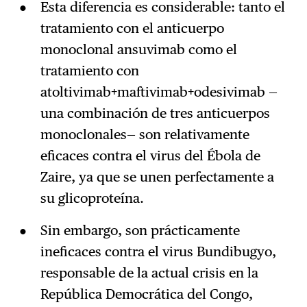
Esta diferencia es considerable: tanto el
tratamiento con el anticuerpo
monoclonal ansuvimab como el
tratamiento con
atoltivimab+maftivimab+odesivimab —
una combinación de tres anticuerpos
monoclonales— son relativamente
eficaces contra el virus del Ébola de
Zaire, ya que se unen perfectamente a
su glicoproteína.
Sin embargo, son prácticamente
ineficaces contra el virus Bundibugyo,
responsable de la actual crisis en la
República Democrática del Congo,