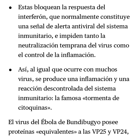
Estas bloquean la respuesta del
interferón, que normalmente constituye
una señal de alerta antiviral del sistema
inmunitario, e impiden tanto la
neutralización temprana del virus como
el control de la inflamación.
Así, al igual que ocurre con muchos
virus, se produce una inflamación y una
reacción descontrolada del sistema
inmunitario: la famosa «tormenta de
citoquinas».
El virus del Ébola de Bundibugyo posee
proteínas «equivalentes» a las VP25 y VP24,