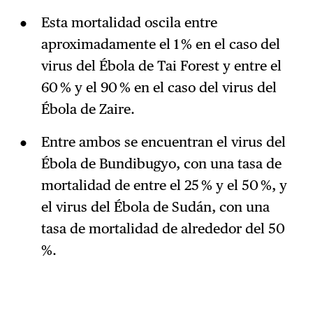
Esta mortalidad oscila entre
aproximadamente el 1 % en el caso del
virus del Ébola de Tai Forest y entre el
60 % y el 90 % en el caso del virus del
Ébola de Zaire.
Entre ambos se encuentran el virus del
Ébola de Bundibugyo, con una tasa de
mortalidad de entre el 25 % y el 50 %, y
el virus del Ébola de Sudán, con una
tasa de mortalidad de alrededor del 50
%.