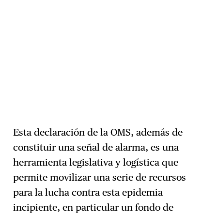
Esta declaración de la OMS, además de
constituir una señal de alarma, es una
herramienta legislativa y logística que
permite movilizar una serie de recursos
para la lucha contra esta epidemia
incipiente, en particular un fondo de