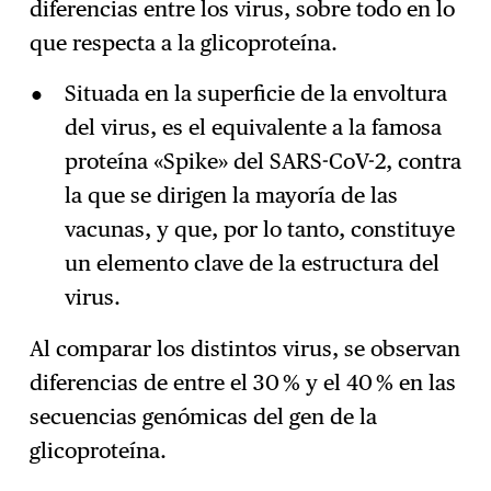
diferencias entre los virus, sobre todo en lo
que respecta a la glicoproteína.
Situada en la superficie de la envoltura
del virus, es el equivalente a la famosa
proteína «Spike» del SARS-CoV-2, contra
la que se dirigen la mayoría de las
vacunas, y que, por lo tanto, constituye
un elemento clave de la estructura del
virus.
Al comparar los distintos virus, se observan
diferencias de entre el 30 % y el 40 % en las
secuencias genómicas del gen de la
glicoproteína.