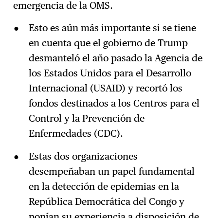
emergencia de la OMS.
Esto es aún más importante si se tiene
en cuenta que el gobierno de Trump
desmanteló el año pasado la Agencia de
los Estados Unidos para el Desarrollo
Internacional (USAID) y recortó los
fondos destinados a los Centros para el
Control y la Prevención de
Enfermedades (CDC).
Estas dos organizaciones
desempeñaban un papel fundamental
en la detección de epidemias en la
República Democrática del Congo y
ponían su experiencia a disposición de