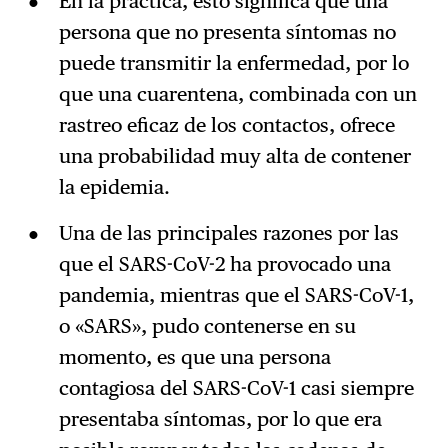
En la práctica, esto significa que una
persona que no presenta síntomas no
puede transmitir la enfermedad, por lo
que una cuarentena, combinada con un
rastreo eficaz de los contactos, ofrece
una probabilidad muy alta de contener
la epidemia.
Una de las principales razones por las
que el SARS-CoV-2 ha provocado una
pandemia, mientras que el SARS-CoV-1,
o «SARS», pudo contenerse en su
momento, es que una persona
contagiosa del SARS-CoV-1 casi siempre
presentaba síntomas, por lo que era