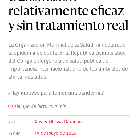
relativamente eficaz
y sin tratamiento real
La Organización Mundial de la Salud ha declarado
la epidemia de ébola en la República Democrática
del Congo emergencia de salud pública de
importancia internacional, uno de los umbrales de
alerta más altos.
¿Hay motivos para temer una pandemia?
Tiempo de lectura: 7 min
Xavier Olessa-Daragon
AUTOR
19 de mayo de 2026
FECHA