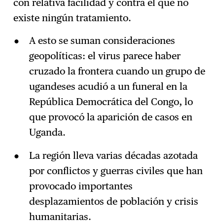
con relativa facilidad y contra el que no
existe ningún tratamiento.
A esto se suman consideraciones
geopolíticas: el virus parece haber
cruzado la frontera cuando un grupo de
ugandeses acudió a un funeral en la
República Democrática del Congo, lo
que provocó la aparición de casos en
Uganda.
La región lleva varias décadas azotada
por conflictos y guerras civiles que han
provocado importantes
desplazamientos de población y crisis
humanitarias.