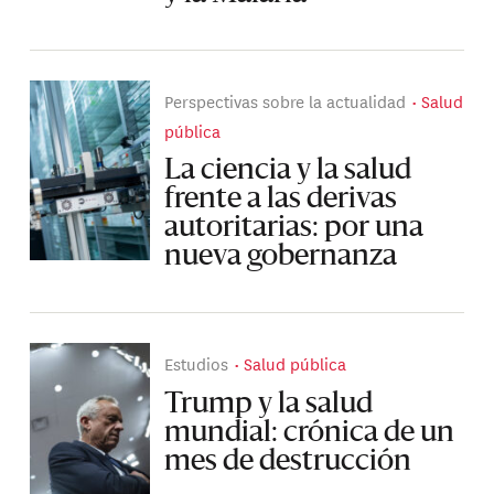
Perspectivas sobre la actualidad
Salud
pública
La ciencia y la salud
frente a las derivas
autoritarias: por una
nueva gobernanza
Estudios
Salud pública
Trump y la salud
mundial: crónica de un
mes de destrucción