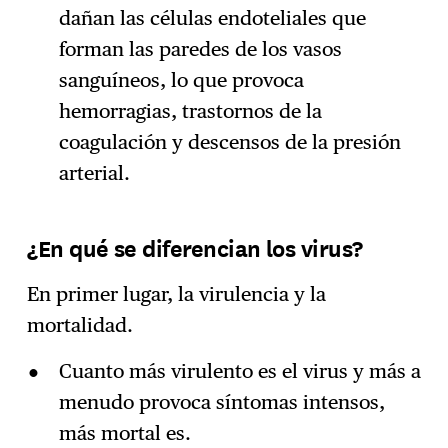
dañan las células endoteliales que
forman las paredes de los vasos
sanguíneos, lo que provoca
hemorragias, trastornos de la
coagulación y descensos de la presión
arterial.
¿En qué se diferencian los virus?
En primer lugar, la virulencia y la
mortalidad.
Cuanto más virulento es el virus y más a
menudo provoca síntomas intensos,
más mortal es.