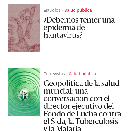
Estudios
Salud pública
¿Debemos temer una
epidemia de
hantavirus?
Entrevistas
Salud pública
Geopolítica de la salud
mundial: una
conversación con el
director ejecutivo del
Fondo de Lucha contra
el Sida, la Tuberculosis
y la Malaria