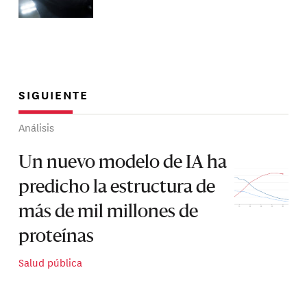
SIGUIENTE
Análisis
Un nuevo modelo de IA ha
predicho la estructura de
más de mil millones de
proteínas
Salud pública