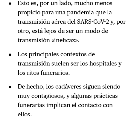
Esto es, por un lado, mucho menos
propicio para una pandemia que la
transmisión aérea del SARS-CoV-2 y, por
otro, está lejos de ser un modo de
transmisión «ineficaz».
Los principales contextos de
transmisión suelen ser los hospitales y
los ritos funerarios.
De hecho, los cadáveres siguen siendo
muy contagiosos, y algunas prácticas
funerarias implican el contacto con
ellos.