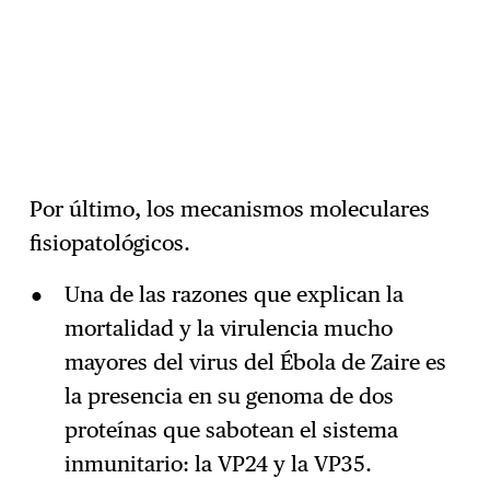
Por último, los mecanismos moleculares
fisiopatológicos.
Una de las razones que explican la
mortalidad y la virulencia mucho
mayores del virus del Ébola de Zaire es
la presencia en su genoma de dos
proteínas que sabotean el sistema
inmunitario: la VP24 y la VP35.