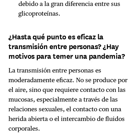
debido a la gran diferencia entre sus
glicoproteínas.
¿Hasta qué punto es eficaz la
transmisión entre personas? ¿Hay
motivos para temer una pandemia?
La transmisión entre personas es
moderadamente eficaz. No se produce por
el aire, sino que requiere contacto con las
mucosas, especialmente a través de las
relaciones sexuales, el contacto con una
herida abierta o el intercambio de fluidos
corporales.