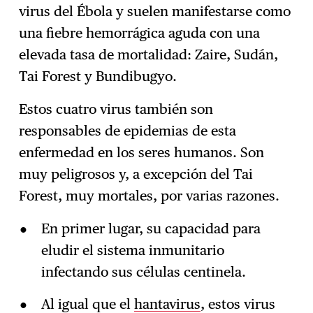
virus del Ébola y suelen manifestarse como
una fiebre hemorrágica aguda con una
elevada tasa de mortalidad: Zaire, Sudán,
Tai Forest y Bundibugyo.
Estos cuatro virus también son
responsables de epidemias de esta
enfermedad en los seres humanos. Son
muy peligrosos y, a excepción del Tai
Forest, muy mortales, por varias razones.
En primer lugar, su capacidad para
eludir el sistema inmunitario
infectando sus células centinela.
Al igual que el
hantavirus
, estos virus