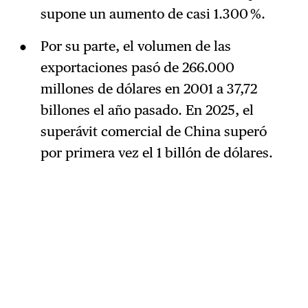
supone un aumento de casi 1.300 %.
Por su parte, el volumen de las
exportaciones pasó de 266.000
millones de dólares en 2001 a 37,72
billones el año pasado. En 2025, el
superávit comercial de China superó
por primera vez el 1 billón de dólares.