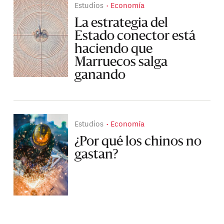
Estudios
Economía
La estrategia del
Estado conector está
haciendo que
Marruecos salga
ganando
Estudios
Economía
¿Por qué los chinos no
gastan?