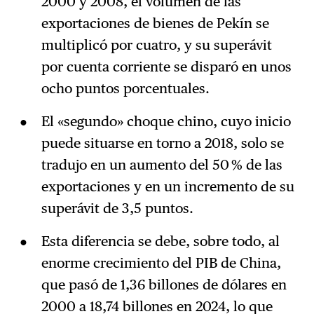
2000 y 2008, el volumen de las
exportaciones de bienes de Pekín se
multiplicó por cuatro, y su superávit
por cuenta corriente se disparó en unos
ocho puntos porcentuales.
El «segundo» choque chino, cuyo inicio
puede situarse en torno a 2018, solo se
tradujo en un aumento del 50 % de las
exportaciones y en un incremento de su
superávit de 3,5 puntos.
Esta diferencia se debe, sobre todo, al
enorme crecimiento del PIB de China,
que pasó de 1,36 billones de dólares en
2000 a 18,74 billones en 2024, lo que