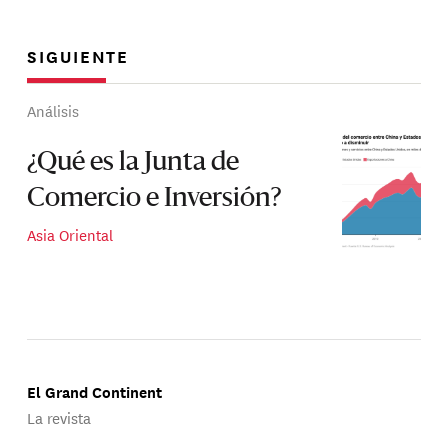
SIGUIENTE
Análisis
¿Qué es la Junta de
Comercio e Inversión?
Asia Oriental
El Grand Continent
La revista