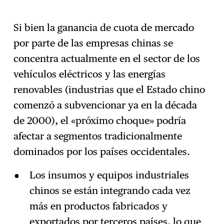
Si bien la ganancia de cuota de mercado
por parte de las empresas chinas se
concentra actualmente en el sector de los
vehículos eléctricos y las energías
renovables (industrias que el Estado chino
comenzó a subvencionar ya en la década
de 2000), el «próximo choque» podría
afectar a segmentos tradicionalmente
dominados por los países occidentales.
Los insumos y equipos industriales
chinos se están integrando cada vez
más en productos fabricados y
exportados por terceros países, lo que