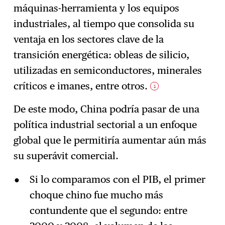
máquinas-herramienta y los equipos
industriales, al tiempo que consolida su
ventaja en los sectores clave de la
transición energética: obleas de silicio,
utilizadas en semiconductores, minerales
críticos e imanes, entre otros.
1
De este modo, China podría pasar de una
política industrial sectorial a un enfoque
global que le permitiría aumentar aún más
su superávit comercial.
Si lo comparamos con el PIB, el primer
choque chino fue mucho más
contundente que el segundo: entre