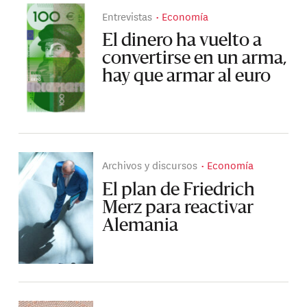
Entrevistas
Economía
El dinero ha vuelto a
convertirse en un arma,
hay que armar al euro
Archivos y discursos
Economía
El plan de Friedrich
Merz para reactivar
Alemania