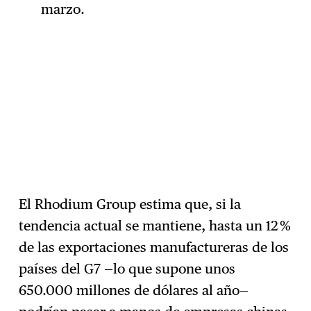
marzo.
El Rhodium Group estima que, si la
tendencia actual se mantiene, hasta un 12 %
de las exportaciones manufactureras de los
países del G7 —lo que supone unos
650.000 millones de dólares al año—