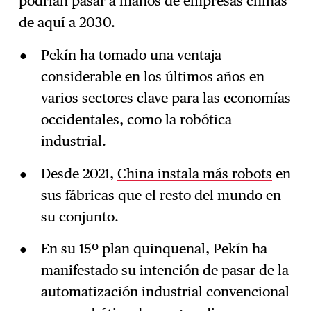
podrían pasar a manos de empresas chinas
de aquí a 2030.
Pekín ha tomado una ventaja
considerable en los últimos años en
varios sectores clave para las economías
occidentales, como la robótica
industrial.
Desde 2021,
China instala más robots
en
sus fábricas que el resto del mundo en
su conjunto.
En su 15º plan quinquenal, Pekín ha
manifestado su intención de pasar de la
automatización industrial convencional