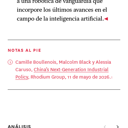
a una robótica de vanguardia que
incorpore los últimos avances en el
campo de la inteligencia artificial.
NOTAS AL PIE
Camille Boullenois, Malcolm Black y Alessia
Caruso,
China’s Next-Generation Industrial
Policy
, Rhodium Group, 11 de mayo de 2026.
ANÁLISIS