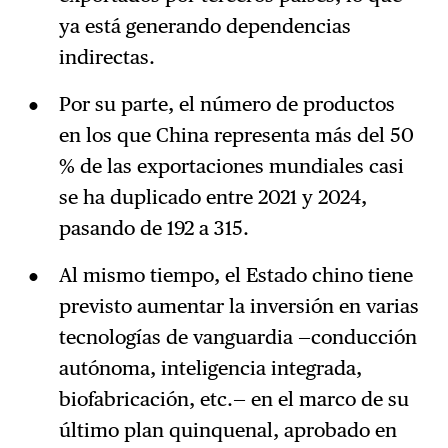
ya está generando dependencias
indirectas.
Por su parte, el número de productos
en los que China representa más del 50
% de las exportaciones mundiales casi
se ha duplicado entre 2021 y 2024,
pasando de 192 a 315.
Al mismo tiempo, el Estado chino tiene
previsto aumentar la inversión en varias
tecnologías de vanguardia —conducción
autónoma, inteligencia integrada,
biofabricación, etc.— en el marco de su
último plan quinquenal, aprobado en