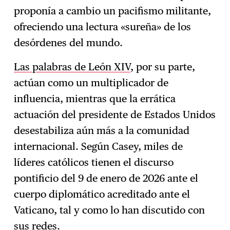
proponía a cambio un pacifismo militante,
ofreciendo una lectura «sureña» de los
desórdenes del mundo.
Las palabras de León XIV
, por su parte,
actúan como un multiplicador de
influencia, mientras que la errática
actuación del presidente de Estados Unidos
desestabiliza aún más a la comunidad
internacional. Según Casey, miles de
líderes católicos tienen el discurso
pontificio del 9 de enero de 2026 ante el
cuerpo diplomático acreditado ante el
Vaticano, tal y como lo han discutido con
sus redes.