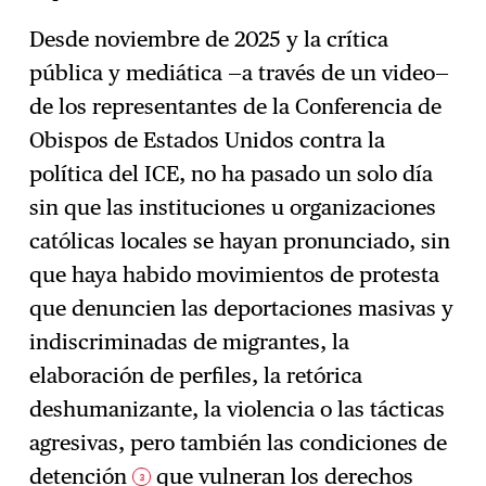
Desde noviembre de 2025 y la crítica
pública y mediática —a través de un video—
de los representantes de la Conferencia de
Obispos de Estados Unidos contra la
política del ICE, no ha pasado un solo día
sin que las instituciones u organizaciones
católicas locales se hayan pronunciado, sin
que haya habido movimientos de protesta
que denuncien las deportaciones masivas y
indiscriminadas de migrantes, la
elaboración de perfiles, la retórica
deshumanizante, la violencia o las tácticas
agresivas, pero también las condiciones de
detención
que vulneran los derechos
3