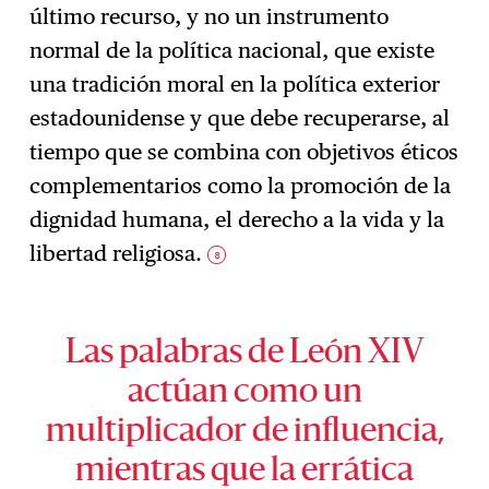
último recurso, y no un instrumento
normal de la política nacional, que existe
una tradición moral en la política exterior
estadounidense y que debe recuperarse, al
tiempo que se combina con objetivos éticos
complementarios como la promoción de la
dignidad humana, el derecho a la vida y la
libertad religiosa.
8
Las palabras de León XIV
actúan como un
multiplicador de influencia,
mientras que la errática