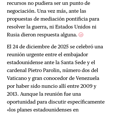
recursos no pudiera ser un punto de
negociación. Una vez más, ante las
propuestas de mediación pontificia para
resolver la guerra, ni Estados Unidos ni
Rusia dieron respuesta alguna.
12
El 24 de diciembre de 2025 se celebró una
reunión urgente entre el embajador
estadounidense ante la Santa Sede y el
cardenal Pietro Parolin, número dos del
Vaticano y gran conocedor de Venezuela
por haber sido nuncio allí entre 2009 y
2013. Aunque la reunión fue una
oportunidad para discutir específicamente
«los planes estadounidenses en