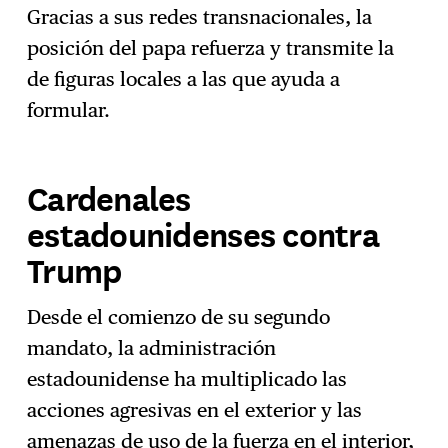
Gracias a sus redes transnacionales, la
posición del papa refuerza y transmite la
de figuras locales a las que ayuda a
formular.
Cardenales
estadounidenses contra
Trump
Desde el comienzo de su segundo
mandato, la administración
estadounidense ha multiplicado las
acciones agresivas en el exterior y las
amenazas de uso de la fuerza en el interior,