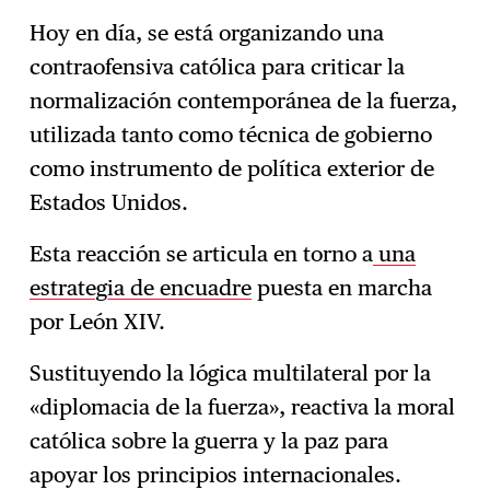
Hoy en día, se está organizando una
contraofensiva católica para criticar la
normalización contemporánea de la fuerza,
utilizada tanto como técnica de gobierno
como instrumento de política exterior de
Estados Unidos.
Esta reacción se articula en torno a
una
estrategia de encuadre
puesta en marcha
por León XIV.
Sustituyendo la lógica multilateral por la
«diplomacia de la fuerza», reactiva la moral
católica sobre la guerra y la paz para
apoyar los principios internacionales.