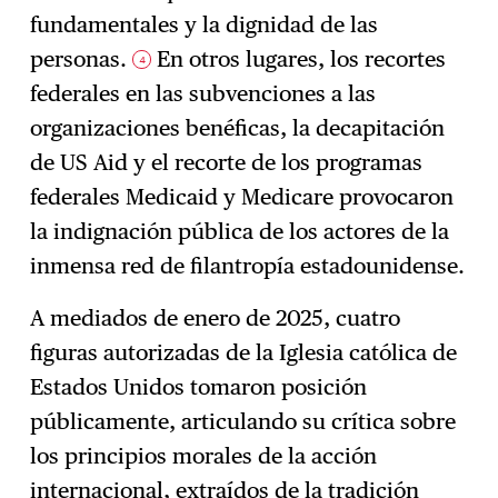
fundamentales y la dignidad de las
personas.
En otros lugares, los recortes
4
federales en las subvenciones a las
organizaciones benéficas, la decapitación
de US Aid y el recorte de los programas
federales Medicaid y Medicare provocaron
la indignación pública de los actores de la
inmensa red de filantropía estadounidense.
A mediados de enero de 2025, cuatro
figuras autorizadas de la Iglesia católica de
Estados Unidos tomaron posición
públicamente, articulando su crítica sobre
los principios morales de la acción
internacional, extraídos de la tradición