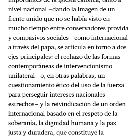
nivel nacional —dando la imagen de un
frente unido que no se había visto en
mucho tiempo entre conservadores provida
y compasivos sociales— como internacional
a través del papa, se articula en torno a dos
ejes principales: el rechazo de las formas
contemporáneas de intervencionismo
unilateral —o, en otras palabras, un
cuestionamiento ético del uso de la fuerza
para perseguir intereses nacionales
estrechos— y la reivindicación de un orden
internacional basado en el respeto de la
soberanía, la dignidad humana y la paz
justa y duradera, que constituye la