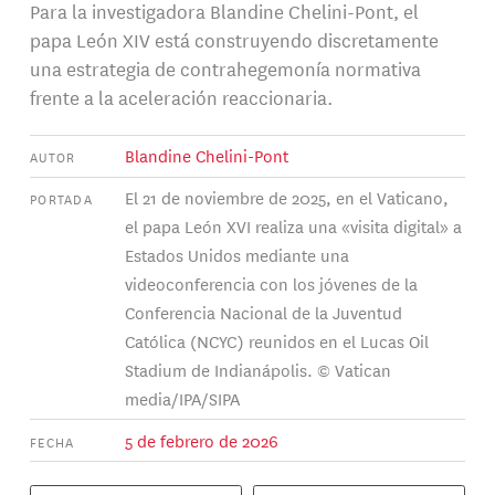
Para la investigadora Blandine Chelini-Pont, el
papa León XIV está construyendo discretamente
una estrategia de contrahegemonía normativa
frente a la aceleración reaccionaria.
Blandine Chelini-Pont
AUTOR
El 21 de noviembre de 2025, en el Vaticano,
PORTADA
el papa León XVI realiza una «visita digital» a
Estados Unidos mediante una
videoconferencia con los jóvenes de la
Conferencia Nacional de la Juventud
Católica (NCYC) reunidos en el Lucas Oil
Stadium de Indianápolis. © Vatican
media/IPA/SIPA
5 de febrero de 2026
FECHA