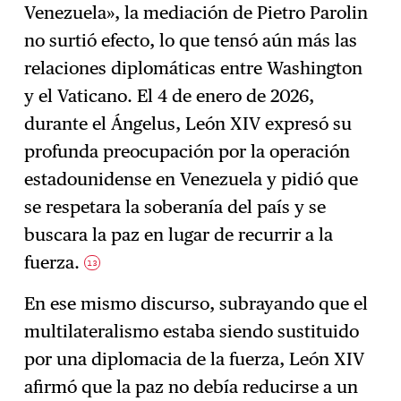
Venezuela», la mediación de Pietro Parolin
no surtió efecto, lo que tensó aún más las
relaciones diplomáticas entre Washington
y el Vaticano. El 4 de enero de 2026,
durante el Ángelus, León XIV expresó su
profunda preocupación por la operación
estadounidense en Venezuela y pidió que
se respetara la soberanía del país y se
buscara la paz en lugar de recurrir a la
fuerza.
13
En ese mismo discurso, subrayando que el
multilateralismo estaba siendo sustituido
por una diplomacia de la fuerza, León XIV
afirmó que la paz no debía reducirse a un