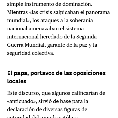
simple instrumento de dominación.
Mientras «las crisis salpicaban el panorama
mundial», los ataques a la soberanía
nacional amenazaban el sistema
internacional heredado de la Segunda
Guerra Mundial, garante de la paz y la
seguridad colectiva.
El papa, portavoz de las oposiciones
locales
Este discurso, que algunos calificarían de
«anticuado», sirvió de base para la
declaración de diversas figuras de
autoridad del mundo católico