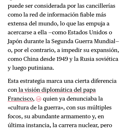
puede ser considerada por las cancillerías
como la red de información fiable más
extensa del mundo, lo que las empuja a
acercarse a ella —como Estados Unidos o
Japón durante la Segunda Guerra Mundial—
o, por el contrario, a impedir su expansión,
como China desde 1949 y la Rusia soviética
y luego putiniana.
Esta estrategia marca una cierta diferencia
con
la visión diplomática del papa
Francisco
,
quien ya denunciaba la
10
«cultura de la guerra», con sus múltiples
focos, su abundante armamento y, en
última instancia, la carrera nuclear, pero