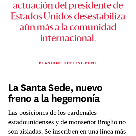
actuación del presidente de
Estados Unidos desestabiliza
aún más a la comunidad
internacional.
BLANDINE CHELINI-PONT
La Santa Sede, nuevo
freno a la hegemonía
Las posiciones de los cardenales
estadounidenses y de monseñor Broglio no
son aisladas. Se inscriben en una línea más