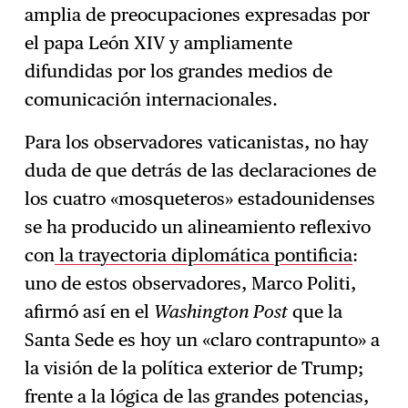
amplia de preocupaciones expresadas por
el papa León XIV y ampliamente
difundidas por los grandes medios de
comunicación internacionales.
Para los observadores vaticanistas, no hay
duda de que detrás de las declaraciones de
los cuatro «mosqueteros» estadounidenses
se ha producido un alineamiento reflexivo
con
la trayectoria diplomática pontificia
:
uno de estos observadores, Marco Politi,
afirmó así en el
Washington Post
que la
Santa Sede es hoy un «claro contrapunto» a
la visión de la política exterior de Trump;
frente a la lógica de las grandes potencias,