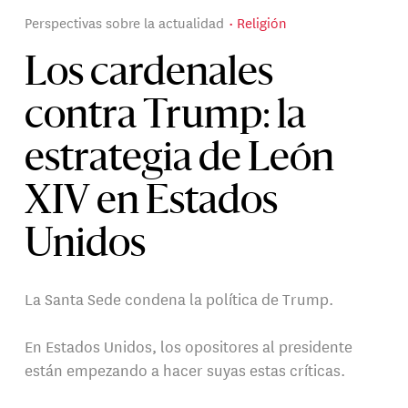
Perspectivas sobre la actualidad
Religión
Los cardenales
contra Trump: la
estrategia de León
XIV en Estados
Unidos
La Santa Sede condena la política de Trump.
En Estados Unidos, los opositores al presidente
están empezando a hacer suyas estas críticas.