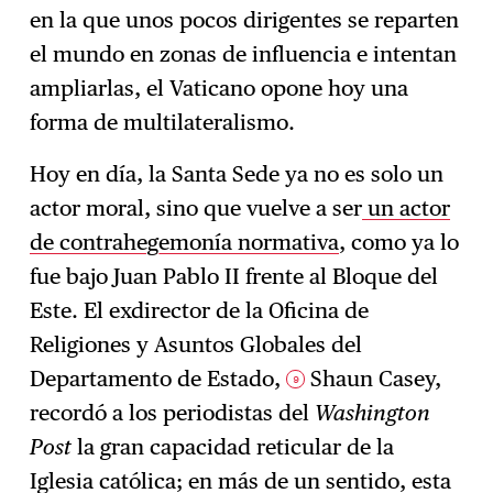
en la que unos pocos dirigentes se reparten
el mundo en zonas de influencia e intentan
ampliarlas, el Vaticano opone hoy una
forma de multilateralismo.
Hoy en día, la Santa Sede ya no es solo un
actor moral, sino que vuelve a ser
un actor
de contrahegemonía normativa
, como ya lo
fue bajo Juan Pablo II frente al Bloque del
Este. El exdirector de la Oficina de
Religiones y Asuntos Globales del
Departamento de Estado,
Shaun Casey,
9
recordó a los periodistas del
Washington
Post
la gran capacidad reticular de la
Iglesia católica; en más de un sentido, esta