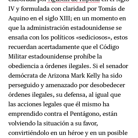
IV y formulada con claridad por Tomás de
Aquino en el siglo XIII; en un momento en
que la administración estadounidense se
ensaña con los políticos «sediciosos», estos
recuerdan acertadamente que el Código
Militar estadounidense prohíbe la
obediencia a órdenes ilegales. Si el senador
demócrata de Arizona Mark Kelly ha sido
perseguido y amenazado por desobedecer
órdenes ilegales, su defensa, al igual que
las acciones legales que él mismo ha
emprendido contra el Pentágono, están
volviendo la situación a su favor,
convirtiéndolo en un héroe y en un posible