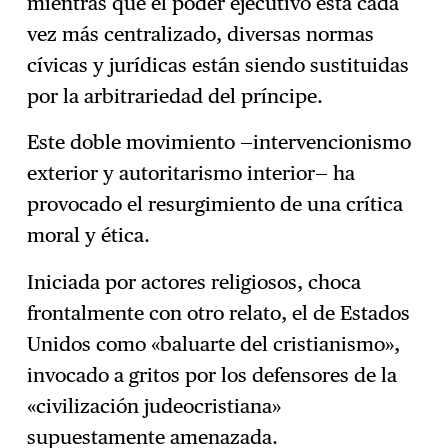
mientras que el poder ejecutivo está cada
vez más centralizado, diversas normas
cívicas y jurídicas están siendo sustituidas
por la arbitrariedad del príncipe.
Este doble movimiento —intervencionismo
exterior y autoritarismo interior— ha
provocado el resurgimiento de una crítica
moral y ética.
Iniciada por actores religiosos, choca
frontalmente con otro relato, el de Estados
Unidos como «baluarte del cristianismo»,
invocado a gritos por los defensores de la
«civilización judeocristiana»
supuestamente amenazada.