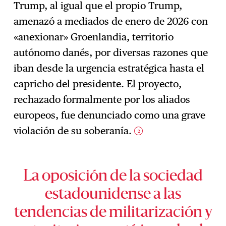
Trump, al igual que el propio Trump,
amenazó a mediados de enero de 2026 con
«anexionar» Groenlandia, territorio
autónomo danés, por diversas razones que
iban desde la urgencia estratégica hasta el
capricho del presidente. El proyecto,
rechazado formalmente por los aliados
europeos, fue denunciado como una grave
violación de su soberanía.
2
La oposición de la sociedad
estadounidense a las
tendencias de militarización y