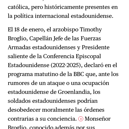
católica, pero históricamente presentes en
la política internacional estadounidense.
El 18 de enero, el arzobispo Timothy
Broglio, Capellán Jefe de las Fuerzas
Armadas estadounidenses y Presidente
saliente de la Conferencia Episcopal
Estadounidense (2022-2025), declaró en el
programa matutino de la BBC que, ante los
rumores de un ataque o una ocupación
estadounidense de Groenlandia, los
soldados estadounidenses podrían
desobedecer moralmente las órdenes
contrarias a su conciencia.
Monseñor
5
Broglio, conocido además por sus