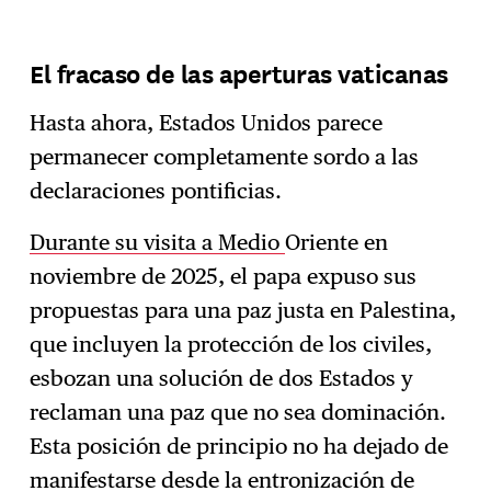
El fracaso de las aperturas vaticanas
Hasta ahora, Estados Unidos parece
permanecer completamente sordo a las
declaraciones pontificias.
Durante su visita a
Medio
Oriente en
noviembre de 2025, el papa expuso sus
propuestas para una paz justa en Palestina,
que incluyen la protección de los civiles,
esbozan una solución de dos Estados y
reclaman una paz que no sea dominación.
Esta posición de principio no ha dejado de
manifestarse desde la entronización de