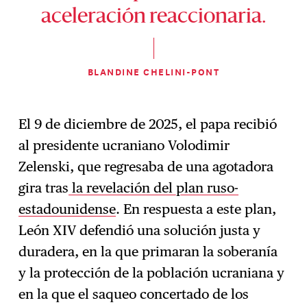
aceleración reaccionaria.
BLANDINE CHELINI-PONT
El 9 de diciembre de 2025, el papa recibió
al presidente ucraniano Volodimir
Zelenski, que regresaba de una agotadora
gira tras
la revelación del plan ruso-
estadounidense
. En respuesta a este plan,
León XIV defendió una solución justa y
duradera, en la que primaran la soberanía
y la protección de la población ucraniana y
en la que el saqueo concertado de los