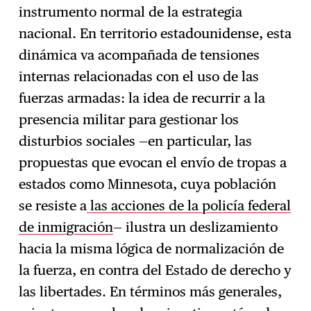
instrumento normal de la estrategia
nacional. En territorio estadounidense, esta
dinámica va acompañada de tensiones
internas relacionadas con el uso de las
fuerzas armadas: la idea de recurrir a la
presencia militar para gestionar los
disturbios sociales —en particular, las
propuestas que evocan el envío de tropas a
estados como Minnesota, cuya población
se resiste a
las acciones de la policía federal
de inmigración
— ilustra un deslizamiento
hacia la misma lógica de normalización de
la fuerza, en contra del Estado de derecho y
las libertades. En términos más generales,