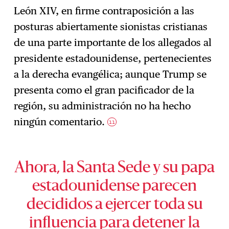
León XIV, en firme contraposición a las
posturas abiertamente sionistas cristianas
de una parte importante de los allegados al
presidente estadounidense, pertenecientes
a la derecha evangélica; aunque Trump se
presenta como el gran pacificador de la
región, su administración no ha hecho
ningún comentario.
11
Ahora, la Santa Sede y su papa
estadounidense parecen
decididos a ejercer toda su
influencia para detener la