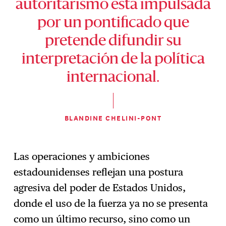
autoritarismo está impulsada
por un pontificado que
pretende difundir su
interpretación de la política
internacional.
BLANDINE CHELINI-PONT
Las operaciones y ambiciones
estadounidenses reflejan una postura
agresiva del poder de Estados Unidos,
donde el uso de la fuerza ya no se presenta
como un último recurso, sino como un