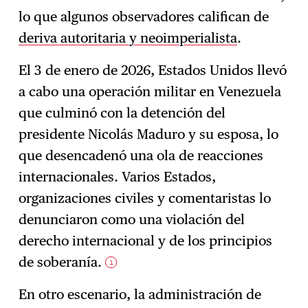
lo que algunos observadores califican de
deriva autoritaria y neoimperialista
.
El 3 de enero de 2026, Estados Unidos llevó
a cabo una operación militar en Venezuela
que culminó con la detención del
presidente Nicolás Maduro y su esposa, lo
que desencadenó una ola de reacciones
internacionales. Varios Estados,
organizaciones civiles y comentaristas lo
denunciaron como una violación del
derecho internacional y de los principios
de soberanía.
1
En otro escenario, la administración de