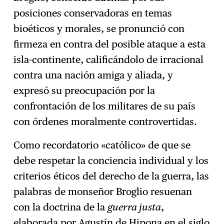
posiciones conservadoras en temas
bioéticos y morales, se pronunció con
firmeza en contra del posible ataque a esta
isla-continente, calificándolo de irracional
contra una nación amiga y aliada, y
expresó su preocupación por la
confrontación de los militares de su país
con órdenes moralmente controvertidas.
Como recordatorio «católico» de que se
debe respetar la conciencia individual y los
criterios éticos del derecho de la guerra, las
palabras de monseñor Broglio resuenan
con la doctrina de la
guerra justa
,
elaborada por
Agustín de Hipona
en el siglo