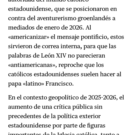
estadounidense, que se posicionaron en
contra del aventurerismo groenlandés a
mediados de enero de 2026. Al
«americanizar» el mensaje pontificio, estos
sirvieron de correa interna
,
para que las
palabras de León XIV no parecieran
«antiamericanas», reproche que los
católicos estadounidenses suelen hacer al
papa «latino» Francisco.
En el contexto geopolítico de 2025-2026, el
aumento de una crítica pública sin
precedentes de la política exterior
estadounidense por parte de figuras
importantes de la Iglesia católica, tanto a