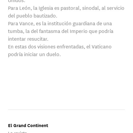
Para León, la Iglesia es pastoral, sinodal, al servicio
del pueblo bautizado.
Para Vance, es la institución guardiana de una
tumba, la del fantasma del Imperio que podría
intentar resucitar.
En estas dos visiones enfrentadas, el Vaticano
podría iniciar un duelo.
El Grand Continent
La revista