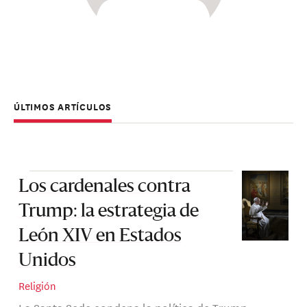
ÚLTIMOS ARTÍCULOS
Los cardenales contra
Trump: la estrategia de
León XIV en Estados
Unidos
Religión