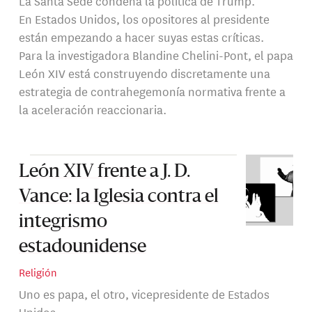
La Santa Sede condena la política de Trump.
En Estados Unidos, los opositores al presidente
están empezando a hacer suyas estas críticas.
Para la investigadora Blandine Chelini-Pont, el papa
León XIV está construyendo discretamente una
estrategia de contrahegemonía normativa frente a
la aceleración reaccionaria.
León XIV frente a J. D.
Vance: la Iglesia contra el
integrismo
estadounidense
Religión
Uno es papa, el otro, vicepresidente de Estados
Unidos.