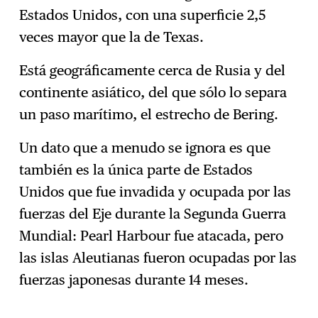
Estados Unidos, con una superficie 2,5
veces mayor que la de Texas.
Está geográficamente cerca de Rusia y del
continente asiático, del que sólo lo separa
un paso marítimo, el estrecho de Bering.
Un dato que a menudo se ignora es que
también es la única parte de Estados
Unidos que fue invadida y ocupada por las
fuerzas del Eje durante la Segunda Guerra
Mundial: Pearl Harbour fue atacada, pero
las islas Aleutianas fueron ocupadas por las
fuerzas japonesas durante 14 meses.