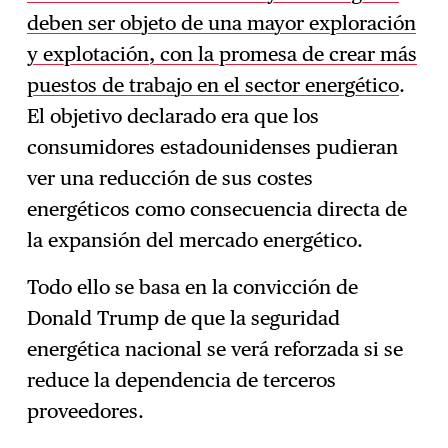
deben ser objeto de una mayor exploración
y explotación, con la promesa de crear más
puestos de trabajo en el sector energético
.
El objetivo declarado era que los
consumidores estadounidenses pudieran
ver una reducción de sus costes
energéticos como consecuencia directa de
la expansión del mercado energético.
Todo ello se basa en la convicción de
Donald Trump de que la seguridad
energética nacional se verá reforzada si se
reduce la dependencia de terceros
proveedores.