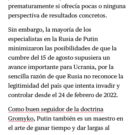
prematuramente si ofrecía pocas o ninguna
perspectiva de resultados concretos.
Sin embargo, la mayoría de los
especialistas en la Rusia de Putin
minimizaron las posibilidades de que la
cumbre del 15 de agosto supusiera un
avance importante para Ucrania, por la
sencilla razón de que Rusia no reconoce la
legitimidad del país que intenta invadir y
controlar desde el 24 de febrero de 2022.
Como buen seguidor de la doctrina
Gromyko
, Putin también es un maestro en
el arte de ganar tiempo y dar largas al