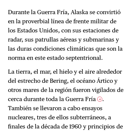
Durante la Guerra Fría, Alaska se convirtió
en la proverbial línea de frente militar de
los Estados Unidos, con sus estaciones de
radar, sus patrullas aéreas y submarinas y
las duras condiciones climáticas que son la
norma en este estado septentrional.
La tierra, el mar, el hielo y el aire alrededor
del estrecho de Bering, el océano Ártico y
otros mares de la región fueron vigilados de
cerca durante toda la Guerra Fría
.
4
También se llevaron a cabo ensayos
nucleares, tres de ellos subterráneos, a
finales de la década de 1960 y principios de