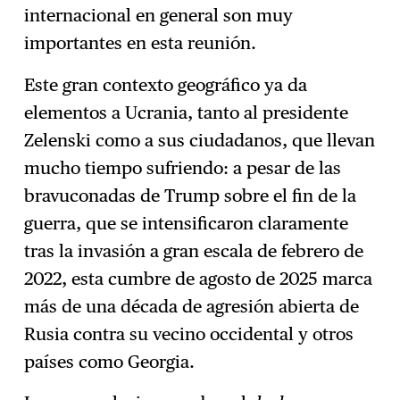
internacional en general son muy
importantes en esta reunión.
Este gran contexto geográfico ya da
elementos a Ucrania, tanto al presidente
Zelenski como a sus ciudadanos, que llevan
mucho tiempo sufriendo: a pesar de las
bravuconadas de Trump sobre el fin de la
guerra, que se intensificaron claramente
tras la invasión a gran escala de febrero de
2022, esta cumbre de agosto de 2025 marca
más de una década de agresión abierta de
Rusia contra su vecino occidental y otros
países como Georgia.