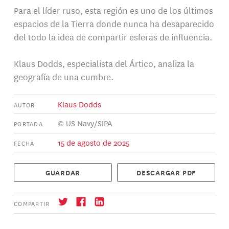
Para el líder ruso, esta región es uno de los últimos
espacios de la Tierra donde nunca ha desaparecido
del todo la idea de compartir esferas de influencia.
Klaus Dodds, especialista del Ártico, analiza la
geografía de una cumbre.
Klaus Dodds
AUTOR
© US Navy/SIPA
PORTADA
15 de agosto de 2025
FECHA
GUARDAR
DESCARGAR PDF
COMPARTIR