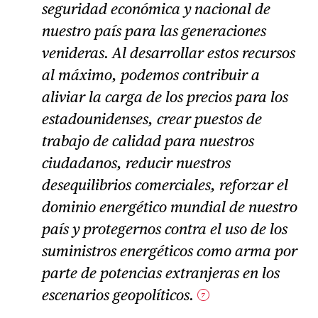
seguridad económica y nacional de
nuestro país para las generaciones
venideras. Al desarrollar estos recursos
al máximo, podemos contribuir a
aliviar la carga de los precios para los
estadounidenses, crear puestos de
trabajo de calidad para nuestros
ciudadanos, reducir nuestros
desequilibrios comerciales, reforzar el
dominio energético mundial de nuestro
país y protegernos contra el uso de los
suministros energéticos como arma por
parte de potencias extranjeras en los
escenarios geopolíticos.
7