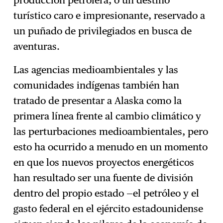
producción petrolera, o un destino
turístico caro e impresionante, reservado a
un puñado de privilegiados en busca de
aventuras.
Las agencias medioambientales y las
comunidades indígenas también han
tratado de presentar a Alaska como la
primera línea frente al cambio climático y
las perturbaciones medioambientales, pero
esto ha ocurrido a menudo en un momento
en que los nuevos proyectos energéticos
han resultado ser una fuente de división
dentro del propio estado —el petróleo y el
gasto federal en el ejército estadounidense