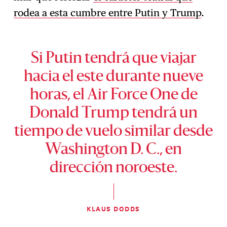
rodea a esta cumbre entre Putin y Trump
.
Si Putin tendrá que viajar
hacia el este durante nueve
horas, el Air Force One de
Donald Trump tendrá un
tiempo de vuelo similar desde
Washington D. C., en
dirección noroeste.
KLAUS DODDS