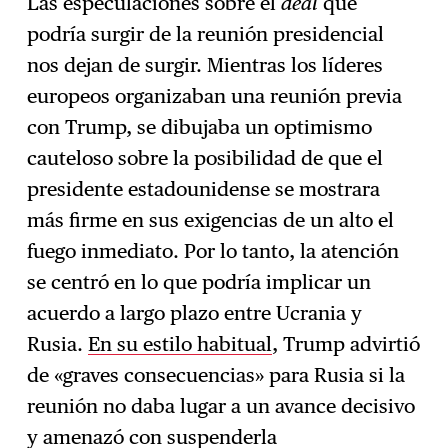
Las especulaciones sobre el
deal
que
podría surgir de la reunión presidencial
nos dejan de surgir. Mientras los líderes
europeos organizaban una reunión previa
con Trump, se dibujaba un optimismo
cauteloso sobre la posibilidad de que el
presidente estadounidense se mostrara
más firme en sus exigencias de un alto el
fuego inmediato. Por lo tanto, la atención
se centró en lo que podría implicar un
acuerdo a largo plazo entre Ucrania y
Rusia.
En su estilo habitual
, Trump advirtió
de «graves consecuencias» para Rusia si la
reunión no daba lugar a un avance decisivo
y amenazó con suspenderla