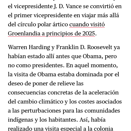
el vicepresidente J. D. Vance se convirtió en
el primer vicepresidente en viajar más allá
del círculo polar ártico
cuando visitó
Groenlandia a principios de 2025
.
Warren Harding y Franklin D. Roosevelt ya
habían estado allí antes que Obama, pero
no como presidentes. En aquel momento,
la visita de Obama estaba dominada por el
deseo de poner de relieve las
consecuencias concretas de la aceleración
del cambio climático y los costes asociados
a las perturbaciones para las comunidades
indígenas y los habitantes. Así, había
realizado una visita especial a la colonia