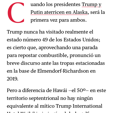
uando los presidentes
Trump y
C
Putin aterricen en Alaska
, será la
Suscríbase
→
primera vez para ambos.
Trump nunca ha visitado realmente el
estado número 49 de los Estados Unidos;
es cierto que, aprovechando una parada
para repostar combustible, pronunció un
breve discurso ante las tropas estacionadas
en la base de Elmendorf-Richardson en
2019.
Pero a diferencia de Hawái —el 50º— en este
territorio septentrional no hay ningún
equivalente al mítico Trump International