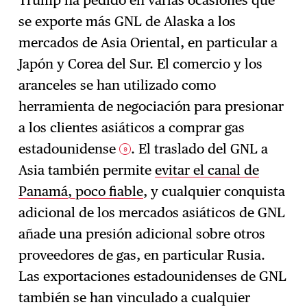
Trump ha pedido en varias ocasiones que
se exporte más GNL de Alaska a los
mercados de Asia Oriental, en particular a
Japón y Corea del Sur. El comercio y los
aranceles se han utilizado como
herramienta de negociación para presionar
a los clientes asiáticos a comprar gas
estadounidense
. El traslado del GNL a
9
Asia también permite
evitar el canal de
Panamá, poco fiable
, y cualquier conquista
adicional de los mercados asiáticos de GNL
añade una presión adicional sobre otros
proveedores de gas, en particular Rusia.
Las exportaciones estadounidenses de GNL
también se han vinculado a cualquier