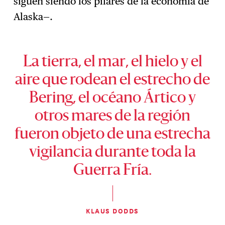
siguen siendo los pilares de la economía de
Alaska—.
La tierra, el mar, el hielo y el
aire que rodean el estrecho de
Bering, el océano Ártico y
otros mares de la región
fueron objeto de una estrecha
vigilancia durante toda la
Guerra Fría.
KLAUS DODDS