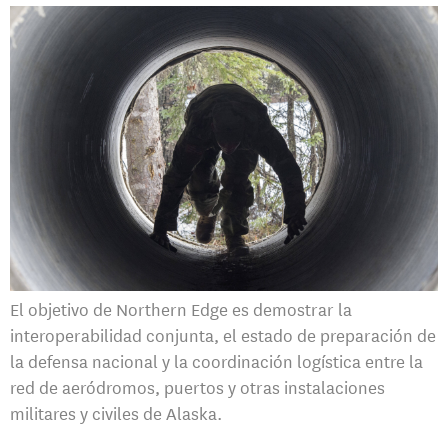
El objetivo de Northern Edge es demostrar la
interoperabilidad conjunta, el estado de preparación de
la defensa nacional y la coordinación logística entre la
red de aeródromos, puertos y otras instalaciones
militares y civiles de Alaska.