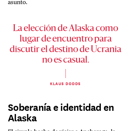
asunto.
La elección de Alaska como
lugar de encuentro para
discutir el destino de Ucrania
no es casual.
KLAUS DODDS
Soberanía e identidad en
Alaska