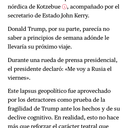
nórdica de Kotzebue
, acompañado por el
1
secretario de Estado John Kerry.
Donald Trump, por su parte, parecía no
saber a principios de semana adónde le
llevaría su próximo viaje.
Durante una rueda de prensa presidencial,
el presidente declaró: «Me voy a Rusia el
viernes».
Este lapsus geopolítico fue aprovechado
por los detractores como prueba de la
fragilidad de Trump ante los hechos y de su
declive cognitivo. En realidad, esto no hace
más que reforzar
el carácter teatral que