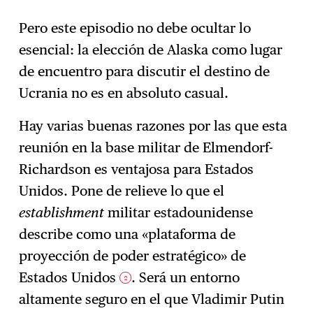
Pero este episodio no debe ocultar lo
esencial: la elección de Alaska como lugar
de encuentro para discutir el destino de
Ucrania no es en absoluto casual.
Hay varias buenas razones por las que esta
reunión en la base militar de Elmendorf-
Richardson es ventajosa para Estados
Unidos. Pone de relieve lo que el
establishment
militar estadounidense
describe como una «plataforma de
proyección de poder estratégico» de
Estados Unidos
. Será un entorno
2
altamente seguro en el que Vladimir Putin