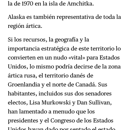
la de 1970 en la isla de Amchitka.
Alaska es también representativa de toda la
región ártica.
Si los recursos, la geografía y la
importancia estratégica de este territorio lo
convierten en un nudo «vital» para Estados
Unidos, lo mismo podría decirse de la zona
ártica rusa, el territorio danés de
Groenlandia y el norte de Canadá. Sus
habitantes, incluidos sus dos senadores
electos, Lisa Murkowski y Dan Sullivan,
han lamentado a menudo que los
presidentes y el Congreso de los Estados
Unidos hayan dado por sentado el estado