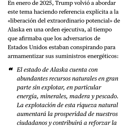
En enero de 2025, Trump volvió a abordar
este tema haciendo referencia explícita a la
«liberación del extraordinario potencial» de
Alaska en una orden ejecutiva, al tiempo
que afirmaba que los adversarios de
Estados Unidos estaban conspirando para
armamentizar sus suministros energéticos:
El estado de Alaska cuenta con
abundantes recursos naturales en gran
parte sin explotar, en particular
energía, minerales, madera y pescado.
La explotación de esta riqueza natural
aumentará la prosperidad de nuestros
ciudadanos y contribuirá a reforzar la