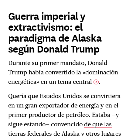
Guerra imperial y
extractivismo: el
paradigma de Alaska
según Donald Trump
Durante su primer mandato, Donald
Trump había convertido la «dominación
energética» en un tema central
.
6
Quería que Estados Unidos se convirtiera
en un gran exportador de energía y en el
primer productor de petróleo. Estaba —y
sigue estando— convencido
de que las
tierras federales de Alaska y otros lugares