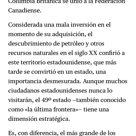
Columbia Británica se unió a la Federación
Canadiense.
Considerada una mala inversión en el
momento de su adquisición, el
descubrimiento de petróleo y otros
recursos naturales en el siglo XX confirió a
este territorio estadounidense, que más
tarde se convirtió en un estado, una
importancia desmesurada. Aunque muchos
ciudadanos estadounidenses nunca lo
visitarán, el 49º estado —también conocido
como «la última frontera»— tiene una
dimensión estratégica.
Es, con diferencia, el más grande de los