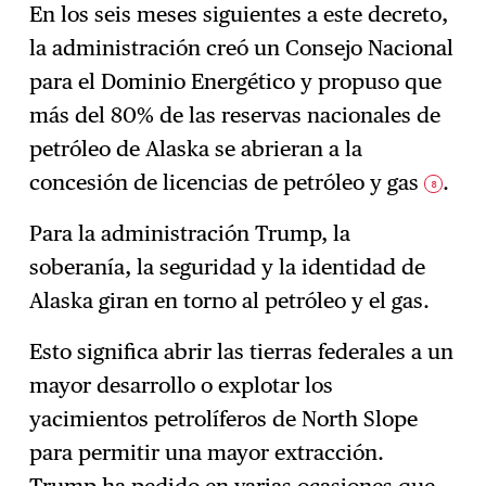
En los seis meses siguientes a este decreto,
la administración creó un Consejo Nacional
para el Dominio Energético y propuso que
más del 80% de las reservas nacionales de
petróleo de Alaska se abrieran a la
concesión de licencias de petróleo y gas
.
8
Para la administración Trump, la
soberanía, la seguridad y la identidad de
Alaska giran en torno al petróleo y el gas.
Esto significa abrir las tierras federales a un
mayor desarrollo o explotar los
yacimientos petrolíferos de North Slope
para permitir una mayor extracción.