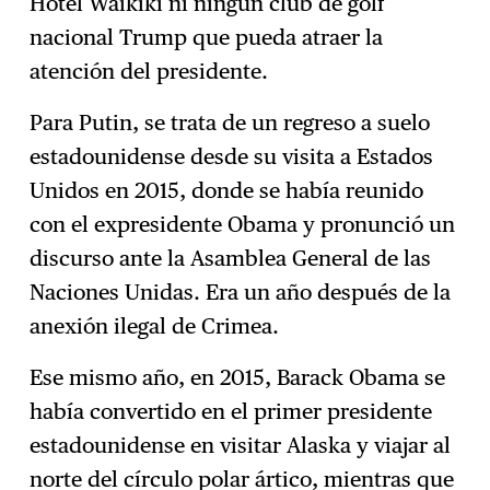
Hotel Waikiki ni ningún club de golf
nacional Trump que pueda atraer la
atención del presidente.
Para Putin, se trata de un regreso a suelo
estadounidense desde su visita a Estados
Unidos en 2015, donde se había reunido
con el expresidente Obama y pronunció un
discurso ante la Asamblea General de las
Naciones Unidas. Era un año después de la
anexión ilegal de Crimea.
Ese mismo año, en 2015, Barack Obama se
había convertido en el primer presidente
estadounidense en visitar Alaska y viajar al
norte del círculo polar ártico, mientras que