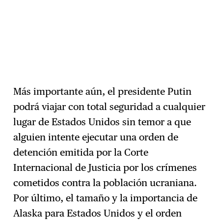
Más importante aún, el presidente Putin
podrá viajar con total seguridad a cualquier
lugar de Estados Unidos sin temor a que
alguien intente ejecutar una orden de
detención emitida por la Corte
Internacional de Justicia por los crímenes
cometidos contra la población ucraniana.
Por último, el tamaño y la importancia de
Alaska para Estados Unidos y el orden