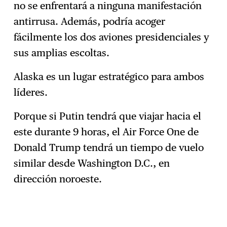
no se enfrentará a ninguna manifestación
antirrusa. Además, podría acoger
fácilmente los dos aviones presidenciales y
sus amplias escoltas.
Alaska es un lugar estratégico para ambos
líderes.
Porque si Putin tendrá que viajar hacia el
este durante 9 horas, el Air Force One de
Donald Trump tendrá un tiempo de vuelo
similar desde Washington D.C., en
dirección noroeste.