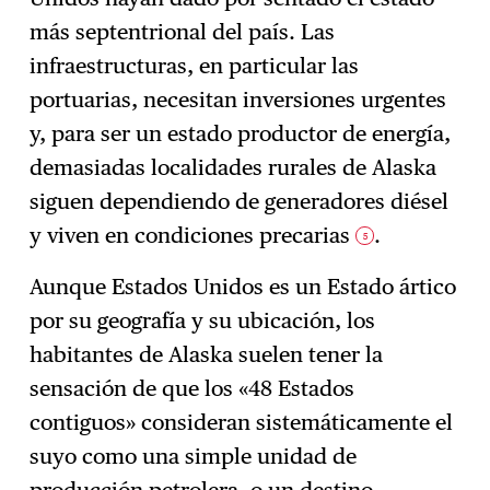
más septentrional del país. Las
infraestructuras, en particular las
portuarias, necesitan inversiones urgentes
y, para ser un estado productor de energía,
demasiadas localidades rurales de Alaska
siguen dependiendo de generadores diésel
y viven en condiciones precarias
.
5
Aunque Estados Unidos es un Estado ártico
por su geografía y su ubicación, los
habitantes de Alaska suelen tener la
sensación de que los «48 Estados
contiguos» consideran sistemáticamente el
suyo como una simple unidad de