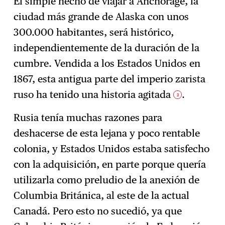
El simple hecho de viajar a Anchorage, la
ciudad más grande de Alaska con unos
300.000 habitantes, será histórico,
independientemente de la duración de la
cumbre. Vendida a los Estados Unidos en
1867, esta antigua parte del imperio zarista
ruso ha tenido una historia agitada
.
3
Rusia tenía muchas razones para
deshacerse de esta lejana y poco rentable
colonia, y Estados Unidos estaba satisfecho
con la adquisición, en parte porque quería
utilizarla como preludio de la anexión de
Columbia Británica, al este de la actual
Canadá. Pero esto no sucedió, ya que