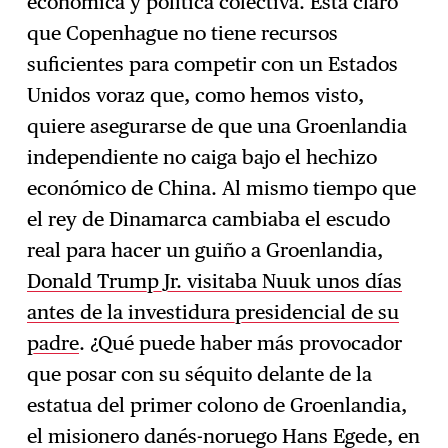
económica y política colectiva. Está claro
que Copenhague no tiene recursos
suficientes para competir con un Estados
Unidos voraz que, como hemos visto,
quiere asegurarse de que una Groenlandia
independiente no caiga bajo el hechizo
económico de China. Al mismo tiempo que
el rey de Dinamarca cambiaba el escudo
real para hacer un guiño a Groenlandia,
Donald Trump Jr. visitaba Nuuk unos días
antes de la investidura presidencial de su
padre
. ¿Qué puede haber más provocador
que posar con su séquito delante de la
estatua del primer colono de Groenlandia,
el misionero danés-noruego Hans Egede, en