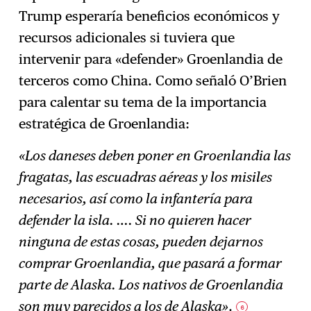
Trump esperaría beneficios económicos y
recursos adicionales si tuviera que
intervenir para «defender» Groenlandia de
terceros como China. Como señaló O’Brien
para calentar su tema de la importancia
estratégica de Groenlandia:
«Los daneses deben poner en Groenlandia las
fragatas, las escuadras aéreas y los misiles
necesarios, así como la infantería para
defender la isla. …. Si no quieren hacer
ninguna de estas cosas, pueden dejarnos
comprar Groenlandia, que pasará a formar
parte de Alaska. Los nativos de Groenlandia
son muy parecidos a los de Alaska»
.
6