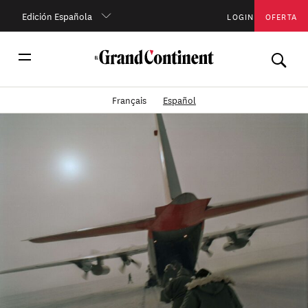
Edición Española
LOGIN
OFERTA
Français
Español