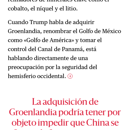
cobalto, el níquel y el litio.
Cuando Trump habla de adquirir
Groenlandia, renombrar el Golfo de México
como «Golfo de América» y tomar el
control del Canal de Panamá, está
hablando directamente de una
preocupación por la seguridad del
hemisferio occidental.
8
La adquisición de
Groenlandia podría tener por
objeto impedir que China se