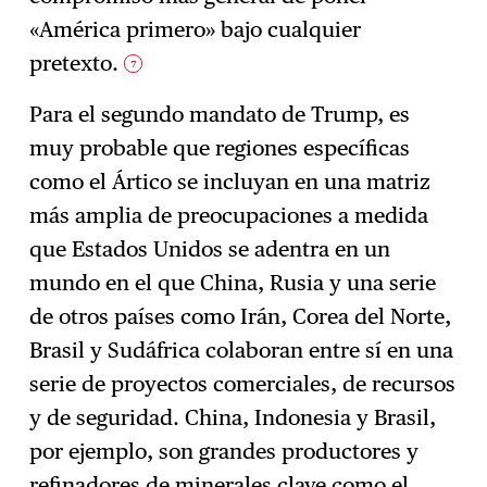
«América primero» bajo cualquier
pretexto.
7
Para el segundo mandato de Trump, es
muy probable que regiones específicas
como el Ártico se incluyan en una matriz
más amplia de preocupaciones a medida
que Estados Unidos se adentra en un
mundo en el que China, Rusia y una serie
de otros países como Irán, Corea del Norte,
Brasil y Sudáfrica colaboran entre sí en una
serie de proyectos comerciales, de recursos
y de seguridad. China, Indonesia y Brasil,
por ejemplo, son grandes productores y
refinadores de minerales clave como el