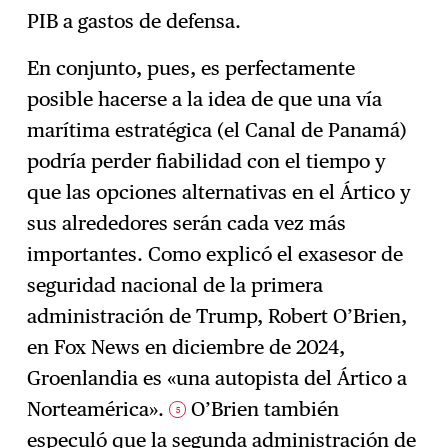
PIB a gastos de defensa.
En conjunto, pues, es perfectamente
posible hacerse a la idea de que una vía
marítima estratégica (el Canal de Panamá)
podría perder fiabilidad con el tiempo y
que las opciones alternativas en el Ártico y
sus alrededores serán cada vez más
importantes. Como explicó el exasesor de
seguridad nacional de la primera
administración de Trump, Robert O’Brien,
en Fox News en diciembre de 2024,
Groenlandia es «una autopista del Ártico a
Norteamérica».
O’Brien también
5
especuló que la segunda administración de