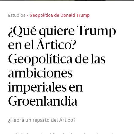
Estudios
Geopolítica de Donald Trump
¿Qué quiere Trump
en el Ártico?
Geopolítica de las
ambiciones
imperiales en
Groenlandia
¿Habrá un reparto del Ártico?