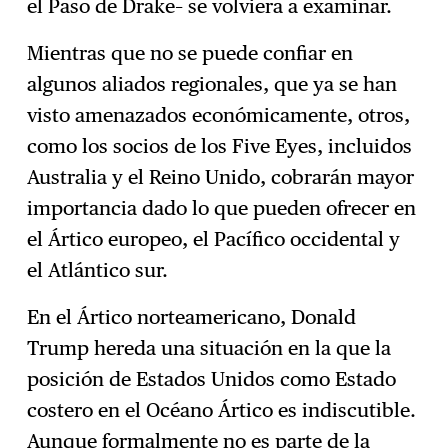
el Paso de Drake– se volviera a examinar.
Mientras que no se puede confiar en
algunos aliados regionales, que ya se han
visto amenazados económicamente, otros,
como los socios de los Five Eyes, incluidos
Australia y el Reino Unido, cobrarán mayor
importancia dado lo que pueden ofrecer en
el Ártico europeo, el Pacífico occidental y
el Atlántico sur.
En el Ártico norteamericano, Donald
Trump hereda una situación en la que la
posición de Estados Unidos como Estado
costero en el Océano Ártico es indiscutible.
Aunque formalmente no es parte de la