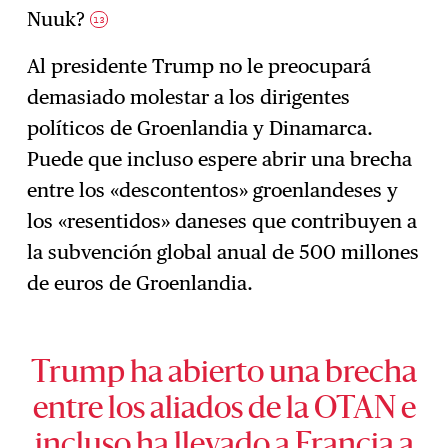
Nuuk?
13
Al presidente Trump no le preocupará
demasiado molestar a los dirigentes
políticos de Groenlandia y Dinamarca.
Puede que incluso espere abrir una brecha
entre los «descontentos» groenlandeses y
los «resentidos» daneses que contribuyen a
la subvención global anual de 500 millones
de euros de Groenlandia.
Trump ha abierto una brecha
entre los aliados de la OTAN e
incluso ha llevado a Francia a