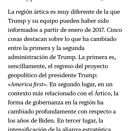
La región ártica es muy diferente de la que
Trump y su equipo pueden haber sido
informados a partir de enero de 2017. Cinco
cosas destacan sobre lo que ha cambiado
entre la primera y la segunda
administración de Trump. La primera es,
sencillamente, el regreso del proyecto
geopolítico del presidente Trump:
«
America first
». En segundo lugar, en un
contexto más relacionado con el Ártico, la
forma de gobernanza en la región ha
cambiado profundamente con respecto a
los años de Biden. En tercer lugar, la
intensificación de la alianza estratégica