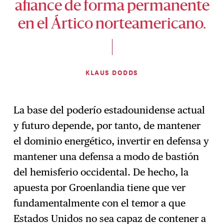
afiance de forma permanente
en el Ártico norteamericano.
KLAUS DODDS
La base del poderío estadounidense actual
y futuro depende, por tanto, de mantener
el dominio energético, invertir en defensa y
mantener una defensa a modo de bastión
del hemisferio occidental. De hecho, la
apuesta por Groenlandia tiene que ver
fundamentalmente con el temor a que
Estados Unidos no sea capaz de contener a