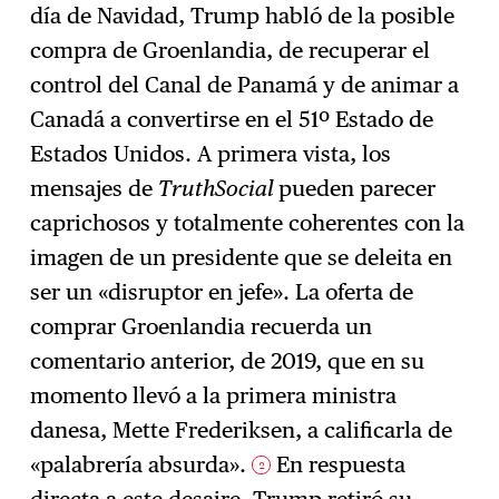
día de Navidad, Trump habló de la posible
compra de Groenlandia, de recuperar el
control del Canal de Panamá y de animar a
Canadá a convertirse en el 51º Estado de
Estados Unidos. A primera vista, los
mensajes de
TruthSocial
pueden parecer
caprichosos y totalmente coherentes con la
imagen de un presidente que se deleita en
ser un «disruptor en jefe». La oferta de
comprar Groenlandia recuerda un
comentario anterior, de 2019, que en su
momento llevó a la primera ministra
danesa, Mette Frederiksen, a calificarla de
«palabrería absurda».
En respuesta
2