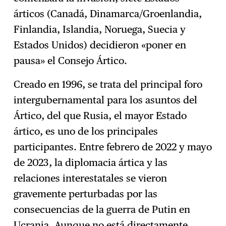
árticos (Canadá, Dinamarca/Groenlandia,
Finlandia, Islandia, Noruega, Suecia y
Estados Unidos) decidieron «poner en
pausa» el Consejo Ártico.
Creado en 1996, se trata del principal foro
intergubernamental para los asuntos del
Ártico, del que Rusia, el mayor Estado
ártico, es uno de los principales
participantes. Entre febrero de 2022 y mayo
de 2023, la diplomacia ártica y las
relaciones interestatales se vieron
gravemente perturbadas por las
consecuencias de la guerra de Putin en
Ucrania. Aunque no está directamente