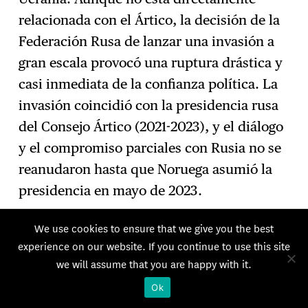
relacionada con el Ártico, la decisión de la
Federación Rusa de lanzar una invasión a
gran escala provocó una ruptura drástica y
casi inmediata de la confianza política. La
invasión coincidió con la presidencia rusa
del Consejo Ártico (2021-2023), y el diálogo
y el compromiso parciales con Rusia no se
reanudaron hasta que Noruega asumió la
presidencia en mayo de 2023.
We use cookies to ensure that we give you the best
experience on our website. If you continue to use this site
we will assume that you are happy with it.
Ok