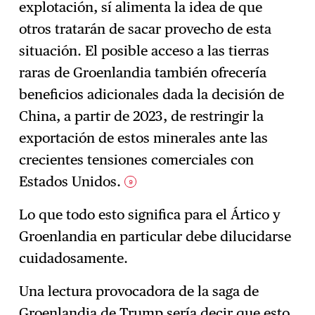
explotación, sí alimenta la idea de que
otros tratarán de sacar provecho de esta
situación. El posible acceso a las tierras
raras de Groenlandia también ofrecería
beneficios adicionales dada la decisión de
China, a partir de 2023, de restringir la
exportación de estos minerales ante las
crecientes tensiones comerciales con
Estados Unidos.
9
Lo que todo esto significa para el Ártico y
Groenlandia en particular debe dilucidarse
cuidadosamente.
Una lectura provocadora de la saga de
Groenlandia de Trump sería decir que esto