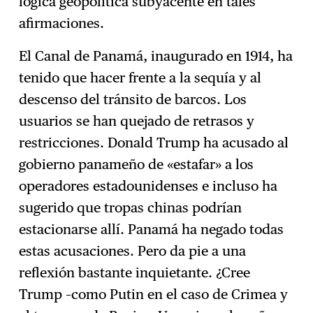
lógica geopolítica subyacente en tales
afirmaciones.
El Canal de Panamá, inaugurado en 1914, ha
tenido que hacer frente a la sequía y al
descenso del tránsito de barcos. Los
usuarios se han quejado de retrasos y
restricciones. Donald Trump ha acusado al
gobierno panameño de «estafar» a los
operadores estadounidenses e incluso ha
sugerido que tropas chinas podrían
estacionarse allí. Panamá ha negado todas
estas acusaciones. Pero da pie a una
reflexión bastante inquietante. ¿Cree
Trump –como Putin en el caso de Crimea y