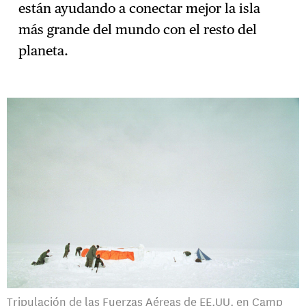
están ayudando a conectar mejor la isla
más grande del mundo con el resto del
planeta.
Tripulación de las Fuerzas Aéreas de EE.UU. en Camp