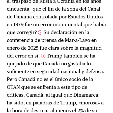
el traspaso de Rusia a Ucrania en los años
cincuenta– que el fin de la zona del Canal
de Panamá controlada por Estados Unidos
en 1979 fue un error monumental que había
que corregir?
Su declaración en la
3
conferencia de prensa de Mar-a-Lago en
enero de 2025 fue clara sobre la magnitud
del error en sí.
Trump también se ha
4
quejado de que Canadá no gastaba lo
suficiente en seguridad nacional y defensa.
Pero Canadá no es el único socio de la
OTAN que se enfrenta a este tipo de
críticas. Canadá, al igual que Dinamarca,
ha sido, en palabras de Trump, «morosa» a
la hora de destinar al menos el 2% de su