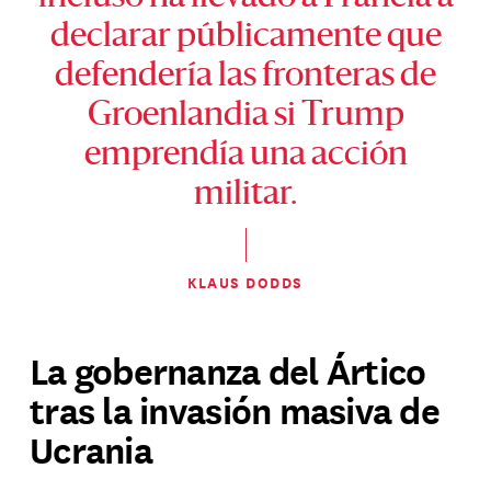
declarar públicamente que
defendería las fronteras de
Groenlandia si Trump
emprendía una acción
militar.
KLAUS DODDS
La gobernanza del Ártico
tras la invasión masiva de
Ucrania