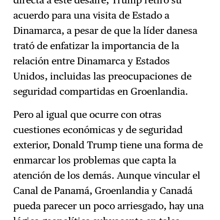
directa a este desaire, Trump retiró su
acuerdo para una visita de Estado a
Dinamarca, a pesar de que la líder danesa
trató de enfatizar la importancia de la
relación entre Dinamarca y Estados
Unidos, incluidas las preocupaciones de
seguridad compartidas en Groenlandia.
Pero al igual que ocurre con otras
cuestiones económicas y de seguridad
exterior, Donald Trump tiene una forma de
enmarcar los problemas que capta la
atención de los demás. Aunque vincular el
Canal de Panamá, Groenlandia y Canadá
pueda parecer un poco arriesgado, hay una