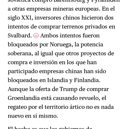
a otras empresas mineras europeas. En el
siglo XXI, inversores chinos hicieron dos
intentos de comprar terrenos privados en
Svalbard.
Ambos intentos fueron
11
bloqueados por Noruega, la potencia
soberana, al igual que otros proyectos de
compra e inversión en los que han
participado empresas chinas han sido
bloqueados en Islandia y Finlandia.
Aunque la oferta de Trump de comprar
Groenlandia está causando revuelo, el
regateo por el territorio ártico no es nada
nuevo en sí mismo.