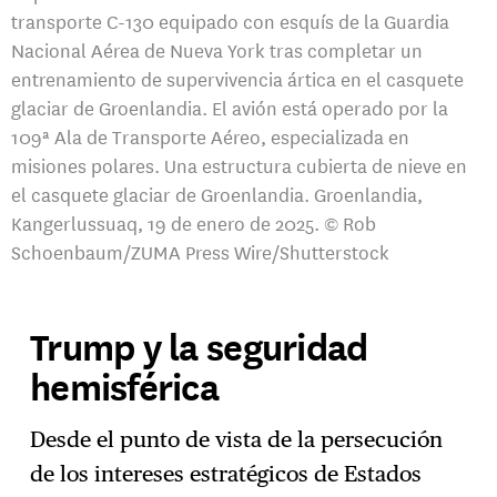
transporte C-130 equipado con esquís de la Guardia
Nacional Aérea de Nueva York tras completar un
entrenamiento de supervivencia ártica en el casquete
glaciar de Groenlandia. El avión está operado por la
109ª Ala de Transporte Aéreo, especializada en
misiones polares. Una estructura cubierta de nieve en
el casquete glaciar de Groenlandia. Groenlandia,
Kangerlussuaq, 19 de enero de 2025. © Rob
Schoenbaum/ZUMA Press Wire/Shutterstock
Trump y la seguridad
hemisférica
Desde el punto de vista de la persecución
de los intereses estratégicos de Estados