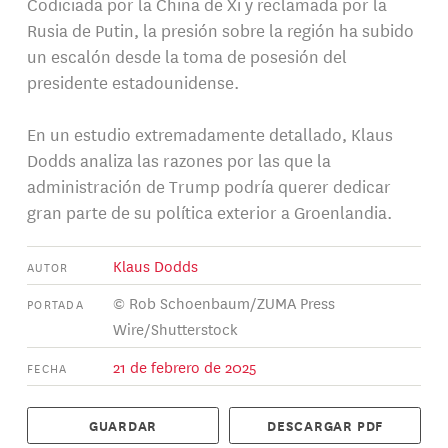
Codiciada por la China de Xi y reclamada por la
Rusia de Putin, la presión sobre la región ha subido
un escalón desde la toma de posesión del
presidente estadounidense.
En un estudio extremadamente detallado, Klaus
Dodds analiza las razones por las que la
administración de Trump podría querer dedicar
gran parte de su política exterior a Groenlandia.
Klaus Dodds
AUTOR
© Rob Schoenbaum/ZUMA Press
PORTADA
Wire/Shutterstock
21 de febrero de 2025
FECHA
GUARDAR
DESCARGAR PDF