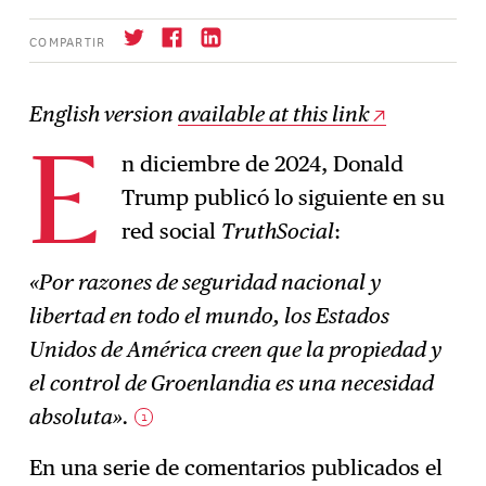
COMPARTIR
English version
available at this link
n diciembre de 2024, Donald
Suscríbase
E
→
Trump publicó lo siguiente en su
red social
TruthSocial
:
«Por razones de seguridad nacional y
libertad en todo el mundo, los Estados
Unidos de América creen que la propiedad y
el control de Groenlandia es una necesidad
absoluta».
1
En una serie de comentarios publicados el