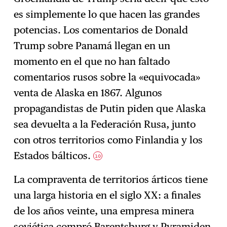
es simplemente lo que hacen las grandes
potencias. Los comentarios de Donald
Trump sobre Panamá llegan en un
momento en el que no han faltado
comentarios rusos sobre la «equivocada»
venta de Alaska en 1867. Algunos
propagandistas de Putin piden que Alaska
sea devuelta a la Federación Rusa, junto
con otros territorios como Finlandia y los
Estados bálticos.
10
La compraventa de territorios árticos tiene
una larga historia en el siglo XX: a finales
de los años veinte, una empresa minera
soviética compró Barentsburg y Pyramiden