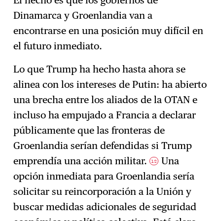
El hecho es que los gobiernos de
Dinamarca y Groenlandia van a
encontrarse en una posición muy difícil en
el futuro inmediato.
Lo que Trump ha hecho hasta ahora se
alinea con los intereses de Putin: ha abierto
una brecha entre los aliados de la OTAN e
incluso ha empujado a Francia a declarar
públicamente que las fronteras de
Groenlandia serían defendidas si Trump
emprendía una acción militar.
Una
12
opción inmediata para Groenlandia sería
solicitar su reincorporación a la Unión y
buscar medidas adicionales de seguridad