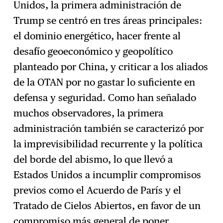
Unidos, la primera administración de
Trump se centró en tres áreas principales:
el dominio energético, hacer frente al
desafío geoeconómico y geopolítico
planteado por China, y criticar a los aliados
de la OTAN por no gastar lo suficiente en
defensa y seguridad. Como han señalado
muchos observadores, la primera
administración también se caracterizó por
la imprevisibilidad recurrente y la política
del borde del abismo, lo que llevó a
Estados Unidos a incumplir compromisos
previos como el Acuerdo de París y el
Tratado de Cielos Abiertos, en favor de un
compromiso más general de poner