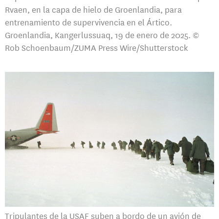
Rvaen, en la capa de hielo de Groenlandia, para
entrenamiento de supervivencia en el Ártico.
Groenlandia, Kangerlussuaq, 19 de enero de 2025. ©
Rob Schoenbaum/ZUMA Press Wire/Shutterstock
Tripulantes de la USAF suben a bordo de un avión de