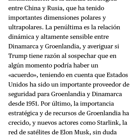
entre China y Rusia, que ha tenido
importantes dimensiones polares y
ultrapolares. La penúltima es la relación
dinámica y altamente sensible entre
Dinamarca y Groenlandia, y averiguar si
Trump tiene razón al sospechar que en
algún momento podría haber un
«acuerdo», teniendo en cuenta que Estados
Unidos ha sido un importante proveedor de
seguridad para Groenlandia y Dinamarca
desde 1951. Por último, la importancia
estratégica y de recursos de Groenlandia ha
crecido, y nuevos actores como Starlink, la
red de satélites de Elon Musk, sin duda