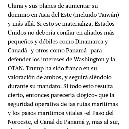
China y sus planes de aumentar su
dominio en Asia del Este (incluido Taiwán)
y más allá. Si esto se materializa, Estados
Unidos no debería confiar en aliados más
pequeños y débiles como Dinamarca y
Canadá –y otros como Panamá– para
defender los intereses de Washington y la
OTAN. Trump ha sido franco en su
valoración de ambos, y seguirá siéndolo
durante su mandato. Si todo esto resulta
cierto, entonces parecería «lógico» que la
seguridad operativa de las rutas marítimas
y los pasos marítimos vitales –el Paso del
Noroeste, el Canal de Panamá y, más al sur,