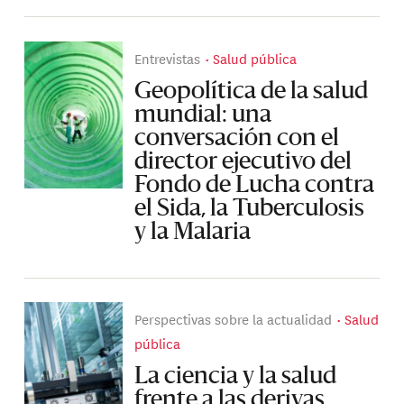
Entrevistas
Salud pública
Geopolítica de la salud
mundial: una
conversación con el
director ejecutivo del
Fondo de Lucha contra
el Sida, la Tuberculosis
y la Malaria
Perspectivas sobre la actualidad
Salud
pública
La ciencia y la salud
frente a las derivas