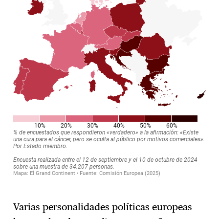
Varias personalidades políticas europeas