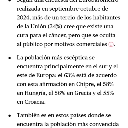
realizada en septiembre-octubre de
2024, más de un tercio de los habitantes
de la Unión (34%) cree que existe una
cura para el cáncer, pero que se oculta
al público por motivos comerciales
.
1
La población más escéptica se
encuentra principalmente en el sur y el
este de Europa: el 63% está de acuerdo
con esta afirmación en Chipre, el 58%
en Hungría, el 56% en Grecia y el 55%
en Croacia.
También es en estos países donde se
encuentra la población más convencida