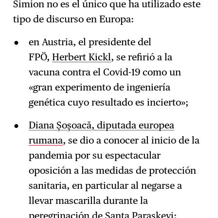
Simion no es el único que ha utilizado este
tipo de discurso en Europa:
en Austria, el presidente del
FPÖ,
Herbert Kickl
, se refirió a la
vacuna contra el Covid-19 como un
«gran experimento de ingeniería
genética cuyo resultado es incierto»;
Diana Șoșoacă, diputada europea
rumana
, se dio a conocer al inicio de la
pandemia por su espectacular
oposición a las medidas de protección
sanitaria, en particular al negarse a
llevar mascarilla durante la
peregrinación de Santa Paraskevi;