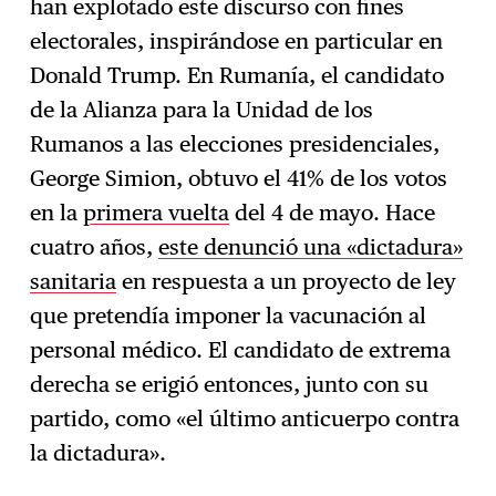
han explotado este discurso con fines
electorales, inspirándose en particular en
Donald Trump. En Rumanía, el candidato
de la Alianza para la Unidad de los
Rumanos a las elecciones presidenciales,
George Simion, obtuvo el 41% de los votos
en la
primera vuelta
del 4 de mayo. Hace
cuatro años,
este denunció una «dictadura»
sanitaria
en respuesta a un proyecto de ley
que pretendía imponer la vacunación al
personal médico. El candidato de extrema
derecha se erigió entonces, junto con su
partido, como «el último anticuerpo contra
la dictadura».