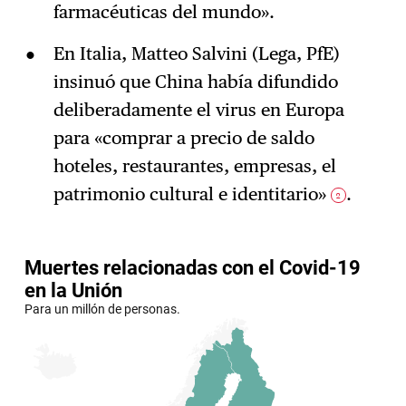
farmacéuticas del mundo».
En Italia, Matteo Salvini (Lega, PfE)
insinuó que China había difundido
deliberadamente el virus en Europa
para «comprar a precio de saldo
hoteles, restaurantes, empresas, el
patrimonio cultural e identitario»
.
2