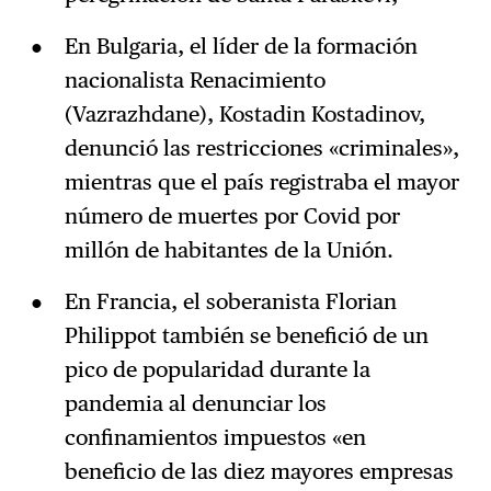
En Bulgaria, el líder de la formación
nacionalista Renacimiento
(Vazrazhdane), Kostadin Kostadinov,
denunció las restricciones «criminales»,
mientras que el país registraba el mayor
número de muertes por Covid por
millón de habitantes de la Unión.
En Francia, el soberanista Florian
Philippot también se benefició de un
pico de popularidad durante la
pandemia al denunciar los
confinamientos impuestos «en
beneficio de las diez mayores empresas