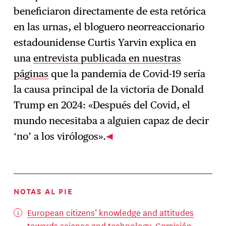
beneficiaron directamente de esta retórica
en las urnas, el bloguero neorreaccionario
estadounidense Curtis Yarvin explica en
una
entrevista publicada en nuestras
páginas
que la pandemia de Covid-19 sería
la causa principal de la victoria de Donald
Trump en 2024: «Después del Covid, el
mundo necesitaba a alguien capaz de decir
‘no’ a los virólogos».
NOTAS AL PIE
European citizens’ knowledge and attitudes
towards science and technology
, Comisión