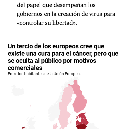
del papel que desempeñan los
gobiernos en la creación de virus para
«controlar su libertad».