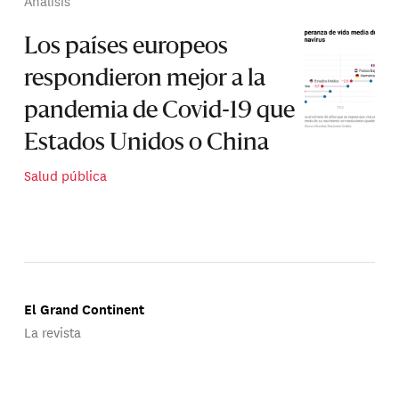
Análisis
Los países europeos
respondieron mejor a la
pandemia de Covid-19 que
Estados Unidos o China
Salud pública
El Grand Continent
La revista