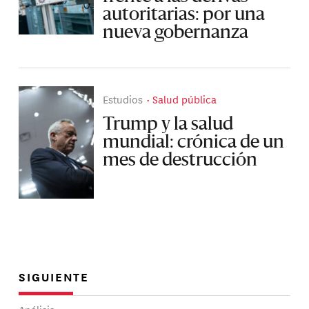
autoritarias: por una
nueva gobernanza
Estudios
Salud pública
Trump y la salud
mundial: crónica de un
mes de destrucción
SIGUIENTE