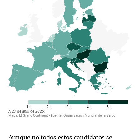
Aunque no todos estos candidatos se