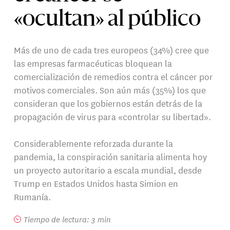
«ocultan» al público
Más de uno de cada tres europeos (34%) cree que
las empresas farmacéuticas bloquean la
comercialización de remedios contra el cáncer por
motivos comerciales. Son aún más (35%) los que
consideran que los gobiernos están detrás de la
propagación de virus para «controlar su libertad».
Considerablemente reforzada durante la
pandemia, la conspiración sanitaria alimenta hoy
un proyecto autoritario a escala mundial, desde
Trump en Estados Unidos hasta Simion en
Rumanía.
Tiempo de lectura: 3 min