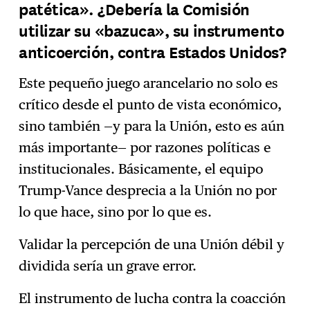
patética». ¿Debería la Comisión
utilizar su «bazuca», su instrumento
anticoerción, contra Estados Unidos?
Este pequeño juego arancelario no solo es
crítico desde el punto de vista económico,
sino también —y para la Unión, esto es aún
más importante— por razones políticas e
institucionales. Básicamente, el equipo
Trump-Vance desprecia a la Unión no por
lo que hace, sino por lo que es.
Validar la percepción de una Unión débil y
dividida sería un grave error.
El instrumento de lucha contra la coacción