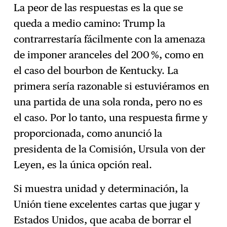
La peor de las respuestas es la que se
queda a medio camino: Trump la
contrarrestaría fácilmente con la amenaza
de imponer aranceles del 200 %, como en
el caso del bourbon de Kentucky. La
primera sería razonable si estuviéramos en
una partida de una sola ronda, pero no es
el caso. Por lo tanto, una respuesta firme y
proporcionada, como anunció la
presidenta de la Comisión, Ursula von der
Leyen, es la única opción real.
Si muestra unidad y determinación, la
Unión tiene excelentes cartas que jugar y
Estados Unidos, que acaba de borrar el