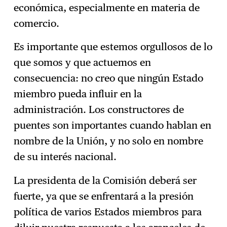
económica, especialmente en materia de
comercio.
Es importante que estemos orgullosos de lo
que somos y que actuemos en
consecuencia: no creo que ningún Estado
miembro pueda influir en la
administración. Los constructores de
puentes son importantes cuando hablan en
nombre de la Unión, y no solo en nombre
de su interés nacional.
La presidenta de la Comisión deberá ser
fuerte, ya que se enfrentará a la presión
política de varios Estados miembros para