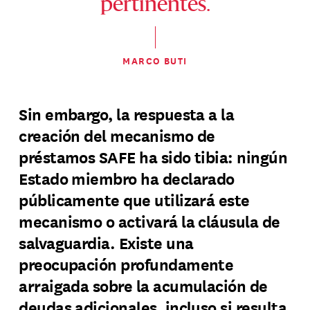
pertinentes.
MARCO BUTI
Sin embargo, la respuesta a la
creación del mecanismo de
préstamos SAFE ha sido tibia: ningún
Estado miembro ha declarado
públicamente que utilizará este
mecanismo o activará la cláusula de
salvaguardia. Existe una
preocupación profundamente
arraigada sobre la acumulación de
deudas adicionales, incluso si resulta