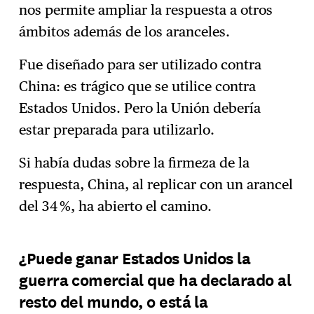
nos permite ampliar la respuesta a otros
ámbitos además de los aranceles.
Fue diseñado para ser utilizado contra
China: es trágico que se utilice contra
Estados Unidos. Pero la Unión debería
estar preparada para utilizarlo.
Si había dudas sobre la firmeza de la
respuesta, China, al replicar con un arancel
del 34 %, ha abierto el camino.
¿Puede ganar Estados Unidos la
guerra comercial que ha declarado al
resto del mundo, o está la