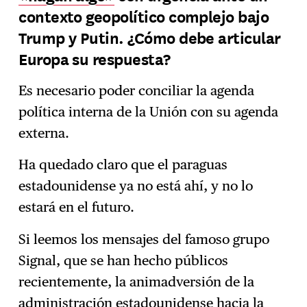
contexto geopolítico complejo bajo
Trump y Putin. ¿Cómo debe articular
Europa su respuesta?
Es necesario poder conciliar la agenda
política interna de la Unión con su agenda
externa.
Ha quedado claro que el paraguas
estadounidense ya no está ahí, y no lo
estará en el futuro.
Si leemos los mensajes del famoso grupo
Signal, que se han hecho públicos
recientemente, la animadversión de la
administración estadounidense hacia la