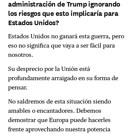
administración de Trump ignorando
los riesgos que esto implicaría para
Estados Unidos?
Estados Unidos no ganará esta guerra, pero
eso no significa que vaya a ser fácil para
nosotros.
Su desprecio por la Unión está
profundamente arraigado en su forma de
pensar.
No saldremos de esta situación siendo
amables o encantadores. Debemos
demostrar que Europa puede hacerles
frente aprovechando nuestra potencia