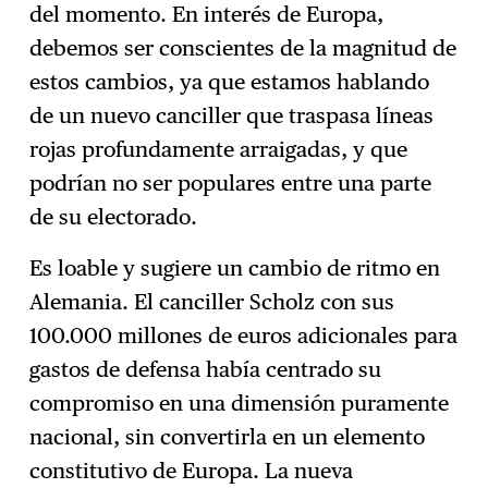
del momento. En interés de Europa,
debemos ser conscientes de la magnitud de
estos cambios, ya que estamos hablando
de un nuevo canciller que traspasa líneas
rojas profundamente arraigadas, y que
podrían no ser populares entre una parte
de su electorado.
Es loable y sugiere un cambio de ritmo en
Alemania. El canciller Scholz con sus
100.000 millones de euros adicionales para
gastos de defensa había centrado su
compromiso en una dimensión puramente
nacional, sin convertirla en un elemento
constitutivo de Europa. La nueva