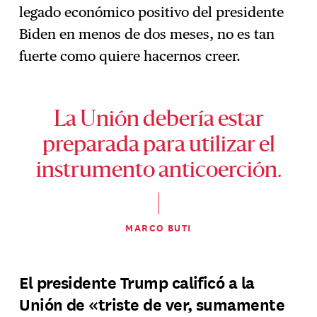
legado económico positivo del presidente
Biden en menos de dos meses, no es tan
fuerte como quiere hacernos creer.
La Unión debería estar
preparada para utilizar el
instrumento anticoerción.
MARCO BUTI
El presidente Trump calificó a la
Unión de «triste de ver, sumamente