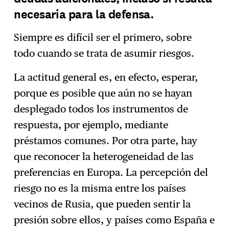
necesaria para la defensa.
Siempre es difícil ser el primero, sobre
todo cuando se trata de asumir riesgos.
La actitud general es, en efecto, esperar,
porque es posible que aún no se hayan
desplegado todos los instrumentos de
respuesta, por ejemplo, mediante
préstamos comunes. Por otra parte, hay
que reconocer la heterogeneidad de las
preferencias en Europa. La percepción del
riesgo no es la misma entre los países
vecinos de Rusia, que pueden sentir la
presión sobre ellos, y países como España e