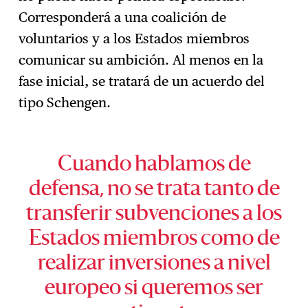
Corresponderá a una coalición de
voluntarios y a los Estados miembros
comunicar su ambición. Al menos en la
fase inicial, se tratará de un acuerdo del
tipo Schengen.
Cuando hablamos de
defensa, no se trata tanto de
transferir subvenciones a los
Estados miembros como de
realizar inversiones a nivel
europeo si queremos ser