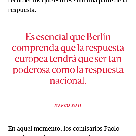
recordemos que esto es solo una parte de la
respuesta.
Es esencial que Berlín
comprenda que la respuesta
europea tendrá que ser tan
poderosa como la respuesta
nacional.
MARCO BUTI
En aquel momento, los comisarios Paolo