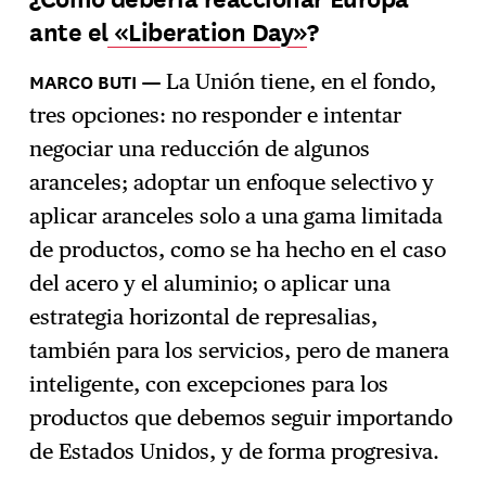
ante el
«Liberation Day»
?
Suscríbase
→
La Unión tiene, en el fondo,
tres opciones: no responder e intentar
negociar una reducción de algunos
aranceles; adoptar un enfoque selectivo y
aplicar aranceles solo a una gama limitada
de productos, como se ha hecho en el caso
del acero y el aluminio; o aplicar una
estrategia horizontal de represalias,
también para los servicios, pero de manera
inteligente, con excepciones para los
productos que debemos seguir importando
de Estados Unidos, y de forma progresiva.