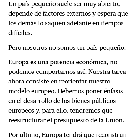
Un país pequeño suele ser muy abierto,
depende de factores externos y espera que
los demás lo saquen adelante en tiempos
difíciles.
Pero nosotros no somos un país pequeño.
Europa es una potencia económica, no
podemos comportarnos así. Nuestra tarea
ahora consiste en reorientar nuestro
modelo europeo. Debemos poner énfasis
en el desarrollo de los bienes públicos
europeos y, para ello, tendremos que
reestructurar el presupuesto de la Unión.
Por último, Europa tendrá que reconstruir