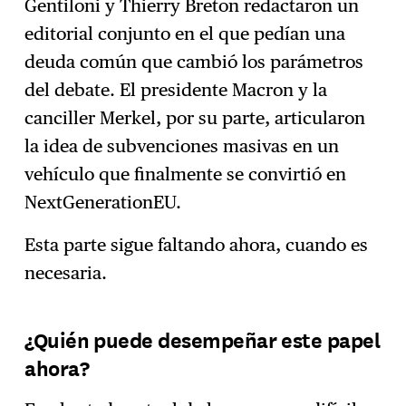
Gentiloni y Thierry Breton redactaron un
editorial conjunto en el que pedían una
deuda común que cambió los parámetros
del debate. El presidente Macron y la
canciller Merkel, por su parte, articularon
la idea de subvenciones masivas en un
vehículo que finalmente se convirtió en
NextGenerationEU.
Esta parte sigue faltando ahora, cuando es
necesaria.
¿Quién puede desempeñar este papel
ahora?