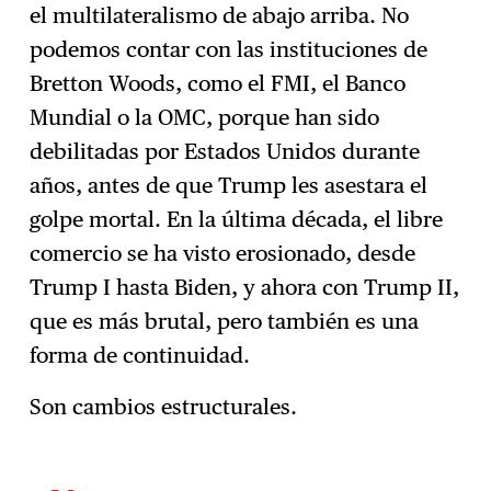
el multilateralismo de abajo arriba. No
podemos contar con las instituciones de
Bretton Woods, como el FMI, el Banco
Mundial o la OMC, porque han sido
debilitadas por Estados Unidos durante
años, antes de que Trump les asestara el
golpe mortal. En la última década, el libre
comercio se ha visto erosionado, desde
Trump I hasta Biden, y ahora con Trump II,
que es más brutal, pero también es una
forma de continuidad.
Son cambios estructurales.