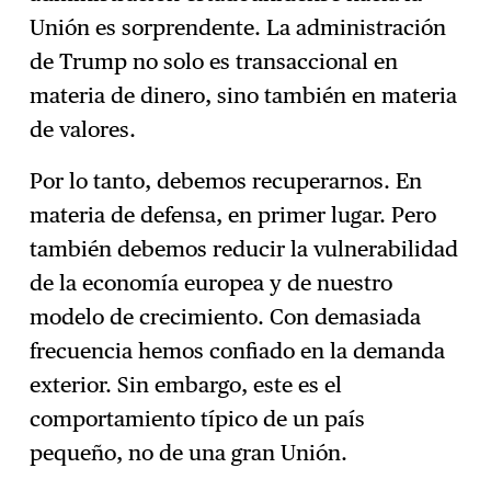
Unión es sorprendente. La administración
de Trump no solo es transaccional en
materia de dinero, sino también en materia
de valores.
Por lo tanto, debemos recuperarnos. En
materia de defensa, en primer lugar. Pero
también debemos reducir la vulnerabilidad
de la economía europea y de nuestro
modelo de crecimiento. Con demasiada
frecuencia hemos confiado en la demanda
exterior. Sin embargo, este es el
comportamiento típico de un país
pequeño, no de una gran Unión.