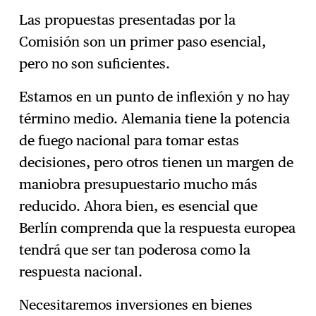
Las propuestas presentadas por la
Comisión son un primer paso esencial,
pero no son suficientes.
Estamos en un punto de inflexión y no hay
término medio. Alemania tiene la potencia
de fuego nacional para tomar estas
decisiones, pero otros tienen un margen de
maniobra presupuestario mucho más
reducido. Ahora bien, es esencial que
Berlín comprenda que la respuesta europea
tendrá que ser tan poderosa como la
respuesta nacional.
Necesitaremos inversiones en bienes