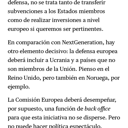
defensa, no se trata tanto de transferir
subvenciones a los Estados miembros
como de realizar inversiones a nivel
europeo si queremos ser pertinentes.
En comparación con NextGeneration, hay
otro elemento decisivo: la defensa europea
deberá incluir a Ucrania y a países que no
son miembros de la Unión. Pienso en el
Reino Unido, pero también en Noruega, por
ejemplo.
La Comisión Europea deberá desempeñar,
por supuesto, una función de
back office
para que esta iniciativa no se disperse. Pero
no puede hacer política espectáculo.