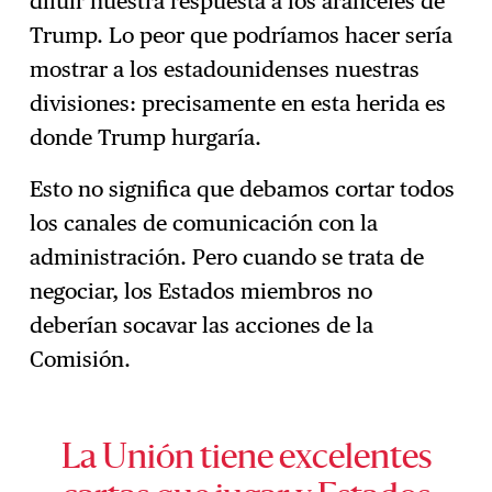
diluir nuestra respuesta a los aranceles de
Trump. Lo peor que podríamos hacer sería
mostrar a los estadounidenses nuestras
divisiones: precisamente en esta herida es
donde Trump hurgaría.
Esto no significa que debamos cortar todos
los canales de comunicación con la
administración. Pero cuando se trata de
negociar, los Estados miembros no
deberían socavar las acciones de la
Comisión.
La Unión tiene excelentes