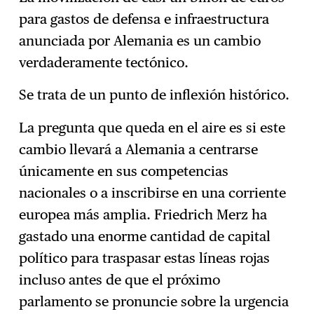
para gastos de defensa e infraestructura
anunciada por Alemania es un cambio
verdaderamente tectónico.
Se trata de un punto de inflexión histórico.
La pregunta que queda en el aire es si este
cambio llevará a Alemania a centrarse
únicamente en sus competencias
nacionales o a inscribirse en una corriente
europea más amplia. Friedrich Merz ha
gastado una enorme cantidad de capital
político para traspasar estas líneas rojas
incluso antes de que el próximo
parlamento se pronuncie sobre la urgencia