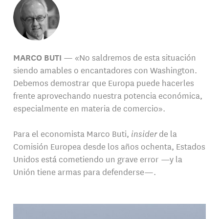
MARCO BUTI
— «No saldremos de esta situación
siendo amables o encantadores con Washington.
Debemos demostrar que Europa puede hacerles
frente aprovechando nuestra potencia económica,
especialmente en materia de comercio».
Para el economista Marco Buti,
insider
de la
Comisión Europea desde los años ochenta, Estados
Unidos está cometiendo un grave error —y la
Unión tiene armas para defenderse—.