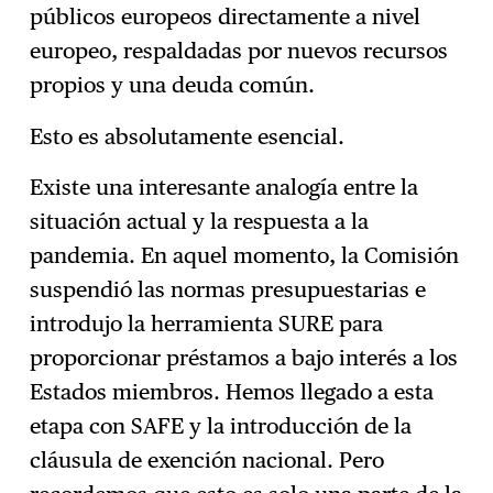
públicos europeos directamente a nivel
europeo, respaldadas por nuevos recursos
propios y una deuda común.
Esto es absolutamente esencial.
Existe una interesante analogía entre la
situación actual y la respuesta a la
pandemia. En aquel momento, la Comisión
suspendió las normas presupuestarias e
introdujo la herramienta SURE para
proporcionar préstamos a bajo interés a los
Estados miembros. Hemos llegado a esta
etapa con SAFE y la introducción de la
cláusula de exención nacional. Pero