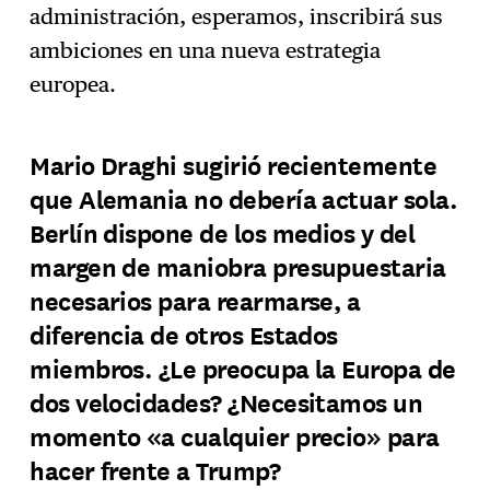
administración, esperamos, inscribirá sus
ambiciones en una nueva estrategia
europea.
Mario Draghi sugirió recientemente
que Alemania no debería actuar sola.
Berlín dispone de los medios y del
margen de maniobra presupuestaria
necesarios para rearmarse, a
diferencia de otros Estados
miembros. ¿Le preocupa la Europa de
dos velocidades? ¿Necesitamos un
momento «a cualquier precio» para
hacer frente a Trump?