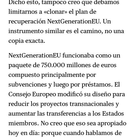
Dicho esto, tampoco creo que debamos
limitarnos a «clonar» el plan de
recuperación NextGenerationEU. Un
instrumento similar es el camino, no una
copia exacta.
NextGenerationEU funcionaba como un
paquete de 750.000 millones de euros
compuesto principalmente por
subvenciones y luego por préstamos. El
Consejo Europeo modificó su diseño para
reducir los proyectos transnacionales y
aumentar las transferencias a los Estados
miembros. No creo que eso sea apropiado
hoy en día: porque cuando hablamos de