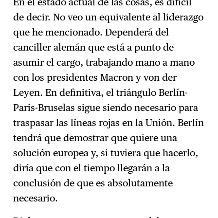
En el estado actual de las cosas, es difícil
de decir. No veo un equivalente al liderazgo
que he mencionado. Dependerá del
canciller alemán que está a punto de
asumir el cargo, trabajando mano a mano
con los presidentes Macron y von der
Leyen. En definitiva, el triángulo Berlín-
París-Bruselas sigue siendo necesario para
traspasar las líneas rojas en la Unión. Berlín
tendrá que demostrar que quiere una
solución europea y, si tuviera que hacerlo,
diría que con el tiempo llegarán a la
conclusión de que es absolutamente
necesario.