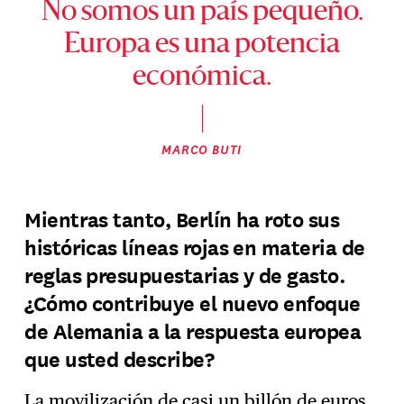
No somos un país pequeño.
Europa es una potencia
económica.
MARCO BUTI
Mientras tanto, Berlín ha roto sus
históricas líneas rojas en materia de
reglas presupuestarias y de gasto.
¿Cómo contribuye el nuevo enfoque
de Alemania a la respuesta europea
que usted describe?
La movilización de casi un billón de euros