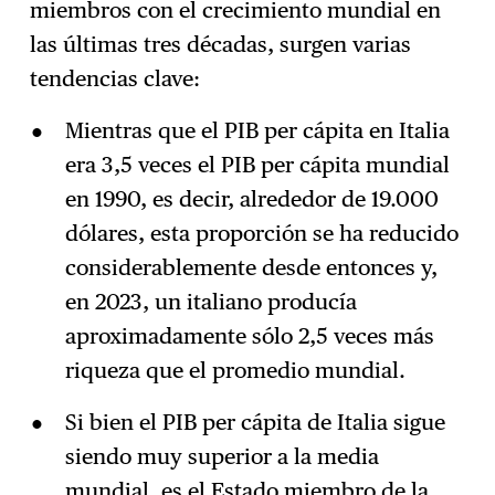
miembros con el crecimiento mundial en
las últimas tres décadas, surgen varias
tendencias clave:
Mientras que el PIB per cápita en Italia
era 3,5 veces el PIB per cápita mundial
en 1990, es decir, alrededor de 19.000
dólares, esta proporción se ha reducido
considerablemente desde entonces y,
en 2023, un italiano producía
aproximadamente sólo 2,5 veces más
riqueza que el promedio mundial.
Si bien el PIB per cápita de Italia sigue
siendo muy superior a la media
mundial, es el Estado miembro de la