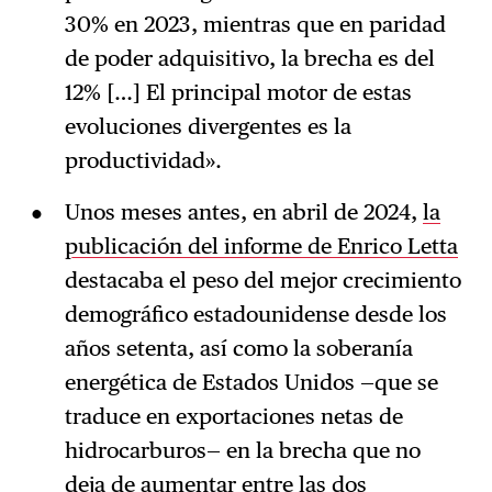
30% en 2023, mientras que en paridad
de poder adquisitivo, la brecha es del
12% […] El principal motor de estas
evoluciones divergentes es la
productividad».
Unos meses antes, en abril de 2024,
la
publicación del informe de Enrico Letta
destacaba el peso del mejor crecimiento
demográfico estadounidense desde los
años setenta, así como la soberanía
energética de Estados Unidos —que se
traduce en exportaciones netas de
hidrocarburos— en la brecha que no
deja de aumentar entre las dos