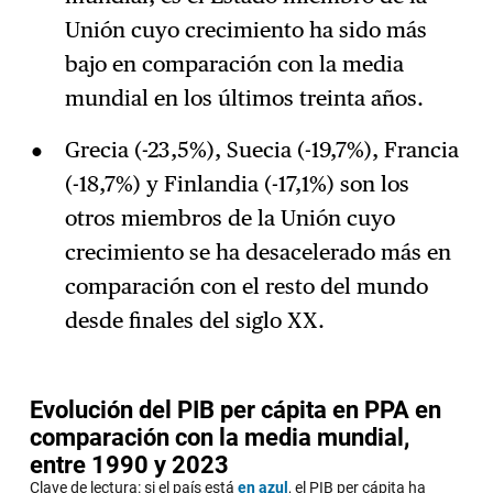
Unión cuyo crecimiento ha sido más
bajo en comparación con la media
mundial en los últimos treinta años.
Grecia (-23,5%), Suecia (-19,7%), Francia
(-18,7%) y Finlandia (-17,1%) son los
otros miembros de la Unión cuyo
crecimiento se ha desacelerado más en
comparación con el resto del mundo
desde finales del siglo XX.