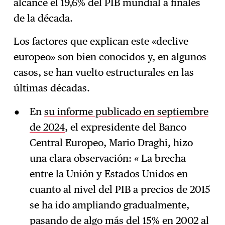
alcance el 19,6% del PIB mundial a finales
de la década.
Los factores que explican este «declive
europeo» son bien conocidos y, en algunos
casos, se han vuelto estructurales en las
últimas décadas.
En
su informe publicado en septiembre
de 2024
, el expresidente del Banco
Central Europeo, Mario Draghi, hizo
una clara observación: « La brecha
entre la Unión y Estados Unidos en
cuanto al nivel del PIB a precios de 2015
se ha ido ampliando gradualmente,
pasando de algo más del 15% en 2002 al