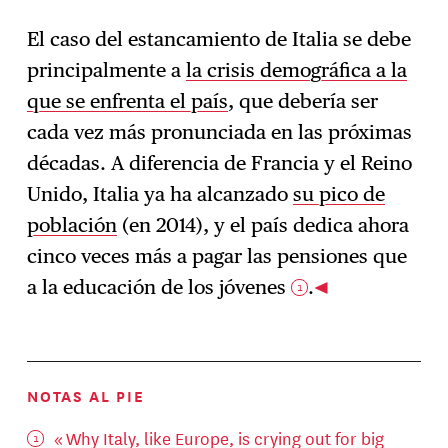
El caso del estancamiento de Italia se debe
principalmente a
la crisis demográfica a la
que se enfrenta el país
, que debería ser
cada vez más pronunciada en las próximas
décadas. A diferencia de Francia y el Reino
Unido, Italia ya ha alcanzado
su pico de
población
(en 2014), y el país dedica ahora
cinco veces más a pagar las pensiones que
a la educación de los jóvenes
.
1
NOTAS AL PIE
«
Why Italy, like Europe, is crying out for big