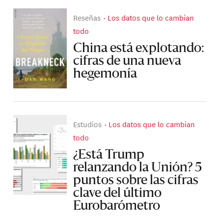
Reseñas
Los datos que lo cambian
todo
China está explotando:
cifras de una nueva
hegemonía
Estudios
Los datos que lo cambian
todo
¿Está Trump
relanzando la Unión? 5
puntos sobre las cifras
clave del último
Eurobarómetro