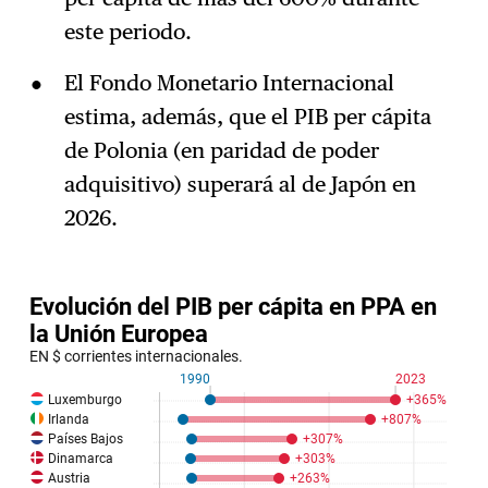
este periodo.
El Fondo Monetario Internacional
estima, además, que el PIB per cápita
de Polonia (en paridad de poder
adquisitivo) superará al de Japón en
2026.