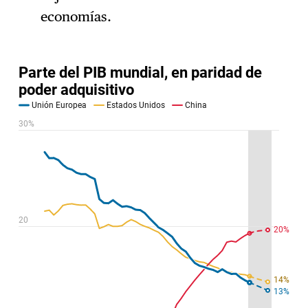
economías.