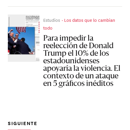
Estudios
Los datos que lo cambian
todo
Para impedir la
reelección de Donald
Trump el 10% de los
estadounidenses
apoyaría la violencia. El
contexto de un ataque
en 5 gráficos inéditos
SIGUIENTE