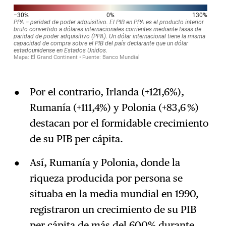
Por el contrario, Irlanda (+121,6%),
Rumanía (+111,4%) y Polonia (+83,6 %)
destacan por el formidable crecimiento
de su PIB per cápita.
Así, Rumanía y Polonia, donde la
riqueza producida por persona se
situaba en la media mundial en 1990,
registraron un crecimiento de su PIB
per cápita de más del 600% durante