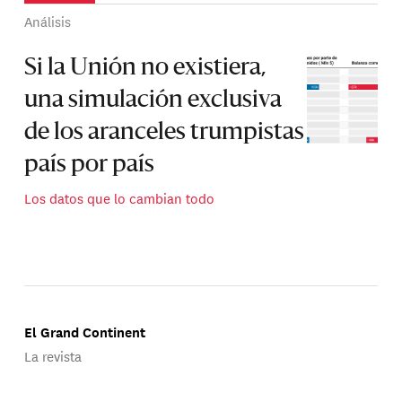
Análisis
Si la Unión no existiera,
una simulación exclusiva
de los aranceles trumpistas
país por país
Los datos que lo cambian todo
El Grand Continent
La revista