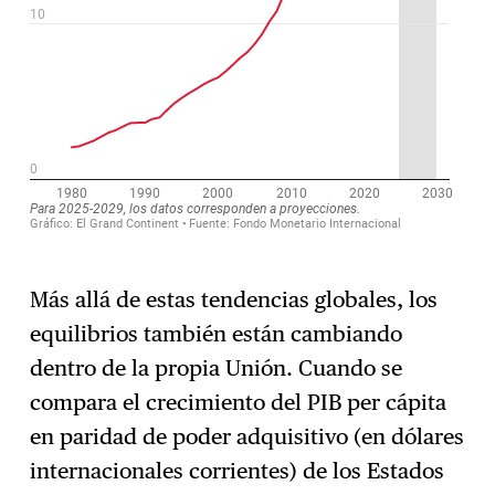
Más allá de estas tendencias globales, los
equilibrios también están cambiando
dentro de la propia Unión. Cuando se
compara el crecimiento del PIB per cápita
en paridad de poder adquisitivo (en dólares
internacionales corrientes) de los Estados