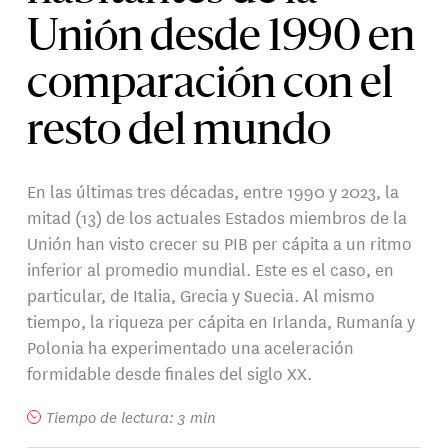
Unión desde 1990 en
comparación con el
resto del mundo
En las últimas tres décadas, entre 1990 y 2023, la
mitad (13) de los actuales Estados miembros de la
Unión han visto crecer su PIB per cápita a un ritmo
inferior al promedio mundial. Este es el caso, en
particular, de Italia, Grecia y Suecia. Al mismo
tiempo, la riqueza per cápita en Irlanda, Rumanía y
Polonia ha experimentado una aceleración
formidable desde finales del siglo XX.
Tiempo de lectura: 3 min