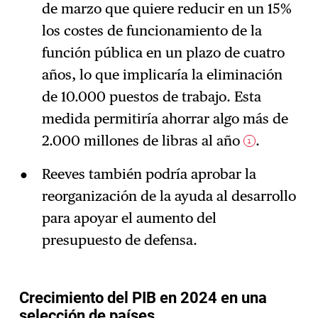
de marzo que quiere reducir en un 15%
los costes de funcionamiento de la
función pública en un plazo de cuatro
años, lo que implicaría la eliminación
de 10.000 puestos de trabajo. Esta
medida permitiría ahorrar algo más de
2.000 millones de libras al año
.
1
Reeves también podría aprobar la
reorganización de la ayuda al desarrollo
para apoyar el aumento del
presupuesto de defensa.