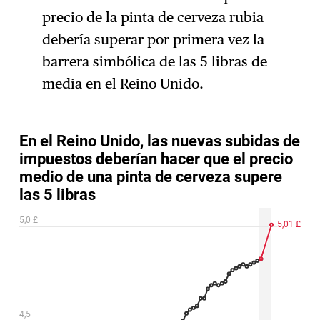
precio de la pinta de cerveza rubia
debería superar por primera vez la
barrera simbólica de las 5 libras de
media en el Reino Unido.