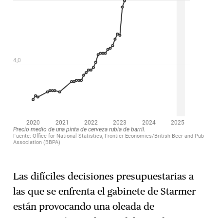
Las difíciles decisiones presupuestarias a
las que se enfrenta el gabinete de Starmer
están provocando una oleada de