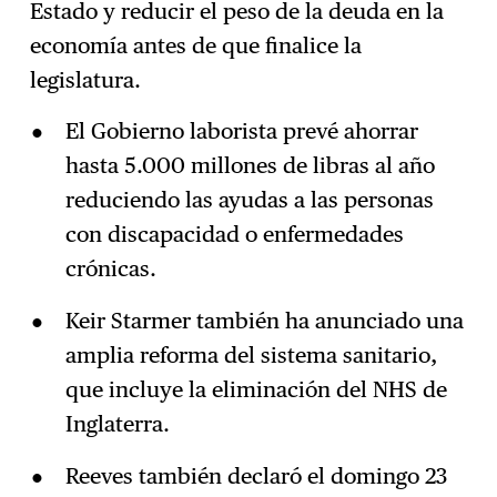
Estado y reducir el peso de la deuda en la
economía antes de que finalice la
legislatura.
El Gobierno laborista prevé ahorrar
hasta 5.000 millones de libras al año
reduciendo las ayudas a las personas
con discapacidad o enfermedades
crónicas.
Keir Starmer también ha anunciado una
amplia reforma del sistema sanitario,
que incluye la eliminación del NHS de
Inglaterra.
Reeves también declaró el domingo 23