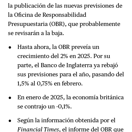
la publicación de las nuevas previsiones de
la Oficina de Responsabilidad
Presupuestaria (OBR), que probablemente
se revisarán a la baja.
Hasta ahora, la OBR preveía un
crecimiento del 2% en 2025. Por su
parte, el Banco de Inglaterra ya rebajó
sus previsiones para el año, pasando del
1,5% al 0,75% en febrero.
En enero de 2025, la economía británica
se contrajo un -0,1%.
Según la información obtenida por el
Financial Times
, el informe del OBR que