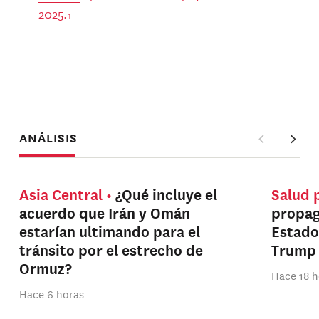
2025.
ANÁLISIS
Asia Central
¿Qué incluye el
Salud 
acuerdo que Irán y Omán
propag
estarían ultimando para el
Estado
tránsito por el estrecho de
Trump
Ormuz?
Hace 18 h
Hace 6 horas