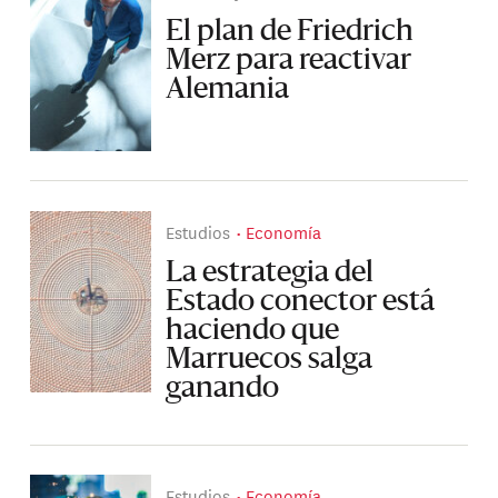
El plan de Friedrich
Merz para reactivar
Alemania
Estudios
Economía
La estrategia del
Estado conector está
haciendo que
Marruecos salga
ganando
Estudios
Economía