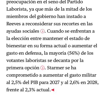
preocupación en el seno del Partido
Laborista, ya que más de la mitad de los
miembros del gobierno han instado a
Reeves a reconsiderar sus recortes en las
ayudas sociales
. Cuando se enfrentan a
3
la elección entre mantener el estado de
bienestar en su forma actual o aumentar el
gasto en defensa, la mayoría (56%) de los
votantes laboristas se decanta por la
primera opción
. Starmer se ha
4
comprometido a aumentar el gasto militar
al 2,5% del PIB para 2027 y al 2,6% en 2028,
frente al 2,3% actual.