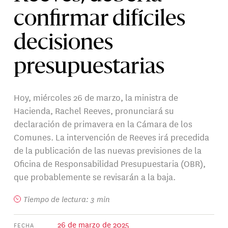
confirmar difíciles
decisiones
presupuestarias
Hoy, miércoles 26 de marzo, la ministra de
Hacienda, Rachel Reeves, pronunciará su
declaración de primavera en la Cámara de los
Comunes. La intervención de Reeves irá precedida
de la publicación de las nuevas previsiones de la
Oficina de Responsabilidad Presupuestaria (OBR),
que probablemente se revisarán a la baja.
Tiempo de lectura: 3 min
26 de marzo de 2025
FECHA