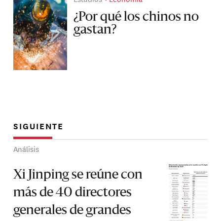
¿Por qué los chinos no
gastan?
SIGUIENTE
Análisis
Xi Jinping se reúne con
más de 40 directores
generales de grandes