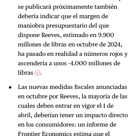
se publicará próximamente también
debería indicar que el margen de
maniobra presupuestario del que
dispone Reeves, estimado en 9.900
millones de libras en octubre de 2024,
ha pasado en realidad a números rojos y
ascendería a unos -4.000 millones de
libras
.
2
Las nuevas medidas fiscales anunciadas
en octubre por Reeves, la mayoría de las
cuales deben entrar en vigor el 1 de
abril, deberían tener un impacto directo
en los consumidores: un informe de
Frontier Economics estima que el