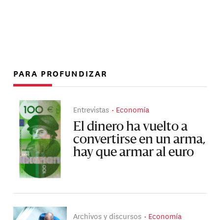
PARA PROFUNDIZAR
Entrevistas
Economía
El dinero ha vuelto a
convertirse en un arma,
hay que armar al euro
Archivos y discursos
Economía