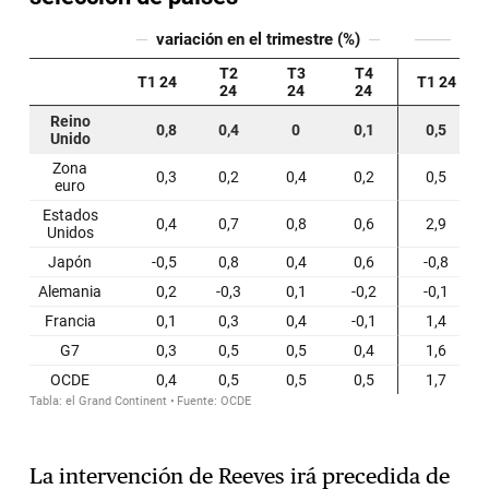
La intervención de Reeves irá precedida de