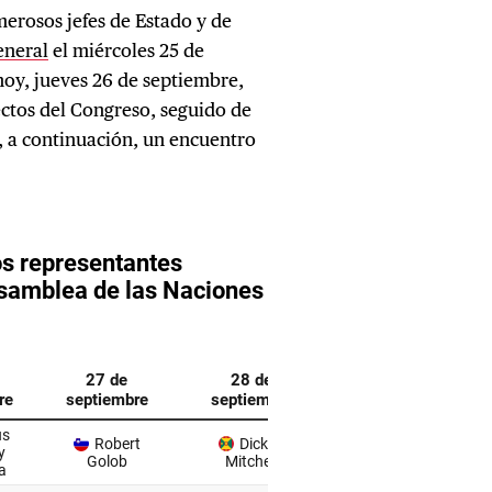
erosos jefes de Estado y de
eneral
el miércoles 25 de
hoy, jueves 26 de septiembre,
ctos del Congreso, seguido de
, a continuación, un encuentro