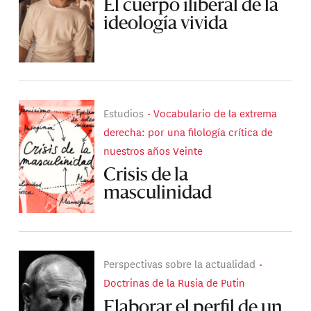
El cuerpo iliberal de la
ideología vivida
Estudios
Vocabulario de la extrema
derecha: por una filología crítica de
nuestros años Veinte
Crisis de la
masculinidad
Perspectivas sobre la actualidad
Doctrinas de la Rusia de Putin
Elaborar el perfil de un