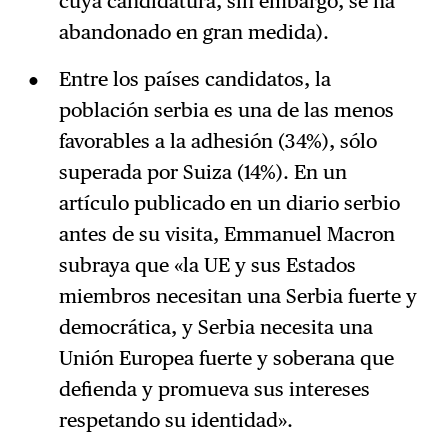
cuya candidatura, sin embargo, se ha
abandonado en gran medida).
Entre los países candidatos, la
población serbia es una de las menos
favorables a la adhesión (34%), sólo
superada por Suiza (14%). En un
artículo publicado en un diario serbio
antes de su visita, Emmanuel Macron
subraya que «la UE y sus Estados
miembros necesitan una Serbia fuerte y
democrática, y Serbia necesita una
Unión Europea fuerte y soberana que
defienda y promueva sus intereses
respetando su identidad».