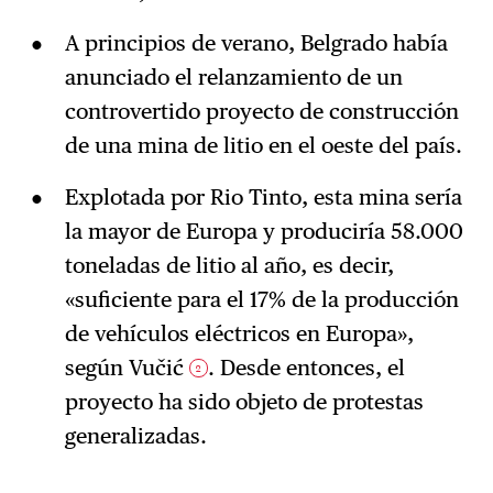
A principios de verano, Belgrado había
anunciado el relanzamiento de un
controvertido proyecto de construcción
de una mina de litio en el oeste del país.
Explotada por Rio Tinto, esta mina sería
la mayor de Europa y produciría 58.000
toneladas de litio al año, es decir,
«suficiente para el 17% de la producción
de vehículos eléctricos en Europa»,
según Vučić
. Desde entonces, el
2
proyecto ha sido objeto de protestas
generalizadas.