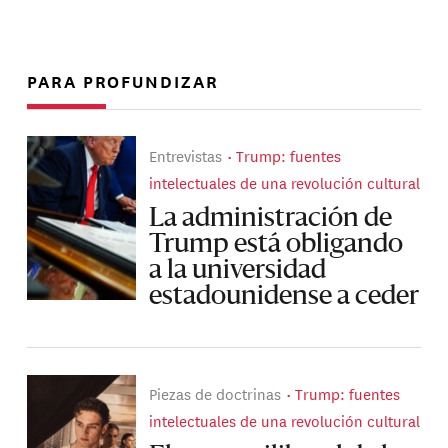
PARA PROFUNDIZAR
Entrevistas
Trump: fuentes
intelectuales de una revolución cultural
La administración de
Trump está obligando
a la universidad
estadounidense a ceder
Piezas de doctrinas
Trump: fuentes
intelectuales de una revolución cultural