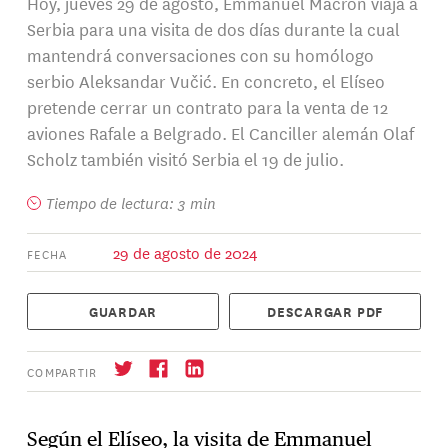
Hoy, jueves 29 de agosto, Emmanuel Macron viaja a
Serbia para una visita de dos días durante la cual
mantendrá conversaciones con su homólogo
serbio Aleksandar Vučić. En concreto, el Elíseo
pretende cerrar un contrato para la venta de 12
aviones Rafale a Belgrado. El Canciller alemán Olaf
Scholz también visitó Serbia el 19 de julio.
Tiempo de lectura: 3 min
29 de agosto de 2024
FECHA
GUARDAR
DESCARGAR PDF
COMPARTIR
Según el Elíseo, la visita de Emmanuel