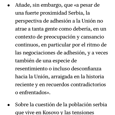
Añade, sin embargo, que «a pesar de
una fuerte proximidad Serbia, la
perspectiva de adhesión a la Unión no
atrae a tanta gente como debería, en un
contexto de preocupación y cansancio
continuos, en particular por el ritmo de
las negociaciones de adhesión, y a veces
también de una especie de
resentimiento o incluso desconfianza
hacia la Unión, arraigada en la historia
reciente y en recuerdos contradictorios
o enfrentados».
Sobre la cuestión de la población serbia
que vive en Kosovo y las tensiones