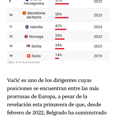
Vučić es uno de los dirigentes cuyas
posiciones se encuentran entre las más
prorrusas de Europa, a pesar de la
revelación esta primavera de que, desde
febrero de 2022, Belgrado ha suministrado