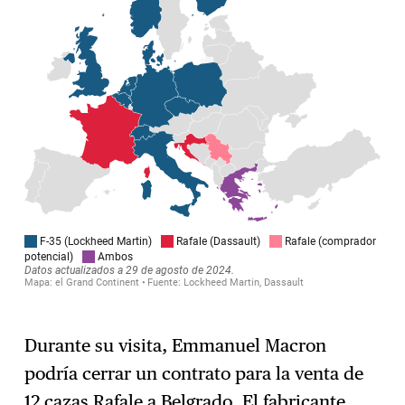
Durante su visita, Emmanuel Macron
podría cerrar un contrato para la venta de
12 cazas Rafale a Belgrado. El fabricante