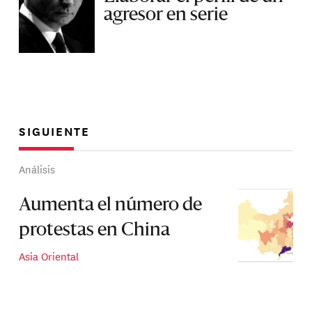
agresor en serie
SIGUIENTE
Análisis
Aumenta el número de
protestas en China
Asia Oriental