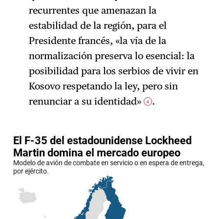
recurrentes que amenazan la
estabilidad de la región, para el
Presidente francés, «la vía de la
normalización preserva lo esencial: la
posibilidad para los serbios de vivir en
Kosovo respetando la ley, pero sin
renunciar a su identidad»
.
4