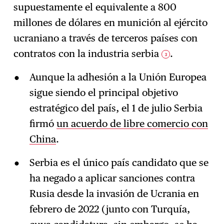
supuestamente el equivalente a 800
millones de dólares en munición al ejército
ucraniano a través de terceros países con
contratos con la industria serbia
.
3
Aunque la adhesión a la Unión Europea
sigue siendo el principal objetivo
estratégico del país, el 1 de julio Serbia
firmó
un acuerdo de libre comercio con
China
.
Serbia es el único país candidato que se
ha negado a aplicar sanciones contra
Rusia desde la invasión de Ucrania en
febrero de 2022 (junto con Turquía,