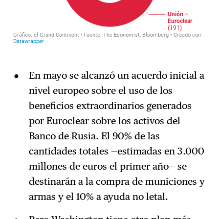
En mayo se alcanzó un acuerdo inicial a
nivel europeo sobre el uso de los
beneficios extraordinarios generados
por Euroclear sobre los activos del
Banco de Rusia. El 90% de las
cantidades totales —estimadas en 3.000
millones de euros el primer año— se
destinarán a la compra de municiones y
armas y el 10% a ayuda no letal.