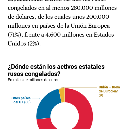
Suscríbase
→
congelados en al menos 280.000 millones
de dólares, de los cuales unos 200.000
millones en países de la Unión Europea
(71%), frente a 4.600 millones en Estados
Unidos (2%).