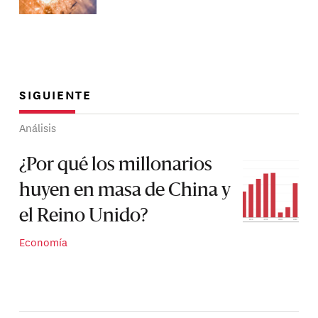
SIGUIENTE
Análisis
¿Por qué los millonarios
huyen en masa de China y
el Reino Unido?
Economía