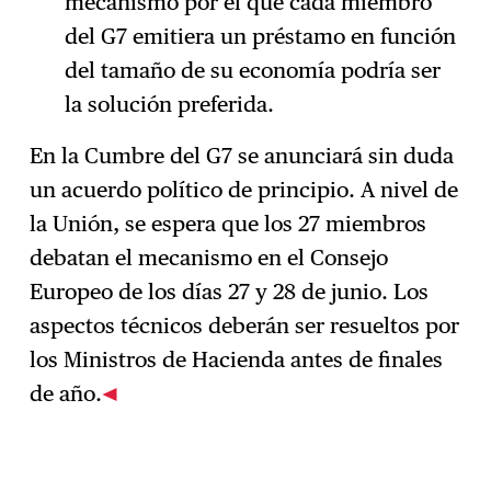
mecanismo por el que cada miembro
del G7 emitiera un préstamo en función
del tamaño de su economía podría ser
la solución preferida.
En la Cumbre del G7 se anunciará sin duda
un acuerdo político de principio. A nivel de
la Unión, se espera que los 27 miembros
debatan el mecanismo en el Consejo
Europeo de los días 27 y 28 de junio. Los
aspectos técnicos deberán ser resueltos por
los Ministros de Hacienda antes de finales
de año.