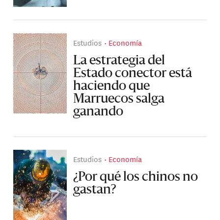
Estudios
Economía
La estrategia del
Estado conector está
haciendo que
Marruecos salga
ganando
Estudios
Economía
¿Por qué los chinos no
gastan?