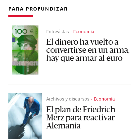
PARA PROFUNDIZAR
Entrevistas
Economía
El dinero ha vuelto a
convertirse en un arma,
hay que armar al euro
Archivos y discursos
Economía
El plan de Friedrich
Merz para reactivar
Alemania