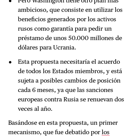
Pero Washington tiene otro plan más
ambicioso, que consiste en utilizar los
beneficios generados por los activos
rusos como garantía para pedir un
préstamo de unos 50.000 millones de
dólares para Ucrania.
Esta propuesta necesitaría el acuerdo
de todos los Estados miembros, y está
sujeta a posibles cambios de posición
cada 6 meses, ya que las sanciones
europeas contra Rusia se renuevan dos
veces al año.
Basándose en esta propuesta, un primer
mecanismo, que fue debatido por
los