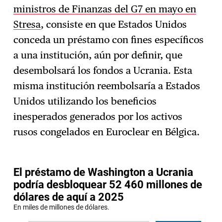
ministros de Finanzas del G7 en mayo en
Stresa
, consiste en que Estados Unidos
conceda un préstamo con fines específicos
a una institución, aún por definir, que
desembolsará los fondos a Ucrania. Esta
misma institución reembolsaría a Estados
Unidos utilizando los beneficios
inesperados generados por los activos
rusos congelados en Euroclear en Bélgica.