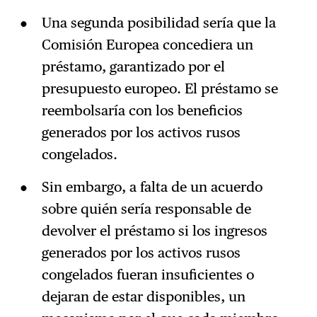
Una segunda posibilidad sería que la
Comisión Europea concediera un
préstamo, garantizado por el
presupuesto europeo. El préstamo se
reembolsaría con los beneficios
generados por los activos rusos
congelados.
Sin embargo, a falta de un acuerdo
sobre quién sería responsable de
devolver el préstamo si los ingresos
generados por los activos rusos
congelados fueran insuficientes o
dejaran de estar disponibles, un