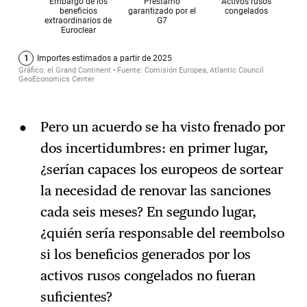
Pero un acuerdo se ha visto frenado por
dos incertidumbres: en primer lugar,
¿serían capaces los europeos de sortear
la necesidad de renovar las sanciones
cada seis meses? En segundo lugar,
¿quién sería responsable del reembolso
si los beneficios generados por los
activos rusos congelados no fueran
suficientes?