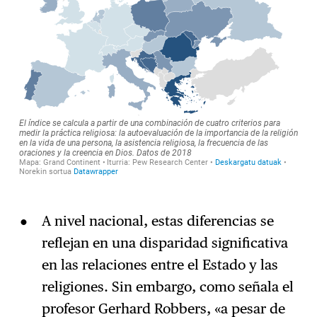
A nivel nacional, estas diferencias se
reflejan en una disparidad significativa
en las relaciones entre el Estado y las
religiones. Sin embargo, como señala el
profesor Gerhard Robbers, «a pesar de