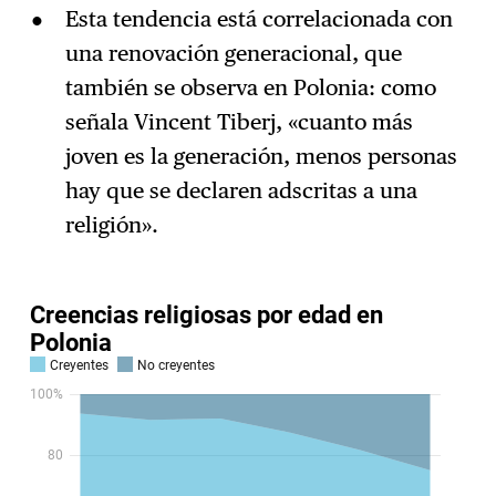
Esta tendencia está correlacionada con
una renovación generacional, que
también se observa en Polonia: como
señala Vincent Tiberj, «cuanto más
joven es la generación, menos personas
hay que se declaren adscritas a una
religión».