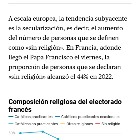
A escala europea, la tendencia subyacente
es la secularización, es decir, el aumento
Suscríbase
→
del número de personas que se definen
como «sin religión». En Francia, adonde
llegó el Papa Francisco el viernes, la
proporción de personas que se declaran
«sin religión» alcanzó el 44% en 2022.