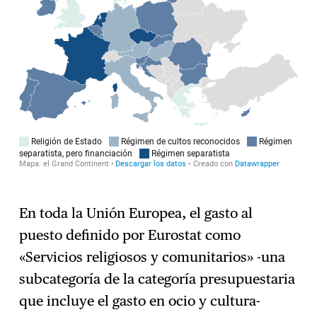
En toda la Unión Europea, el gasto al
puesto definido por Eurostat como
«Servicios religiosos y comunitarios» -una
subcategoría de la categoría presupuestaria
que incluye el gasto en ocio y cultura-