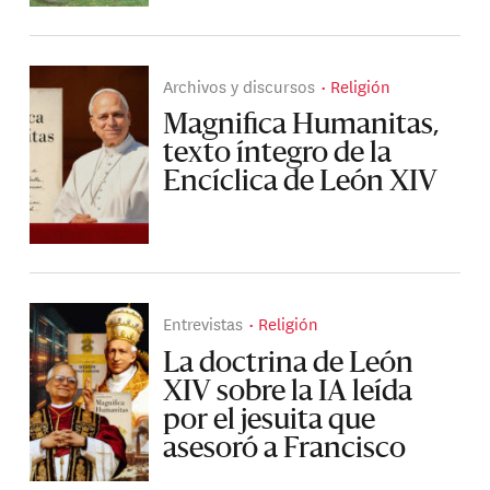
Archivos y discursos
Religión
Magnifica Humanitas,
texto íntegro de la
Encíclica de León XIV
Entrevistas
Religión
La doctrina de León
XIV sobre la IA leída
por el jesuita que
asesoró a Francisco