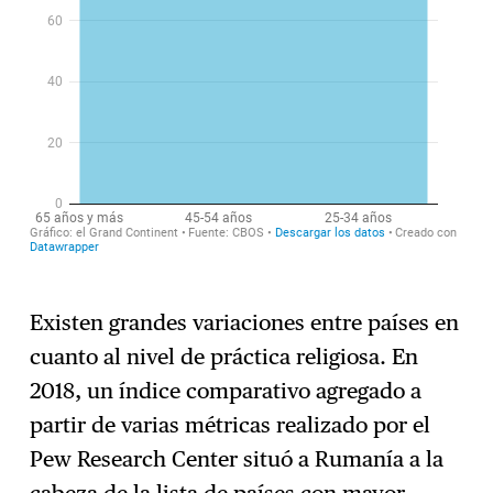
Existen grandes variaciones entre países en
cuanto al nivel de práctica religiosa. En
2018, un índice comparativo agregado a
partir de varias métricas realizado por el
Pew Research Center situó a Rumanía a la