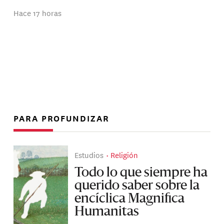
Hace 17 horas
PARA PROFUNDIZAR
Estudios
Religión
Todo lo que siempre ha
querido saber sobre la
encíclica Magnifica
Humanitas