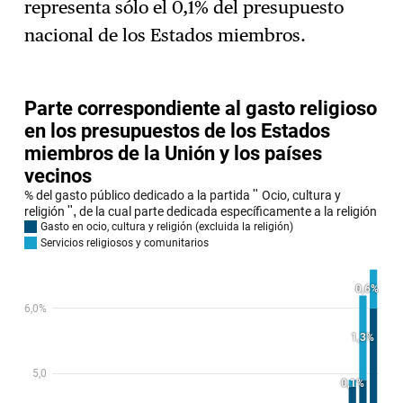
representa sólo el 0,1% del presupuesto
nacional de los Estados miembros.