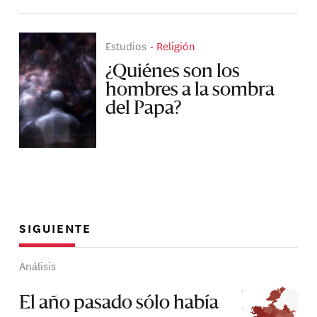
Estudios
Religión
¿Quiénes son los
hombres a la sombra
del Papa?
SIGUIENTE
Análisis
El año pasado sólo había