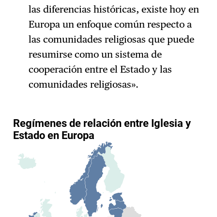
las diferencias históricas, existe hoy en
Europa un enfoque común respecto a
las comunidades religiosas que puede
resumirse como un sistema de
cooperación entre el Estado y las
comunidades religiosas».