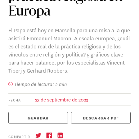
Europa
El Papa está hoy en Marsella para una misa a la que
asistirá Emmanuel Macron. A escala europea, ¿cuál
es el estado real de la práctica religiosa y de los
vínculos entre religión y política? 5 gráficos clave
para hacer balance, por los especialistas Vincent
Tiberj y Gerhard Robbers.
Tiempo de lectura: 2 min
23 de septiembre de 2023
FECHA
GUARDAR
DESCARGAR PDF
COMPARTIR