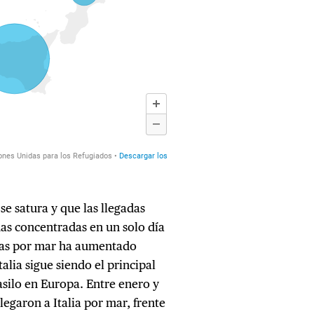
se satura y que las llegadas
as concentradas en un solo día
das por mar ha aumentado
lia sigue siendo el principal
asilo en Europa. Entre enero y
llegaron a Italia por mar, frente