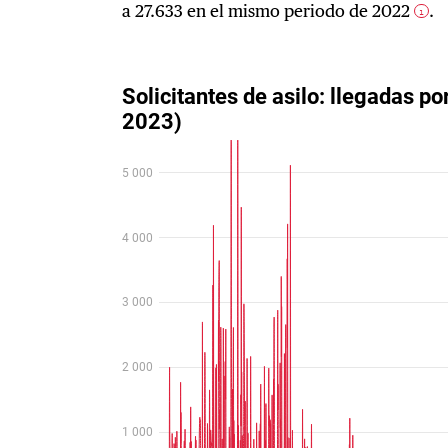
a 27.633 en el mismo periodo de 2022
.
1