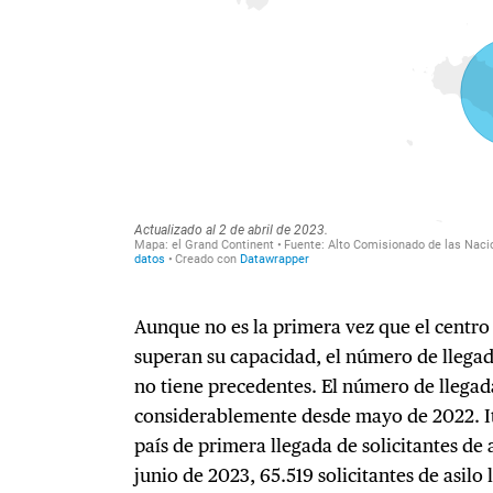
Aunque no es la primera vez que el centro 
superan su capacidad, el número de llegad
no tiene precedentes. El número de llega
considerablemente desde mayo de 2022. Ita
país de primera llegada de solicitantes de 
junio de 2023, 65.519 solicitantes de asilo 