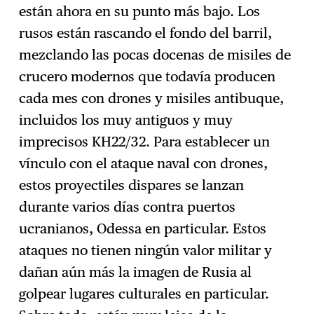
están ahora en su punto más bajo. Los
rusos están rascando el fondo del barril,
mezclando las pocas docenas de misiles de
crucero modernos que todavía producen
cada mes con drones y misiles antibuque,
incluidos los muy antiguos y muy
imprecisos KH22/32. Para establecer un
vínculo con el ataque naval con drones,
estos proyectiles dispares se lanzan
durante varios días contra puertos
ucranianos, Odessa en particular. Estos
ataques no tienen ningún valor militar y
dañan aún más la imagen de Rusia al
golpear lugares culturales en particular.