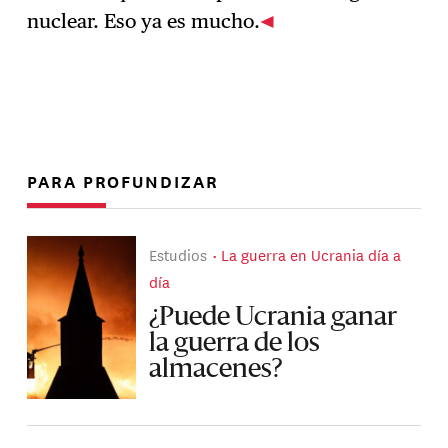
nuclear. Eso ya es mucho.
PARA PROFUNDIZAR
Estudios
La guerra en Ucrania día a
día
¿Puede Ucrania ganar
la guerra de los
almacenes?