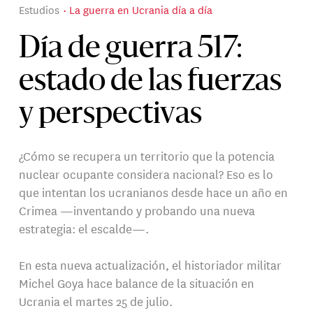
Estudios
La guerra en Ucrania día a día
Día de guerra 517:
estado de las fuerzas
y perspectivas
¿Cómo se recupera un territorio que la potencia
nuclear ocupante considera nacional? Eso es lo
que intentan los ucranianos desde hace un año en
Crimea —inventando y probando una nueva
estrategia: el escalde—.
En esta nueva actualización, el historiador militar
Michel Goya hace balance de la situación en
Ucrania el martes 25 de julio.