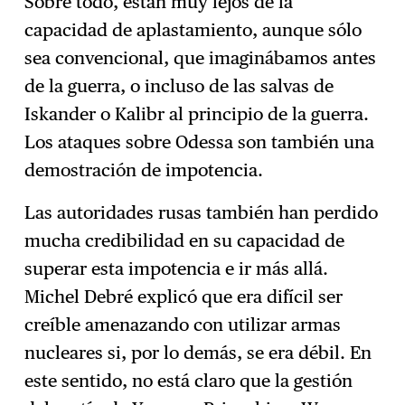
Sobre todo, están muy lejos de la
capacidad de aplastamiento, aunque sólo
sea convencional, que imaginábamos antes
de la guerra, o incluso de las salvas de
Iskander o Kalibr al principio de la guerra.
Los ataques sobre Odessa son también una
demostración de impotencia.
Las autoridades rusas también han perdido
mucha credibilidad en su capacidad de
superar esta impotencia e ir más allá.
Michel Debré explicó que era difícil ser
creíble amenazando con utilizar armas
nucleares si, por lo demás, se era débil. En
este sentido, no está claro que la gestión