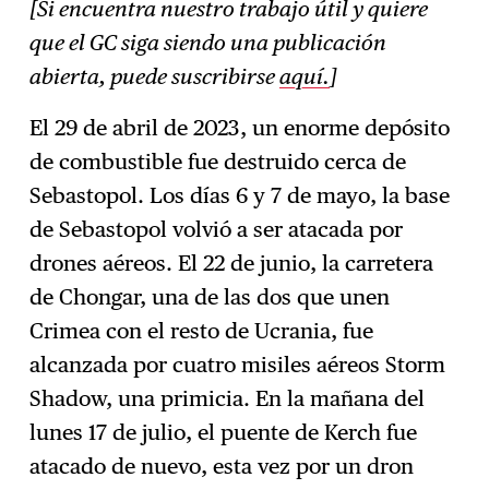
[Si encuentra nuestro trabajo útil y quiere
que el GC siga siendo una publicación
abierta, puede suscribirse
aquí.
]
El 29 de abril de 2023, un enorme depósito
de combustible fue destruido cerca de
Sebastopol. Los días 6 y 7 de mayo, la base
de Sebastopol volvió a ser atacada por
drones aéreos. El 22 de junio, la carretera
de Chongar, una de las dos que unen
Crimea con el resto de Ucrania, fue
alcanzada por cuatro misiles aéreos Storm
Shadow, una primicia. En la mañana del
lunes 17 de julio, el puente de Kerch fue
atacado de nuevo, esta vez por un dron