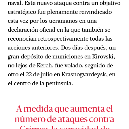
naval. Este nuevo ataque contra un objetivo
estratégico fue plenamente reivindicado
esta vez por los ucranianos en una
declaración oficial en la que también se
reconocían retrospectivamente todas las
acciones anteriores. Dos días después, un
gran depósito de municiones en Kirovski,
no lejos de Kerch, fue volado, seguido de
otro el 22 de julio en Krasnogvardeysk, en
el centro de la península.
A medida que aumenta el
número de ataques contra