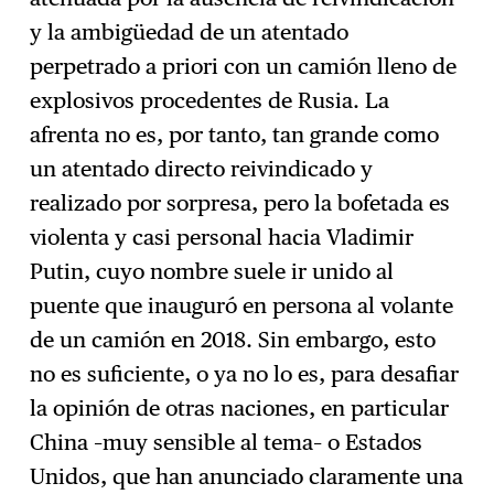
y la ambigüedad de un atentado
perpetrado a priori con un camión lleno de
explosivos procedentes de Rusia. La
afrenta no es, por tanto, tan grande como
un atentado directo reivindicado y
realizado por sorpresa, pero la bofetada es
violenta y casi personal hacia Vladimir
Putin, cuyo nombre suele ir unido al
puente que inauguró en persona al volante
de un camión en 2018. Sin embargo, esto
no es suficiente, o ya no lo es, para desafiar
la opinión de otras naciones, en particular
China –muy sensible al tema– o Estados
Unidos, que han anunciado claramente una