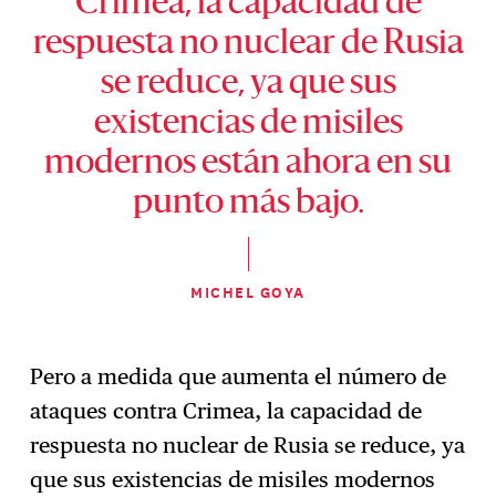
Crimea, la capacidad de
respuesta no nuclear de Rusia
se reduce, ya que sus
existencias de misiles
modernos están ahora en su
punto más bajo.
MICHEL GOYA
Pero a medida que aumenta el número de
ataques contra Crimea, la capacidad de
respuesta no nuclear de Rusia se reduce, ya
que sus existencias de misiles modernos