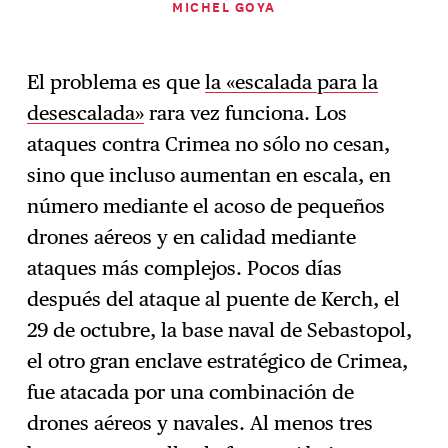
MICHEL GOYA
El problema es que
la «escalada para la
desescalada»
rara vez funciona. Los
ataques contra Crimea no sólo no cesan,
sino que incluso aumentan en escala, en
número mediante el acoso de pequeños
drones aéreos y en calidad mediante
ataques más complejos. Pocos días
después del ataque al puente de Kerch, el
29 de octubre, la base naval de Sebastopol,
el otro gran enclave estratégico de Crimea,
fue atacada por una combinación de
drones aéreos y navales. Al menos tres