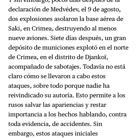
declaración de Medvédev, el 9 de agosto,
dos explosiones asolaron la base aérea de
Saki, en Crimea, destruyendo al menos
nueve aviones. Siete días después, un gran
depósito de municiones explotó en el norte
de Crimea, en el distrito de Djankoï,
acompañado de sabotajes. Todavía no está
claro cómo se llevaron a cabo estos
ataques, sobre todo porque nadie ha
reivindicado su autoría. Esto permite a los
rusos salvar las apariencias y restar
importancia a los hechos hablando, contra
toda evidencia, de accidentes. Sin
embargo, estos ataques iniciales