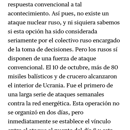
respuesta convencional a tal
acontecimiento. Así pues, no existe un
ataque nuclear ruso, y ni siquiera sabemos
si esta opción ha sido considerada
seriamente por el colectivo ruso encargado
de la toma de decisiones. Pero los rusos sí
disponen de una fuerza de ataque
convencional. El 10 de octubre, más de 80
misiles balísticos y de crucero alcanzaron
el interior de Ucrania. Fue el primero de
una larga serie de ataques semanales
contra la red energética. Esta operación no
se organizó en dos días, pero
inmediatamente se establece el vínculo