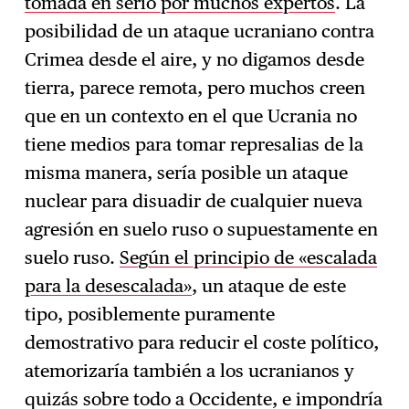
tomada en serio por muchos expertos
. La
posibilidad de un ataque ucraniano contra
Crimea desde el aire, y no digamos desde
tierra, parece remota, pero muchos creen
que en un contexto en el que Ucrania no
tiene medios para tomar represalias de la
misma manera, sería posible un ataque
nuclear para disuadir de cualquier nueva
agresión en suelo ruso o supuestamente en
suelo ruso.
Según el principio de «escalada
para la desescalada»
, un ataque de este
tipo, posiblemente puramente
demostrativo para reducir el coste político,
atemorizaría también a los ucranianos y
quizás sobre todo a Occidente, e impondría