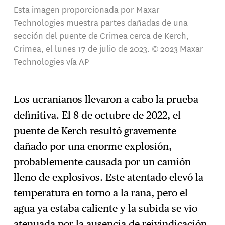
Esta imagen proporcionada por Maxar
Technologies muestra partes dañadas de una
sección del puente de Crimea cerca de Kerch,
Crimea, el lunes 17 de julio de 2023. © 2023 Maxar
Technologies vía AP
Los ucranianos llevaron a cabo la prueba
definitiva. El 8 de octubre de 2022, el
puente de Kerch resultó gravemente
dañado por una enorme explosión,
probablemente causada por un camión
lleno de explosivos. Este atentado elevó la
temperatura en torno a la rana, pero el
agua ya estaba caliente y la subida se vio
atenuada por la ausencia de reivindicación