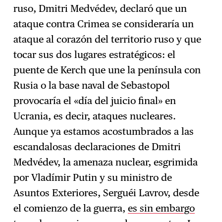
ruso, Dmitri Medvédev, declaró que un
ataque contra Crimea se consideraría un
ataque al corazón del territorio ruso y que
tocar sus dos lugares estratégicos: el
puente de Kerch que une la península con
Rusia o la base naval de Sebastopol
provocaría el «día del juicio final» en
Ucrania, es decir, ataques nucleares.
Aunque ya estamos acostumbrados a las
escandalosas declaraciones de Dmitri
Medvédev, la amenaza nuclear, esgrimida
por Vladímir Putin y su ministro de
Asuntos Exteriores, Serguéi Lavrov, desde
el comienzo de la guerra,
es sin embargo