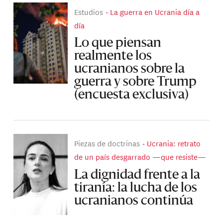
Estudios
La guerra en Ucrania día a
día
Lo que piensan
realmente los
ucranianos sobre la
guerra y sobre Trump
(encuesta exclusiva)
Piezas de doctrinas
Ucrania: retrato
de un país desgarrado —que resiste—
La dignidad frente a la
tiranía: la lucha de los
ucranianos continúa