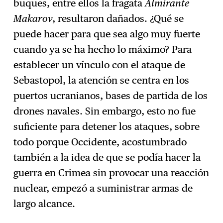
buques, entre ellos la fragata
Almirante
Makarov
, resultaron dañados. ¿Qué se
puede hacer para que sea algo muy fuerte
cuando ya se ha hecho lo máximo? Para
establecer un vínculo con el ataque de
Sebastopol, la atención se centra en los
puertos ucranianos, bases de partida de los
drones navales. Sin embargo, esto no fue
suficiente para detener los ataques, sobre
todo porque Occidente, acostumbrado
también a la idea de que se podía hacer la
guerra en Crimea sin provocar una reacción
nuclear, empezó a suministrar armas de
largo alcance.