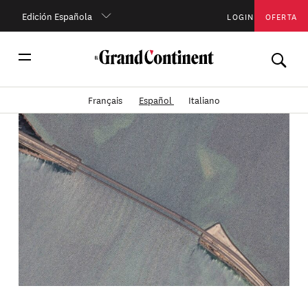
Edición Española
LOGIN
OFERTA
Français
Español
Italiano