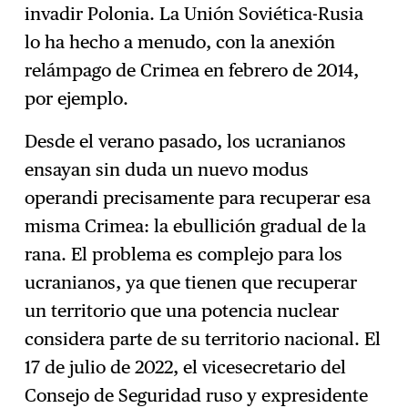
invadir Polonia. La Unión Soviética-Rusia
lo ha hecho a menudo, con la anexión
relámpago de Crimea en febrero de 2014,
por ejemplo.
Desde el verano pasado, los ucranianos
ensayan sin duda un nuevo modus
operandi precisamente para recuperar esa
misma Crimea: la ebullición gradual de la
rana. El problema es complejo para los
ucranianos, ya que tienen que recuperar
un territorio que una potencia nuclear
considera parte de su territorio nacional. El
17 de julio de 2022, el vicesecretario del
Consejo de Seguridad ruso y expresidente