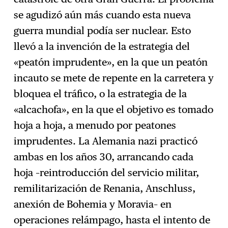
se agudizó aún más cuando esta nueva
guerra mundial podía ser nuclear. Esto
llevó a la invención de la estrategia del
«peatón imprudente», en la que un peatón
incauto se mete de repente en la carretera y
bloquea el tráfico, o la estrategia de la
«alcachofa», en la que el objetivo es tomado
hoja a hoja, a menudo por peatones
imprudentes. La Alemania nazi practicó
ambas en los años 30, arrancando cada
hoja –reintroducción del servicio militar,
remilitarización de Renania, Anschluss,
anexión de Bohemia y Moravia– en
operaciones relámpago, hasta el intento de