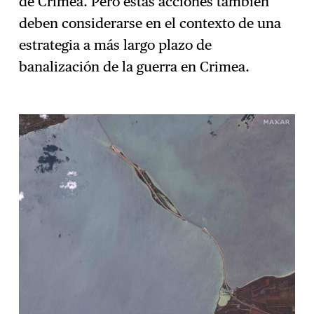
de Crimea. Pero estas acciones también
deben considerarse en el contexto de una
estrategia a más largo plazo de
banalización de la guerra en Crimea.