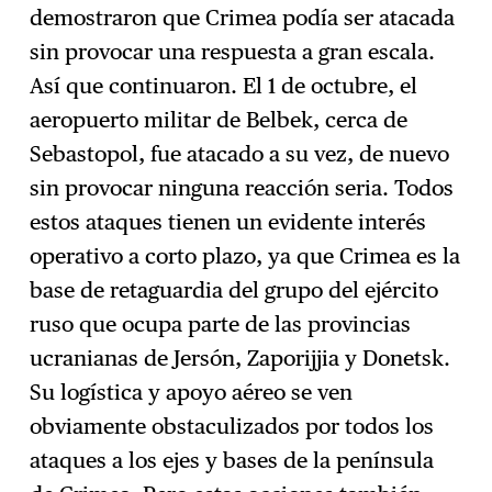
demostraron que Crimea podía ser atacada
sin provocar una respuesta a gran escala.
Así que continuaron. El 1 de octubre, el
aeropuerto militar de Belbek, cerca de
Sebastopol, fue atacado a su vez, de nuevo
sin provocar ninguna reacción seria. Todos
estos ataques tienen un evidente interés
operativo a corto plazo, ya que Crimea es la
base de retaguardia del grupo del ejército
ruso que ocupa parte de las provincias
ucranianas de Jersón, Zaporijjia y Donetsk.
Su logística y apoyo aéreo se ven
obviamente obstaculizados por todos los
ataques a los ejes y bases de la península