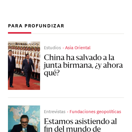
PARA PROFUNDIZAR
Estudios
Asia Oriental
China ha salvado a la
junta birmana, ¿y ahora
qué?
Entrevistas
Fundaciones geopolíticas
Estamos asistiendo al
fin del mundo de