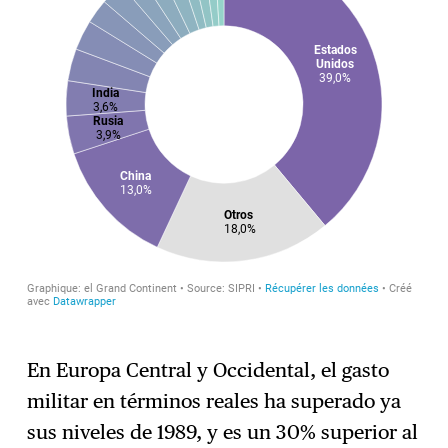
En Europa Central y Occidental, el gasto
militar en términos reales ha superado ya
sus niveles de 1989, y es un 30% superior al