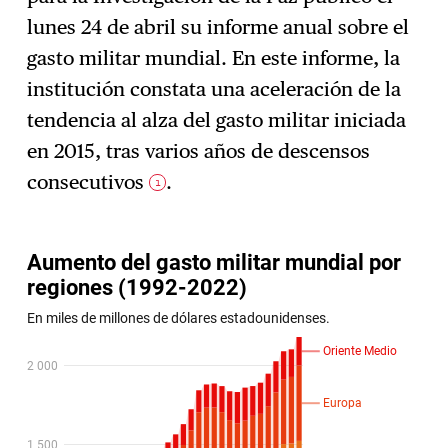
Suscríbase
→
lunes 24 de abril su informe anual sobre el
gasto militar mundial. En este informe, la
institución constata una aceleración de la
tendencia al alza del gasto militar iniciada
en 2015, tras varios años de descensos
consecutivos
.
1