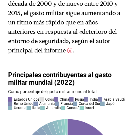
década de 2000 y de nuevo entre 2010 y
2015, el gasto militar sigue aumentando a
un ritmo más rápido que en años
anteriores en respuesta al «deterioro del
entorno de seguridad», según el autor
principal del informe
.
2