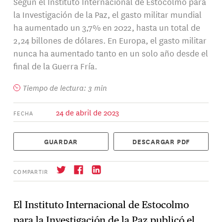
Según el Instituto Internacional de Estocolmo para
la Investigación de la Paz, el gasto militar mundial
ha aumentado un 3,7% en 2022, hasta un total de
2,24 billones de dólares. En Europa, el gasto militar
nunca ha aumentado tanto en un solo año desde el
final de la Guerra Fría.
Tiempo de lectura: 3 min
24 de abril de 2023
FECHA
GUARDAR
DESCARGAR PDF
COMPARTIR
El Instituto Internacional de Estocolmo
para la Investigación de la Paz publicó el