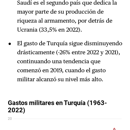
Saudí es el segundo país que dedica la
mayor parte de su producción de
riqueza al armamento, por detrás de
Ucrania (33,5% en 2022).
El gasto de Turquía sigue disminuyendo
drásticamente (-26% entre 2022 y 2021),
continuando una tendencia que
comenzó en 2019, cuando el gasto
militar alcanzó su nivel más alto.