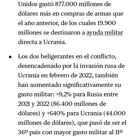
Unidos gastó 877.000 millones de
dólares más en compras de armas que
el año anterior, de los cuales 19.900
millones se destinaron a
ayuda militar
directa a Ucrania.
Los dos beligerantes en el conflicto,
desencadenado por la invasión rusa de
Ucrania en febrero de 2022, también
han aumentado significativamente su
gasto militar: +9,2% para Rusia entre
2021 y 2022 (86.400 millones de
dólares) y +640% para Ucrania (44.000
millones de dólares), que pasó de ser el
36º país con mayor gasto militar al 11º