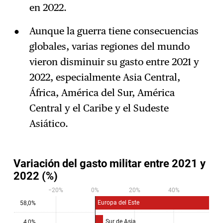
en 2022.
Aunque la guerra tiene consecuencias
globales, varias regiones del mundo
vieron disminuir su gasto entre 2021 y
2022, especialmente Asia Central,
África, América del Sur, América
Central y el Caribe y el Sudeste
Asiático.