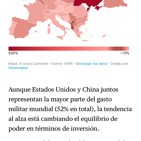
Aunque Estados Unidos y China juntos
representan la mayor parte del gasto
militar mundial (52% en total), la tendencia
al alza está cambiando el equilibrio de
poder en términos de inversión.