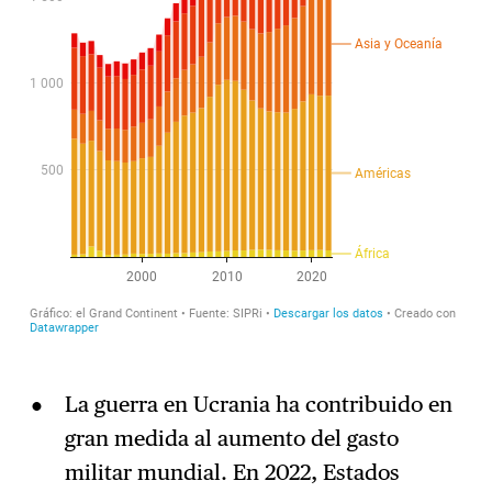
La guerra en Ucrania ha contribuido en
gran medida al aumento del gasto
militar mundial. En 2022, Estados