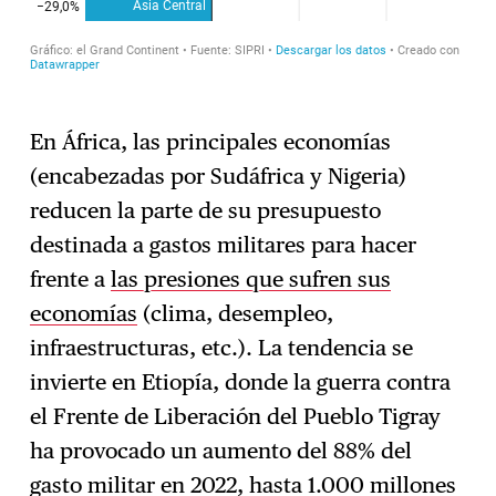
En África, las principales economías
(encabezadas por Sudáfrica y Nigeria)
reducen la parte de su presupuesto
destinada a gastos militares para hacer
frente a
las presiones que sufren sus
economías
(clima, desempleo,
infraestructuras, etc.). La tendencia se
invierte en Etiopía, donde la guerra contra
el Frente de Liberación del Pueblo Tigray
ha provocado un aumento del 88% del
gasto militar en 2022, hasta 1.000 millones