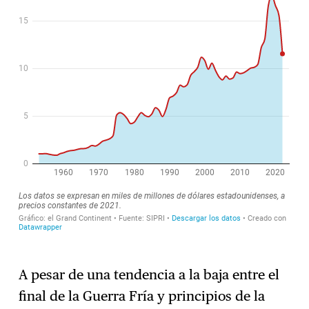
A pesar de una tendencia a la baja entre el
final de la Guerra Fría y principios de la