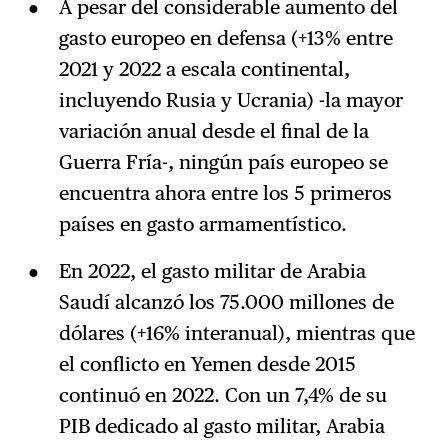
A pesar del considerable aumento del
gasto europeo en defensa (+13% entre
2021 y 2022 a escala continental,
incluyendo Rusia y Ucrania) -la mayor
variación anual desde el final de la
Guerra Fría-, ningún país europeo se
encuentra ahora entre los 5 primeros
países en gasto armamentístico.
En 2022, el gasto militar de Arabia
Saudí alcanzó los 75.000 millones de
dólares (+16% interanual), mientras que
el conflicto en Yemen desde 2015
continuó en 2022. Con un 7,4% de su
PIB dedicado al gasto militar, Arabia