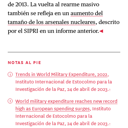
de 2013. La vuelta al rearme masivo
también se refleja en un
aumento del
tamaño de los arsenales nucleares
, descrito
por el SIPRI en un informe anterior.
NOTAS AL PIE
Trends in World Military Expenditure, 2022
,
Instituto Internacional de Estocolmo para la
Investigación de la Paz, 24 de abril de 2023.
World military expenditure reaches new record
high as European spending surges
, Instituto
Internacional de Estocolmo para la
Investigación de la Paz, 24 de abril de 2023.