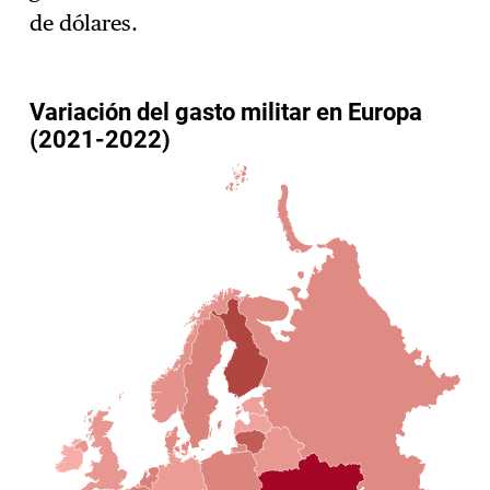
de dólares.