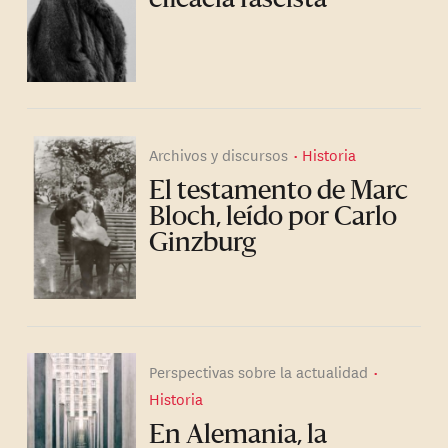
eficacia fascista
Archivos y discursos
Historia
El testamento de Marc
Bloch, leído por Carlo
Ginzburg
Perspectivas sobre la actualidad
Historia
En Alemania, la