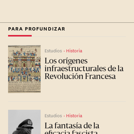
PARA PROFUNDIZAR
Estudios
Historia
Los orígenes
infraestructurales de la
Revolución Francesa
Estudios
Historia
La fantasía de la