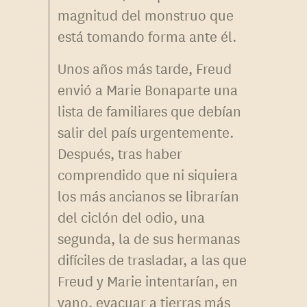
magnitud del monstruo que
está tomando forma ante él.
Unos años más tarde, Freud
envió a Marie Bonaparte una
lista de familiares que debían
salir del país urgentemente.
Después, tras haber
comprendido que ni siquiera
los más ancianos se librarían
del ciclón del odio, una
segunda, la de sus hermanas
difíciles de trasladar, a las que
Freud y Marie intentarían, en
vano, evacuar a tierras más