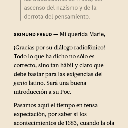
ascenso del nazismo y de la
derrota del pensamiento.
Mi querida Marie,
¡Gracias por su diálogo radiofónico!
Todo lo que ha dicho no sólo es
correcto, sino tan hábil y claro que
debe bastar para las exigencias del
genio
latino. Será una buena
introducción a su Poe.
Pasamos aquí el tiempo en tensa
expectación, por saber si los
acontecimientos de 1683, cuando la ola