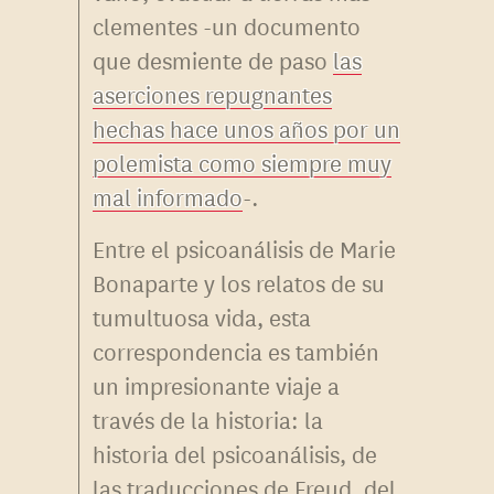
clementes -un documento
que desmiente de paso
las
aserciones repugnantes
hechas hace unos años por un
polemista como siempre muy
mal informado
-.
Entre el psicoanálisis de Marie
Bonaparte y los relatos de su
tumultuosa vida, esta
correspondencia es también
un impresionante viaje a
través de la historia: la
historia del psicoanálisis, de
las traducciones de Freud, del