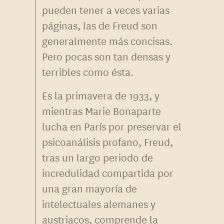
pueden tener a veces varias
páginas, las de Freud son
generalmente más concisas.
Pero pocas son tan densas y
terribles como ésta.
Es la primavera de 1933, y
mientras Marie Bonaparte
lucha en París por preservar el
psicoanálisis profano, Freud,
tras un largo periodo de
incredulidad compartida por
una gran mayoría de
intelectuales alemanes y
austriacos, comprende la