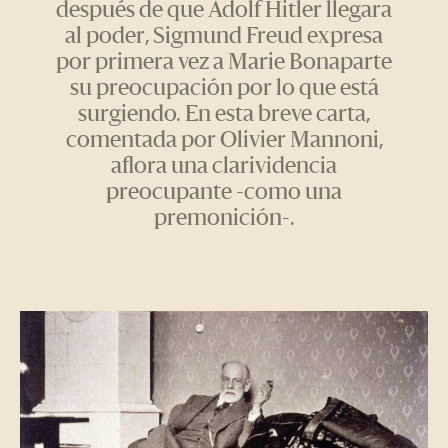
después de que Adolf Hitler llegara
al poder, Sigmund Freud expresa
por primera vez a Marie Bonaparte
su preocupación por lo que está
surgiendo. En esta breve carta,
comentada por Olivier Mannoni,
aflora una clarividencia
preocupante -como una
premonición-.