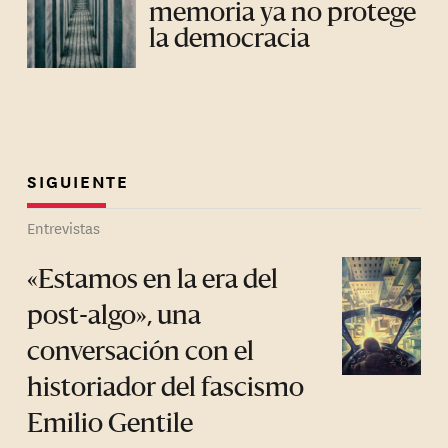
memoria ya no protege
la democracia
SIGUIENTE
Entrevistas
«Estamos en la era del
post-algo», una
conversación con el
historiador del fascismo
Emilio Gentile