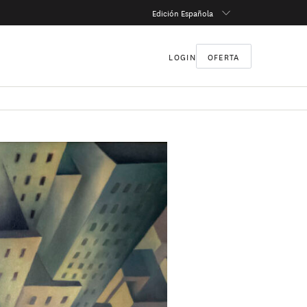
Edición Española
LOGIN
OFERTA