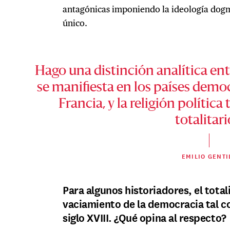
antagónicas imponiendo la ideología dogm
único.
Hago una distinción analítica entr
se manifiesta en los países demo
Francia, y la religión política
totalitari
EMILIO GENTI
Para algunos historiadores, el total
vaciamiento de la democracia tal co
siglo XVIII. ¿Qué opina al respecto?