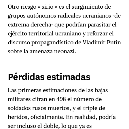
Otro riesgo « sirio » es el surgimiento de
grupos autónomos radicales ucranianos -de
extrema derecha- que podrían parasitar el
ejército territorial ucraniano y reforzar el
discurso propagandístico de Vladimir Putin
sobre la amenaza neonazi.
Pérdidas estimadas
Las primeras estimaciones de las bajas
militares cifran en 498 el número de
soldados rusos muertos, y el triple de
heridos, oficialmente. En realidad, podría
ser incluso el doble, lo que ya es