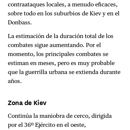
contraataques locales, a menudo eficaces,
sobre todo en los suburbios de Kiev y en el
Donbass.
La estimación de la duración total de los
combates sigue aumentando. Por el
momento, los principales combates se
estiman en meses, pero es muy probable
que la guerrilla urbana se extienda durante
años.
Zona de Kiev
Continúa la maniobra de cerco, dirigida
por el 36º Ejército en el oeste,