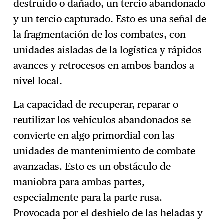
destruido o dañado, un tercio abandonado
y un tercio capturado. Esto es una señal de
la fragmentación de los combates, con
unidades aisladas de la logística y rápidos
avances y retrocesos en ambos bandos a
nivel local.
La capacidad de recuperar, reparar o
reutilizar los vehículos abandonados se
convierte en algo primordial con las
unidades de mantenimiento de combate
avanzadas. Esto es un obstáculo de
maniobra para ambas partes,
especialmente para la parte rusa.
Provocada por el deshielo de las heladas y