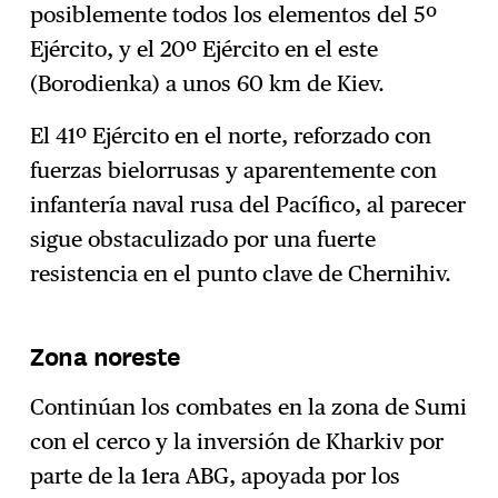
posiblemente todos los elementos del 5º
Ejército, y el 20º Ejército en el este
(Borodienka) a unos 60 km de Kiev.
El 41º Ejército en el norte, reforzado con
fuerzas bielorrusas y aparentemente con
infantería naval rusa del Pacífico, al parecer
sigue obstaculizado por una fuerte
resistencia en el punto clave de Chernihiv.
Zona noreste
Continúan los combates en la zona de Sumi
con el cerco y la inversión de Kharkiv por
parte de la 1era ABG, apoyada por los