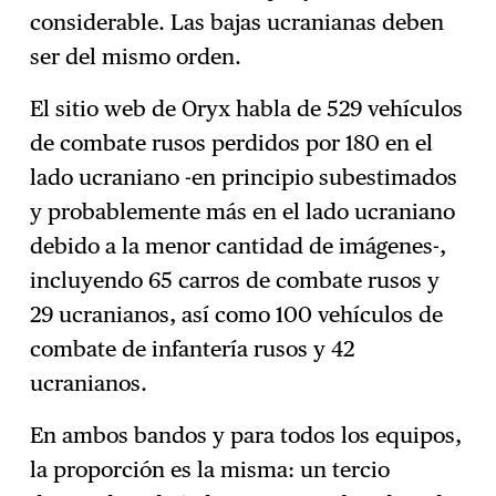
considerable. Las bajas ucranianas deben
ser del mismo orden.
El sitio web de Oryx habla de 529 vehículos
de combate rusos perdidos por 180 en el
lado ucraniano -en principio subestimados
y probablemente más en el lado ucraniano
debido a la menor cantidad de imágenes-,
incluyendo 65 carros de combate rusos y
29 ucranianos, así como 100 vehículos de
combate de infantería rusos y 42
ucranianos.
En ambos bandos y para todos los equipos,
la proporción es la misma: un tercio