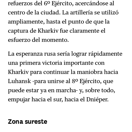
refuerzos del 6º Ejército, acercándose al
centro de la ciudad. La artillería se utilizó
ampliamente, hasta el punto de que la
captura de Kharkiv fue claramente el
esfuerzo del momento.
La esperanza rusa sería lograr rápidamente
una primera victoria importante con
Kharkiv para continuar la maniobra hacia
Luhansk -para unirse al 8º Ejército, que
puede estar ya en marcha- y, sobre todo,
empujar hacia el sur, hacia el Dniéper.
Zona sureste