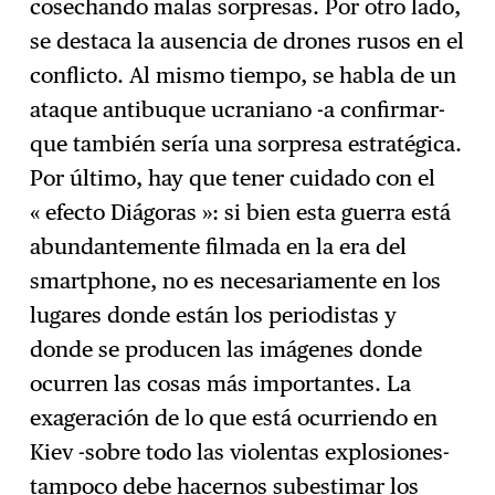
cosechando malas sorpresas. Por otro lado,
se destaca la ausencia de drones rusos en el
conflicto. Al mismo tiempo, se habla de un
ataque antibuque ucraniano -a confirmar-
que también sería una sorpresa estratégica.
Por último, hay que tener cuidado con el
« efecto Diágoras »: si bien esta guerra está
abundantemente filmada en la era del
smartphone, no es necesariamente en los
lugares donde están los periodistas y
donde se producen las imágenes donde
ocurren las cosas más importantes. La
exageración de lo que está ocurriendo en
Kiev -sobre todo las violentas explosiones-
tampoco debe hacernos subestimar los