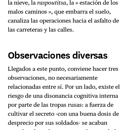
la nieve, la
raspoutitsa
, la « estación de los
malos caminos », que embarra el suelo,
canaliza las operaciones hacia el asfalto de
las carreteras y las calles.
Observaciones diversas
Llegados a este punto, conviene hacer tres
observaciones, no necesariamente
relacionadas entre sí. Por un lado, existe el
riesgo de una disonancia cognitiva interna
por parte de las tropas rusas: a fuerza de
cultivar el secreto -con una buena dosis de
desprecio por sus soldados- se acaban