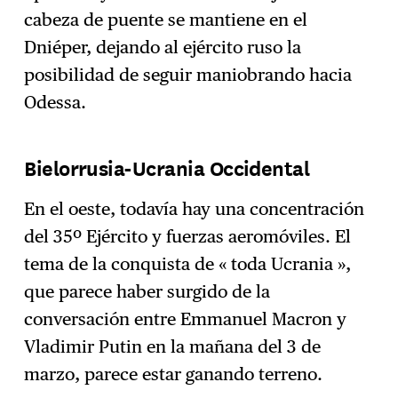
cabeza de puente se mantiene en el
Dniéper, dejando al ejército ruso la
posibilidad de seguir maniobrando hacia
Odessa.
Bielorrusia-Ucrania Occidental
En el oeste, todavía hay una concentración
del 35º Ejército y fuerzas aeromóviles. El
tema de la conquista de « toda Ucrania »,
que parece haber surgido de la
conversación entre Emmanuel Macron y
Vladimir Putin en la mañana del 3 de
marzo, parece estar ganando terreno.