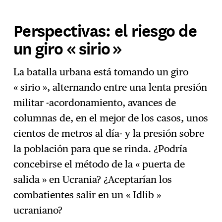
Perspectivas: el riesgo de
un giro « sirio »
La batalla urbana está tomando un giro
« sirio », alternando entre una lenta presión
militar -acordonamiento, avances de
columnas de, en el mejor de los casos, unos
cientos de metros al día- y la presión sobre
la población para que se rinda. ¿Podría
concebirse el método de la « puerta de
salida » en Ucrania? ¿Aceptarían los
combatientes salir en un « Idlib »
ucraniano?