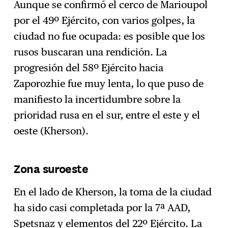
Aunque se confirmó el cerco de Marioupol
por el 49º Ejército, con varios golpes, la
ciudad no fue ocupada: es posible que los
rusos buscaran una rendición. La
progresión del 58º Ejército hacia
Zaporozhie fue muy lenta, lo que puso de
manifiesto la incertidumbre sobre la
prioridad rusa en el sur, entre el este y el
oeste (Kherson).
Zona suroeste
En el lado de Kherson, la toma de la ciudad
ha sido casi completada por la 7ª AAD,
Spetsnaz y elementos del 22º Ejército. La