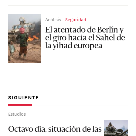
Análisis
Seguridad
El atentado de Berlín y
el giro hacia el Sahel de
la yihad europea
SIGUIENTE
Estudios
Octavo día, situación de las