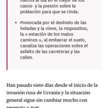
casos- y la presión sobre la
población para que se rinda.
Provocada por el deshielo de las
raspoutitsa
heladas y la nieve, la
,
la « estación de los malos
caminos », al embarrar el suelo,
canaliza las operaciones sobre el
asfalto de las carreteras y las
calles.
Han pasado siete días desde el inicio de la
invasión rusa de Ucrania y la situación
general sigue sin cambiar mucho con
respecto
a ayer
.