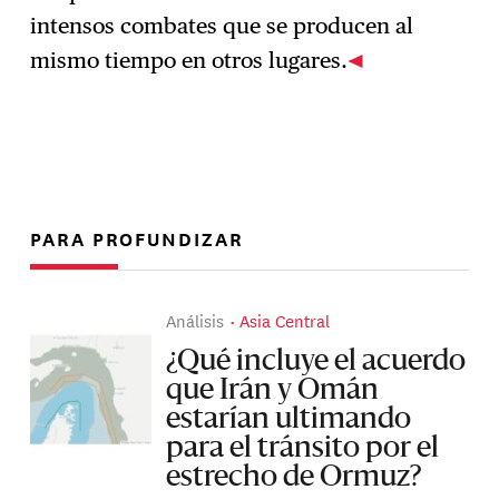
intensos combates que se producen al
mismo tiempo en otros lugares.
PARA PROFUNDIZAR
Análisis
Asia Central
¿Qué incluye el acuerdo
que Irán y Omán
estarían ultimando
para el tránsito por el
estrecho de Ormuz?