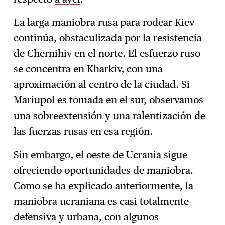
La larga maniobra rusa para rodear Kiev
continúa, obstaculizada por la resistencia
de Chernihiv en el norte. El esfuerzo ruso
se concentra en Kharkiv, con una
aproximación al centro de la ciudad. Si
Mariupol es tomada en el sur, observamos
una sobreextensión y una ralentización de
las fuerzas rusas en esa región.
Sin embargo, el oeste de Ucrania sigue
ofreciendo oportunidades de maniobra.
Como se ha explicado anteriormente
, la
maniobra ucraniana es casi totalmente
defensiva y urbana, con algunos