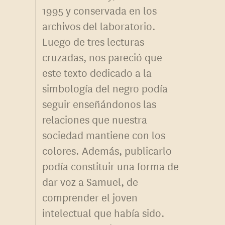
1995 y conservada en los
archivos del laboratorio.
Luego de tres lecturas
cruzadas, nos pareció que
este texto dedicado a la
simbología del negro podía
seguir enseñándonos las
relaciones que nuestra
sociedad mantiene con los
colores. Además, publicarlo
podía constituir una forma de
dar voz a Samuel, de
comprender el joven
intelectual que había sido.