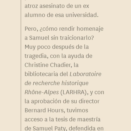
atroz asesinato de un ex
alumno de esa universidad.
Pero, ¿cómo rendir homenaje
a Samuel sin traicionarlo?
Muy poco después de la
tragedia, con la ayuda de
Christine Chadier, la
bibliotecaria del
Laboratoire
de recherche historique
Rhône-Alpes
(LARHRA), y con
la aprobación de su director
Bernard Hours, tuvimos
acceso a la tesis de maestría
de Samuel Paty, defendida en