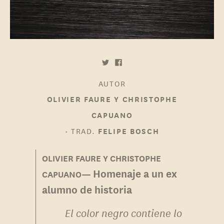
AUTOR
OLIVIER FAURE Y CHRISTOPHE
CAPUANO
•
TRAD.
FELIPE BOSCH
Homenaje a un ex
alumno de historia
El color negro contiene lo