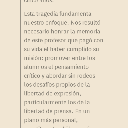
Esta tragedia fundamenta
nuestro enfoque. Nos resultó
necesario honrar la memoria
de este profesor que pagó con
su vida el haber cumplido su
misión: promover entre los
alumnos el pensamiento
crítico y abordar sin rodeos
los desafíos propios de la
libertad de expresión,
particularmente los de la
libertad de prensa. En un
plano más personal,