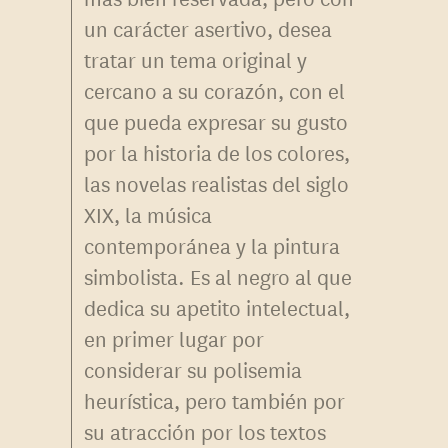
un carácter asertivo, desea
tratar un tema original y
cercano a su corazón, con el
que pueda expresar su gusto
por la historia de los colores,
las novelas realistas del siglo
XIX, la música
contemporánea y la pintura
simbolista. Es al negro al que
dedica su apetito intelectual,
en primer lugar por
considerar su polisemia
heurística, pero también por
su atracción por los textos