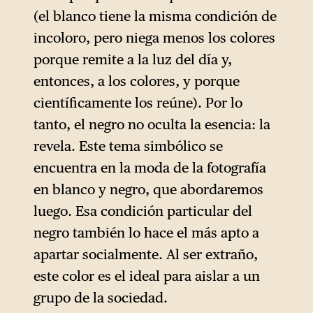
(el blanco tiene la misma condición de
incoloro, pero niega menos los colores
porque remite a la luz del día y,
entonces, a los colores, y porque
científicamente los reúne). Por lo
tanto, el negro no oculta la esencia: la
revela. Este tema simbólico se
encuentra en la moda de la fotografía
en blanco y negro, que abordaremos
luego. Esa condición particular del
negro también lo hace el más apto a
apartar socialmente. Al ser extraño,
este color es el ideal para aislar a un
grupo de la sociedad.