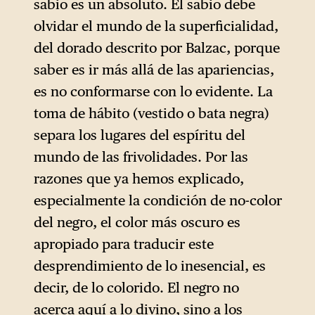
sabio es un absoluto. El sabio debe
olvidar el mundo de la superficialidad,
del dorado descrito por Balzac, porque
saber es ir más allá de las apariencias,
es no conformarse con lo evidente. La
toma de hábito (vestido o bata negra)
separa los lugares del espíritu del
mundo de las frivolidades. Por las
razones que ya hemos explicado,
especialmente la condición de no-color
del negro, el color más oscuro es
apropiado para traducir este
desprendimiento de lo inesencial, es
decir, de lo colorido. El negro no
acerca aquí a lo divino, sino a los