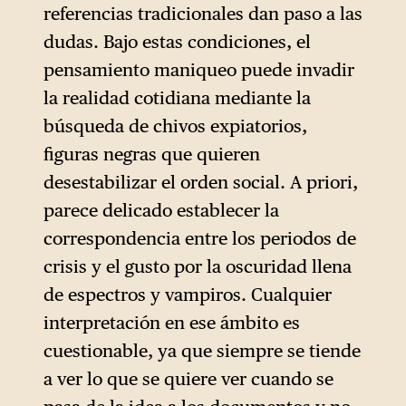
referencias tradicionales dan paso a las
dudas. Bajo estas condiciones, el
pensamiento maniqueo puede invadir
la realidad cotidiana mediante la
búsqueda de chivos expiatorios,
figuras negras que quieren
desestabilizar el orden social. A priori,
parece delicado establecer la
correspondencia entre los periodos de
crisis y el gusto por la oscuridad llena
de espectros y vampiros. Cualquier
interpretación en ese ámbito es
cuestionable, ya que siempre se tiende
a ver lo que se quiere ver cuando se