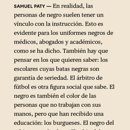
En realidad, las
personas de negro suelen tener un
vínculo con la instrucción. Esto es
evidente para los uniformes negros de
médicos, abogados y académicos,
como se ha dicho. También hay que
pensar en los que quieren saber: los
escolares cuyas batas negras son
garantía de seriedad. El árbitro de
fútbol es otra figura social que sabe. El
negro es también el color de las
personas que no trabajan con sus
manos, pero que han recibido una
educación: los burgueses. El negro del