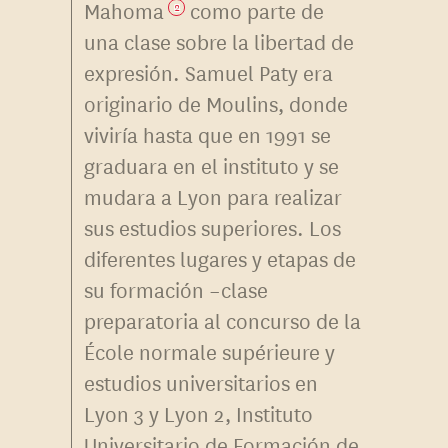
Mahoma
como parte de
2
una clase sobre la libertad de
expresión. Samuel Paty era
originario de Moulins, donde
viviría hasta que en 1991 se
graduara en el instituto y se
mudara a Lyon para realizar
sus estudios superiores. Los
diferentes lugares y etapas de
su formación –clase
preparatoria al concurso de la
École normale supérieure y
estudios universitarios en
Lyon 3 y Lyon 2, Instituto
Universitario de Formación de