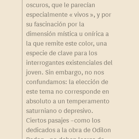
oscuros, que le parecían
especialmente « vivos », y por
su fascinación por la
dimensión mística u onírica a
la que remite este color, una
especie de clave para los
interrogantes existenciales del
joven. Sin embargo, no nos
confundamos: la elección de
este tema no corresponde en
absoluto a un temperamento
saturniano o depresivo.
Ciertos pasajes –como los
dedicados a la obra de Odilon
Redon– no deben leerse de