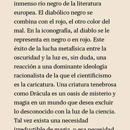
inmenso río negro de la literatura
europea. El diabólico negro se
combina con el rojo, el otro color del
mal. En la iconografía, al diablo se le
representa en negro o en rojo. Este
éxito de la lucha metafísica entre la
oscuridad y la luz es, sin duda, una
reacción a una dominante ideología
racionalista de la que el cientificismo
es la caricatura. Una criatura tenebrosa
como Drácula es un oasis de misterio y
magia en un mundo que desea excluir
lo desconocido con la luz de la ciencia.
Tal vez exista una necesidad
irreductible de magia, y esa necesidad