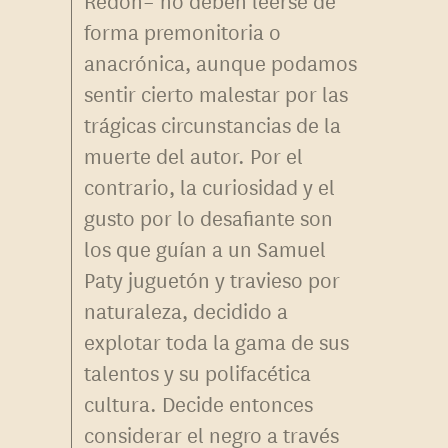
forma premonitoria o
anacrónica, aunque podamos
sentir cierto malestar por las
trágicas circunstancias de la
muerte del autor. Por el
contrario, la curiosidad y el
gusto por lo desafiante son
los que guían a un Samuel
Paty juguetón y travieso por
naturaleza, decidido a
explotar toda la gama de sus
talentos y su polifacética
cultura. Decide entonces
considerar el negro a través