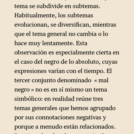
tema se subdivide en subtemas.
Habitualmente, los subtemas
evolucionan, se diversifican, mientras
que el tema general no cambia o lo
hace muy lentamente. Esta
observación es especialmente cierta en
el caso del negro de lo absoluto, cuyas
expresiones varían con el tiempo. El
tercer conjunto denominado « mal
negro » no es en sí mismo un tema
simbólico: en realidad reúne tres
temas generales que hemos agrupado
por sus connotaciones negativas y
porque a menudo están relacionados.