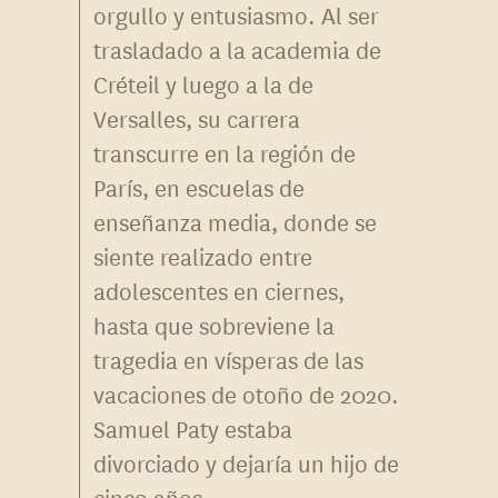
orgullo y entusiasmo. Al ser
trasladado a la academia de
Créteil y luego a la de
Versalles, su carrera
transcurre en la región de
París, en escuelas de
enseñanza media, donde se
siente realizado entre
adolescentes en ciernes,
hasta que sobreviene la
tragedia en vísperas de las
vacaciones de otoño de 2020.
Samuel Paty estaba
divorciado y dejaría un hijo de
cinco años.