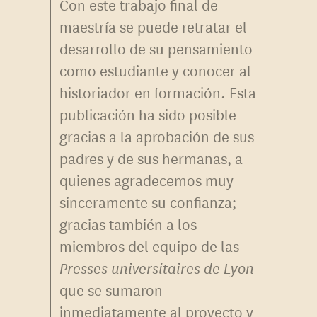
Con este trabajo final de
maestría se puede retratar el
desarrollo de su pensamiento
como estudiante y conocer al
historiador en formación. Esta
publicación ha sido posible
gracias a la aprobación de sus
padres y de sus hermanas, a
quienes agradecemos muy
sinceramente su confianza;
gracias también a los
miembros del equipo de las
Presses universitaires de Lyon
que se sumaron
inmediatamente al proyecto y