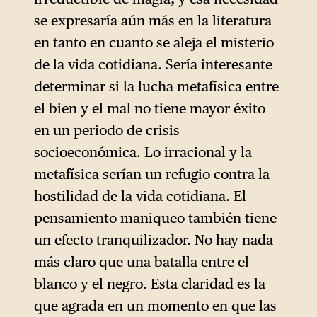
se expresaría aún más en la literatura
en tanto en cuanto se aleja el misterio
de la vida cotidiana. Sería interesante
determinar si la lucha metafísica entre
el bien y el mal no tiene mayor éxito
en un periodo de crisis
socioeconómica. Lo irracional y la
metafísica serían un refugio contra la
hostilidad de la vida cotidiana. El
pensamiento maniqueo también tiene
un efecto tranquilizador. No hay nada
más claro que una batalla entre el
blanco y el negro. Esta claridad es la
que agrada en un momento en que las