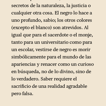
secretos de la naturaleza, la justicia o
cualquier otra cosa. El negro lo hace a
uno profundo, sabio; los otros colores
(excepto el blanco) son atrevidos. Al
igual que para el sacerdote o el monje,
tanto para un universitario como para
un escolar, vestirse de negro es morir
simbólicamente para el mundo de las
apariencias y renacer como un curioso
en búsqueda, no de lo divino, sino de
lo verdadero. Saber requiere el
sacrificio de una realidad agradable
pero falsa.