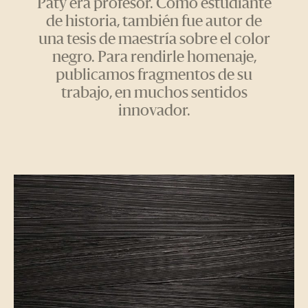
Paty era profesor. Como estudiante
de historia, también fue autor de
una tesis de maestría sobre el color
negro. Para rendirle homenaje,
publicamos fragmentos de su
trabajo, en muchos sentidos
innovador.