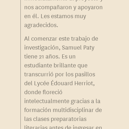
nos acompañaron y apoyaron
en él. Les estamos muy
agradecidos.
Al comenzar este trabajo de
investigación, Samuel Paty
tiene 21 años. Es un
estudiante brillante que
transcurrió por los pasillos
del Lycée Édouard Herriot,
donde floreció
intelectualmente gracias a la
formación multidisciplinar de
las clases preparatorias
literarias antes de ingresar en