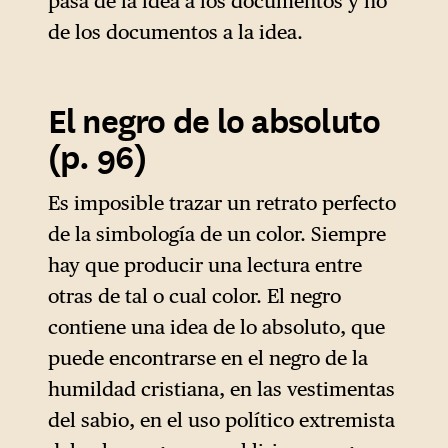
pasa de la idea a los documentos y no
de los documentos a la idea.
El negro de lo absoluto
(p. 96)
Es imposible trazar un retrato perfecto
de la simbología de un color. Siempre
hay que producir una lectura entre
otras de tal o cual color. El negro
contiene una idea de lo absoluto, que
puede encontrarse en el negro de la
humildad cristiana, en las vestimentas
del sabio, en el uso político extremista