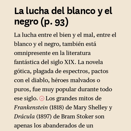
La lucha del blanco y el
negro (p. 93)
La lucha entre el bien y el mal, entre el
blanco y el negro, también está
omnipresente en la literatura
fantástica del siglo XIX. La novela
gótica, plagada de espectros, pactos
con el diablo, héroes malvados o
puros, fue muy popular durante todo
ese siglo.
Los grandes mitos de
4
Frankenstein
(1818) de Mary Shelley y
Drácula
(1897) de Bram Stoker son
apenas los abanderados de un