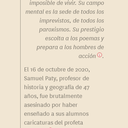
imposible de vivir. Su campo
mental es la sede de todos los
imprevistos, de todos los
paroxismos. Su prestigio
escolta a los poemas y
prepara a los hombres de
acción
.
1
El 16 de octubre de 2020,
Samuel Paty, profesor de
historia y geografía de 47
años, fue brutalmente
asesinado por haber
enseñado a sus alumnos
caricaturas del profeta