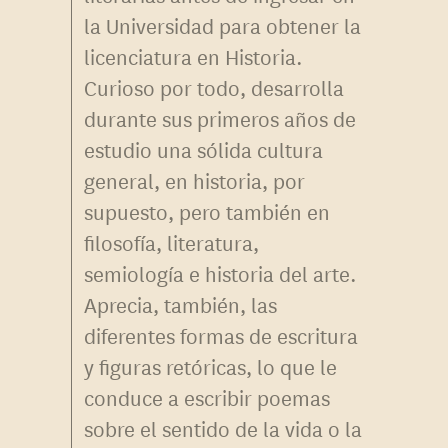
la Universidad para obtener la
licenciatura en Historia.
Curioso por todo, desarrolla
durante sus primeros años de
estudio una sólida cultura
general, en historia, por
supuesto, pero también en
filosofía, literatura,
semiología e historia del arte.
Aprecia, también, las
diferentes formas de escritura
y figuras retóricas, lo que le
conduce a escribir poemas
sobre el sentido de la vida o la