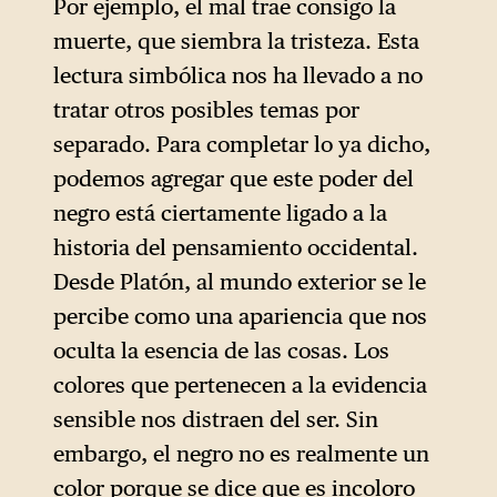
Por ejemplo, el mal trae consigo la
muerte, que siembra la tristeza. Esta
lectura simbólica nos ha llevado a no
tratar otros posibles temas por
separado. Para completar lo ya dicho,
podemos agregar que este poder del
negro está ciertamente ligado a la
historia del pensamiento occidental.
Desde Platón, al mundo exterior se le
percibe como una apariencia que nos
oculta la esencia de las cosas. Los
colores que pertenecen a la evidencia
sensible nos distraen del ser. Sin
embargo, el negro no es realmente un
color porque se dice que es incoloro