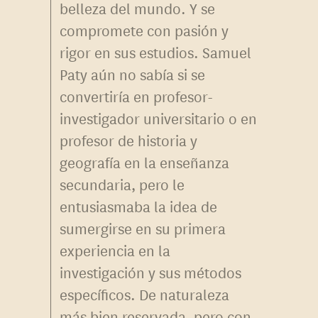
belleza del mundo. Y se
compromete con pasión y
rigor en sus estudios. Samuel
Paty aún no sabía si se
convertiría en profesor-
investigador universitario o en
profesor de historia y
geografía en la enseñanza
secundaria, pero le
entusiasmaba la idea de
sumergirse en su primera
experiencia en la
investigación y sus métodos
específicos. De naturaleza
más bien reservada, pero con