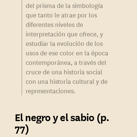
del prisma de la simbología
que tanto le atrae por los
diferentes niveles de
interpretación que ofrece, y
estudiar la evolución de los
usos de ese color en la época
contemporánea, a través del
cruce de una historia social
con una historia cultural y de
representaciones.
El negro y el sabio (p.
77)