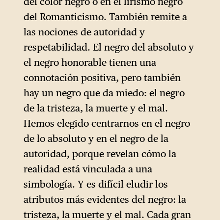
del color negro o en el lirismo negro
del Romanticismo. También remite a
las nociones de autoridad y
respetabilidad. El negro del absoluto y
el negro honorable tienen una
connotación positiva, pero también
hay un negro que da miedo: el negro
de la tristeza, la muerte y el mal.
Hemos elegido centrarnos en el negro
de lo absoluto y en el negro de la
autoridad, porque revelan cómo la
realidad está vinculada a una
simbología. Y es difícil eludir los
atributos más evidentes del negro: la
tristeza, la muerte y el mal. Cada gran