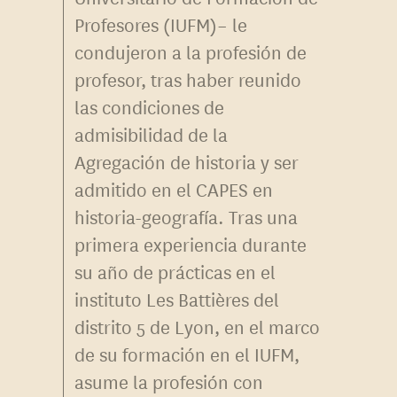
Profesores (IUFM)– le
condujeron a la profesión de
profesor, tras haber reunido
las condiciones de
admisibilidad de la
Agregación de historia y ser
admitido en el CAPES en
historia-geografía. Tras una
primera experiencia durante
su año de prácticas en el
instituto Les Battières del
distrito 5 de Lyon, en el marco
de su formación en el IUFM,
asume la profesión con