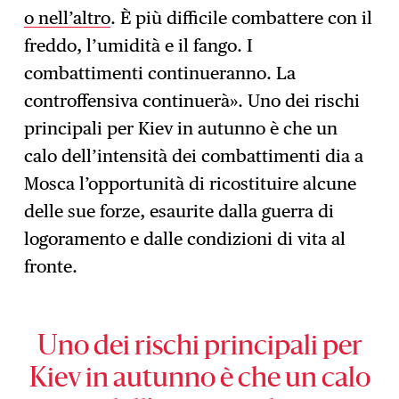
o nell’altro
. È più difficile combattere con il
freddo, l’umidità e il fango. I
combattimenti continueranno. La
controffensiva continuerà». Uno dei rischi
principali per Kiev in autunno è che un
calo dell’intensità dei combattimenti dia a
Mosca l’opportunità di ricostituire alcune
delle sue forze, esaurite dalla guerra di
logoramento e dalle condizioni di vita al
fronte.
Uno dei rischi principali per
Kiev in autunno è che un calo