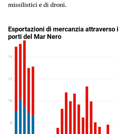
missilistici e di droni.