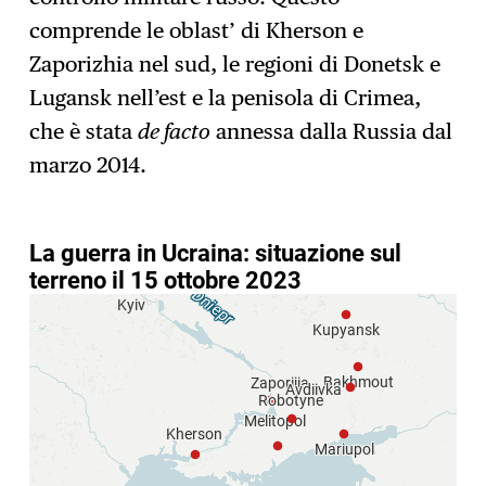
comprende le oblast’ di Kherson e
Zaporizhia nel sud, le regioni di Donetsk e
Lugansk nell’est e la penisola di Crimea,
che è stata
de facto
annessa dalla Russia dal
marzo 2014.