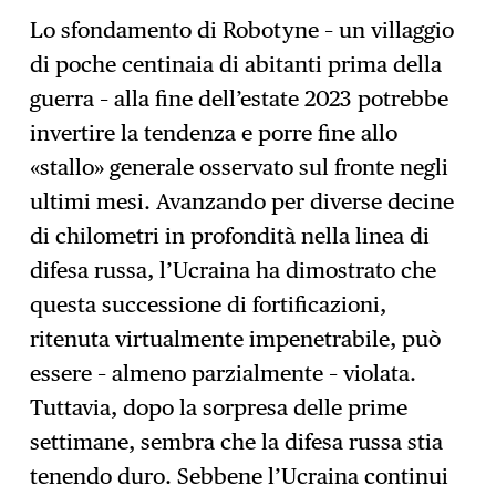
Lo sfondamento di Robotyne – un villaggio
di poche centinaia di abitanti prima della
guerra – alla fine dell’estate 2023 potrebbe
invertire la tendenza e porre fine allo
«stallo» generale osservato sul fronte negli
ultimi mesi. Avanzando per diverse decine
di chilometri in profondità nella linea di
difesa russa, l’Ucraina ha dimostrato che
questa successione di fortificazioni,
ritenuta virtualmente impenetrabile, può
essere – almeno parzialmente – violata.
Tuttavia, dopo la sorpresa delle prime
settimane, sembra che la difesa russa stia
tenendo duro. Sebbene l’Ucraina continui