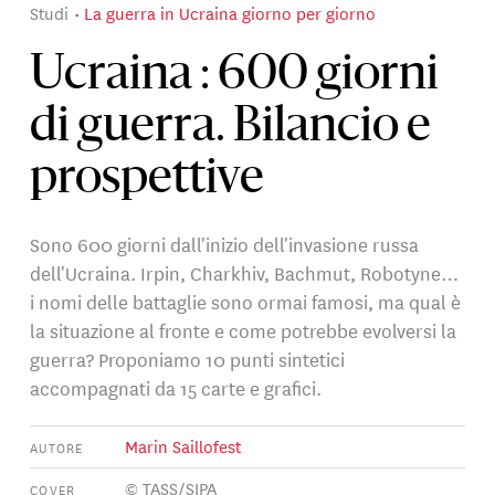
Studi
La guerra in Ucraina giorno per giorno
Ucraina : 600 giorni
di guerra. Bilancio e
prospettive
Sono 600 giorni dall'inizio dell'invasione russa
dell'Ucraina. Irpin, Charkhiv, Bachmut, Robotyne…
i nomi delle battaglie sono ormai famosi, ma qual è
la situazione al fronte e come potrebbe evolversi la
guerra? Proponiamo 10 punti sintetici
accompagnati da 15 carte e grafici.
Marin Saillofest
AUTORE
© TASS/SIPA
COVER