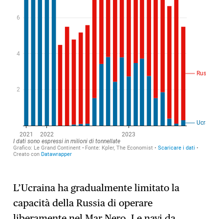
L’Ucraina ha gradualmente limitato la
capacità della Russia di operare
liberamente nel Mar Nero. Le navi da