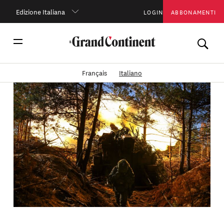
Edizione Italiana
LOGIN
ABBONAMENTI
Français
Italiano