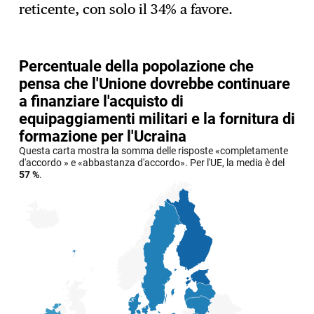
reticente, con solo il 34% a favore.