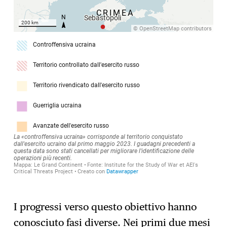
I progressi verso questo obiettivo hanno
conosciuto fasi diverse. Nei primi due mesi