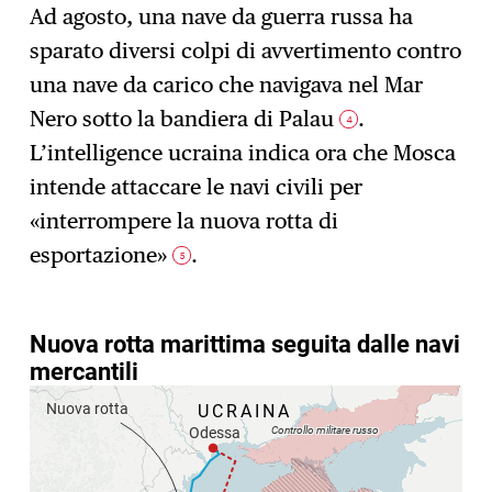
Ad agosto, una nave da guerra russa ha
sparato diversi colpi di avvertimento contro
una nave da carico che navigava nel Mar
Nero sotto la bandiera di Palau
.
4
L’intelligence ucraina indica ora che Mosca
intende attaccare le navi civili per
«interrompere la nuova rotta di
esportazione»
.
5