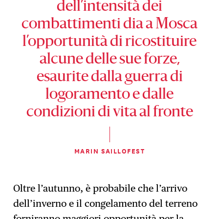
dell’intensità dei
combattimenti dia a Mosca
l’opportunità di ricostituire
alcune delle sue forze,
esaurite dalla guerra di
logoramento e dalle
condizioni di vita al fronte
MARIN SAILLOFEST
Oltre l’autunno, è probabile che l’arrivo
dell’inverno e il congelamento del terreno
forniranno maggiori opportunità per la