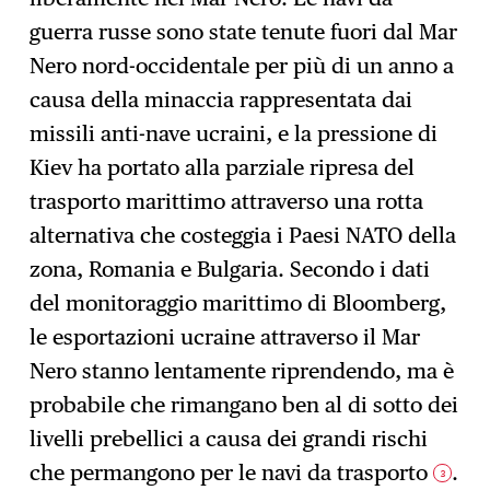
guerra russe sono state tenute fuori dal Mar
Nero nord-occidentale per più di un anno a
causa della minaccia rappresentata dai
missili anti-nave ucraini, e la pressione di
Kiev ha portato alla parziale ripresa del
trasporto marittimo attraverso una rotta
alternativa che costeggia i Paesi NATO della
zona, Romania e Bulgaria. Secondo i dati
del monitoraggio marittimo di Bloomberg,
le esportazioni ucraine attraverso il Mar
Nero stanno lentamente riprendendo, ma è
probabile che rimangano ben al di sotto dei
livelli prebellici a causa dei grandi rischi
che permangono per le navi da trasporto
.
3