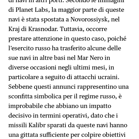
di navi in altri porti. Secondo le immagini
di Planet Labs, la maggior parte di queste
navi è stata spostata a Novorossiysk, nel
Kraj di Krasnodar. Tuttavia, occorre
prestare attenzione in questo caso, poiché
l’esercito russo ha trasferito alcune delle
sue navi in altre basi nel Mar Nero in
diverse occasioni negli ultimi mesi, in
particolare a seguito di attacchi ucraini.
Sebbene questi annunci rappresentino una
sconfitta simbolica per il regime russo, è
improbabile che abbiano un impatto
decisivo in termini operativi, dato che i
missili Kalibr sparati da queste navi hanno
una gittata sufficiente per colpire obiettivi