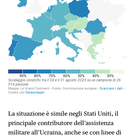
La situazione è simile negli Stati Uniti, il
principale contributore dell’assistenza
militare all’Ucraina, anche se con linee di