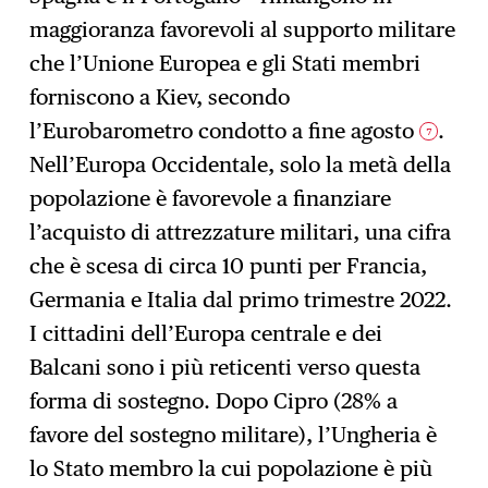
maggioranza favorevoli al supporto militare
che l’Unione Europea e gli Stati membri
forniscono a Kiev, secondo
l’Eurobarometro condotto a fine agosto
.
7
Nell’Europa Occidentale, solo la metà della
popolazione è favorevole a finanziare
l’acquisto di attrezzature militari, una cifra
che è scesa di circa 10 punti per Francia,
Germania e Italia dal primo trimestre 2022.
I cittadini dell’Europa centrale e dei
Balcani sono i più reticenti verso questa
forma di sostegno. Dopo Cipro (28% a
favore del sostegno militare), l’Ungheria è
lo Stato membro la cui popolazione è più