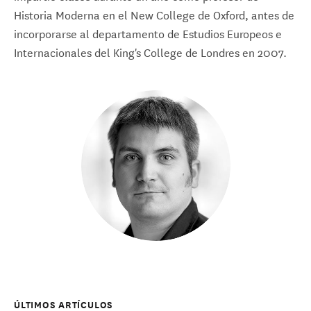
Historia Moderna en el New College de Oxford, antes de
incorporarse al departamento de Estudios Europeos e
Internacionales del King's College de Londres en 2007.
ÚLTIMOS ARTÍCULOS