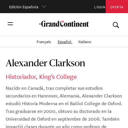
Edición Española
LOGIN
OFERTA
Français
Español
Italiano
Alexander Clarkson
Historiador, King's College
Nacido en Canadá, tras completar sus estudios
secundarios en Hannover, Alemania, Alexander Clarkson
estudió Historia Moderna en el Balliol College de Oxford.
Tras graduarse en 2000, obtuvo su doctorado en la
Universidad de Oxford en septiembre de 2006. También
impartió clases durante un año como profesor de