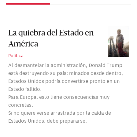
La quiebra del Estado en
América
Política
Al desmantelar la administración, Donald Trump
está destruyendo su país: minados desde dentro,
Estados Unidos podría convertirse pronto en un
Estado fallido.
Para Europa, esto tiene consecuencias muy
concretas.
Si no quiere verse arrastrada por la caída de
Estados Unidos, debe prepararse.