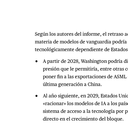
Según los autores del informe, el retraso
materia de modelos de vanguardia podría 
tecnológicamente dependiente de Estados
A partir de 2028, Washington podría d
presión que le permitiría, entre otras c
poner fin a las exportaciones de ASML 
última generación a China.
Al año siguiente, en 2029, Estados Un
«racionar» los modelos de IA a los pa
sistema de acceso a la tecnología por p
directo en el crecimiento del bloque.