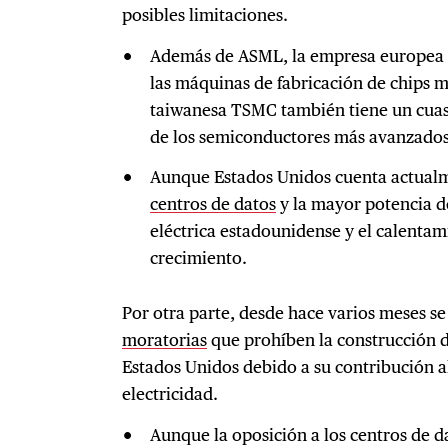
posibles limitaciones.
Además de ASML, la empresa europea 
las máquinas de fabricación de chips m
taiwanesa TSMC también tiene un cuas
de los semiconductores más avanzados
Aunque Estados Unidos cuenta actual
centros de datos
y la mayor potencia d
eléctrica estadounidense y el calentam
crecimiento.
Por otra parte, desde hace varios meses s
moratorias
que prohíben la construcción d
Estados Unidos debido a su contribución a
electricidad.
Aunque la oposición a los centros de 