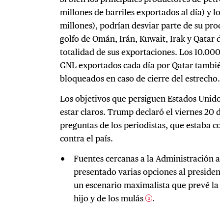
millones de barriles exportados al día) y 
millones), podrían desviar parte de su pro
golfo de Omán, Irán, Kuwait, Irak y Qatar
totalidad de sus exportaciones. Los 10.00
GNL exportados cada día por Qatar tambié
bloqueados en caso de cierre del estrecho
Los objetivos que persiguen Estados Unidos
estar claros. Trump declaró el viernes 20 d
preguntas de los periodistas, que estaba 
contra el país.
Fuentes cercanas a la Administración 
presentado varias opciones al presiden
un escenario maximalista que prevé la 
hijo y de los mulás
.
3