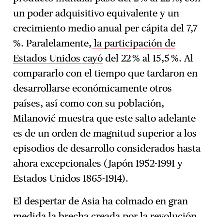
un poder adquisitivo equivalente y un
crecimiento medio anual per cápita del 7,7
%. Paralelamente,
la participación de
Estados Unidos cayó
del 22 % al 15,5 %. Al
compararlo con el tiempo que tardaron en
desarrollarse económicamente otros
países, así como con su población,
Milanović muestra que este salto adelante
es de un orden de magnitud superior a los
episodios de desarrollo considerados hasta
ahora excepcionales (Japón 1952-1991 y
Estados Unidos 1865-1914).
El despertar de Asia ha colmado en gran
medida la brecha creada por la revolución