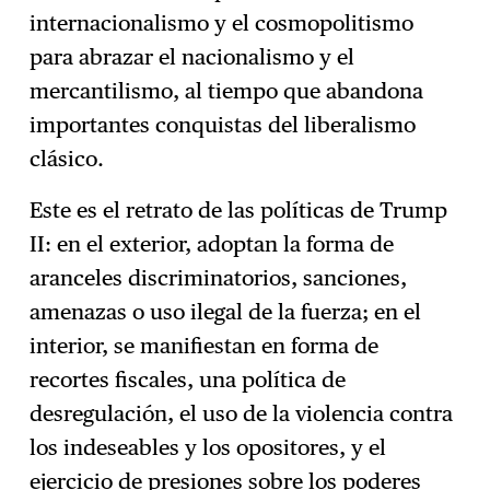
internacionalismo y el cosmopolitismo
para abrazar el nacionalismo y el
mercantilismo, al tiempo que abandona
importantes conquistas del liberalismo
clásico.
Este es el retrato de las políticas de Trump
II: en el exterior, adoptan la forma de
aranceles discriminatorios, sanciones,
amenazas o uso ilegal de la fuerza; en el
interior, se manifiestan en forma de
recortes fiscales, una política de
desregulación, el uso de la violencia contra
los indeseables y los opositores, y el
ejercicio de presiones sobre los poderes