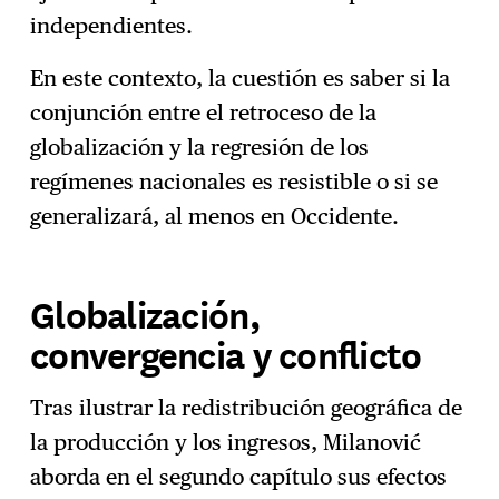
independientes.
En este contexto, la cuestión es saber si la
conjunción entre el retroceso de la
globalización y la regresión de los
regímenes nacionales es resistible o si se
generalizará, al menos en Occidente.
Globalización,
convergencia y conflicto
Tras ilustrar la redistribución geográfica de
la producción y los ingresos, Milanović
aborda en el segundo capítulo sus efectos