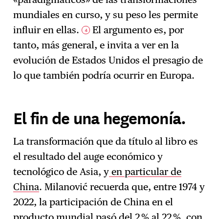
mundiales en curso, y su peso les permite
influir en ellas.
El argumento es, por
4
tanto, más general, e invita a ver en la
evolución de Estados Unidos el presagio de
lo que también podría ocurrir en Europa.
El fin de una hegemonía.
La transformación que da título al libro es
el resultado del auge económico y
tecnológico de Asia, y
en particular de
China
. Milanović recuerda que, entre 1974 y
2022, la participación de China en el
producto mundial pasó del 2 % al 22 %, con