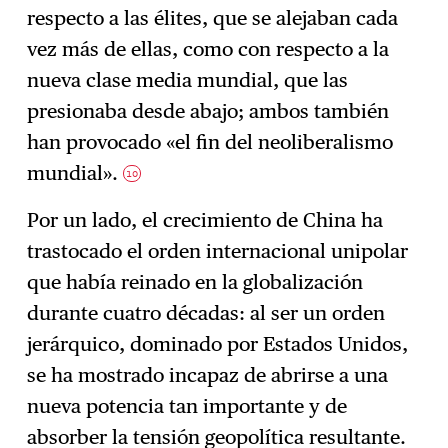
respecto a las élites, que se alejaban cada
vez más de ellas, como con respecto a la
nueva clase media mundial, que las
presionaba desde abajo; ambos también
han provocado «el fin del neoliberalismo
mundial».
10
Por un lado, el crecimiento de China ha
trastocado el orden internacional unipolar
que había reinado en la globalización
durante cuatro décadas: al ser un orden
jerárquico, dominado por Estados Unidos,
se ha mostrado incapaz de abrirse a una
nueva potencia tan importante y de
absorber la tensión geopolítica resultante.