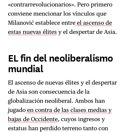
«contrarrevolucionarios». Pero primero
conviene mencionar los vínculos que
Milanović establece entre
el ascenso de
estas nuevas élites
y el despertar de Asia.
EL fin del neoliberalismo
mundial
El ascenso de nuevas élites y el despertar
de Asia son consecuencia de la
globalización neoliberal. Ambos han
jugado
en contra de las clases medias y
bajas de Occidente
, cuyos ingresos y
estatus han perdido terreno tanto con