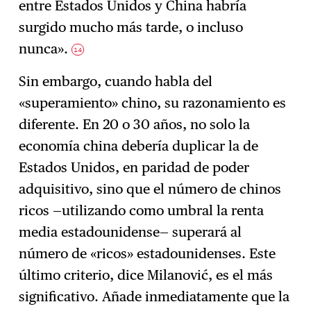
entre Estados Unidos y China habría
surgido mucho más tarde, o incluso
nunca».
14
Sin embargo, cuando habla del
«superamiento» chino, su razonamiento es
diferente. En 20 o 30 años, no solo la
economía china debería duplicar la de
Estados Unidos, en paridad de poder
adquisitivo, sino que el número de chinos
ricos —utilizando como umbral la renta
media estadounidense— superará al
número de «ricos» estadounidenses. Este
último criterio, dice Milanović, es el más
significativo. Añade inmediatamente que la