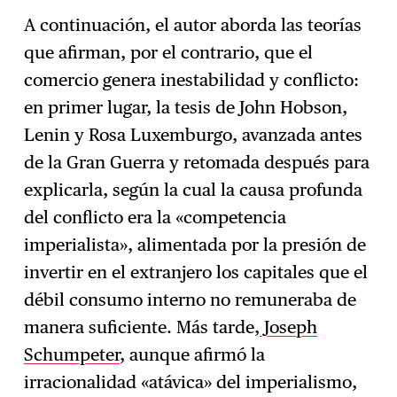
A continuación, el autor aborda las teorías
que afirman, por el contrario, que el
comercio genera inestabilidad y conflicto:
en primer lugar, la tesis de John Hobson,
Lenin y Rosa Luxemburgo, avanzada antes
de la Gran Guerra y retomada después para
explicarla, según la cual la causa profunda
del conflicto era la «competencia
imperialista», alimentada por la presión de
invertir en el extranjero los capitales que el
débil consumo interno no remuneraba de
manera suficiente. Más tarde,
Joseph
Schumpeter
, aunque afirmó la
irracionalidad «atávica» del imperialismo,