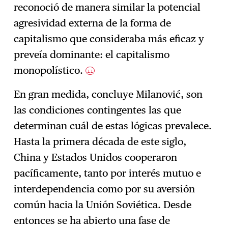
reconoció de manera similar la potencial
agresividad externa de la forma de
capitalismo que consideraba más eficaz y
preveía dominante: el capitalismo
monopolístico.
11
En gran medida, concluye Milanović, son
las condiciones contingentes las que
determinan cuál de estas lógicas prevalece.
Hasta la primera década de este siglo,
China y Estados Unidos cooperaron
pacíficamente, tanto por interés mutuo e
interdependencia como por su aversión
común hacia la Unión Soviética. Desde
entonces se ha abierto una fase de