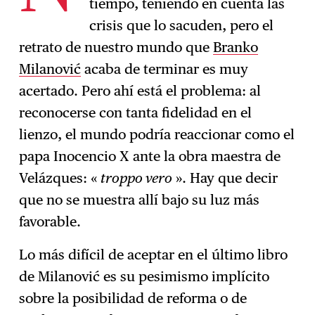
tiempo, teniendo en cuenta las
crisis que lo sacuden, pero el
retrato de nuestro mundo que
Branko
Milanović
acaba de terminar es muy
acertado. Pero ahí está el problema: al
reconocerse con tanta fidelidad en el
lienzo, el mundo podría reaccionar como el
papa Inocencio X ante la obra maestra de
Velázques: «
troppo vero
». Hay que decir
que no se muestra allí bajo su luz más
favorable.
Lo más difícil de aceptar en el último libro
de Milanović es su pesimismo implícito
sobre la posibilidad de reforma o de