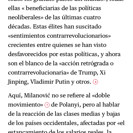
ellas « beneficiarias de las políticas
neoliberales» de las últimas cuatro
décadas. Estas élites han suscitado
«sentimientos contrarrevolucionarios»
crecientes entre quienes se han visto
desfavorecidos por estas políticas, y ahora
son el blanco de la «acción retrógrada o
contrarrevolucionaria» de Trump, Xi
Jinping, Vladimir Putin y otros.
6
Aquí, Milanović no se refiere al «doble
movimiento»
de Polanyi, pero al hablar
7
de la reacción de las clases medias y bajas
de los países occidentales, afectadas por «el
estancamiento de los salarios reales, la