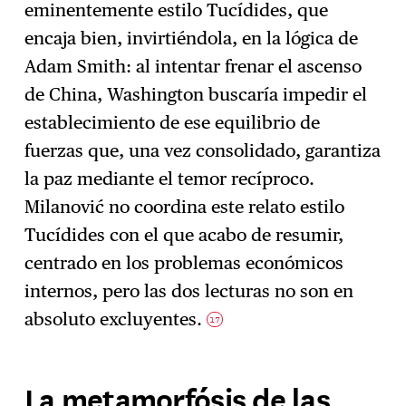
eminentemente estilo Tucídides, que
encaja bien, invirtiéndola, en la lógica de
Adam Smith: al intentar frenar el ascenso
de China, Washington buscaría impedir el
establecimiento de ese equilibrio de
fuerzas que, una vez consolidado, garantiza
la paz mediante el temor recíproco.
Milanović no coordina este relato estilo
Tucídides con el que acabo de resumir,
centrado en los problemas económicos
internos, pero las dos lecturas no son en
absoluto excluyentes.
17
La metamorfósis de las