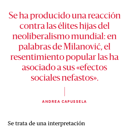
Se ha producido una reacción
contra las élites hijas del
neoliberalismo mundial: en
palabras de Milanović, el
resentimiento popular las ha
asociado a sus «efectos
sociales nefastos».
ANDREA CAPUSSELA
Se trata de una interpretación