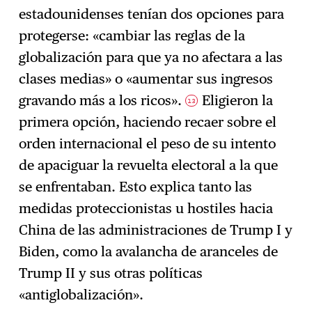
estadounidenses tenían dos opciones para
protegerse: «cambiar las reglas de la
globalización para que ya no afectara a las
clases medias» o «aumentar sus ingresos
gravando más a los ricos».
Eligieron la
13
primera opción, haciendo recaer sobre el
orden internacional el peso de su intento
de apaciguar la revuelta electoral a la que
se enfrentaban. Esto explica tanto las
medidas proteccionistas u hostiles hacia
China de las administraciones de Trump I y
Biden, como la avalancha de aranceles de
Trump II y sus otras políticas
«antiglobalización».