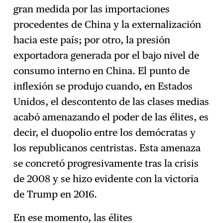
gran medida por las importaciones
procedentes de China y la externalización
hacia este país; por otro, la presión
exportadora generada por el bajo nivel de
consumo interno en China. El punto de
inflexión se produjo cuando, en Estados
Unidos, el descontento de las clases medias
acabó amenazando el poder de las élites, es
decir, el duopolio entre los demócratas y
los republicanos centristas. Esta amenaza
se concretó progresivamente tras la crisis
de 2008 y se hizo evidente con la victoria
de Trump en 2016.
En ese momento, las élites