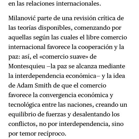
en las relaciones internacionales.
Milanović parte de una revisión crítica de
las teorías disponibles, comenzando por
aquellas según las cuales el libre comercio
internacional favorece la cooperación y la
paz: así, el «comercio suave» de
Montesquieu —la paz se alcanza mediante
la interdependencia económica— y la idea
de Adam Smith de que el comercio
favorece la convergencia económica y
tecnológica entre las naciones, creando un
equilibrio de fuerzas y desalentando los
conflictos, no por interdependencia, sino
por temor recíproco.