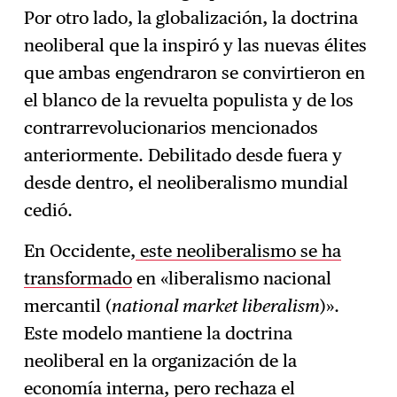
Por otro lado, la globalización, la doctrina
neoliberal que la inspiró y las nuevas élites
que ambas engendraron se convirtieron en
el blanco de la revuelta populista y de los
contrarrevolucionarios mencionados
anteriormente. Debilitado desde fuera y
desde dentro, el neoliberalismo mundial
cedió.
En Occidente,
este neoliberalismo se ha
transformado
en «liberalismo nacional
mercantil (
national market liberalism
)».
Este modelo mantiene la doctrina
neoliberal en la organización de la
economía interna, pero rechaza el