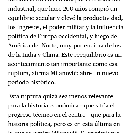
industrial, que hace 200 años rompió un
equilibrio secular y elevó la productividad,
los ingresos, el poder militar y la influencia
política de Europa occidental, y luego de
América del Norte, muy por encima de los
de la India y China. Este reequilibrio es un
acontecimiento tan importante como esa
ruptura, afirma Milanović: abre un nuevo
período histórico.
Esta ruptura quizá sea menos relevante
para la historia económica —que sitúa el
progreso técnico en el centro— que para la
historia política, pero es en esta última en
la que se centra Milanović. El crecimiento