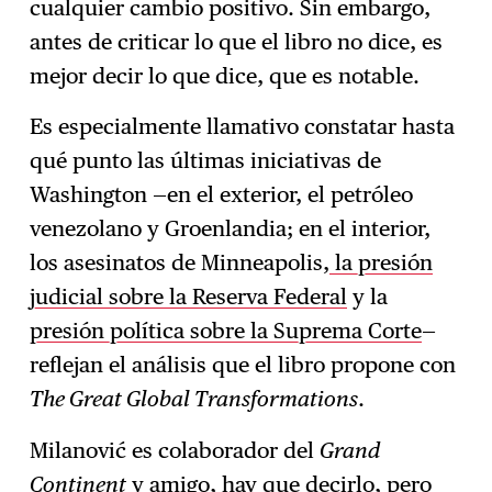
cualquier cambio positivo. Sin embargo,
antes de criticar lo que el libro no dice, es
mejor decir lo que dice, que es notable.
Es especialmente llamativo constatar hasta
qué punto las últimas iniciativas de
Washington —en el exterior, el petróleo
venezolano y Groenlandia; en el interior,
los asesinatos de Minneapolis,
la presión
judicial sobre la Reserva Federal
y la
presión política sobre la Suprema Corte
—
reflejan el análisis que el libro propone con
The Great Global Transformations
.
Milanović es colaborador del
Grand
Continent
y amigo, hay que decirlo, pero