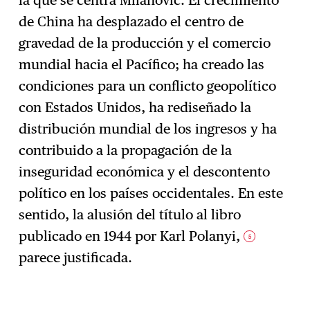
de China ha desplazado el centro de
gravedad de la producción y el comercio
mundial hacia el Pacífico; ha creado las
condiciones para un conflicto geopolítico
con Estados Unidos, ha rediseñado la
distribución mundial de los ingresos y ha
contribuido a la propagación de la
inseguridad económica y el descontento
político en los países occidentales. En este
sentido, la alusión del título al libro
publicado en 1944 por Karl Polanyi,
5
parece justificada.