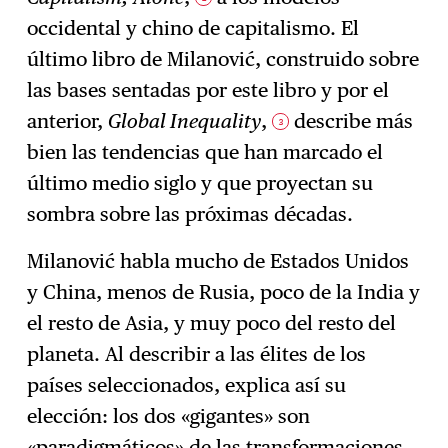
occidental y chino de capitalismo. El
último libro de Milanović, construido sobre
las bases sentadas por este libro y por el
anterior,
Global Inequality
,
describe más
3
bien las tendencias que han marcado el
último medio siglo y que proyectan su
sombra sobre las próximas décadas.
Milanović habla mucho de Estados Unidos
y China, menos de Rusia, poco de la India y
el resto de Asia, y muy poco del resto del
planeta. Al describir a las élites de los
países seleccionados, explica así su
elección: los dos «gigantes» son
«paradigmáticos» de las transformaciones