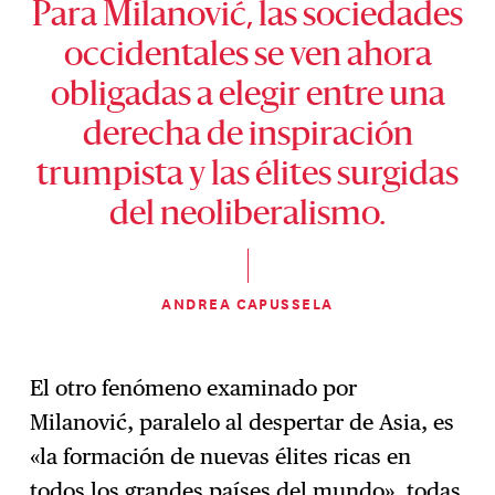
Para Milanović, las sociedades
occidentales se ven ahora
obligadas a elegir entre una
derecha de inspiración
trumpista y las élites surgidas
del neoliberalismo.
ANDREA CAPUSSELA
El otro fenómeno examinado por
Milanović, paralelo al despertar de Asia, es
«la formación de nuevas élites ricas en
todos los grandes países del mundo», todas