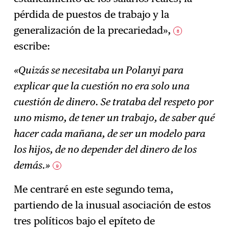
pérdida de puestos de trabajo y la
generalización de la precariedad»,
8
escribe:
«Quizás se necesitaba un Polanyi para
explicar que la cuestión no era solo una
cuestión de dinero. Se trataba del respeto por
uno mismo, de tener un trabajo, de saber qué
hacer cada mañana, de ser un modelo para
los hijos, de no depender del dinero de los
demás.»
9
Me centraré en este segundo tema,
partiendo de la inusual asociación de estos
tres políticos bajo el epíteto de