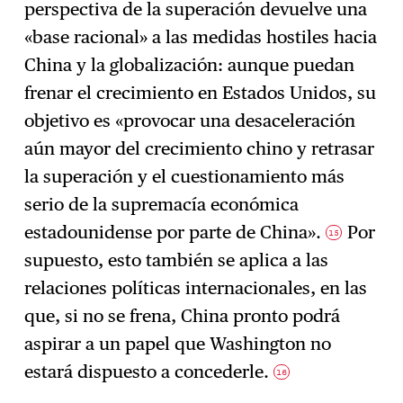
perspectiva de la superación devuelve una
«base racional» a las medidas hostiles hacia
China y la globalización: aunque puedan
frenar el crecimiento en Estados Unidos, su
objetivo es «provocar una desaceleración
aún mayor del crecimiento chino y retrasar
la superación y el cuestionamiento más
serio de la supremacía económica
estadounidense por parte de China».
Por
15
supuesto, esto también se aplica a las
relaciones políticas internacionales, en las
que, si no se frena, China pronto podrá
aspirar a un papel que Washington no
estará dispuesto a concederle.
16