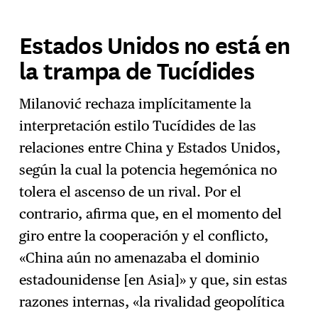
Estados Unidos no está en
la trampa de Tucídides
Milanović rechaza implícitamente la
interpretación estilo Tucídides de las
relaciones entre China y Estados Unidos,
según la cual la potencia hegemónica no
tolera el ascenso de un rival. Por el
contrario, afirma que, en el momento del
giro entre la cooperación y el conflicto,
«China aún no amenazaba el dominio
estadounidense [en Asia]» y que, sin estas
razones internas, «la rivalidad geopolítica