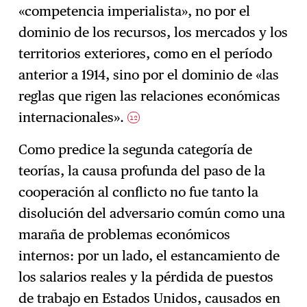
«competencia imperialista», no por el
dominio de los recursos, los mercados y los
territorios exteriores, como en el período
anterior a 1914, sino por el dominio de «las
reglas que rigen las relaciones económicas
internacionales».
12
Como predice la segunda categoría de
teorías, la causa profunda del paso de la
cooperación al conflicto no fue tanto la
disolución del adversario común como una
maraña de problemas económicos
internos: por un lado, el estancamiento de
los salarios reales y la pérdida de puestos
de trabajo en Estados Unidos, causados en