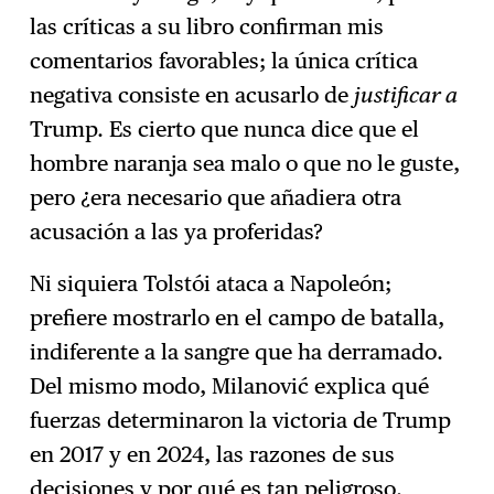
las críticas a su libro confirman mis
comentarios favorables; la única crítica
negativa consiste en acusarlo de
justificar a
Trump. Es cierto que nunca dice que el
hombre naranja sea malo o que no le guste,
pero ¿era necesario que añadiera otra
acusación a las ya proferidas?
Ni siquiera Tolstói ataca a Napoleón;
prefiere mostrarlo en el campo de batalla,
indiferente a la sangre que ha derramado.
Del mismo modo, Milanović explica qué
fuerzas determinaron la victoria de Trump
en 2017 y en 2024, las razones de sus
decisiones y por qué es tan peligroso.