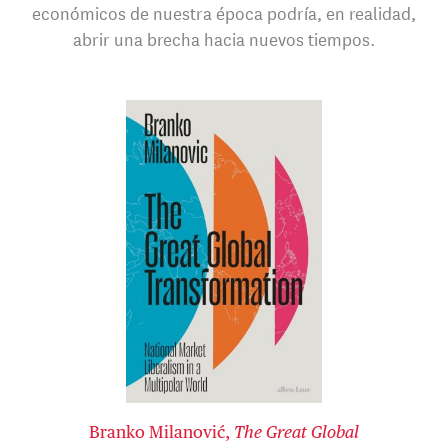
económicos de nuestra época podría, en realidad,
abrir una brecha hacia nuevos tiempos.
Branko Milanović,
The Great Global