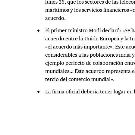
lunes 26, que los sectores de las telec
marítimos y los servicios financieros «
acuerdo.
El primer ministro Modi declaró: «Se 
acuerdo entre la Unión Europea y la Ind
«el acuerdo más importante». Este ac
considerables a las poblaciones india y
ejemplo perfecto de colaboración ent
mundiales… Este acuerdo representa e
tercio del comercio mundial».
La firma oficial debería tener lugar en