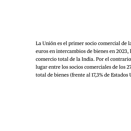
La Unión es el primer socio comercial de l
euros en intercambios de bienes en 2023, l
comercio total de la India. Por el contrari
lugar entre los socios comerciales de los 2
total de bienes (frente al 17,3% de Estados