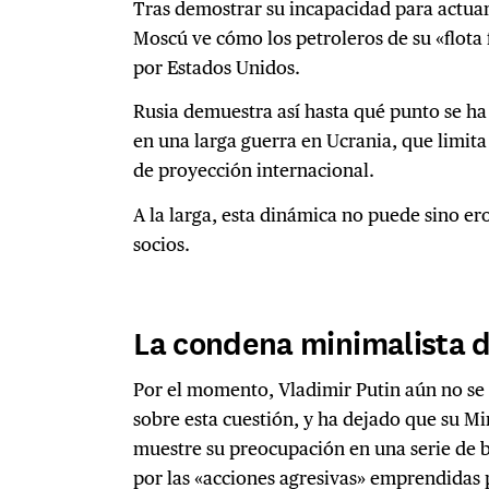
Tras demostrar su incapacidad para actuar
Moscú ve cómo los petroleros de su «flota
por Estados Unidos.
Rusia demuestra así hasta qué punto se ha
en una larga guerra en Ucrania, que limit
de proyección internacional.
A la larga, esta dinámica no puede sino er
socios.
La condena minimalista 
Por el momento, Vladimir Putin aún no s
sobre esta cuestión, y ha dejado que su Mi
muestre su preocupación en una serie de 
por las «acciones agresivas» emprendidas 