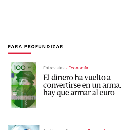
PARA PROFUNDIZAR
Entrevistas
Economía
El dinero ha vuelto a
convertirse en un arma,
hay que armar al euro