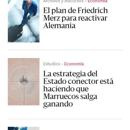
Archivos y discursos
Economía
El plan de Friedrich
Merz para reactivar
Alemania
Estudios
Economía
La estrategia del
Estado conector está
haciendo que
Marruecos salga
ganando