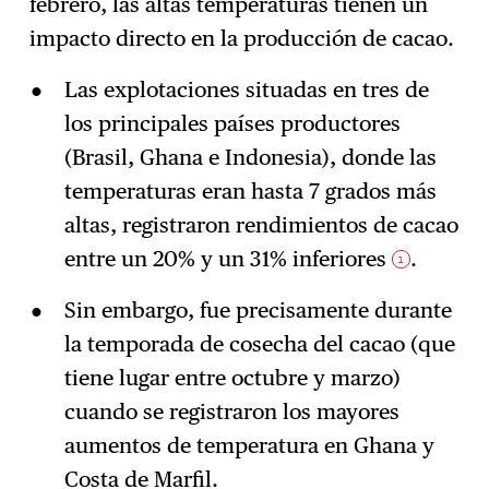
febrero, las altas temperaturas tienen un
impacto directo en la producción de cacao.
Las explotaciones situadas en tres de
los principales países productores
(Brasil, Ghana e Indonesia), donde las
temperaturas eran hasta 7 grados más
altas, registraron rendimientos de cacao
entre un 20% y un 31% inferiores
.
1
Sin embargo, fue precisamente durante
la temporada de cosecha del cacao (que
tiene lugar entre octubre y marzo)
cuando se registraron los mayores
aumentos de temperatura en Ghana y
Costa de Marfil.