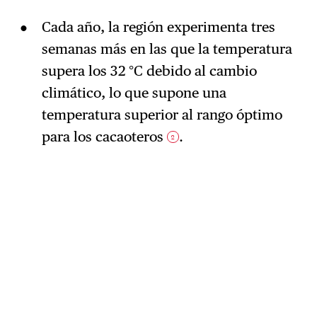
Cada año, la región experimenta tres
semanas más en las que la temperatura
supera los 32 °C debido al cambio
climático, lo que supone una
temperatura superior al rango óptimo
para los cacaoteros
.
2