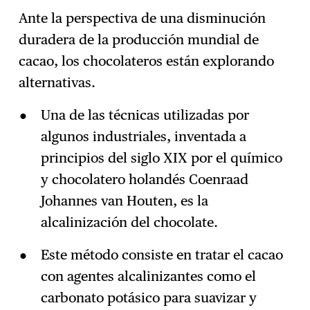
Ante la perspectiva de una disminución
duradera de la producción mundial de
cacao, los chocolateros están explorando
alternativas.
Una de las técnicas utilizadas por
algunos industriales, inventada a
principios del siglo XIX por el químico
y chocolatero holandés Coenraad
Johannes van Houten, es la
alcalinización del chocolate.
Este método consiste en tratar el cacao
con agentes alcalinizantes como el
carbonato potásico para suavizar y