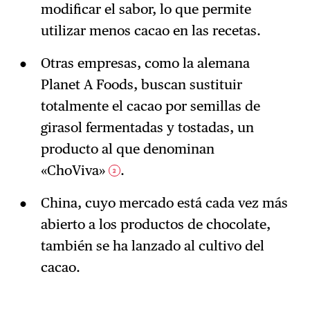
modificar el sabor, lo que permite
utilizar menos cacao en las recetas.
Otras empresas, como la alemana
Planet A Foods, buscan sustituir
totalmente el cacao por semillas de
girasol fermentadas y tostadas, un
producto al que denominan
«ChoViva»
.
3
China, cuyo mercado está cada vez más
abierto a los productos de chocolate,
también se ha lanzado al cultivo del
cacao.