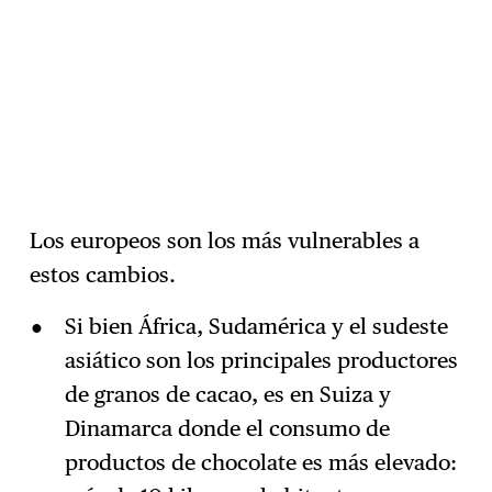
Los europeos son los más vulnerables a
estos cambios.
Si bien África, Sudamérica y el sudeste
asiático son los principales productores
de granos de cacao, es en Suiza y
Dinamarca donde el consumo de
productos de chocolate es más elevado: