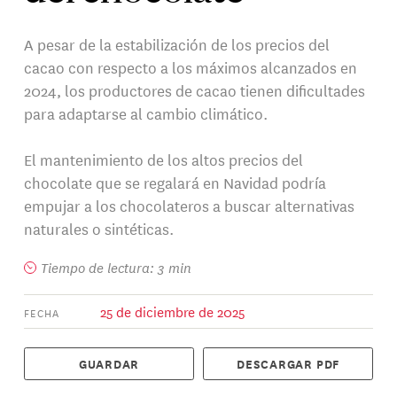
A pesar de la estabilización de los precios del
cacao con respecto a los máximos alcanzados en
2024, los productores de cacao tienen dificultades
para adaptarse al cambio climático.
El mantenimiento de los altos precios del
chocolate que se regalará en Navidad podría
empujar a los chocolateros a buscar alternativas
naturales o sintéticas.
Tiempo de lectura: 3 min
25 de diciembre de 2025
FECHA
GUARDAR
DESCARGAR PDF