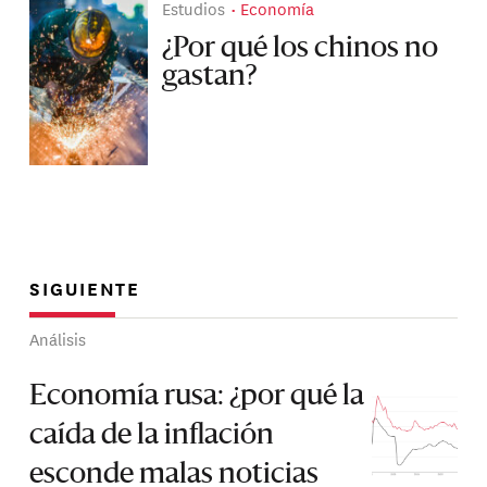
Estudios
Economía
¿Por qué los chinos no
gastan?
SIGUIENTE
Análisis
Economía rusa: ¿por qué la
caída de la inflación
esconde malas noticias