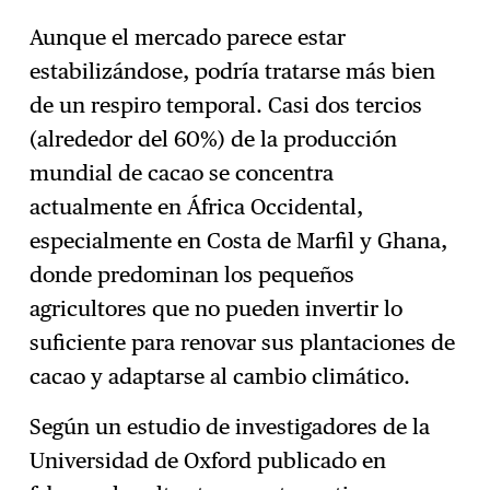
Aunque el mercado parece estar
estabilizándose, podría tratarse más bien
de un respiro temporal. Casi dos tercios
(alrededor del 60%) de la producción
mundial de cacao se concentra
actualmente en África Occidental,
especialmente en Costa de Marfil y Ghana,
donde predominan los pequeños
agricultores que no pueden invertir lo
suficiente para renovar sus plantaciones de
cacao y adaptarse al cambio climático.
Según un estudio de investigadores de la
Universidad de Oxford publicado en