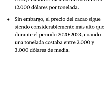
12.000 dólares por tonelada.
Sin embargo, el precio del cacao sigue
siendo considerablemente más alto que
durante el periodo 2020-2023, cuando
una tonelada costaba entre 2.000 y
3.000 dólares de media.