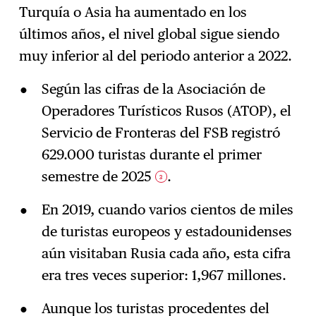
Turquía o Asia ha aumentado en los
últimos años, el nivel global sigue siendo
muy inferior al del periodo anterior a 2022.
Según las cifras de la Asociación de
Operadores Turísticos Rusos (ATOP), el
Servicio de Fronteras del FSB registró
629.000 turistas durante el primer
semestre de 2025
.
3
En 2019, cuando varios cientos de miles
de turistas europeos y estadounidenses
aún visitaban Rusia cada año, esta cifra
era tres veces superior: 1,967 millones.
Aunque los turistas procedentes del