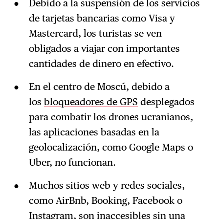
Debido a la suspensión de los servicios
de tarjetas bancarias como Visa y
Mastercard, los turistas se ven
obligados a viajar con importantes
cantidades de dinero en efectivo.
En el centro de Moscú, debido a
los
bloqueadores de GPS
desplegados
para combatir los drones ucranianos,
las aplicaciones basadas en la
geolocalización, como Google Maps o
Uber, no funcionan.
Muchos sitios web y redes sociales,
como AirBnb, Booking, Facebook o
Instagram, son inaccesibles sin una