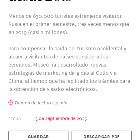
Menos de 630.000 turistas extranjeros visitaron
Rusia en el primer semestre, tres veces menos que
en 2019 (casi 2 millones).
Para compensar la caída del turismo occidental y
atraer a visitantes de países considerados
cercanos, Moscú ha desarrollado nuevas
estrategias de marketing dirigidas al Golfo y a
China, al tiempo que ha facilitado los trámites para
la obtención de visados electrónicos.
Tiempo de lectura: 3 min
5 de septiembre de 2025
FECHA
GUARDAR
DESCARGAR PDF