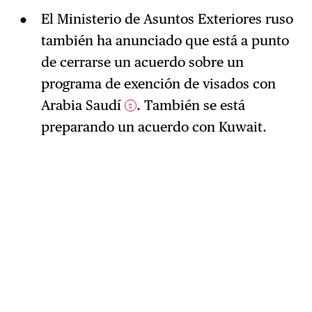
El Ministerio de Asuntos Exteriores ruso
también ha anunciado que está a punto
de cerrarse un acuerdo sobre un
programa de exención de visados con
Arabia Saudí
. También se está
2
preparando un acuerdo con Kuwait.