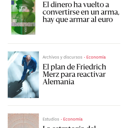
El dinero ha vuelto a
convertirse en un arma,
hay que armar al euro
Archivos y discursos
Economía
El plan de Friedrich
Merz para reactivar
Alemania
Estudios
Economía