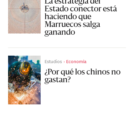
La estrategia del
Estado conector está
haciendo que
Marruecos salga
ganando
Estudios
Economía
¿Por qué los chinos no
gastan?