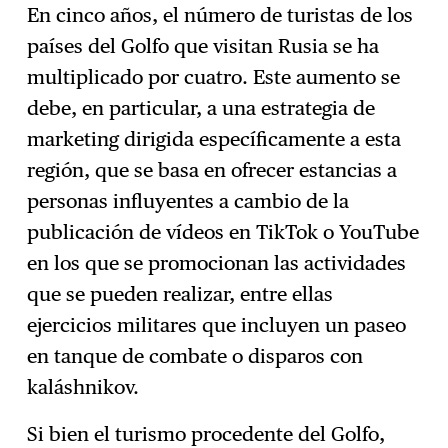
En cinco años, el número de turistas de los
países del Golfo que visitan Rusia se ha
multiplicado por cuatro. Este aumento se
debe, en particular, a una estrategia de
marketing dirigida específicamente a esta
región, que se basa en ofrecer estancias a
personas influyentes a cambio de la
publicación de vídeos en TikTok o YouTube
en los que se promocionan las actividades
que se pueden realizar, entre ellas
ejercicios militares que incluyen un paseo
en tanque de combate o disparos con
kaláshnikov.
Si bien el turismo procedente del Golfo,