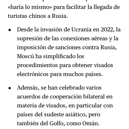
«haría lo mismo» para facilitar la llegada de
turistas chinos a Rusia.
Desde la invasión de Ucrania en 2022, la
supresión de las conexiones aéreas y la
imposición de sanciones contra Rusia,
Moscú ha simplificado los
procedimientos para obtener visados
electrónicos para muchos países.
Además, se han celebrado varios
acuerdos de cooperación bilateral en
materia de visados, en particular con
países del sudeste asiático, pero
también del Golfo, como Omán.