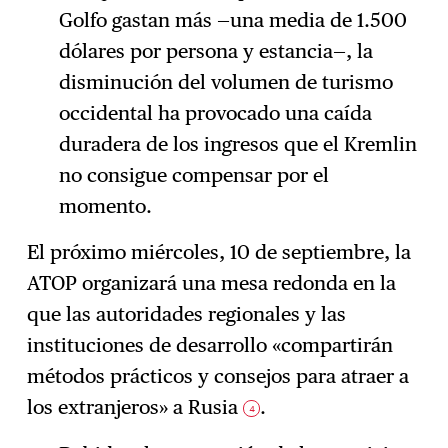
Golfo gastan más —una media de 1.500
dólares por persona y estancia—, la
disminución del volumen de turismo
occidental ha provocado una caída
duradera de los ingresos que el Kremlin
no consigue compensar por el
momento.
El próximo miércoles, 10 de septiembre, la
ATOP organizará una mesa redonda en la
que las autoridades regionales y las
instituciones de desarrollo «compartirán
métodos prácticos y consejos para atraer a
los extranjeros» a Rusia
.
4