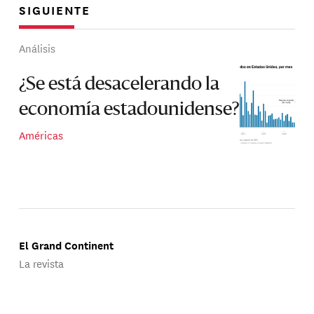
SIGUIENTE
Análisis
¿Se está desacelerando la
economía estadounidense?
Américas
El Grand Continent
La revista