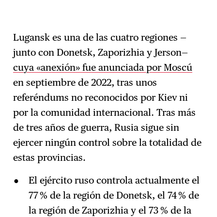
Lugansk es una de las cuatro regiones —
junto con Donetsk, Zaporizhia y Jerson—
cuya «anexión» fue anunciada por Moscú
en septiembre de 2022, tras unos
referéndums no reconocidos por Kiev ni
por la comunidad internacional. Tras más
de tres años de guerra, Rusia sigue sin
ejercer ningún control sobre la totalidad de
estas provincias.
El ejército ruso controla actualmente el
77 % de la región de Donetsk, el 74 % de
la región de Zaporizhia y el 73 % de la