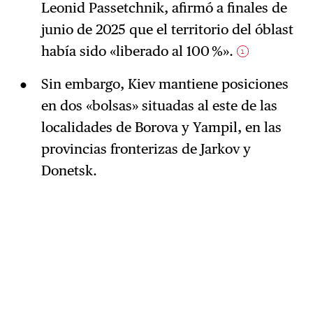
Leonid Passetchnik, afirmó a finales de
junio de 2025 que el territorio del óblast
había sido «liberado al 100 %».
1
Sin embargo, Kiev mantiene posiciones
en dos «bolsas» situadas al este de las
localidades de Borova y Yampil, en las
provincias fronterizas de Jarkov y
Donetsk.