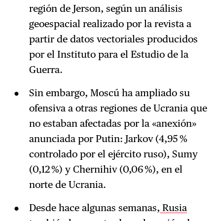
región de Jerson, según un análisis
geoespacial realizado por la revista a
partir de datos vectoriales producidos
por el Instituto para el Estudio de la
Guerra.
Sin embargo, Moscú ha ampliado su
ofensiva a otras regiones de Ucrania que
no estaban afectadas por la «anexión»
anunciada por Putin: Jarkov (4,95 %
controlado por el ejército ruso), Sumy
(0,12 %) y Chernihiv (0,06 %), en el
norte de Ucrania.
Desde hace algunas semanas,
Rusia