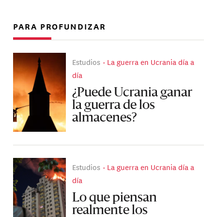
PARA PROFUNDIZAR
Estudios
La guerra en Ucrania día a
día
¿Puede Ucrania ganar
la guerra de los
almacenes?
Estudios
La guerra en Ucrania día a
día
Lo que piensan
realmente los