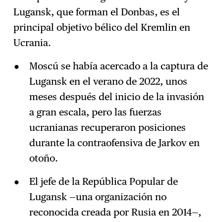
Lugansk, que forman el Donbas, es el
principal objetivo bélico del Kremlin en
Ucrania.
Moscú se había acercado a la captura de
Lugansk en el verano de 2022, unos
meses después del inicio de la invasión
a gran escala, pero las fuerzas
ucranianas recuperaron posiciones
durante la contraofensiva de Jarkov en
otoño.
El jefe de la República Popular de
Lugansk —una organización no
reconocida creada por Rusia en 2014—,