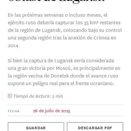
En las próximas semanas o incluso meses, el
ejército ruso debería capturar los 35 km² restantes
de la región de Lugansk, colocando bajo su control
una segunda región tras la anexión de Crimea en
2014.
Si bien la captura de Lugansk sería considerada
una gran victoria por Moscú, es principalmente en
la región vecina de Donetsk donde el avance ruso
supone un peligro real para el frente ucraniano.
Tiempo de lectura: 3 min
26 de julio de 2025
FECHA
GUARDAR
DESCARGAR PDF