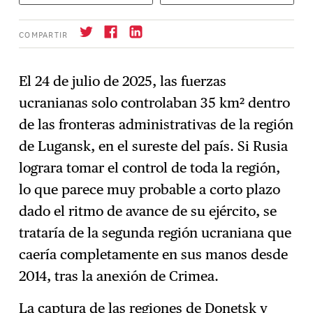
COMPARTIR
El 24 de julio de 2025, las fuerzas
ucranianas solo controlaban 35 km² dentro
Suscríbase
→
de las fronteras administrativas de la región
de Lugansk, en el sureste del país. Si Rusia
lograra tomar el control de toda la región,
lo que parece muy probable a corto plazo
dado el ritmo de avance de su ejército, se
trataría de la segunda región ucraniana que
caería completamente en sus manos desde
2014, tras la anexión de Crimea.
La captura de las regiones de Donetsk y