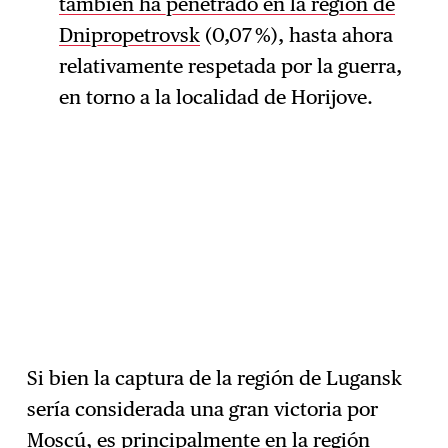
también ha penetrado en la región de
Dnipropetrovsk
(0,07 %), hasta ahora
relativamente respetada por la guerra,
en torno a la localidad de Horijove.
Si bien la captura de la región de Lugansk
sería considerada una gran victoria por
Moscú, es principalmente en la región