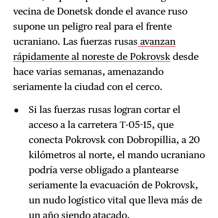
vecina de Donetsk donde el avance ruso
supone un peligro real para el frente
ucraniano. Las fuerzas rusas
avanzan
rápidamente al noreste de Pokrovsk
desde
hace varias semanas, amenazando
seriamente la ciudad con el cerco.
Si las fuerzas rusas logran cortar el
acceso a la carretera Т-05-15, que
conecta Pokrovsk con Dobropillia, a 20
kilómetros al norte, el mando ucraniano
podría verse obligado a plantearse
seriamente la evacuación de Pokrovsk,
un nudo logístico vital que lleva más de
un año siendo atacado.