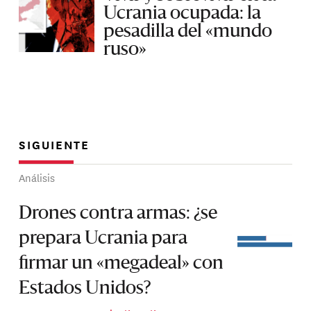
Ucrania ocupada: la
pesadilla del «mundo
ruso»
SIGUIENTE
Análisis
Drones contra armas: ¿se
prepara Ucrania para
firmar un «megadeal» con
Estados Unidos?