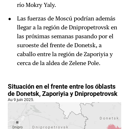
río Mokry Yaly.
Las fuerzas de Moscú podrían además
llegar a la región de Dnipropetrovsk en
las próximas semanas pasando por el
suroeste del frente de Donetsk, a
caballo entre la región de Zaporiyia y
cerca de la aldea de Zelene Pole.