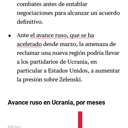
combates antes de entablar
negociaciones para alcanzar un acuerdo
definitivo.
Ante
el avance ruso, que se ha
acelerado
desde marzo, la amenaza de
reclamar una nueva región podría llevar
a los partidarios de Ucrania, en
particular a Estados Unidos, a aumentar
la presión sobre Zelenski.