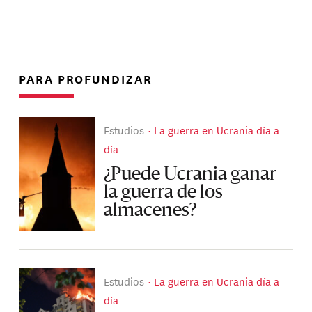
PARA PROFUNDIZAR
Estudios
La guerra en Ucrania día a
día
¿Puede Ucrania ganar
la guerra de los
almacenes?
Estudios
La guerra en Ucrania día a
día