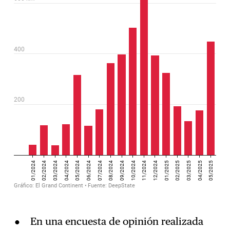
En una encuesta de opinión realizada