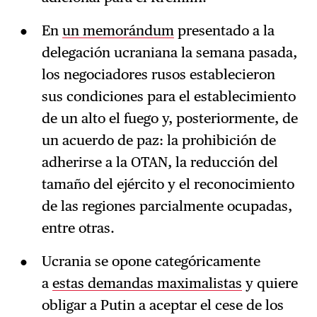
En
un memorándum
presentado a la
delegación ucraniana la semana pasada,
los negociadores rusos establecieron
sus condiciones para el establecimiento
de un alto el fuego y, posteriormente, de
un acuerdo de paz: la prohibición de
adherirse a la OTAN, la reducción del
tamaño del ejército y el reconocimiento
de las regiones parcialmente ocupadas,
entre otras.
Ucrania se opone categóricamente
a
estas demandas maximalistas
y quiere
obligar a Putin a aceptar el cese de los