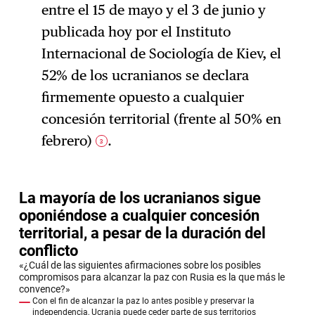
entre el 15 de mayo y el 3 de junio y
publicada hoy por el Instituto
Internacional de Sociología de Kiev, el
52% de los ucranianos se declara
firmemente opuesto a cualquier
concesión territorial (frente al 50% en
febrero)
.
3