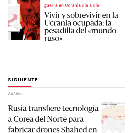
guerra en Ucrania día a día
Vivir y sobrevivir en la
Ucrania ocupada: la
pesadilla del «mundo
ruso»
SIGUIENTE
Análisis
Rusia transfiere tecnología
a Corea del Norte para
fabricar drones Shahed en