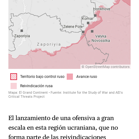
El lanzamiento de una ofensiva a gran
escala en esta región ucraniana, que no
forma parte de las reivindicaciones