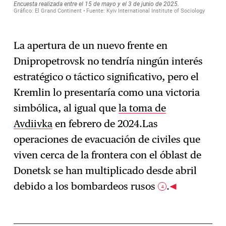
La apertura de un nuevo frente en
Dnipropetrovsk no tendría ningún interés
estratégico o táctico significativo, pero el
Kremlin lo presentaría como una victoria
simbólica, al igual que
la toma de
Avdiivka
en febrero de 2024.Las
operaciones de evacuación de civiles que
viven cerca de la frontera con el óblast de
Donetsk se han multiplicado desde abril
debido a los bombardeos rusos
.
4