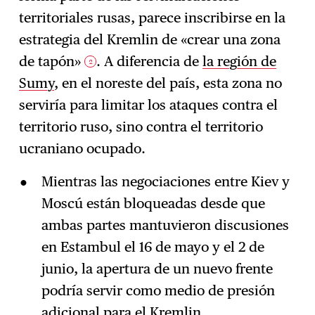
territoriales rusas, parece inscribirse en la
estrategia del Kremlin de «crear una zona
de tapón»
. A diferencia de
la región de
2
Sumy
, en el noreste del país, esta zona no
serviría para limitar los ataques contra el
territorio ruso, sino contra el territorio
ucraniano ocupado.
Mientras las negociaciones entre Kiev y
Moscú están bloqueadas desde que
ambas partes mantuvieron discusiones
en Estambul el 16 de mayo y el 2 de
junio, la apertura de un nuevo frente
podría servir como medio de presión
adicional para el Kremlin.