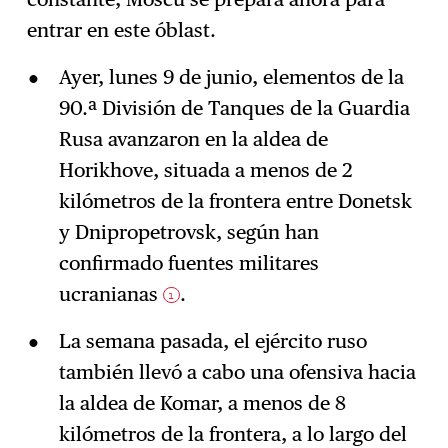
entrar en este óblast.
Ayer, lunes 9 de junio, elementos de la
90.ª División de Tanques de la Guardia
Rusa avanzaron en la aldea de
Horikhove, situada a menos de 2
kilómetros de la frontera entre Donetsk
y Dnipropetrovsk, según han
confirmado fuentes militares
ucranianas
.
1
La semana pasada, el ejército ruso
también llevó a cabo una ofensiva hacia
la aldea de Komar, a menos de 8
kilómetros de la frontera, a lo largo del