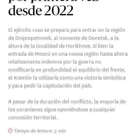
desde 2022
El ejército ruso se prepara para entrar en la región
de Dnipropetrovsk, al noroeste de Donetsk, a la
altura de la localidad de Horikhove. Si bien la
entrada de Moscú en una nueva región hasta ahora
relativamente indemne por la guerra no
modificaría en profundidad el equilibrio del frente,
el Kremlin la utilizaría como una victoria simbólica
y para pedir la capitulación del país.
A pesar de la duración del conflicto, la mayoría de
los ucranianos sigue oponiéndose a cualquier
concesión territorial.
Tiempo de lectura: 3 min