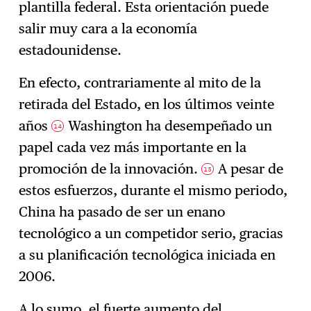
plantilla federal. Esta orientación puede
salir muy cara a la economía
estadounidense.
En efecto, contrariamente al mito de la
retirada del Estado, en los últimos veinte
años
Washington ha desempeñado un
14
papel cada vez más importante en la
promoción de la innovación.
A pesar de
15
estos esfuerzos, durante el mismo periodo,
China ha pasado de ser un enano
tecnológico a un competidor serio, gracias
a su planificación tecnológica iniciada en
2006.
A lo sumo, el fuerte aumento del