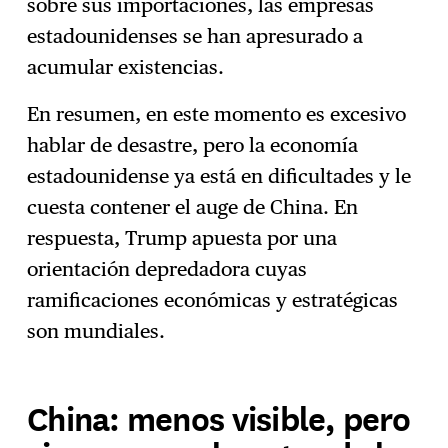
sobre sus importaciones, las empresas
estadounidenses se han apresurado a
acumular existencias.
En resumen, en este momento es excesivo
hablar de desastre, pero la economía
estadounidense ya está en dificultades y le
cuesta contener el auge de China. En
respuesta, Trump apuesta por una
orientación depredadora cuyas
ramificaciones económicas y estratégicas
son mundiales.
China: menos visible, pero