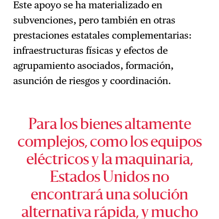
Este apoyo se ha materializado en
subvenciones, pero también en otras
prestaciones estatales complementarias:
infraestructuras físicas y efectos de
agrupamiento asociados, formación,
asunción de riesgos y coordinación.
Para los bienes altamente
complejos, como los equipos
eléctricos y la maquinaria,
Estados Unidos no
encontrará una solución
alternativa rápida, y mucho