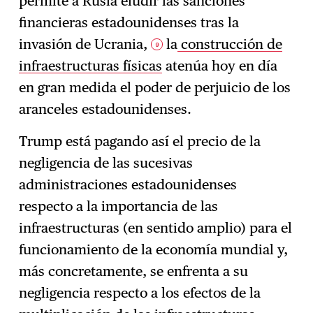
permite a Rusia eludir las sanciones
financieras estadounidenses tras la
invasión de Ucrania,
la
construcción de
9
infraestructuras físicas
atenúa hoy en día
en gran medida el poder de perjuicio de los
aranceles estadounidenses.
Trump está pagando así el precio de la
negligencia de las sucesivas
administraciones estadounidenses
respecto a la importancia de las
infraestructuras (en sentido amplio) para el
funcionamiento de la economía mundial y,
más concretamente, se enfrenta a su
negligencia respecto a los efectos de la