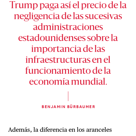
Trump paga así el precio de la
negligencia de las sucesivas
administraciones
estadounidenses sobre la
importancia de las
infraestructuras en el
funcionamiento de la
economía mundial.
BENJAMIN BÜRBAUMER
Además, la diferencia en los aranceles