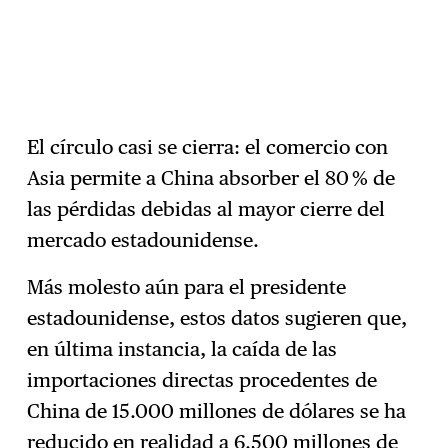
El círculo casi se cierra: el comercio con
Asia permite a China absorber el 80 % de
las pérdidas debidas al mayor cierre del
mercado estadounidense.
Más molesto aún para el presidente
estadounidense, estos datos sugieren que,
en última instancia, la caída de las
importaciones directas procedentes de
China de 15.000 millones de dólares se ha
reducido en realidad a 6.500 millones de