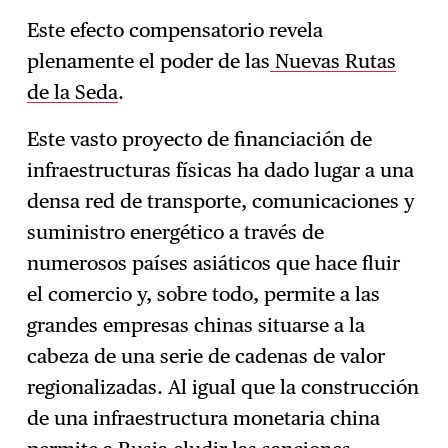
Este efecto compensatorio revela
plenamente el poder de las
Nuevas Rutas
de la Seda
.
Este vasto proyecto de financiación de
infraestructuras físicas ha dado lugar a una
densa red de transporte, comunicaciones y
suministro energético a través de
numerosos países asiáticos que hace fluir
el comercio y, sobre todo, permite a las
grandes empresas chinas situarse a la
cabeza de una serie de cadenas de valor
regionalizadas. Al igual que la construcción
de una infraestructura monetaria china