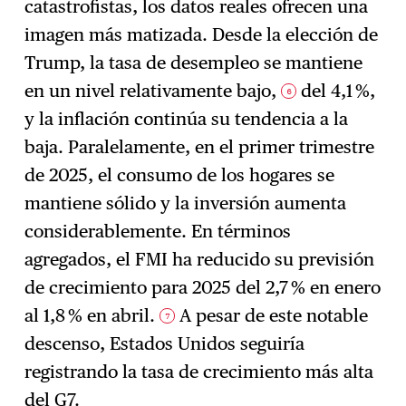
catastrofistas, los datos reales ofrecen una
imagen más matizada. Desde la elección de
Trump, la tasa de desempleo se mantiene
en un nivel relativamente bajo,
del 4,1 %,
6
y la inflación continúa su tendencia a la
baja. Paralelamente, en el primer trimestre
de 2025, el consumo de los hogares se
mantiene sólido y la inversión aumenta
considerablemente. En términos
agregados, el FMI ha reducido su previsión
de crecimiento para 2025 del 2,7 % en enero
al 1,8 % en abril.
A pesar de este notable
7
descenso, Estados Unidos seguiría
registrando la tasa de crecimiento más alta
del G7.