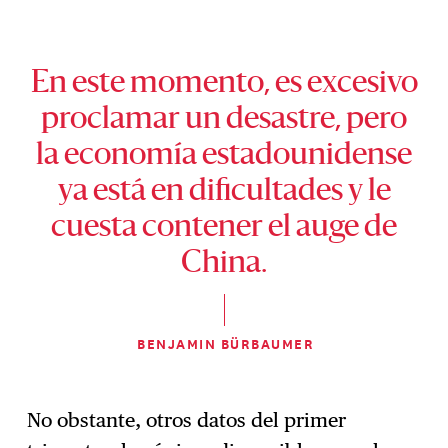
En este momento, es excesivo
proclamar un desastre, pero
la economía estadounidense
ya está en dificultades y le
cuesta contener el auge de
China.
BENJAMIN BÜRBAUMER
No obstante, otros datos del primer