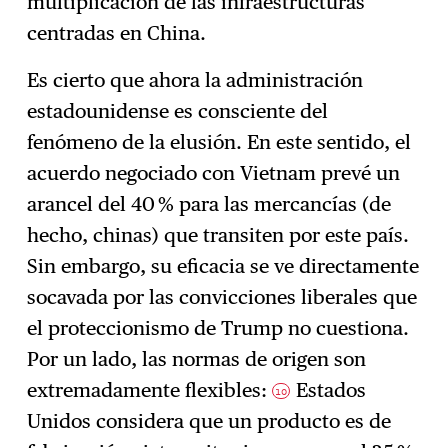
multiplicación de las infraestructuras
centradas en China.
Es cierto que ahora la administración
estadounidense es consciente del
fenómeno de la elusión. En este sentido, el
acuerdo negociado con Vietnam prevé un
arancel del 40 % para las mercancías (de
hecho, chinas) que transiten por este país.
Sin embargo, su eficacia se ve directamente
socavada por las convicciones liberales que
el proteccionismo de Trump no cuestiona.
Por un lado, las normas de origen son
extremadamente flexibles:
Estados
10
Unidos considera que un producto es de