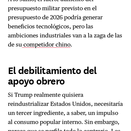
presupuesto militar previsto en el
presupuesto de 2026 podría generar
beneficios tecnológicos, pero las
ambiciones industriales van a la zaga de las
de su
competidor chino
.
El debilitamiento del
apoyo obrero
Si Trump realmente quisiera
reindustrializar Estados Unidos, necesitaría
un tercer ingrediente, a saber, un impulso
al consumo popular interno. Sin embargo,
parece que se perfila todo lo contrario. Los