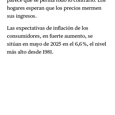
hogares esperan que los precios mermen
sus ingresos.
Las expectativas de inflación de los
consumidores, en fuerte aumento, se
sitúan en mayo de 2025 en el 6,6 %, el nivel
más alto desde 1981.