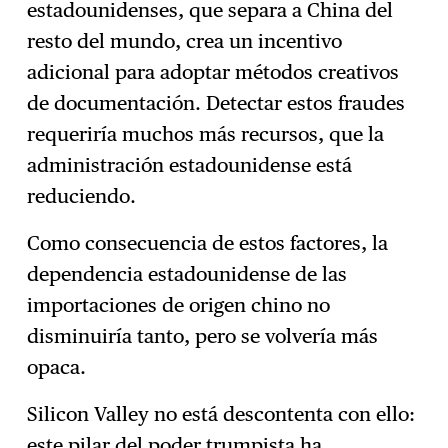
estadounidenses, que separa a China del
resto del mundo, crea un incentivo
adicional para adoptar métodos creativos
de documentación. Detectar estos fraudes
requeriría muchos más recursos, que la
administración estadounidense está
reduciendo.
Como consecuencia de estos factores, la
dependencia estadounidense de las
importaciones de origen chino no
disminuiría tanto, pero se volvería más
opaca.
Silicon Valley no está descontenta con ello:
este pilar del poder trumpista
ha