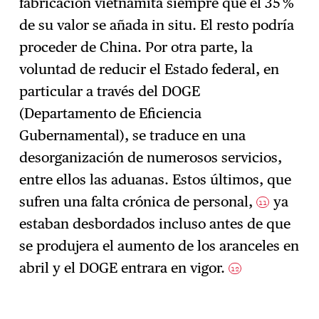
fabricación vietnamita siempre que el 35 %
de su valor se añada in situ. El resto podría
proceder de China. Por otra parte, la
voluntad de reducir el Estado federal, en
particular a través del DOGE
(Departamento de Eficiencia
Gubernamental), se traduce en una
desorganización de numerosos servicios,
entre ellos las aduanas. Estos últimos, que
sufren una falta crónica de personal,
ya
11
estaban desbordados incluso antes de que
se produjera el aumento de los aranceles en
abril y el DOGE entrara en vigor.
12