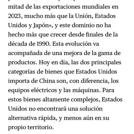
mitad de las exportaciones mundiales en
2023, mucho más que la Unión, Estados
Unidos y Japón», y este dominio no ha
hecho más que crecer desde finales de la
década de 1990. Esta evolución va
acompañada de una mejora de la gama de
productos. Hoy en día, las dos principales
categorías de bienes que Estados Unidos
importa de China son, con diferencia, los
equipos eléctricos y las máquinas. Para
estos bienes altamente complejos, Estados
Unidos no encontrará una solución
alternativa rápida, y menos aún en su
propio territorio.