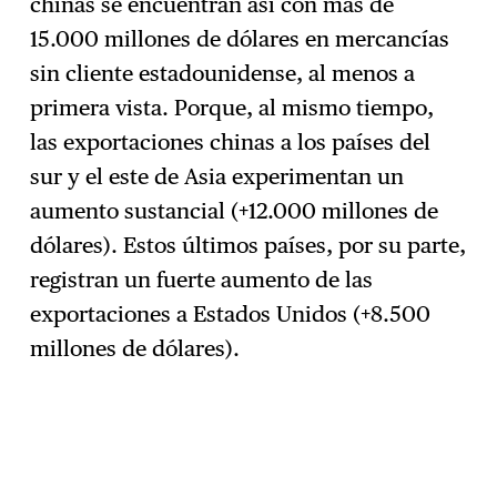
chinas se encuentran así con más de
15.000 millones de dólares en mercancías
sin cliente estadounidense, al menos a
primera vista. Porque, al mismo tiempo,
las exportaciones chinas a los países del
sur y el este de Asia experimentan un
aumento sustancial (+12.000 millones de
dólares). Estos últimos países, por su parte,
registran un fuerte aumento de las
exportaciones a Estados Unidos (+8.500
millones de dólares).