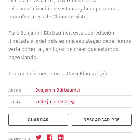
reindustrialización se estanca y la dependencia
manufacturera de China persiste.
Para Benjamin Bürbaumer, esta depredación
ilimitada e indefinida es una estrategia: deberíamos
verla como tal, en lugar de creer que estamos
negociando.
Trump: seis meses en la Casa Blanca | 3/7
Benjamin Bürbaumer
AUTOR
21 de julio de 2025
FECHA
GUARDAR
DESCARGAR PDF
COMPARTIR