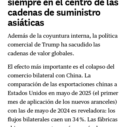
siempre en el centro de las
cadenas de suministro
asiáticas
Además de la coyuntura interna, la política
comercial de Trump ha sacudido las
cadenas de valor globales.
El efecto más importante es el colapso del
comercio bilateral con China. La
comparación de las exportaciones chinas a
Estados Unidos en mayo de 2025 (el primer
mes de aplicación de los nuevos aranceles)
con las de mayo de 2024 es reveladora: los
flujos bilaterales caen un 34 %. Las fábricas