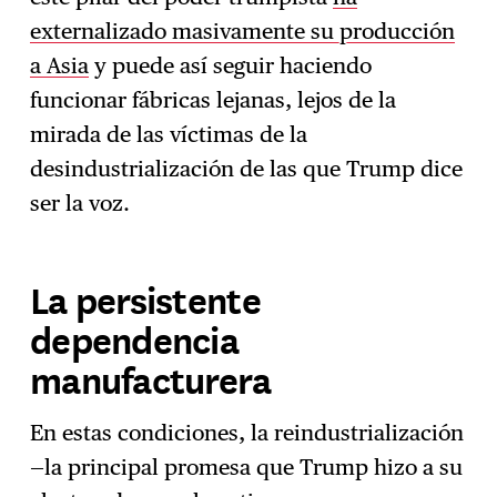
externalizado masivamente su producción
a Asia
y puede así seguir haciendo
funcionar fábricas lejanas, lejos de la
mirada de las víctimas de la
desindustrialización de las que Trump dice
ser la voz.
La persistente
dependencia
manufacturera
En estas condiciones, la reindustrialización
—la principal promesa que Trump hizo a su