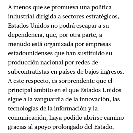
A menos que se promueva una política
industrial dirigida a sectores estratégicos,
Estados Unidos no podrá escapar a su
dependencia, que, por otra parte, a
menudo está organizada por empresas
estadounidenses que han sustituido su
producción nacional por redes de
subcontratistas en países de bajos ingresos.
A este respecto, es sorprendente que el
principal ámbito en el que Estados Unidos
sigue a la vanguardia de la innovación, las
tecnologías de la información y la
comunicación, haya podido abrirse camino
gracias al apoyo prolongado del Estado.