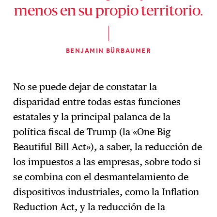
menos en su propio territorio.
BENJAMIN BÜRBAUMER
No se puede dejar de constatar la
disparidad entre todas estas funciones
estatales y la principal palanca de la
política fiscal de Trump (la «One Big
Beautiful Bill Act»), a saber, la reducción de
los impuestos a las empresas, sobre todo si
se combina con el desmantelamiento de
dispositivos industriales, como la Inflation
Reduction Act, y la reducción de la