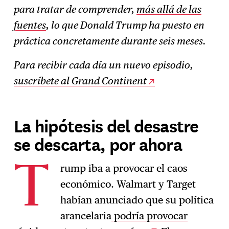
para tratar de comprender,
más allá de las
fuentes
, lo que Donald Trump ha puesto en
práctica concretamente durante seis meses.
Para recibir cada día un nuevo episodio,
suscríbete al Grand Continent
La hipótesis del desastre
se descarta, por ahora
rump iba a provocar el caos
T
económico. Walmart y Target
habían anunciado que su política
arancelaria
podría provocar