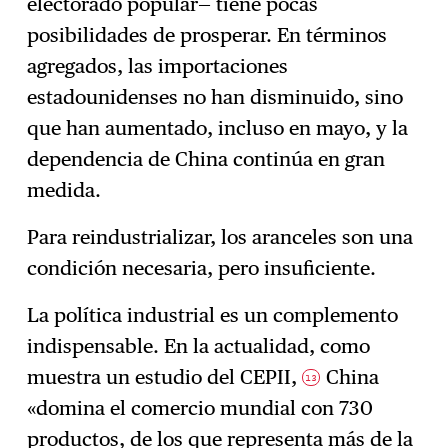
electorado popular— tiene pocas
posibilidades de prosperar. En términos
agregados, las importaciones
estadounidenses no han disminuido, sino
que han aumentado, incluso en mayo, y la
dependencia de China continúa en gran
medida.
Para reindustrializar, los aranceles son una
condición necesaria, pero insuficiente.
La política industrial es un complemento
indispensable. En la actualidad, como
muestra un estudio del CEPII,
China
13
«domina el comercio mundial con 730
productos, de los que representa más de la