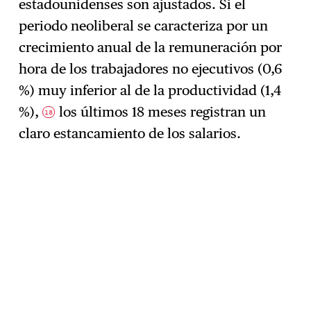
estadounidenses son ajustados. Si el
periodo neoliberal se caracteriza por un
crecimiento anual de la remuneración por
hora de los trabajadores no ejecutivos (0,6
%) muy inferior al de la productividad (1,4
%),
los últimos 18 meses registran un
18
claro estancamiento de los salarios.