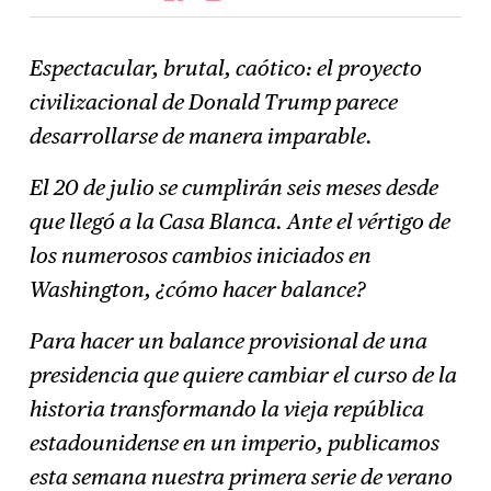
Espectacular, brutal, caótico: el proyecto
civilizacional de Donald Trump parece
Suscríbase
→
desarrollarse de manera imparable.
El 20 de julio se cumplirán seis meses desde
que llegó a la Casa Blanca. Ante el vértigo de
los numerosos cambios iniciados en
Washington, ¿cómo hacer balance?
Para hacer un balance provisional de una
presidencia que quiere cambiar el curso de la
historia transformando la vieja república
estadounidense en un imperio, publicamos
esta semana nuestra primera serie de verano