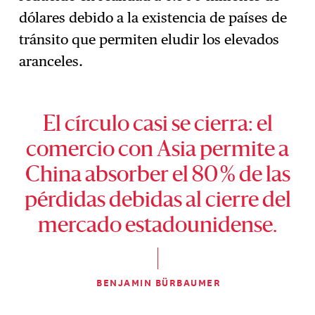
dólares debido a la existencia de países de
tránsito que permiten eludir los elevados
aranceles.
El círculo casi se cierra: el
comercio con Asia permite a
China absorber el 80 % de las
pérdidas debidas al cierre del
mercado estadounidense.
BENJAMIN BÜRBAUMER