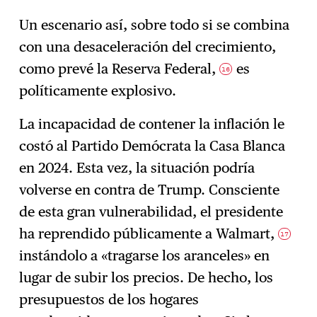
Un escenario así, sobre todo si se combina
con una desaceleración del crecimiento,
como prevé la Reserva Federal,
es
16
políticamente explosivo.
La incapacidad de contener la inflación le
costó al Partido Demócrata la Casa Blanca
en 2024. Esta vez, la situación podría
volverse en contra de Trump. Consciente
de esta gran vulnerabilidad, el presidente
ha reprendido públicamente a Walmart,
17
instándolo a «tragarse los aranceles» en
lugar de subir los precios. De hecho, los
presupuestos de los hogares