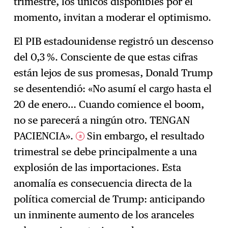
trimestre, los únicos disponibles por el
momento, invitan a moderar el optimismo.
El PIB estadounidense registró un descenso
del 0,3 %. Consciente de que estas cifras
están lejos de sus promesas, Donald Trump
se desentendió: «No asumí el cargo hasta el
20 de enero… Cuando comience el boom,
no se parecerá a ningún otro. TENGAN
PACIENCIA».
Sin embargo, el resultado
8
trimestral se debe principalmente a una
explosión de las importaciones. Esta
anomalía es consecuencia directa de la
política comercial de Trump: anticipando
un inminente aumento de los aranceles