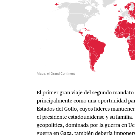
El primer gran viaje del segundo mandato
principalmente como una oportunidad para
Estados del Golfo, cuyos líderes mantienen
el presidente estadounidense y su familia
geopolítica, dominada por la guerra en Uc
guerra en Gaza, también debería imponers