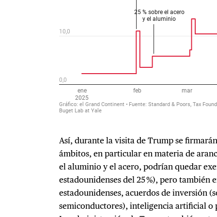
Así, durante la visita de Trump se firmar
ámbitos, en particular en materia de aran
el aluminio y el acero, podrían quedar exe
estadounidenses del 25 %), pero también 
estadounidenses, acuerdos de inversión (s
semiconductores), inteligencia artificial 