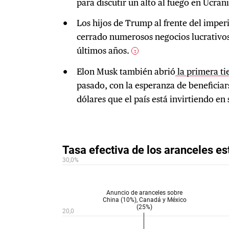
para discutir un alto al fuego en Ucrani
Los hijos de Trump al frente del imperio
cerrado numerosos negocios lucrativos
últimos años.
2
Elon Musk también abrió
la primera ti
pasado, con la esperanza de beneficiar
dólares que el país está invirtiendo e