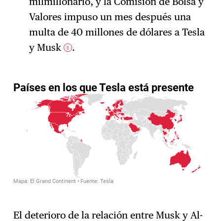
milmillonario, y la Comisión de Bolsa y
Valores impuso un mes después una
multa de 40 millones de dólares a Tesla
y Musk
.
2
El deterioro de la relación entre Musk y Al-