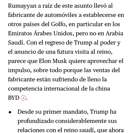
Rumayyan a raíz de este asunto llevó al
fabricante de automóviles a establecerse en
otros países del Golfo, en particular en los
Emiratos Árabes Unidos, pero no en Arabia
Saudí. Con el regreso de Trump al poder y
el anuncio de una futura visita al reino,
parece que Elon Musk quiere aprovechar el
impulso, sobre todo porque las ventas del
fabricante están sufriendo de lleno la
competencia internacional de la china
BYD
.
3
Desde su primer mandato, Trump ha
profundizado considerablemente sus
relaciones con el reino saudí, que ahora