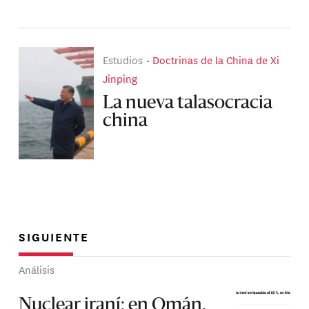
Estudios
Doctrinas de la China de Xi
Jinping
La nueva talasocracia
china
SIGUIENTE
Análisis
Nuclear iraní: en Omán,