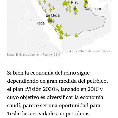
Si bien la economía del reino sigue
dependiendo en gran medida del petróleo,
el plan «Visión 2030», lanzado en 2016 y
cuyo objetivo es diversificar la economía
saudí, parece ser una oportunidad para
Tesla: las actividades no petroleras