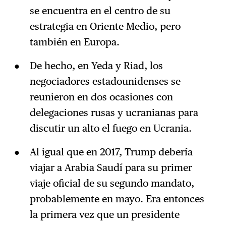
se encuentra en el centro de su
estrategia en Oriente Medio, pero
también en Europa.
De hecho, en Yeda y Riad, los
negociadores estadounidenses se
reunieron en dos ocasiones con
delegaciones rusas y ucranianas para
discutir un alto el fuego en Ucrania.
Al igual que en 2017, Trump debería
viajar a Arabia Saudí para su primer
viaje oficial de su segundo mandato,
probablemente en mayo. Era entonces
la primera vez que un presidente