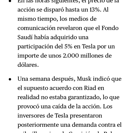
En las horas siguientes, el precio de la
acción se disparó hasta un 13%. Al
mismo tiempo, los medios de
comunicación revelaron que el Fondo
Saudí había adquirido una
participación del 5% en Tesla por un
importe de unos 2.000 millones de
dólares.
Una semana después, Musk indicó que
el supuesto acuerdo con Riad en
realidad no estaba garantizado, lo que
provocó una caída de la acción. Los
inversores de Tesla presentaron
posteriormente una demanda contra el