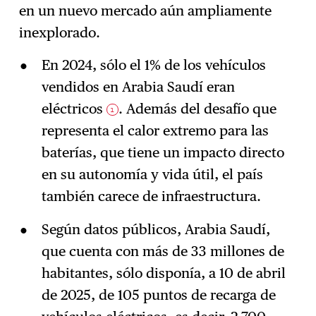
en un nuevo mercado aún ampliamente
inexplorado.
En 2024, sólo el 1% de los vehículos
vendidos en Arabia Saudí eran
eléctricos
. Además del desafío que
1
representa el calor extremo para las
baterías, que tiene un impacto directo
en su autonomía y vida útil, el país
también carece de infraestructura.
Según datos públicos, Arabia Saudí,
que cuenta con más de 33 millones de
habitantes, sólo disponía, a 10 de abril
de 2025, de 105 puntos de recarga de