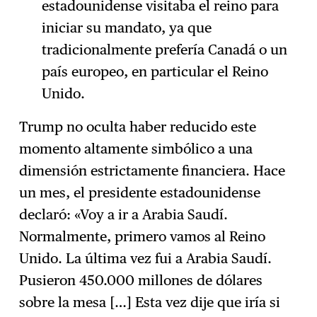
estadounidense visitaba el reino para
iniciar su mandato, ya que
tradicionalmente prefería Canadá o un
país europeo, en particular el Reino
Unido.
Trump no oculta haber reducido este
momento altamente simbólico a una
dimensión estrictamente financiera. Hace
un mes, el presidente estadounidense
declaró: «Voy a ir a Arabia Saudí.
Normalmente, primero vamos al Reino
Unido. La última vez fui a Arabia Saudí.
Pusieron 450.000 millones de dólares
sobre la mesa […] Esta vez dije que iría si