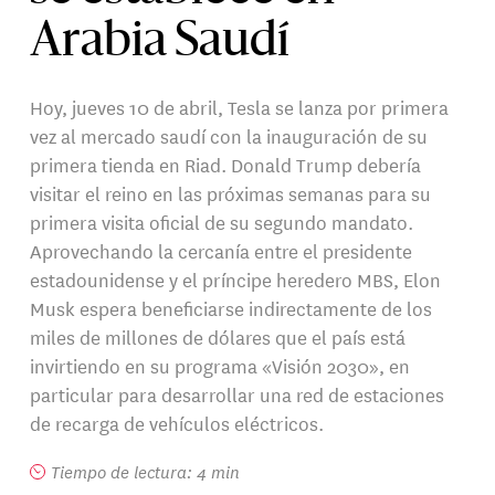
Arabia Saudí
Hoy, jueves 10 de abril, Tesla se lanza por primera
vez al mercado saudí con la inauguración de su
primera tienda en Riad. Donald Trump debería
visitar el reino en las próximas semanas para su
primera visita oficial de su segundo mandato.
Aprovechando la cercanía entre el presidente
estadounidense y el príncipe heredero MBS, Elon
Musk espera beneficiarse indirectamente de los
miles de millones de dólares que el país está
invirtiendo en su programa «Visión 2030», en
particular para desarrollar una red de estaciones
de recarga de vehículos eléctricos.
Tiempo de lectura: 4 min