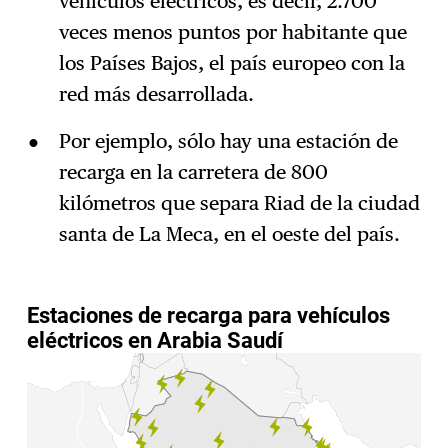
vehículos eléctricos, es decir, 2.700
veces menos puntos por habitante que
los Países Bajos, el país europeo con la
red más desarrollada.
Por ejemplo, sólo hay una estación de
recarga en la carretera de 800
kilómetros que separa Riad de la ciudad
santa de La Meca, en el oeste del país.