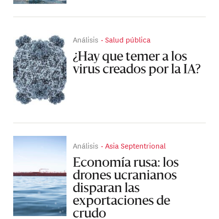
Análisis
Salud pública
¿Hay que temer a los
virus creados por la IA?
Análisis
Asia Septentrional
Economía rusa: los
drones ucranianos
disparan las
exportaciones de
crudo