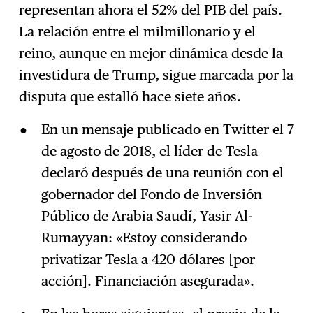
representan ahora el 52% del PIB del país.
La relación entre el milmillonario y el
reino, aunque en mejor dinámica desde la
investidura de Trump, sigue marcada por la
disputa que estalló hace siete años.
En un mensaje publicado en Twitter el 7
de agosto de 2018, el líder de Tesla
declaró después de una reunión con el
gobernador del Fondo de Inversión
Público de Arabia Saudí, Yasir Al-
Rumayyan: «Estoy considerando
privatizar Tesla a 420 dólares [por
acción]. Financiación asegurada».