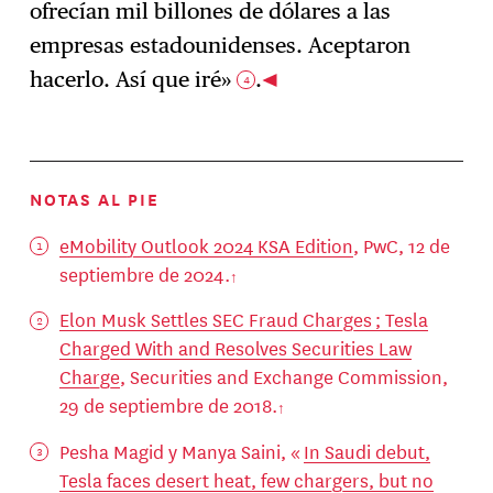
ofrecían mil billones de dólares a las
empresas estadounidenses. Aceptaron
hacerlo. Así que iré»
.
4
NOTAS AL PIE
eMobility Outlook 2024 KSA Edition
, PwC, 12 de
septiembre de 2024.
Elon Musk Settles SEC Fraud Charges ; Tesla
Charged With and Resolves Securities Law
Charge
, Securities and Exchange Commission,
29 de septiembre de 2018.
Pesha Magid y Manya Saini, «
In Saudi debut,
Tesla faces desert heat, few chargers, but no