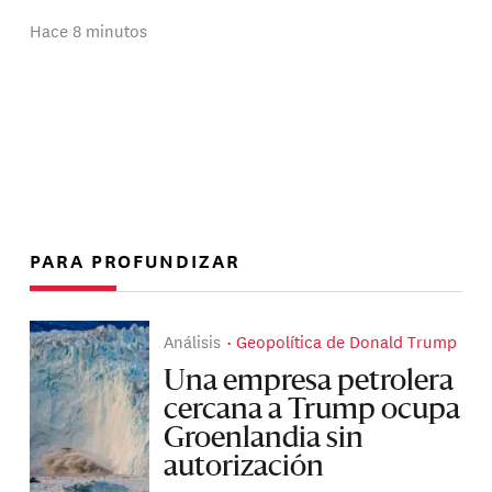
Hace 8 minutos
PARA PROFUNDIZAR
Análisis
Geopolítica de Donald Trump
Una empresa petrolera
cercana a Trump ocupa
Groenlandia sin
autorización