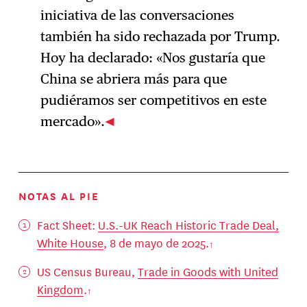
iniciativa de las conversaciones
también ha sido rechazada por Trump.
Hoy ha declarado: «Nos gustaría que
China se abriera más para que
pudiéramos ser competitivos en este
mercado».
NOTAS AL PIE
Fact Sheet:
U.S.-UK Reach Historic Trade Deal,
White House
, 8 de mayo de 2025.
US Census Bureau,
Trade in Goods with United
Kingdom
.