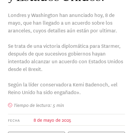
Londres y Washington han anunciado hoy, 8 de
mayo, que han llegado a un acuerdo sobre los
aranceles, cuyos detalles aún están por ultimar.
Se trata de una victoria diplomática para Starmer,
después de que sucesivos gobiernos hayan
intentado alcanzar un acuerdo con Estados Unidos
desde el Brexit.
Según la líder conservadora Kemi Badenoch, «el
Reino Unido ha sido engañado».
Tiempo de lectura: 5 min
8 de mayo de 2025
FECHA