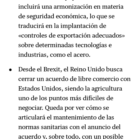
incluirá una armonización en materia
de seguridad económica, lo que se
traducirá en la implantación de
«controles de exportación adecuados»
sobre determinadas tecnologías e
industrias, como el acero.
Desde el Brexit, el Reino Unido busca
cerrar un acuerdo de libre comercio con
Estados Unidos, siendo la agricultura
uno de los puntos más difíciles de
negociar. Queda por ver cómo se
articulará el mantenimiento de las
normas sanitarias con el anuncio del
acuerdo y, sobre todo, con un posible