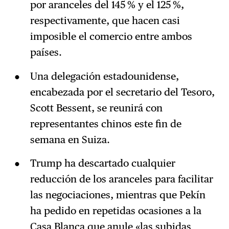
por aranceles del 145 % y el 125 %,
respectivamente, que hacen casi
imposible el comercio entre ambos
países.
Una delegación estadounidense,
encabezada por el secretario del Tesoro,
Scott Bessent, se reunirá con
representantes chinos este fin de
semana en Suiza.
Trump ha descartado cualquier
reducción de los aranceles para facilitar
las negociaciones, mientras que Pekín
ha pedido en repetidas ocasiones a la
Casa Blanca que anule «las subidas