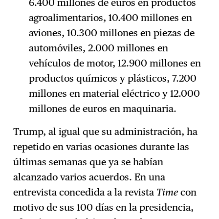
6.400 millones de euros en productos
agroalimentarios, 10.400 millones en
aviones, 10.300 millones en piezas de
automóviles, 2.000 millones en
vehículos de motor, 12.900 millones en
productos químicos y plásticos, 7.200
millones en material eléctrico y 12.000
millones de euros en maquinaria.
Trump, al igual que su administración, ha
repetido en varias ocasiones durante las
últimas semanas que ya se habían
alcanzado varios acuerdos. En una
entrevista concedida a la revista
Time
con
motivo de sus 100 días en la presidencia,