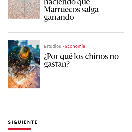
haciendo que
Marruecos salga
ganando
Estudios
Economía
¿Por qué los chinos no
gastan?
SIGUIENTE