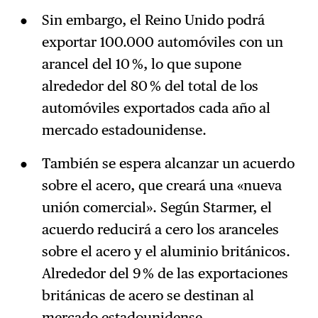
Sin embargo, el Reino Unido podrá
exportar 100.000 automóviles con un
arancel del 10 %, lo que supone
alrededor del 80 % del total de los
automóviles exportados cada año al
mercado estadounidense.
También se espera alcanzar un acuerdo
sobre el acero, que creará una «nueva
unión comercial». Según Starmer, el
acuerdo reducirá a cero los aranceles
sobre el acero y el aluminio británicos.
Alrededor del 9 % de las exportaciones
británicas de acero se destinan al
mercado estadounidense.