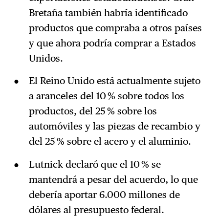
Bretaña también habría identificado
productos que compraba a otros países
y que ahora podría comprar a Estados
Unidos.
El Reino Unido está actualmente sujeto
a aranceles del 10 % sobre todos los
productos, del 25 % sobre los
automóviles y las piezas de recambio y
del 25 % sobre el acero y el aluminio.
Lutnick declaró que el 10 % se
mantendrá a pesar del acuerdo, lo que
debería aportar 6.000 millones de
dólares al presupuesto federal.