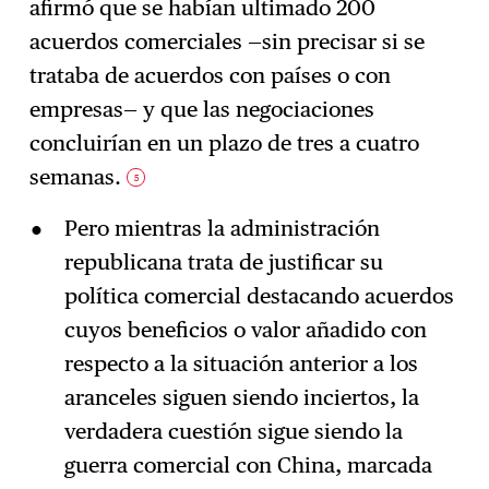
afirmó que se habían ultimado 200
acuerdos comerciales —sin precisar si se
trataba de acuerdos con países o con
empresas— y que las negociaciones
concluirían en un plazo de tres a cuatro
semanas.
5
Pero mientras la administración
republicana trata de justificar su
política comercial destacando acuerdos
cuyos beneficios o valor añadido con
respecto a la situación anterior a los
aranceles siguen siendo inciertos, la
verdadera cuestión sigue siendo la
guerra comercial con China, marcada