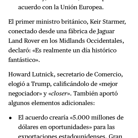
acuerdo con la Unión Europea.
El primer ministro británico, Keir Starmer,
conectado desde una fábrica de Jaguar
Land Rover en los Midlands Occidentales,
declaró: «Es realmente un día histórico
fantástico».
Howard Lutnick, secretario de Comercio,
elogió a Trump, calificándolo de «mejor
negociador» y «
closer
». También aportó
algunos elementos adicionales:
El acuerdo crearía «5.000 millones de
dólares en oportunidades» para las
exportaciones estadounidenses. Gran