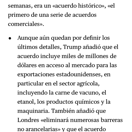
semanas, era un «acuerdo histórico», «el
primero de una serie de acuerdos
comerciales».
Aunque aún quedan por definir los
últimos detalles, Trump añadió que el
acuerdo incluye miles de millones de
dólares en acceso al mercado para las
exportaciones estadounidenses, en
particular en el sector agrícola,
incluyendo la carne de vacuno, el
etanol, los productos químicos y la
maquinaria. También añadió que
Londres «eliminará numerosas barreras
no arancelarias» y que el acuerdo