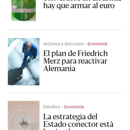
hay que armar al euro
Archivos y discursos
Economía
El plan de Friedrich
Merz para reactivar
Alemania
Estudios
Economía
La estrategia del
Estado conector está