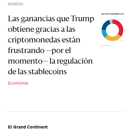
Análisis
Las ganancias que Trump
obtiene gracias a las
criptomonedas están
frustrando —por el
momento— la regulación
de las stablecoins
Economía
El Grand Continent