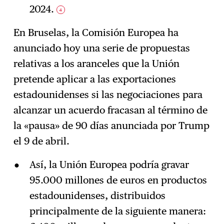
2024.
4
En Bruselas, la Comisión Europea ha
anunciado hoy una serie de propuestas
relativas a los aranceles que la Unión
pretende aplicar a las exportaciones
estadounidenses si las negociaciones para
alcanzar un acuerdo fracasan al término de
la «pausa» de 90 días anunciada por Trump
el 9 de abril.
Así, la Unión Europea podría gravar
95.000 millones de euros en productos
estadounidenses, distribuidos
principalmente de la siguiente manera: