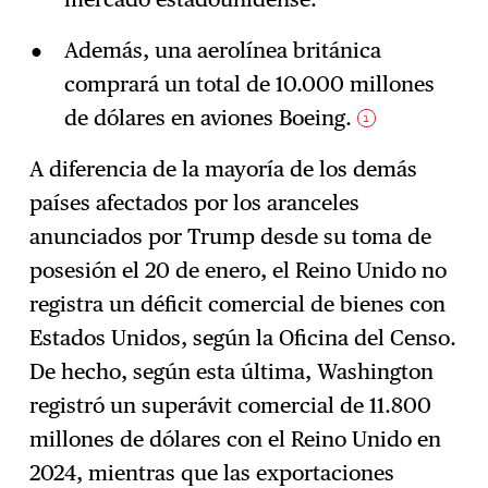
Además, una aerolínea británica
comprará un total de 10.000 millones
de dólares en aviones Boeing.
1
A diferencia de la mayoría de los demás
países afectados por los aranceles
anunciados por Trump desde su toma de
posesión el 20 de enero, el Reino Unido no
registra un déficit comercial de bienes con
Estados Unidos, según la Oficina del Censo.
De hecho, según esta última, Washington
registró un superávit comercial de 11.800
millones de dólares con el Reino Unido en
2024, mientras que las exportaciones