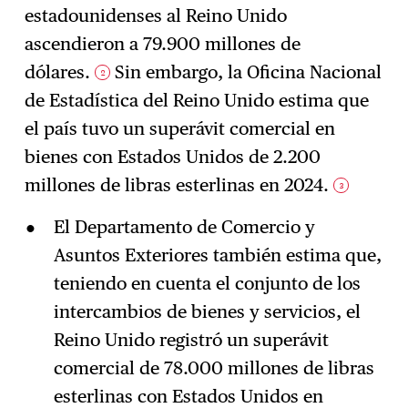
estadounidenses al Reino Unido
ascendieron a 79.900 millones de
dólares.
Sin embargo, la Oficina Nacional
2
de Estadística del Reino Unido estima que
el país tuvo un superávit comercial en
bienes con Estados Unidos de 2.200
millones de libras esterlinas en 2024.
3
El Departamento de Comercio y
Asuntos Exteriores también estima que,
teniendo en cuenta el conjunto de los
intercambios de bienes y servicios, el
Reino Unido registró un superávit
comercial de 78.000 millones de libras
esterlinas con Estados Unidos en