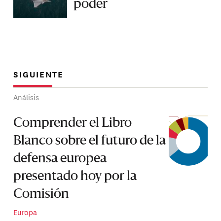
poder
SIGUIENTE
Análisis
Comprender el Libro
Blanco sobre el futuro de la
defensa europea
presentado hoy por la
Comisión
Europa