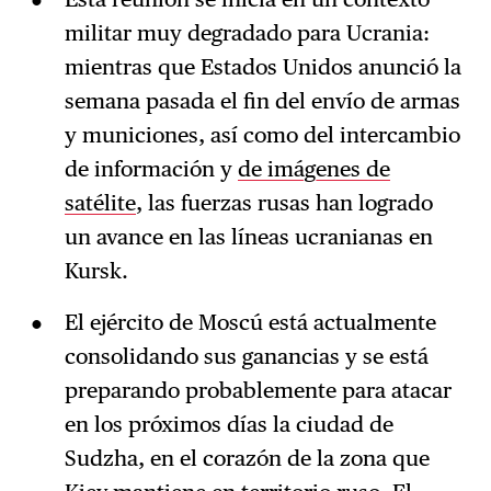
militar muy degradado para Ucrania:
mientras que Estados Unidos anunció la
semana pasada el fin del envío de armas
y municiones, así como del intercambio
de información y
de imágenes de
satélite
, las fuerzas rusas han logrado
un avance en las líneas ucranianas en
Kursk.
El ejército de Moscú está actualmente
consolidando sus ganancias y se está
preparando probablemente para atacar
en los próximos días la ciudad de
Sudzha, en el corazón de la zona que