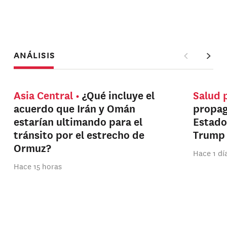
ANÁLISIS
Asia Central
¿Qué incluye el
Salud 
acuerdo que Irán y Omán
propag
estarían ultimando para el
Estado
tránsito por el estrecho de
Trump
Ormuz?
Hace 1 dí
Hace 15 horas