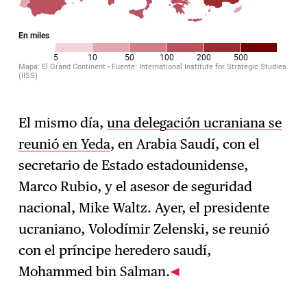
El mismo día,
una delegación ucraniana se
reunió en Yeda
, en Arabia Saudí, con el
secretario de Estado estadounidense,
Marco Rubio, y el asesor de seguridad
nacional, Mike Waltz. Ayer, el presidente
ucraniano, Volodímir Zelenski, se reunió
con el príncipe heredero saudí,
Mohammed bin Salman.