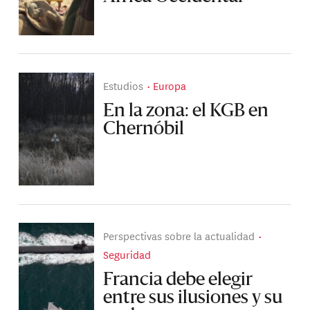
Estudios
Europa
En la zona: el KGB en
Chernóbil
Perspectivas sobre la actualidad
Seguridad
Francia debe elegir
entre sus ilusiones y su