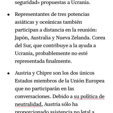
seguridad» propuestas a Ucrania.
Representantes de tres potencias
asiáticas y oceánicas también
participan a distancia en la reunión:
Japón, Australia y Nueva Zelanda. Corea
del Sur, que contribuye a la ayuda a
Ucrania, probablemente no esté
representada finalmente.
Austria y Chipre son los dos únicos
Estados miembros de la Unión Europea
que no participarán en las
conversaciones. Debido a
su política de
neutralidad
, Austria sólo ha
proporcionado asistencia no letal a