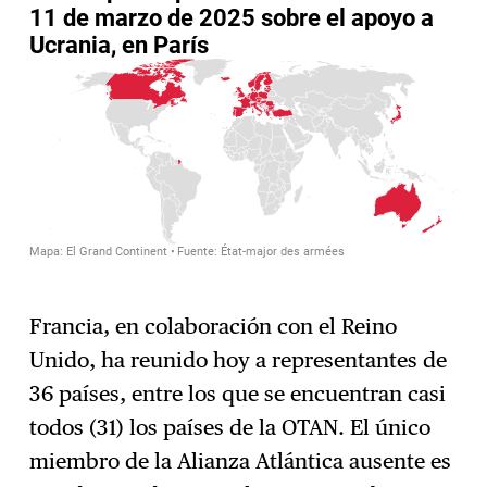
Francia, en colaboración con el Reino
Unido, ha reunido hoy a representantes de
36 países, entre los que se encuentran casi
todos (31) los países de la OTAN. El único
miembro de la Alianza Atlántica ausente es