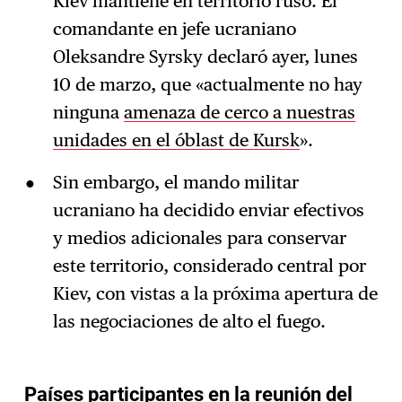
Kiev mantiene en territorio ruso. El
comandante en jefe ucraniano
Oleksandre Syrsky declaró ayer, lunes
10 de marzo, que «actualmente no hay
ninguna
amenaza de cerco a nuestras
unidades en el óblast de Kursk
».
Sin embargo, el mando militar
ucraniano ha decidido enviar efectivos
y medios adicionales para conservar
este territorio, considerado central por
Kiev, con vistas a la próxima apertura de
las negociaciones de alto el fuego.