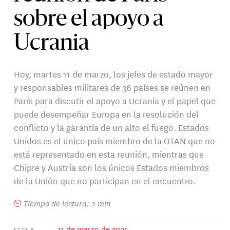
sobre el apoyo a
Ucrania
Hoy, martes 11 de marzo, los jefes de estado mayor
y responsables militares de 36 países se reúnen en
París para discutir el apoyo a Ucrania y el papel que
puede desempeñar Europa en la resolución del
conflicto y la garantía de un alto el fuego. Estados
Unidos es el único país miembro de la OTAN que no
está representado en esta reunión, mientras que
Chipre y Austria son los únicos Estados miembros
de la Unión que no participan en el encuentro.
Tiempo de lectura: 2 min
11 de marzo de 2025
FECHA