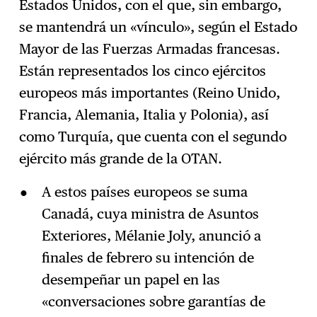
Estados Unidos, con el que, sin embargo,
se mantendrá un «vínculo», según el Estado
Mayor de las Fuerzas Armadas francesas.
Están representados los cinco ejércitos
europeos más importantes (Reino Unido,
Francia, Alemania, Italia y Polonia), así
como Turquía, que cuenta con el segundo
ejército más grande de la OTAN.
A estos países europeos se suma
Canadá, cuya ministra de Asuntos
Exteriores, Mélanie Joly, anunció a
finales de febrero su intención de
desempeñar un papel en las
«conversaciones sobre garantías de