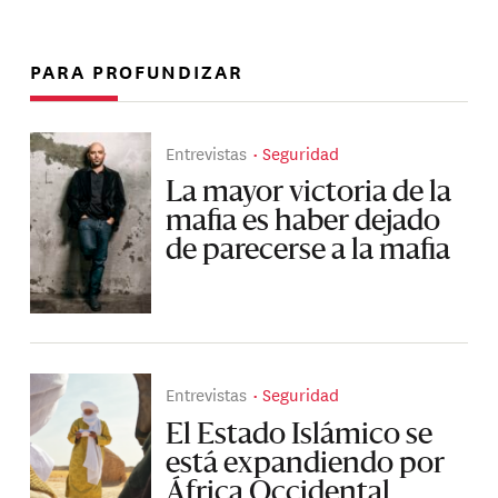
PARA PROFUNDIZAR
Entrevistas
Seguridad
La mayor victoria de la
mafia es haber dejado
de parecerse a la mafia
Entrevistas
Seguridad
El Estado Islámico se
está expandiendo por
África Occidental